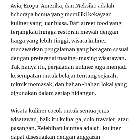
Asia, Eropa, Amerika, dan Meksiko adalah
beberapa benua yang memiliki kekayaan
kuliner yang luar biasa. Dari street food yang
terjangkau hingga restoran mewah dengan
harga yang lebih tinggi, wisata kuliner
menawarkan pengalaman yang beragam sesuai
dengan preferensi masing-masing wisatawan.
Tak hanya itu, perjalanan kuliner juga menjadi
kesempatan untuk belajar tentang sejarah,
teknik memasak, dan bahan-bahan lokal yang
digunakan dalam setiap hidangan.
Wisata kuliner cocok untuk semua jenis
wisatawan, baik itu keluarga, solo traveler, atau
pasangan. Kelebihan lainnya adalah, kuliner
dapat disesuaikan dengan anggaran