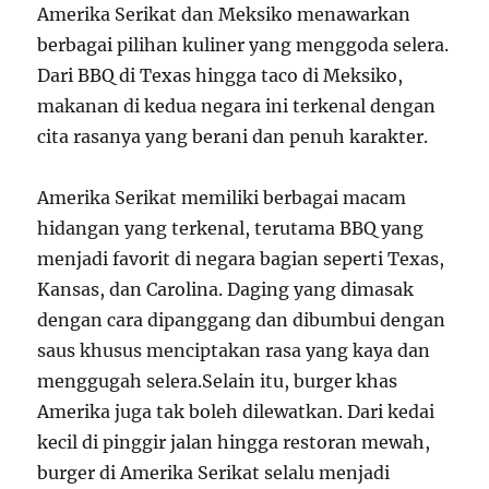
Amerika Serikat dan Meksiko menawarkan
berbagai pilihan kuliner yang menggoda selera.
Dari BBQ di Texas hingga taco di Meksiko,
makanan di kedua negara ini terkenal dengan
cita rasanya yang berani dan penuh karakter.
Amerika Serikat memiliki berbagai macam
hidangan yang terkenal, terutama BBQ yang
menjadi favorit di negara bagian seperti Texas,
Kansas, dan Carolina. Daging yang dimasak
dengan cara dipanggang dan dibumbui dengan
saus khusus menciptakan rasa yang kaya dan
menggugah selera.Selain itu, burger khas
Amerika juga tak boleh dilewatkan. Dari kedai
kecil di pinggir jalan hingga restoran mewah,
burger di Amerika Serikat selalu menjadi