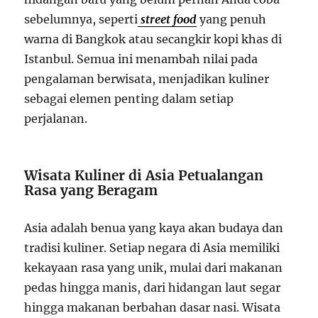
sebelumnya, seperti
street food
yang penuh
warna di Bangkok atau secangkir kopi khas di
Istanbul. Semua ini menambah nilai pada
pengalaman berwisata, menjadikan kuliner
sebagai elemen penting dalam setiap
perjalanan.
Wisata Kuliner di Asia Petualangan
Rasa yang Beragam
Asia adalah benua yang kaya akan budaya dan
tradisi kuliner. Setiap negara di Asia memiliki
kekayaan rasa yang unik, mulai dari makanan
pedas hingga manis, dari hidangan laut segar
hingga makanan berbahan dasar nasi. Wisata