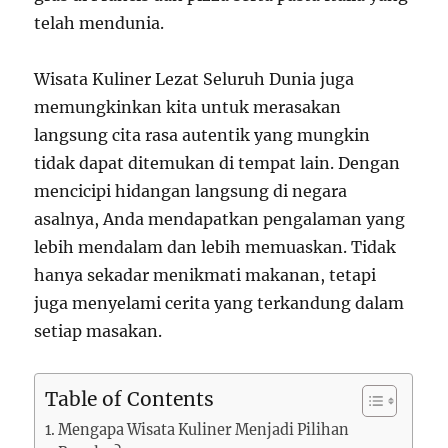
telah mendunia.
Wisata Kuliner Lezat Seluruh Dunia juga
memungkinkan kita untuk merasakan
langsung cita rasa autentik yang mungkin
tidak dapat ditemukan di tempat lain. Dengan
mencicipi hidangan langsung di negara
asalnya, Anda mendapatkan pengalaman yang
lebih mendalam dan lebih memuaskan. Tidak
hanya sekadar menikmati makanan, tetapi
juga menyelami cerita yang terkandung dalam
setiap masakan.
Table of Contents
Mengapa Wisata Kuliner Menjadi Pilihan