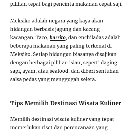
pilihan tepat bagi pencinta makanan cepat saji.
Meksiko adalah negara yang kaya akan
hidangan berbasis jagung dan kacang-
kacangan. Taco,
burrito
, dan enchiladas adalah
beberapa makanan yang paling terkenal di
Meksiko. Setiap hidangan biasanya disajikan
dengan berbagai pilihan isian, seperti daging
sapi, ayam, atau seafood, dan diberi sentuhan
salsa pedas yang menggugah selera.
Tips Memilih Destinasi Wisata Kuliner
Memilih destinasi wisata kuliner yang tepat
memerlukan riset dan perencanaan yang