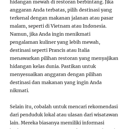
hidangan mewah di restoran berbintang. Jika
anggaran Anda terbatas, pilih destinasi yang
terkenal dengan makanan jalanan atau pasar
malam, seperti di Vietnam atau Indonesia.
Namun, jika Anda ingin menikmati
pengalaman kuliner yang lebih mewah,
destinasi seperti Prancis atau Italia
menawarkan pilihan restoran yang menyajikan
hidangan kelas dunia. Pastikan untuk
menyesuaikan anggaran dengan pilihan
destinasi dan makanan yang ingin Anda
nikmati.
Selain itu, cobalah untuk mencari rekomendasi
dari penduduk lokal atau ulasan dari wisatawan
lain. Mereka biasanya memiliki informasi