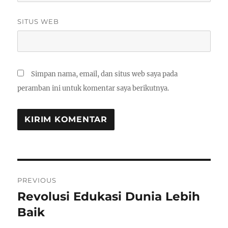
SITUS WEB
Simpan nama, email, dan situs web saya pada
peramban ini untuk komentar saya berikutnya.
Navigasi
PREVIOUS
pos
Revolusi Edukasi Dunia Lebih
Previous
post:
Baik