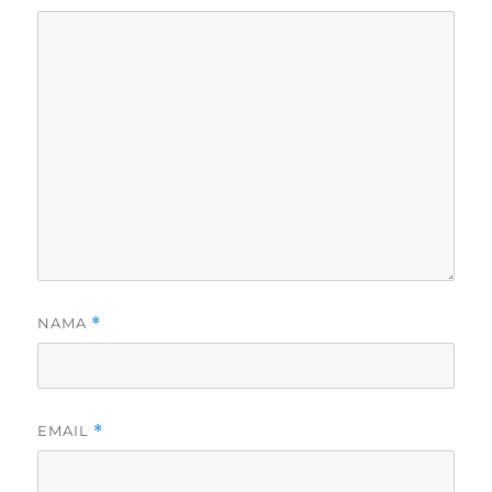
NAMA
*
EMAIL
*