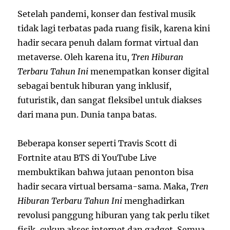
Setelah pandemi, konser dan festival musik
tidak lagi terbatas pada ruang fisik, karena kini
hadir secara penuh dalam format virtual dan
metaverse. Oleh karena itu,
Tren Hiburan
Terbaru Tahun Ini
menempatkan konser digital
sebagai bentuk hiburan yang inklusif,
futuristik, dan sangat fleksibel untuk diakses
dari mana pun. Dunia tanpa batas.
Beberapa konser seperti Travis Scott di
Fortnite atau BTS di YouTube Live
membuktikan bahwa jutaan penonton bisa
hadir secara virtual bersama-sama. Maka,
Tren
Hiburan Terbaru Tahun Ini
menghadirkan
revolusi panggung hiburan yang tak perlu tiket
fisik, cukup akses internet dan gadget. Semua