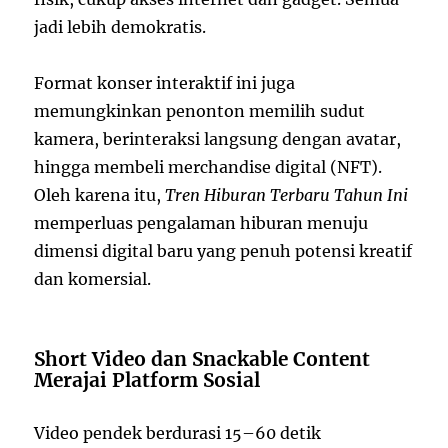
jadi lebih demokratis.
Format konser interaktif ini juga
memungkinkan penonton memilih sudut
kamera, berinteraksi langsung dengan avatar,
hingga membeli merchandise digital (NFT).
Oleh karena itu,
Tren Hiburan Terbaru Tahun Ini
memperluas pengalaman hiburan menuju
dimensi digital baru yang penuh potensi kreatif
dan komersial.
Short Video dan Snackable Content
Merajai Platform Sosial
Video pendek berdurasi 15–60 detik