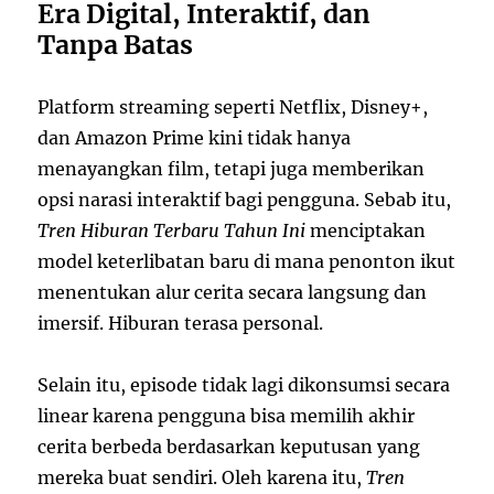
Era Digital, Interaktif, dan
Tanpa Batas
Platform streaming seperti Netflix, Disney+,
dan Amazon Prime kini tidak hanya
menayangkan film, tetapi juga memberikan
opsi narasi interaktif bagi pengguna. Sebab itu,
Tren Hiburan Terbaru Tahun Ini
menciptakan
model keterlibatan baru di mana penonton ikut
menentukan alur cerita secara langsung dan
imersif. Hiburan terasa personal.
Selain itu, episode tidak lagi dikonsumsi secara
linear karena pengguna bisa memilih akhir
cerita berbeda berdasarkan keputusan yang
mereka buat sendiri. Oleh karena itu,
Tren