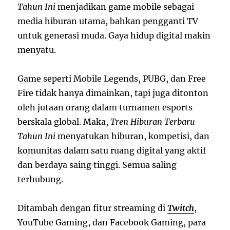
Tahun Ini
menjadikan game mobile sebagai
media hiburan utama, bahkan pengganti TV
untuk generasi muda. Gaya hidup digital makin
menyatu.
Game seperti Mobile Legends, PUBG, dan Free
Fire tidak hanya dimainkan, tapi juga ditonton
oleh jutaan orang dalam turnamen esports
berskala global. Maka,
Tren Hiburan Terbaru
Tahun Ini
menyatukan hiburan, kompetisi, dan
komunitas dalam satu ruang digital yang aktif
dan berdaya saing tinggi. Semua saling
terhubung.
Ditambah dengan fitur streaming di
Twitch
,
YouTube Gaming, dan Facebook Gaming, para