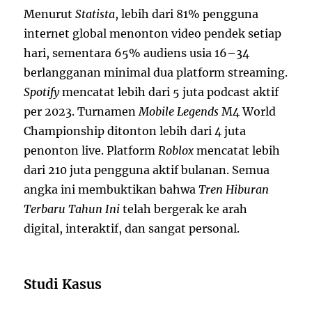
Menurut
Statista
, lebih dari 81% pengguna
internet global menonton video pendek setiap
hari, sementara 65% audiens usia 16–34
berlangganan minimal dua platform streaming.
Spotify
mencatat lebih dari 5 juta podcast aktif
per 2023. Turnamen
Mobile Legends
M4 World
Championship ditonton lebih dari 4 juta
penonton live. Platform
Roblox
mencatat lebih
dari 210 juta pengguna aktif bulanan. Semua
angka ini membuktikan bahwa
Tren Hiburan
Terbaru Tahun Ini
telah bergerak ke arah
digital, interaktif, dan sangat personal.
Studi Kasus