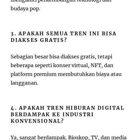
budaya pop.
3. APAKAH SEMUA TREN INI BISA
DIAKSES GRATIS?
Sebagian besar bisa diakses gratis, tetapi
beberapa seperti konser virtual, NFT, dan
platform premium membutuhkan biaya atau
langganan.
4. APAKAH TREN HIBURAN DIGITAL
BERDAMPAK KE INDUSTRI
KONVENSIONAL?
Ya, sangat berdampak. Bioskop, TV, dan media