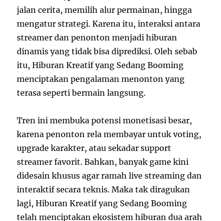
jalan cerita, memilih alur permainan, hingga
mengatur strategi. Karena itu, interaksi antara
streamer dan penonton menjadi hiburan
dinamis yang tidak bisa diprediksi. Oleh sebab
itu, Hiburan Kreatif yang Sedang Booming
menciptakan pengalaman menonton yang
terasa seperti bermain langsung.
Tren ini membuka potensi monetisasi besar,
karena penonton rela membayar untuk voting,
upgrade karakter, atau sekadar support
streamer favorit. Bahkan, banyak game kini
didesain khusus agar ramah live streaming dan
interaktif secara teknis. Maka tak diragukan
lagi, Hiburan Kreatif yang Sedang Booming
telah menciptakan ekosistem hiburan dua arah