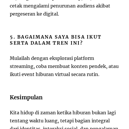
cetak mengalami penurunan audiens akibat
pergeseran ke digital.
5. BAGAIMANA SAYA BISA IKUT
SERTA DALAM TREN INI?
Mulailah dengan eksplorasi platform
streaming, coba membuat konten pendek, atau
ikuti event hiburan virtual secara rutin.
Kesimpulan
Kita hidup di zaman ketika hiburan bukan lagi
tentang waktu luang, tetapi bagian integral
dari identitas, interaksi sosial, dan pengalaman