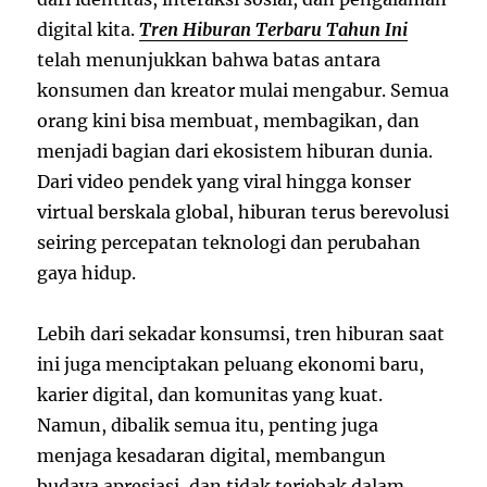
digital kita.
Tren Hiburan Terbaru Tahun Ini
telah menunjukkan bahwa batas antara
konsumen dan kreator mulai mengabur. Semua
orang kini bisa membuat, membagikan, dan
menjadi bagian dari ekosistem hiburan dunia.
Dari video pendek yang viral hingga konser
virtual berskala global, hiburan terus berevolusi
seiring percepatan teknologi dan perubahan
gaya hidup.
Lebih dari sekadar konsumsi, tren hiburan saat
ini juga menciptakan peluang ekonomi baru,
karier digital, dan komunitas yang kuat.
Namun, dibalik semua itu, penting juga
menjaga kesadaran digital, membangun
budaya apresiasi, dan tidak terjebak dalam