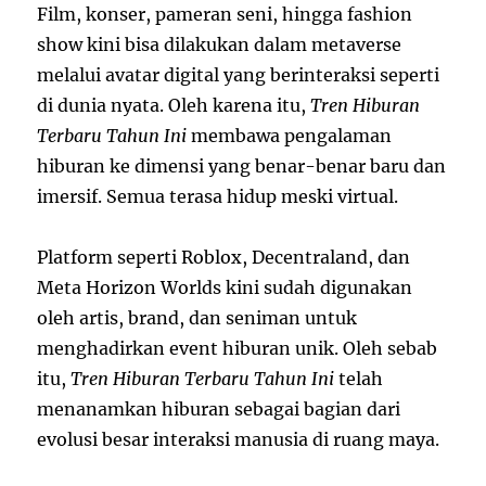
Film, konser, pameran seni, hingga fashion
show kini bisa dilakukan dalam metaverse
melalui avatar digital yang berinteraksi seperti
di dunia nyata. Oleh karena itu,
Tren Hiburan
Terbaru Tahun Ini
membawa pengalaman
hiburan ke dimensi yang benar-benar baru dan
imersif. Semua terasa hidup meski virtual.
Platform seperti Roblox, Decentraland, dan
Meta Horizon Worlds kini sudah digunakan
oleh artis, brand, dan seniman untuk
menghadirkan event hiburan unik. Oleh sebab
itu,
Tren Hiburan Terbaru Tahun Ini
telah
menanamkan hiburan sebagai bagian dari
evolusi besar interaksi manusia di ruang maya.