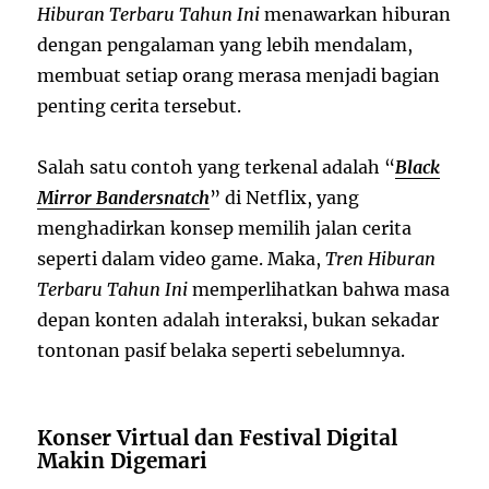
Hiburan Terbaru Tahun Ini
menawarkan hiburan
dengan pengalaman yang lebih mendalam,
membuat setiap orang merasa menjadi bagian
penting cerita tersebut.
Salah satu contoh yang terkenal adalah “
Black
Mirror Bandersnatch
” di Netflix, yang
menghadirkan konsep memilih jalan cerita
seperti dalam video game. Maka,
Tren Hiburan
Terbaru Tahun Ini
memperlihatkan bahwa masa
depan konten adalah interaksi, bukan sekadar
tontonan pasif belaka seperti sebelumnya.
Konser Virtual dan Festival Digital
Makin Digemari