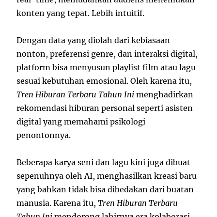
konten yang tepat. Lebih intuitif.
Dengan data yang diolah dari kebiasaan
nonton, preferensi genre, dan interaksi digital,
platform bisa menyusun playlist film atau lagu
sesuai kebutuhan emosional. Oleh karena itu,
Tren Hiburan Terbaru Tahun Ini
menghadirkan
rekomendasi hiburan personal seperti asisten
digital yang memahami psikologi
penontonnya.
Beberapa karya seni dan lagu kini juga dibuat
sepenuhnya oleh AI, menghasilkan kreasi baru
yang bahkan tidak bisa dibedakan dari buatan
manusia. Karena itu,
Tren Hiburan Terbaru
Tahun Ini
mendorong lahirnya era kolaborasi