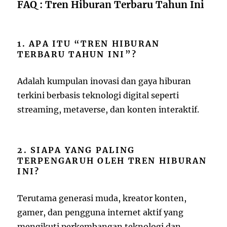
FAQ : Tren Hiburan Terbaru Tahun Ini
1. APA ITU “TREN HIBURAN
TERBARU TAHUN INI”?
Adalah kumpulan inovasi dan gaya hiburan
terkini berbasis teknologi digital seperti
streaming, metaverse, dan konten interaktif.
2. SIAPA YANG PALING
TERPENGARUH OLEH TREN HIBURAN
INI?
Terutama generasi muda, kreator konten,
gamer, dan pengguna internet aktif yang
mengikuti perkembangan teknologi dan