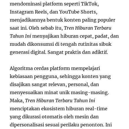
mendominasi platform seperti TikTok,
Instagram Reels, dan YouTube Shorts,
menjadikannya bentuk konten paling populer
saat ini. Oleh sebab itu,
Tren Hiburan Terbaru
Tahun Ini
menyajikan hiburan cepat, padat, dan
mudah dikonsumsi di tengah rutinitas sibuk
generasi digital. Sangat praktis dan adiktif.
Algoritma cerdas platform mempelajari
kebiasaan pengguna, sehingga konten yang
disajikan sangat relevan, personal, dan
menyesuaikan minat unik masing-masing.
Maka,
Tren Hiburan Terbaru Tahun Ini
menciptakan ekosistem hiburan real-time
yang dikurasi otomatis oleh mesin dan
dipersonalisasi sesuai perilaku penonton. Ini