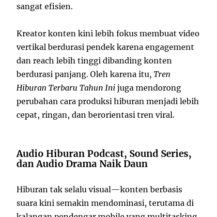
sangat efisien.
Kreator konten kini lebih fokus membuat video
vertikal berdurasi pendek karena engagement
dan reach lebih tinggi dibanding konten
berdurasi panjang. Oleh karena itu,
Tren
Hiburan Terbaru Tahun Ini
juga mendorong
perubahan cara produksi hiburan menjadi lebih
cepat, ringan, dan berorientasi tren viral.
Audio Hiburan Podcast, Sound Series,
dan Audio Drama Naik Daun
Hiburan tak selalu visual—konten berbasis
suara kini semakin mendominasi, terutama di
kalangan pendengar mobile yang multitasking