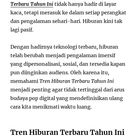
Terbaru Tahun Ini
tidak hanya hadir di layar
kaca, tetapi merasuk ke dalam setiap perangkat
dan pengalaman sehari-hari. Hiburan kini tak
lagi pasif.
Dengan hadirnya teknologi terbaru, hiburan
telah berubah menjadi pengalaman imersif
yang dipersonalisasi, sosial, dan tersedia kapan
pun diinginkan audiens. Oleh karena itu,
memahami
Tren Hiburan Terbaru Tahun Ini
menjadi penting agar tidak tertinggal dari arus
budaya pop digital yang mendefinisikan ulang
cara kita menikmati waktu luang.
Tren Hiburan Terbaru Tahun Ini