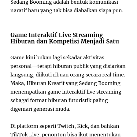
Sedang Booming adalah bentuk komunikasi
naratif baru yang tak bisa diabaikan siapa pun.
Game Interaktif Live Streaming
Hiburan dan Kompetisi Menjadi Satu
Game kini bukan lagi sekadar aktivitas
personal—tetapi hiburan publik yang disiarkan
langsung, diikuti ribuan orang secara real time.
Maka, Hiburan Kreatif yang Sedang Booming
menempatkan game interaktif live streaming
sebagai format hiburan futuristik paling
digemari generasi muda.
Di platform seperti Twitch, Kick, dan bahkan
TikTok Live, penonton bisa ikut menentukan