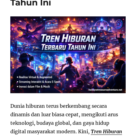
Tahun Ini
Dunia hiburan terus berkembang secara
dinamis dan luar biasa cepat, mengikuti arus
teknologi, budaya global, dan gaya hidup
digital masyarakat modern. Kini,
Tren Hiburan