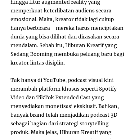
hingga fitur augmented reality yang
memperkuat keterlibatan audiens secara
emosional. Maka, kreator tidak lagi cukup
hanya berbicara—mereka harus menciptakan
dunia yang bisa dilihat dan dirasakan secara
mendalam. Sebab itu, Hiburan Kreatif yang
Sedang Booming membuka peluang baru bagi
kreator lintas disiplin.
Tak hanya di YouTube, podcast visual kini
merambah platform khusus seperti Spotify
Video dan TikTok Extended Cast yang
menyediakan monetisasi eksklusif. Bahkan,
banyak brand telah menjadikan podcast 3D
sebagai bagian dari strategi storytelling
produk. Maka jelas, Hiburan Kreatif yang