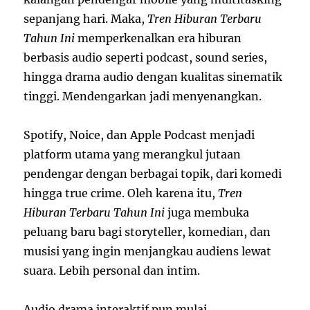
sepanjang hari. Maka,
Tren Hiburan Terbaru
Tahun Ini
memperkenalkan era hiburan
berbasis audio seperti podcast, sound series,
hingga drama audio dengan kualitas sinematik
tinggi. Mendengarkan jadi menyenangkan.
Spotify, Noice, dan Apple Podcast menjadi
platform utama yang merangkul jutaan
pendengar dengan berbagai topik, dari komedi
hingga true crime. Oleh karena itu,
Tren
Hiburan Terbaru Tahun Ini
juga membuka
peluang baru bagi storyteller, komedian, dan
musisi yang ingin menjangkau audiens lewat
suara. Lebih personal dan intim.
Audio drama interaktif pun mulai