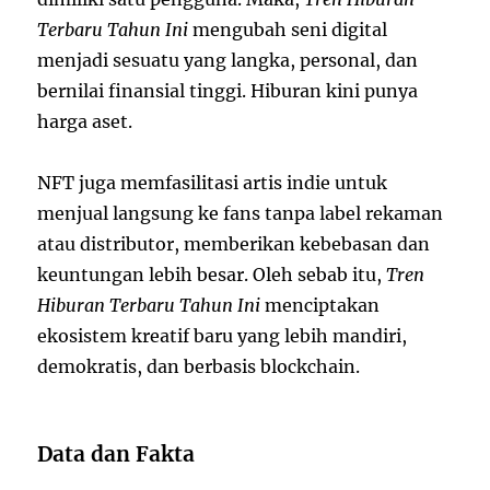
Terbaru Tahun Ini
mengubah seni digital
menjadi sesuatu yang langka, personal, dan
bernilai finansial tinggi. Hiburan kini punya
harga aset.
NFT juga memfasilitasi artis indie untuk
menjual langsung ke fans tanpa label rekaman
atau distributor, memberikan kebebasan dan
keuntungan lebih besar. Oleh sebab itu,
Tren
Hiburan Terbaru Tahun Ini
menciptakan
ekosistem kreatif baru yang lebih mandiri,
demokratis, dan berbasis blockchain.
Data dan Fakta