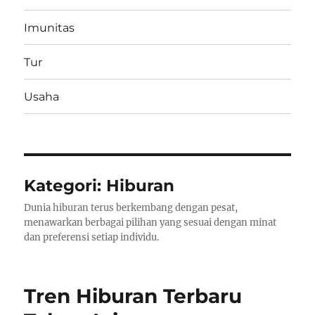
Imunitas
Tur
Usaha
Kategori:
Hiburan
Dunia hiburan terus berkembang dengan pesat,
menawarkan berbagai pilihan yang sesuai dengan minat
dan preferensi setiap individu.
Tren Hiburan Terbaru