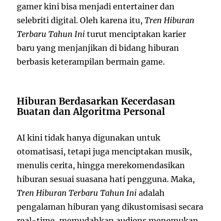
gamer kini bisa menjadi entertainer dan
selebriti digital. Oleh karena itu,
Tren Hiburan
Terbaru Tahun Ini
turut menciptakan karier
baru yang menjanjikan di bidang hiburan
berbasis keterampilan bermain game.
Hiburan Berdasarkan Kecerdasan
Buatan dan Algoritma Personal
AI kini tidak hanya digunakan untuk
otomatisasi, tetapi juga menciptakan musik,
menulis cerita, hingga merekomendasikan
hiburan sesuai suasana hati pengguna. Maka,
Tren Hiburan Terbaru Tahun Ini
adalah
pengalaman hiburan yang dikustomisasi secara
real-time, memudahkan audiens menemukan