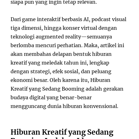
siapa pun yang ingin tetap relevan.
Dari game interaktif berbasis AI, podcast visual
tiga dimensi, hingga konser virtual dengan
teknologi augmented reality—semuanya
berlomba mencuri perhatian. Maka, artikel ini
akan membahas delapan bentuk hiburan
kreatif yang meledak tahun ini, lengkap
dengan strategi, efek sosial, dan peluang
ekonomi besar. Oleh karena itu, Hiburan
Kreatif yang Sedang Booming adalah gerakan
budaya digital yang benar-benar
mengguncang dunia hiburan konvensional.
Hiburan Kreatif yang Sedang