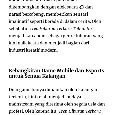
dikembangkan dengan efek suara 3D dan
narasi bercabang, memberikan sensasi
imajinatif seperti berada di dalam cerita. Oleh
sebab itu,
Tren Hiburan Terbaru Tahun Ini
menjadikan audio sebagai genre hiburan yang
kini naik kasta dan menjadi bagian dari
industri kreatif modern.
Kebangkitan Game Mobile dan Esports
untuk Semua Kalangan
Dulu game hanya dimainkan oleh kalangan
tertentu, kini telah menjadi budaya
mainstream yang diterima oleh segala usia dan
profesi. Oleh karena itu,
Tren Hiburan Terbaru