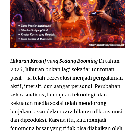
Hiburan Kreatif yang Sedang Booming
Di tahun
2026, hiburan bukan lagi sekadar tontonan
pasif—ia telah berevolusi menjadi pengalaman
aktif, imersif, dan sangat personal. Perubahan
selera audiens, kemajuan teknologi, dan
kekuatan media sosial telah mendorong
lonjakan besar dalam cara hiburan dikonsumsi
dan diproduksi. Karena itu, kini menjadi
fenomena besar yang tidak bisa diabaikan oleh