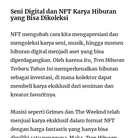
Seni Digital dan NFT Karya Hiburan
yang Bisa Dikoleksi
NFT mengubah cara kita mengapresiasi dan
mengoleksi karya seni, musik, hingga momen
hiburan digital menjadi aset yang bisa
diperdagangkan. Oleh karena itu,
Tren Hiburan
Terbaru Tahun Ini
memperkenalkan hiburan
sebagai investasi, di mana kolektor dapat
membeli karya eksklusif dari seniman dan
kreator favoritnya.
Musisi seperti Grimes dan The Weeknd telah
menjual karya eksklusif dalam format NFT
dengan harga fantastis yang hanya bisa
dimiliki satu pengguna. Maka,
Tren Hiburan