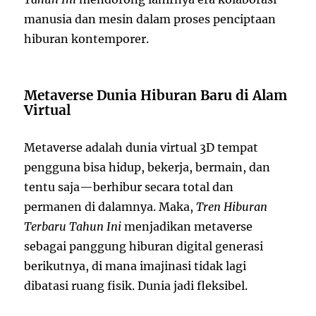
manusia dan mesin dalam proses penciptaan
hiburan kontemporer.
Metaverse Dunia Hiburan Baru di Alam
Virtual
Metaverse adalah dunia virtual 3D tempat
pengguna bisa hidup, bekerja, bermain, dan
tentu saja—berhibur secara total dan
permanen di dalamnya. Maka,
Tren Hiburan
Terbaru Tahun Ini
menjadikan metaverse
sebagai panggung hiburan digital generasi
berikutnya, di mana imajinasi tidak lagi
dibatasi ruang fisik. Dunia jadi fleksibel.