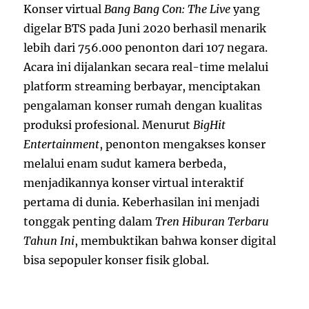
Konser virtual
Bang Bang Con: The Live
yang
digelar BTS pada Juni 2020 berhasil menarik
lebih dari 756.000 penonton dari 107 negara.
Acara ini dijalankan secara real-time melalui
platform streaming berbayar, menciptakan
pengalaman konser rumah dengan kualitas
produksi profesional. Menurut
BigHit
Entertainment
, penonton mengakses konser
melalui enam sudut kamera berbeda,
menjadikannya konser virtual interaktif
pertama di dunia. Keberhasilan ini menjadi
tonggak penting dalam
Tren Hiburan Terbaru
Tahun Ini
, membuktikan bahwa konser digital
bisa sepopuler konser fisik global.