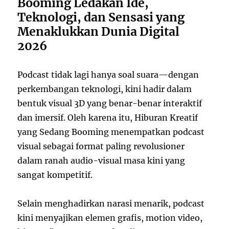
Booming Ledakan Ide,
Teknologi, dan Sensasi yang
Menaklukkan Dunia Digital
2026
Podcast tidak lagi hanya soal suara—dengan
perkembangan teknologi, kini hadir dalam
bentuk visual 3D yang benar-benar interaktif
dan imersif. Oleh karena itu, Hiburan Kreatif
yang Sedang Booming menempatkan podcast
visual sebagai format paling revolusioner
dalam ranah audio-visual masa kini yang
sangat kompetitif.
Selain menghadirkan narasi menarik, podcast
kini menyajikan elemen grafis, motion video,