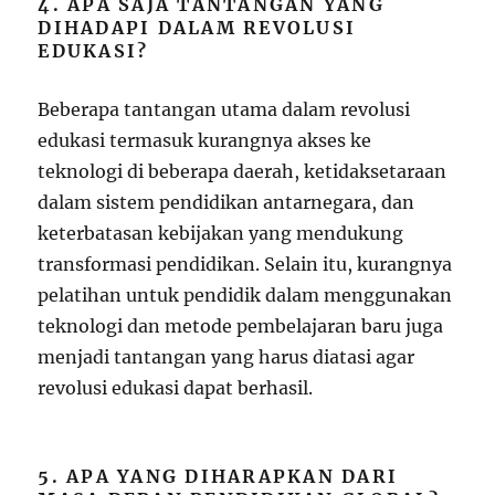
4. APA SAJA TANTANGAN YANG
DIHADAPI DALAM REVOLUSI
EDUKASI?
Beberapa tantangan utama dalam revolusi
edukasi termasuk kurangnya akses ke
teknologi di beberapa daerah, ketidaksetaraan
dalam sistem pendidikan antarnegara, dan
keterbatasan kebijakan yang mendukung
transformasi pendidikan. Selain itu, kurangnya
pelatihan untuk pendidik dalam menggunakan
teknologi dan metode pembelajaran baru juga
menjadi tantangan yang harus diatasi agar
revolusi edukasi dapat berhasil.
5. APA YANG DIHARAPKAN DARI