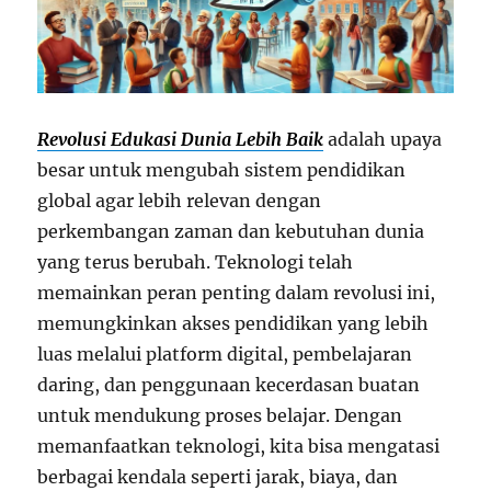
Revolusi Edukasi Dunia Lebih Baik
adalah upaya
besar untuk mengubah sistem pendidikan
global agar lebih relevan dengan
perkembangan zaman dan kebutuhan dunia
yang terus berubah. Teknologi telah
memainkan peran penting dalam revolusi ini,
memungkinkan akses pendidikan yang lebih
luas melalui platform digital, pembelajaran
daring, dan penggunaan kecerdasan buatan
untuk mendukung proses belajar. Dengan
memanfaatkan teknologi, kita bisa mengatasi
berbagai kendala seperti jarak, biaya, dan