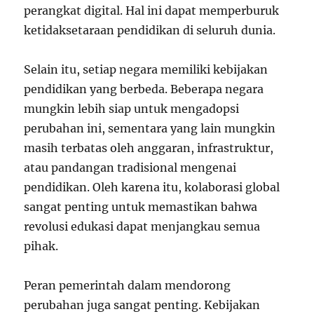
perangkat digital. Hal ini dapat memperburuk
ketidaksetaraan pendidikan di seluruh dunia.
Selain itu, setiap negara memiliki kebijakan
pendidikan yang berbeda. Beberapa negara
mungkin lebih siap untuk mengadopsi
perubahan ini, sementara yang lain mungkin
masih terbatas oleh anggaran, infrastruktur,
atau pandangan tradisional mengenai
pendidikan. Oleh karena itu, kolaborasi global
sangat penting untuk memastikan bahwa
revolusi edukasi dapat menjangkau semua
pihak.
Peran pemerintah dalam mendorong
perubahan juga sangat penting. Kebijakan