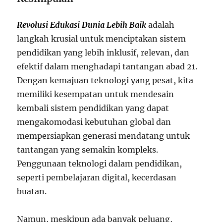
Revolusi Edukasi Dunia Lebih Baik
adalah
langkah krusial untuk menciptakan sistem
pendidikan yang lebih inklusif, relevan, dan
efektif dalam menghadapi tantangan abad 21.
Dengan kemajuan teknologi yang pesat, kita
memiliki kesempatan untuk mendesain
kembali sistem pendidikan yang dapat
mengakomodasi kebutuhan global dan
mempersiapkan generasi mendatang untuk
tantangan yang semakin kompleks.
Penggunaan teknologi dalam pendidikan,
seperti pembelajaran digital, kecerdasan
buatan.
Namun, meskipun ada banyak peluang,