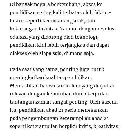
Di banyak negara berkembang, akses ke
pendidikan sering kali terbatas oleh faktor-
faktor seperti kemiskinan, jarak, dan
kekurangan fasilitas. Namun, dengan revolusi
edukasi yang didorong oleh teknologi,
pendidikan kini lebih terjangkau dan dapat
diakses oleh siapa saja, di mana saja.
Pada saat yang sama, penting juga untuk
meningkatkan kualitas pendidikan.
Memastikan bahwa kurikulum yang diajarkan
relevan dengan kebutuhan dunia kerja dan
tantangan zaman sangat penting. Oleh karena
itu, pendidikan abad 21 perlu menekankan
pada pengembangan keterampilan abad 21
seperti keterampilan berpikir kritis, kreativitas,