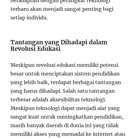
beradaptasi dengan perangkat teknologi
terbaru akan menjadi sangat penting bagi
setiap individu.
Tantangan yang Dihadapi dalam
Revolusi Edukasi
Meskipun revolusi edukasi memiliki potensi
besar untuk menciptakan sistem pendidikan
yang lebih baik, terdapat berbagai tantangan
yang harus dihadapi. Salah satu tantangan
terbesar adalah aksesibilitas teknologi.
Meskipun teknologi dapat menjadi alat yang
sangat kuat untuk meningkatkan pendidikan,
masih banyak daerah di dunia ini yang tidak
memiliki akses yang memadai ke internet atau