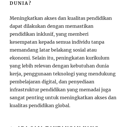
DUNIA?
Meningkatkan akses dan kualitas pendidikan
dapat dilakukan dengan memastikan
pendidikan inklusif, yang memberi
kesempatan kepada semua individu tanpa
memandang latar belakang sosial atau
ekonomi. Selain itu, peningkatan kurikulum
yang lebih relevan dengan kebutuhan dunia
kerja, penggunaan teknologi yang mendukung
pembelajaran digital, dan penyediaan
infrastruktur pendidikan yang memadai juga
sangat penting untuk meningkatkan akses dan
kualitas pendidikan global.