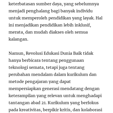
keterbatasan sumber daya, yang sebelumnya
menjadi penghalang bagi banyak individu
untuk memperoleh pendidikan yang layak. Hal
ini menjadikan pendidikan lebih inklusif,
merata, dan mudah diakses oleh semua
kalangan.
Namun, Revolusi Edukasi Dunia Baik tidak
hanya berbicara tentang penggunaan
teknologi semata, tetapi juga tentang
perubahan mendalam dalam kurikulum dan
metode pengajaran yang dapat
mempersiapkan generasi mendatang dengan
keterampilan yang relevan untuk menghadapi
tantangan abad 21. Kurikulum yang berfokus
pada kreativitas, berpikir kritis, dan kolaborasi