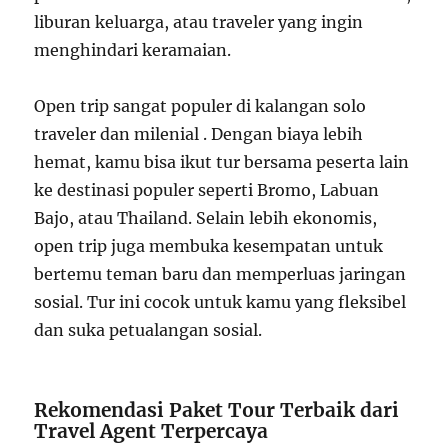
liburan keluarga, atau traveler yang ingin
menghindari keramaian.
Open trip sangat populer di kalangan solo
traveler dan milenial . Dengan biaya lebih
hemat, kamu bisa ikut tur bersama peserta lain
ke destinasi populer seperti Bromo, Labuan
Bajo, atau Thailand. Selain lebih ekonomis,
open trip juga membuka kesempatan untuk
bertemu teman baru dan memperluas jaringan
sosial. Tur ini cocok untuk kamu yang fleksibel
dan suka petualangan sosial.
Rekomendasi Paket Tour Terbaik dari
Travel Agent Terpercaya