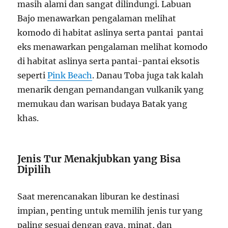
masih alami dan sangat dilindungi. Labuan
Bajo menawarkan pengalaman melihat
komodo di habitat aslinya serta pantai pantai
eks menawarkan pengalaman melihat komodo
di habitat aslinya serta pantai-pantai eksotis
seperti
Pink Beach
. Danau Toba juga tak kalah
menarik dengan pemandangan vulkanik yang
memukau dan warisan budaya Batak yang
khas.
Jenis Tur Menakjubkan yang Bisa
Dipilih
Saat merencanakan liburan ke destinasi
impian, penting untuk memilih jenis tur yang
paling sesuai dengan gaya, minat, dan