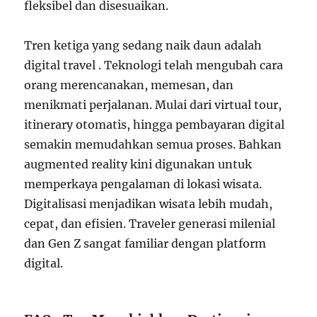
fleksibel dan disesuaikan.
Tren ketiga yang sedang naik daun adalah
digital travel . Teknologi telah mengubah cara
orang merencanakan, memesan, dan
menikmati perjalanan. Mulai dari virtual tour,
itinerary otomatis, hingga pembayaran digital
semakin memudahkan semua proses. Bahkan
augmented reality kini digunakan untuk
memperkaya pengalaman di lokasi wisata.
Digitalisasi menjadikan wisata lebih mudah,
cepat, dan efisien. Traveler generasi milenial
dan Gen Z sangat familiar dengan platform
digital.