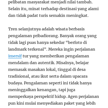
pelibatan masyarakat menjadi nilai tambah.
Selain itu, minat terhadap destinasi yang alami
dan tidak padat turis semakin meningkat.
Tren selanjutnya adalah wisata berbasis
pengalaman pribadiorang. Banyak orang yang
tidak lagi puas hanya sekedar “berfoto di
landmark terkenal”. Mereka ingin perjalanan
imersif
tur yang memberikan pengalaman
mendalam dan autentik. Misalnya, belajar
memasak masakan lokal, tinggal di desa
tradisional, atau ikut serta dalam upacara
budaya. Pengalaman seperti ini tidak hanya
meninggalkan kenangan, tapi juga
memperkaya perspektif hidup. Agen perjalanan
pun kini mulai menyediakan paket yang lebih