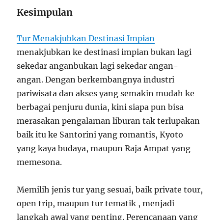
Kesimpulan
Tur Menakjubkan Destinasi Impian
menakjubkan ke destinasi impian bukan lagi
sekedar anganbukan lagi sekedar angan-
angan. Dengan berkembangnya industri
pariwisata dan akses yang semakin mudah ke
berbagai penjuru dunia, kini siapa pun bisa
merasakan pengalaman liburan tak terlupakan
baik itu ke Santorini yang romantis, Kyoto
yang kaya budaya, maupun Raja Ampat yang
memesona.
Memilih jenis tur yang sesuai, baik private tour,
open trip, maupun tur tematik , menjadi
langkah awal yang penting. Perencanaan yang