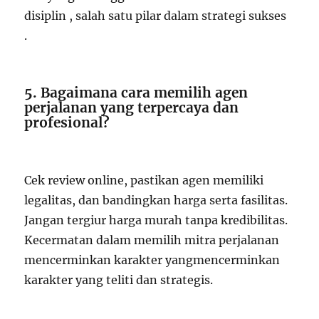
disiplin , salah satu pilar dalam strategi sukses
.
5. Bagaimana cara memilih agen
perjalanan yang terpercaya dan
profesional?
Cek review online, pastikan agen memiliki
legalitas, dan bandingkan harga serta fasilitas.
Jangan tergiur harga murah tanpa kredibilitas.
Kecermatan dalam memilih mitra perjalanan
mencerminkan karakter yangmencerminkan
karakter yang teliti dan strategis.