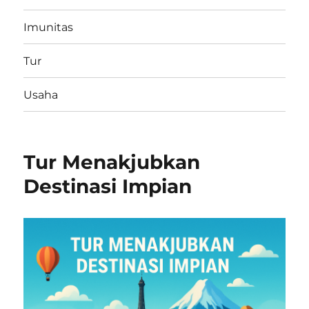
Imunitas
Tur
Usaha
Tur Menakjubkan
Destinasi Impian