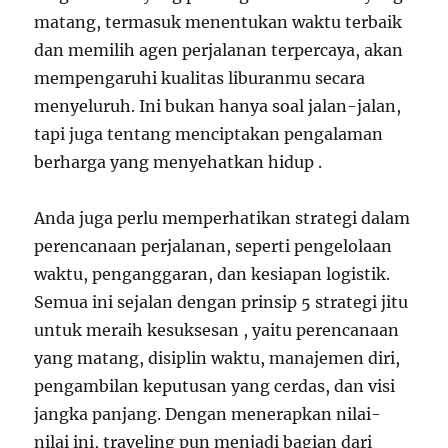
matang, termasuk menentukan waktu terbaik
dan memilih agen perjalanan terpercaya, akan
mempengaruhi kualitas liburanmu secara
menyeluruh. Ini bukan hanya soal jalan-jalan,
tapi juga tentang menciptakan pengalaman
berharga yang menyehatkan hidup .
Anda juga perlu memperhatikan strategi dalam
perencanaan perjalanan, seperti pengelolaan
waktu, penganggaran, dan kesiapan logistik.
Semua ini sejalan dengan prinsip 5 strategi jitu
untuk meraih kesuksesan , yaitu perencanaan
yang matang, disiplin waktu, manajemen diri,
pengambilan keputusan yang cerdas, dan visi
jangka panjang. Dengan menerapkan nilai-
nilai ini, traveling pun menjadi bagian dari