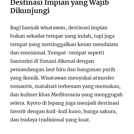
Destinasi Impian yang Wajib
Dikunjungi
Bagi banyak wisatawan, destinasi impian
bukan sekadar tempat yang indah, tapi juga
tempat yang meninggalkan kesan mendalam
dan emosional. Tempat-tempat seperti
Santorini di Yunani dikenal dengan
pemandangan laut biru dan bangunan putih
yang ikonik. Wisatawan menyukai atmosfer
romantis, matahari terbenam yang memukau,
dan kuliner khas Mediterania yang menggugah
selera. Kyoto di Jepang juga menjadi destinasi
favorit dengan kuil-kuil kuno, bunga sakura,
dan budaya tradisional yang kuat.