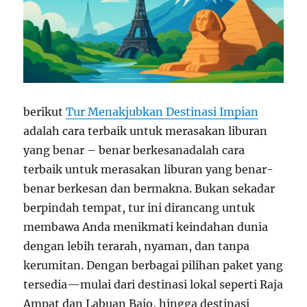
berikut
Tur Menakjubkan Destinasi Impian
adalah cara terbaik untuk merasakan liburan
yang benar – benar berkesanadalah cara
terbaik untuk merasakan liburan yang benar-
benar berkesan dan bermakna. Bukan sekadar
berpindah tempat, tur ini dirancang untuk
membawa Anda menikmati keindahan dunia
dengan lebih terarah, nyaman, dan tanpa
kerumitan. Dengan berbagai pilihan paket yang
tersedia—mulai dari destinasi lokal seperti Raja
Ampat dan Labuan Bajo, hingga destinasi