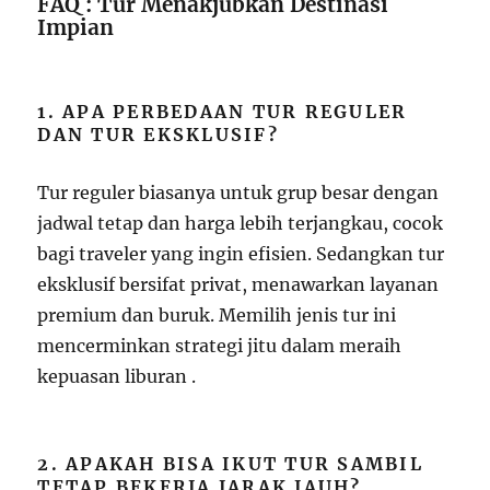
FAQ : Tur Menakjubkan Destinasi
Impian
1. APA PERBEDAAN TUR REGULER
DAN TUR EKSKLUSIF?
Tur reguler biasanya untuk grup besar dengan
jadwal tetap dan harga lebih terjangkau, cocok
bagi traveler yang ingin efisien. Sedangkan tur
eksklusif bersifat privat, menawarkan layanan
premium dan buruk. Memilih jenis tur ini
mencerminkan strategi jitu dalam meraih
kepuasan liburan .
2. APAKAH BISA IKUT TUR SAMBIL
TETAP BEKERJA JARAK JAUH?