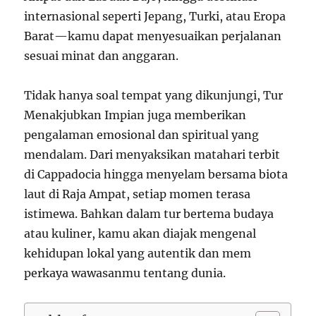
internasional seperti Jepang, Turki, atau Eropa
Barat—kamu dapat menyesuaikan perjalanan
sesuai minat dan anggaran.
Tidak hanya soal tempat yang dikunjungi, Tur
Menakjubkan Impian juga memberikan
pengalaman emosional dan spiritual yang
mendalam. Dari menyaksikan matahari terbit
di Cappadocia hingga menyelam bersama biota
laut di Raja Ampat, setiap momen terasa
istimewa. Bahkan dalam tur bertema budaya
atau kuliner, kamu akan diajak mengenal
kehidupan lokal yang autentik dan mem
perkaya wawasanmu tentang dunia.