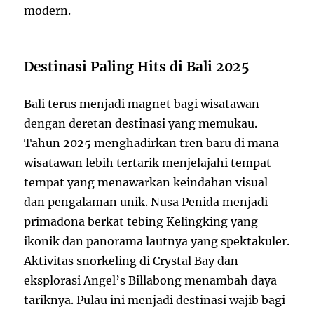
modern.
Destinasi Paling Hits di Bali 2025
Bali terus menjadi magnet bagi wisatawan
dengan deretan destinasi yang memukau.
Tahun 2025 menghadirkan tren baru di mana
wisatawan lebih tertarik menjelajahi tempat-
tempat yang menawarkan keindahan visual
dan pengalaman unik. Nusa Penida menjadi
primadona berkat tebing Kelingking yang
ikonik dan panorama lautnya yang spektakuler.
Aktivitas snorkeling di Crystal Bay dan
eksplorasi Angel’s Billabong menambah daya
tariknya. Pulau ini menjadi destinasi wajib bagi