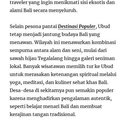
traveler yang ingin menikmati sisi eksotis dan
alami Bali secara menyeluruh.
Selain pesona pantai
Destinasi Populer
, Ubud
tetap menjadi jantung budaya Bali yang
menawan. Wilayah ini menawarkan kombinasi
sempurna antara alam dan seni, mulai dari
sawah hijau Tegalalang hingga galeri seniman
lokal. Banyak wisatawan memilih tur ke Ubud
untuk merasakan ketenangan spiritual melalui
yoga, meditasi, dan kuliner sehat khas Bali.
Desa-desa di sekitarnya pun semakin populer
karena menghadirkan pengalaman autentik,
seperti belajar menari Bali dan membuat
kerajinan tangan tradisional.