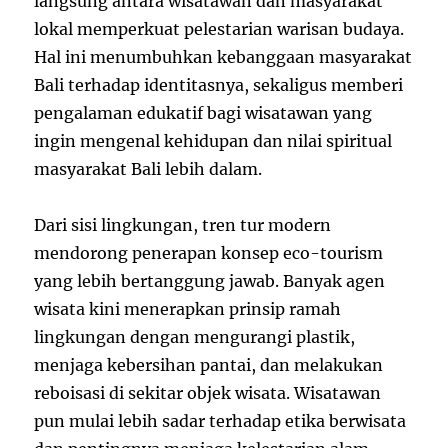
langsung antara wisatawan dan masyarakat
lokal memperkuat pelestarian warisan budaya.
Hal ini menumbuhkan kebanggaan masyarakat
Bali terhadap identitasnya, sekaligus memberi
pengalaman edukatif bagi wisatawan yang
ingin mengenal kehidupan dan nilai spiritual
masyarakat Bali lebih dalam.
Dari sisi lingkungan, tren tur modern
mendorong penerapan konsep eco-tourism
yang lebih bertanggung jawab. Banyak agen
wisata kini menerapkan prinsip ramah
lingkungan dengan mengurangi plastik,
menjaga kebersihan pantai, dan melakukan
reboisasi di sekitar objek wisata. Wisatawan
pun mulai lebih sadar terhadap etika berwisata