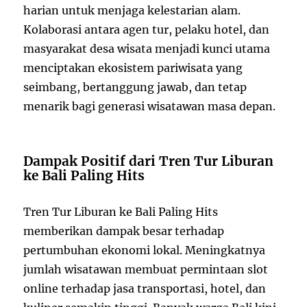
harian untuk menjaga kelestarian alam.
Kolaborasi antara agen tur, pelaku hotel, dan
masyarakat desa wisata menjadi kunci utama
menciptakan ekosistem pariwisata yang
seimbang, bertanggung jawab, dan tetap
menarik bagi generasi wisatawan masa depan.
Dampak Positif dari Tren Tur Liburan
ke Bali Paling Hits
Tren Tur Liburan ke Bali Paling Hits
memberikan dampak besar terhadap
pertumbuhan ekonomi lokal. Meningkatnya
jumlah wisatawan membuat permintaan slot
online terhadap jasa transportasi, hotel, dan