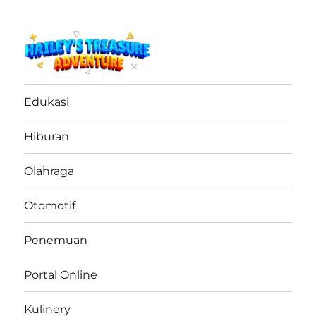
haileystreasureadventure.net
Edukasi
Hiburan
Olahraga
Otomotif
Penemuan
Portal Online
Kulinery