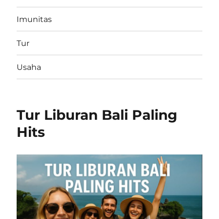
Imunitas
Tur
Usaha
Tur Liburan Bali Paling
Hits