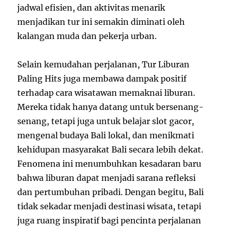
jadwal efisien, dan aktivitas menarik
menjadikan tur ini semakin diminati oleh
kalangan muda dan pekerja urban.
Selain kemudahan perjalanan, Tur Liburan
Paling Hits juga membawa dampak positif
terhadap cara wisatawan memaknai liburan.
Mereka tidak hanya datang untuk bersenang-
senang, tetapi juga untuk belajar slot gacor,
mengenal budaya Bali lokal, dan menikmati
kehidupan masyarakat Bali secara lebih dekat.
Fenomena ini menumbuhkan kesadaran baru
bahwa liburan dapat menjadi sarana refleksi
dan pertumbuhan pribadi. Dengan begitu, Bali
tidak sekadar menjadi destinasi wisata, tetapi
juga ruang inspiratif bagi pencinta perjalanan