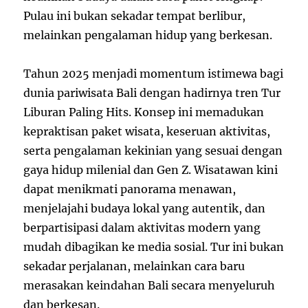
Pulau ini bukan sekadar tempat berlibur,
melainkan pengalaman hidup yang berkesan.
Tahun 2025 menjadi momentum istimewa bagi
dunia pariwisata Bali dengan hadirnya tren Tur
Liburan Paling Hits. Konsep ini memadukan
kepraktisan paket wisata, keseruan aktivitas,
serta pengalaman kekinian yang sesuai dengan
gaya hidup milenial dan Gen Z. Wisatawan kini
dapat menikmati panorama menawan,
menjelajahi budaya lokal yang autentik, dan
berpartisipasi dalam aktivitas modern yang
mudah dibagikan ke media sosial. Tur ini bukan
sekadar perjalanan, melainkan cara baru
merasakan keindahan Bali secara menyeluruh
dan berkesan.