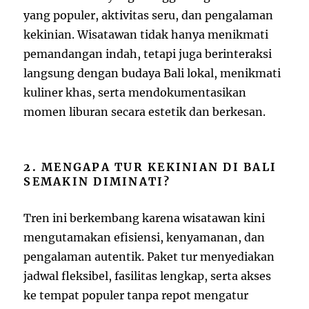
yang populer, aktivitas seru, dan pengalaman
kekinian. Wisatawan tidak hanya menikmati
pemandangan indah, tetapi juga berinteraksi
langsung dengan budaya Bali lokal, menikmati
kuliner khas, serta mendokumentasikan
momen liburan secara estetik dan berkesan.
2. MENGAPA TUR KEKINIAN DI BALI
SEMAKIN DIMINATI?
Tren ini berkembang karena wisatawan kini
mengutamakan efisiensi, kenyamanan, dan
pengalaman autentik. Paket tur menyediakan
jadwal fleksibel, fasilitas lengkap, serta akses
ke tempat populer tanpa repot mengatur