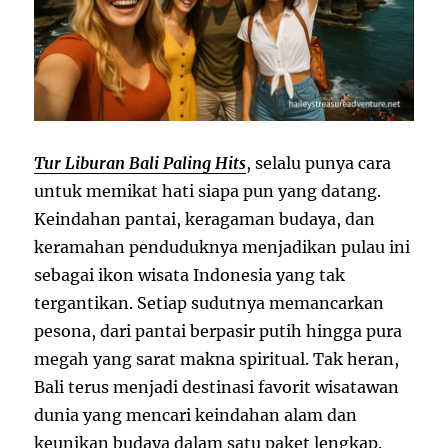
Tur Liburan Bali Paling Hits
, selalu punya cara
untuk memikat hati siapa pun yang datang.
Keindahan pantai, keragaman budaya, dan
keramahan penduduknya menjadikan pulau ini
sebagai ikon wisata Indonesia yang tak
tergantikan. Setiap sudutnya memancarkan
pesona, dari pantai berpasir putih hingga pura
megah yang sarat makna spiritual. Tak heran,
Bali terus menjadi destinasi favorit wisatawan
dunia yang mencari keindahan alam dan
keunikan budaya dalam satu paket lengkap.