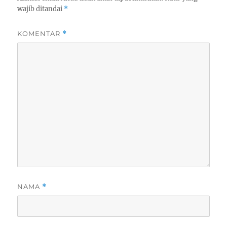
wajib ditandai
*
KOMENTAR
*
NAMA
*