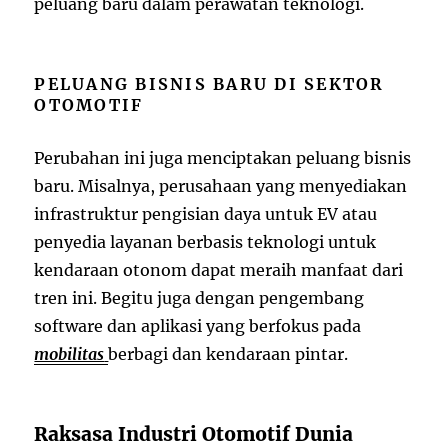
peluang baru dalam perawatan teknologi.
PELUANG BISNIS BARU DI SEKTOR
OTOMOTIF
Perubahan ini juga menciptakan peluang bisnis
baru. Misalnya, perusahaan yang menyediakan
infrastruktur pengisian daya untuk EV atau
penyedia layanan berbasis teknologi untuk
kendaraan otonom dapat meraih manfaat dari
tren ini. Begitu juga dengan pengembang
software dan aplikasi yang berfokus pada
mobilitas
berbagi dan kendaraan pintar.
Raksasa Industri Otomotif Dunia