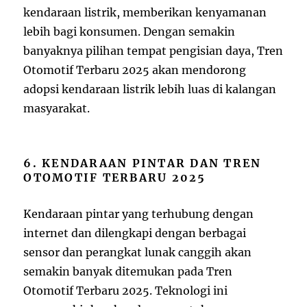
kendaraan listrik, memberikan kenyamanan
lebih bagi konsumen. Dengan semakin
banyaknya pilihan tempat pengisian daya, Tren
Otomotif Terbaru 2025 akan mendorong
adopsi kendaraan listrik lebih luas di kalangan
masyarakat.
6. KENDARAAN PINTAR DAN TREN
OTOMOTIF TERBARU 2025
Kendaraan pintar yang terhubung dengan
internet dan dilengkapi dengan berbagai
sensor dan perangkat lunak canggih akan
semakin banyak ditemukan pada Tren
Otomotif Terbaru 2025. Teknologi ini