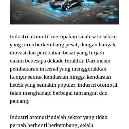
Industri otomotif merupakan salah satu sektor
yang terus berkembang pesat, dengan banyak
inovasi dan perubahan besar yang terjadi
dalam beberapa dekade terakhir. Dari mesin
pembakaran internal yang menggerakkan
hampir semua kendaraan hingga kendaraan
listrik yang semakin populer, industri otomotif
telah menghadapi berbagai tantangan dan
peluang.
Industri otomotif adalah sektor yang tidak
pernah berhenti berkembang, selalu