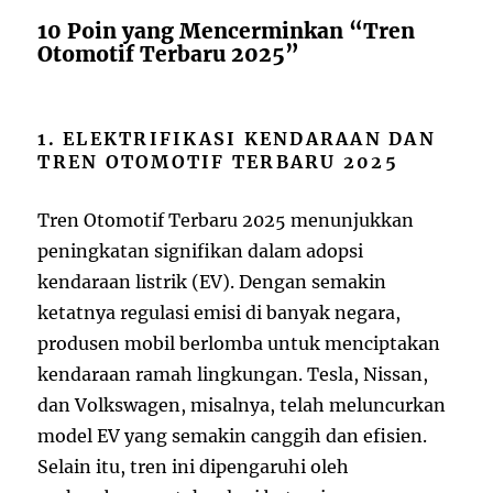
10 Poin yang Mencerminkan “Tren
Otomotif Terbaru 2025”
1. ELEKTRIFIKASI KENDARAAN DAN
TREN OTOMOTIF TERBARU 2025
Tren Otomotif Terbaru 2025 menunjukkan
peningkatan signifikan dalam adopsi
kendaraan listrik (EV). Dengan semakin
ketatnya regulasi emisi di banyak negara,
produsen mobil berlomba untuk menciptakan
kendaraan ramah lingkungan. Tesla, Nissan,
dan Volkswagen, misalnya, telah meluncurkan
model EV yang semakin canggih dan efisien.
Selain itu, tren ini dipengaruhi oleh