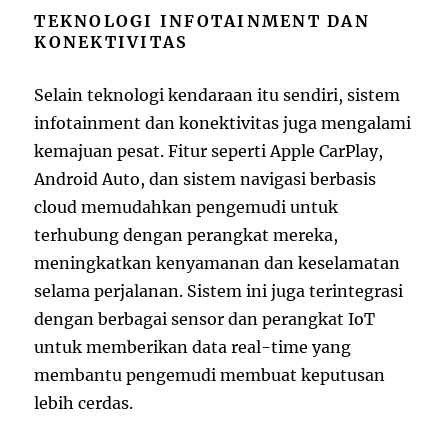
TEKNOLOGI INFOTAINMENT DAN
KONEKTIVITAS
Selain teknologi kendaraan itu sendiri, sistem
infotainment dan konektivitas juga mengalami
kemajuan pesat. Fitur seperti Apple CarPlay,
Android Auto, dan sistem navigasi berbasis
cloud memudahkan pengemudi untuk
terhubung dengan perangkat mereka,
meningkatkan kenyamanan dan keselamatan
selama perjalanan. Sistem ini juga terintegrasi
dengan berbagai sensor dan perangkat IoT
untuk memberikan data real-time yang
membantu pengemudi membuat keputusan
lebih cerdas.