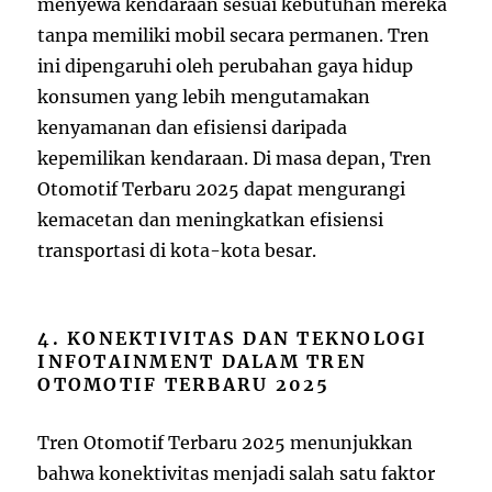
menyewa kendaraan sesuai kebutuhan mereka
tanpa memiliki mobil secara permanen. Tren
ini dipengaruhi oleh perubahan gaya hidup
konsumen yang lebih mengutamakan
kenyamanan dan efisiensi daripada
kepemilikan kendaraan. Di masa depan, Tren
Otomotif Terbaru 2025 dapat mengurangi
kemacetan dan meningkatkan efisiensi
transportasi di kota-kota besar.
4. KONEKTIVITAS DAN TEKNOLOGI
INFOTAINMENT DALAM TREN
OTOMOTIF TERBARU 2025
Tren Otomotif Terbaru 2025 menunjukkan
bahwa konektivitas menjadi salah satu faktor