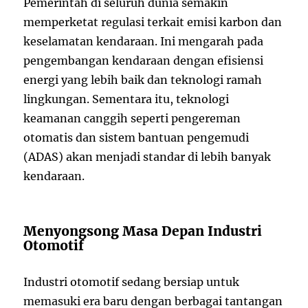
Pemerintah di seluruh dunia semakin
memperketat regulasi terkait emisi karbon dan
keselamatan kendaraan. Ini mengarah pada
pengembangan kendaraan dengan efisiensi
energi yang lebih baik dan teknologi ramah
lingkungan. Sementara itu, teknologi
keamanan canggih seperti pengereman
otomatis dan sistem bantuan pengemudi
(ADAS) akan menjadi standar di lebih banyak
kendaraan.
Menyongsong Masa Depan Industri
Otomotif
Industri otomotif sedang bersiap untuk
memasuki era baru dengan berbagai tantangan