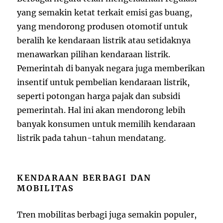
yang semakin ketat terkait emisi gas buang,
yang mendorong produsen otomotif untuk
beralih ke kendaraan listrik atau setidaknya
menawarkan pilihan kendaraan listrik.
Pemerintah di banyak negara juga memberikan
insentif untuk pembelian kendaraan listrik,
seperti potongan harga pajak dan subsidi
pemerintah. Hal ini akan mendorong lebih
banyak konsumen untuk memilih kendaraan
listrik pada tahun-tahun mendatang.
KENDARAAN BERBAGI DAN
MOBILITAS
Tren mobilitas berbagi juga semakin populer,