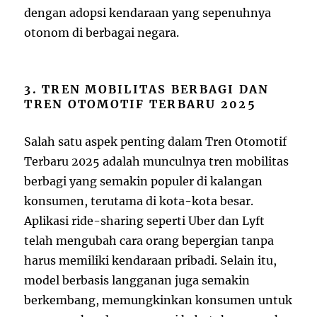
dengan adopsi kendaraan yang sepenuhnya
otonom di berbagai negara.
3. TREN MOBILITAS BERBAGI DAN
TREN OTOMOTIF TERBARU 2025
Salah satu aspek penting dalam Tren Otomotif
Terbaru 2025 adalah munculnya tren mobilitas
berbagi yang semakin populer di kalangan
konsumen, terutama di kota-kota besar.
Aplikasi ride-sharing seperti Uber dan Lyft
telah mengubah cara orang bepergian tanpa
harus memiliki kendaraan pribadi. Selain itu,
model berbasis langganan juga semakin
berkembang, memungkinkan konsumen untuk