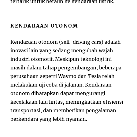
tertarik untuk beralih ke kendaraan listrik.
KENDARAAN OTONOM
Kendaraan otonom (self-driving cars) adalah
inovasi lain yang sedang mengubah wajah
industri otomotif. Meskipun teknologi ini
masih dalam tahap pengembangan, beberapa
perusahaan seperti Waymo dan Tesla telah
melakukan uji coba di jalanan. Kendaraan
otonom diharapkan dapat mengurangi
kecelakaan lalu lintas, meningkatkan efisiensi
transportasi, dan memberikan pengalaman
berkendara yang lebih nyaman.