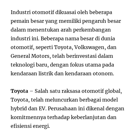
Industri otomotif dikuasai oleh beberapa
pemain besar yang memiliki pengaruh besar
dalam menentukan arah perkembangan
industri ini. Beberapa nama besar di dunia
otomotif, seperti Toyota, Volkswagen, dan
General Motors, telah berinvestasi dalam
teknologi baru, dengan fokus utama pada
kendaraan listrik dan kendaraan otonom.
Toyota
– Salah satu raksasa otomotif global,
Toyota, telah meluncurkan berbagai model
hybrid dan EV. Perusahaan ini dikenal dengan
komitmennya terhadap keberlanjutan dan
efisiensi energi.