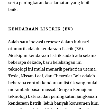
serta peningkatan keselamatan yang lebih
baik.
KENDARAAN LISTRIK (EV)
Salah satu inovasi terbesar dalam industri
otomotif adalah kendaraan listrik (EV).
Meskipun kendaraan listrik sudah ada selama
beberapa dekade, baru belakangan ini
teknologi ini mulai menarik perhatian utama.
Tesla, Nissan Leaf, dan Chevrolet Bolt adalah
beberapa contoh kendaraan listrik yang mulai
merambah pasar massal. Dengan kemajuan
teknologi baterai dan peningkatan jangkauan
kendaraan listrik, lebih banyak konsumen kini