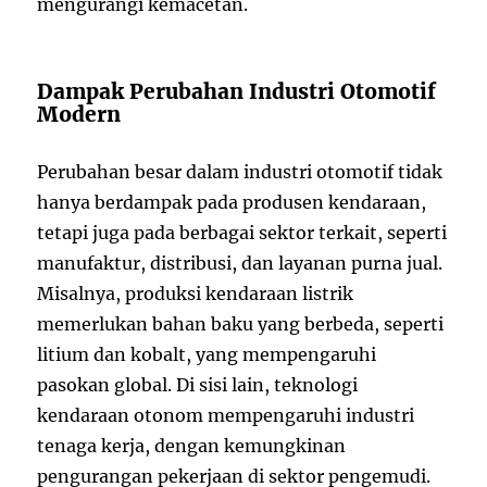
mengurangi kemacetan.
Dampak Perubahan Industri Otomotif
Modern
Perubahan besar dalam industri otomotif tidak
hanya berdampak pada produsen kendaraan,
tetapi juga pada berbagai sektor terkait, seperti
manufaktur, distribusi, dan layanan purna jual.
Misalnya, produksi kendaraan listrik
memerlukan bahan baku yang berbeda, seperti
litium dan kobalt, yang mempengaruhi
pasokan global. Di sisi lain, teknologi
kendaraan otonom mempengaruhi industri
tenaga kerja, dengan kemungkinan
pengurangan pekerjaan di sektor pengemudi.