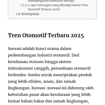
mempengaruhi mobilitas berbagi?
5. Apa tantangan yang dihadapi dalam Tren
Otomotif Terbaru 2025?
Kesimpulan
Tren Otomotif Terbaru 2025
Inovasi adalah kunci utama dalam
perkembangan industri otomotif. Dari
kendaraan otonom hingga sistem
infotainment canggih, perusahaan otomotif
berlomba-lomba untuk menciptakan produk
yang lebih efisien, aman, dan ramah
lingkungan. Inovasi-inovasi ini didorong oleh
kebutuhan pasar akan kendaraan yang lebih
hemat bahan bakar dan ramah lingkungan,