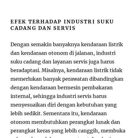
EFEK TERHADAP INDUSTRI SUKU
CADANG DAN SERVIS
Dengan semakin banyaknya kendaraan listrik
dan kendaraan otonom di jalanan, industri
suku cadang dan layanan servis juga harus
beradaptasi. Misalnya, kendaraan listrik tidak
memerlukan banyak perawatan dibandingkan
dengan kendaraan bermesin pembakaran
internal, sehingga industri servis harus
menyesuaikan diri dengan kebutuhan yang
lebih sedikit. Sementara itu, kendaraan
otonom membutuhkan perangkat lunak dan
perangkat keras yang lebih canggih, membuka