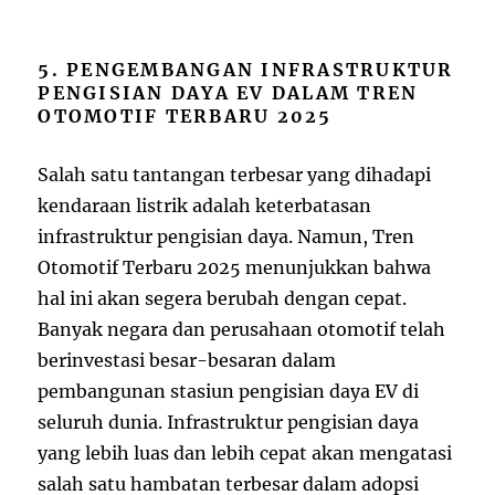
5. PENGEMBANGAN INFRASTRUKTUR
PENGISIAN DAYA EV DALAM TREN
OTOMOTIF TERBARU 2025
Salah satu tantangan terbesar yang dihadapi
kendaraan listrik adalah keterbatasan
infrastruktur pengisian daya. Namun, Tren
Otomotif Terbaru 2025 menunjukkan bahwa
hal ini akan segera berubah dengan cepat.
Banyak negara dan perusahaan otomotif telah
berinvestasi besar-besaran dalam
pembangunan stasiun pengisian daya EV di
seluruh dunia. Infrastruktur pengisian daya
yang lebih luas dan lebih cepat akan mengatasi
salah satu hambatan terbesar dalam adopsi