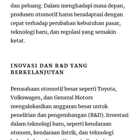
dan peluang. Dalam menghadapi masa depan,
produsen otomotif harus beradaptasi dengan
cepat terhadap perubahan kebutuhan pasar,
teknologi baru, dan regulasi yang semakin
ketat.
INOVASI DAN R&D YANG
BERKELANJUTAN
Perusahaan otomotif besar seperti Toyota,
Volkswagen, dan General Motors
mengalokasikan anggaran besar untuk
penelitian dan pengembangan (R&D). Investasi
dalam teknologi baru, seperti kendaraan
otonom, kendaraan listrik, dan teknologi