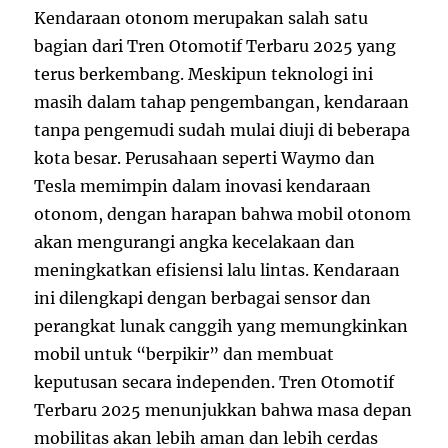
Kendaraan otonom merupakan salah satu
bagian dari Tren Otomotif Terbaru 2025 yang
terus berkembang. Meskipun teknologi ini
masih dalam tahap pengembangan, kendaraan
tanpa pengemudi sudah mulai diuji di beberapa
kota besar. Perusahaan seperti Waymo dan
Tesla memimpin dalam inovasi kendaraan
otonom, dengan harapan bahwa mobil otonom
akan mengurangi angka kecelakaan dan
meningkatkan efisiensi lalu lintas. Kendaraan
ini dilengkapi dengan berbagai sensor dan
perangkat lunak canggih yang memungkinkan
mobil untuk “berpikir” dan membuat
keputusan secara independen. Tren Otomotif
Terbaru 2025 menunjukkan bahwa masa depan
mobilitas akan lebih aman dan lebih cerdas