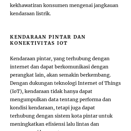
kekhawatiran konsumen mengenai jangkauan
kendaraan listrik.
KENDARAAN PINTAR DAN
KONEKTIVITAS IOT
Kendaraan pintar, yang terhubung dengan
internet dan dapat berkomunikasi dengan
perangkat lain, akan semakin berkembang.
Dengan dukungan teknologi Internet of Things
(IoT), kendaraan tidak hanya dapat
mengumpulkan data tentang performa dan
kondisi kendaraan, tetapi juga dapat
terhubung dengan sistem kota pintar untuk
meningkatkan efisiensi lalu lintas dan