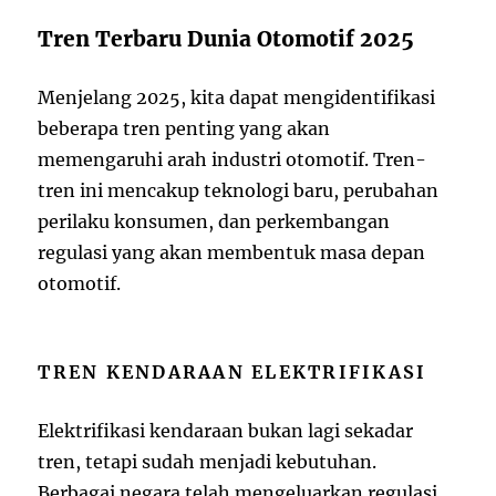
Tren Terbaru Dunia Otomotif 2025
Menjelang 2025, kita dapat mengidentifikasi
beberapa tren penting yang akan
memengaruhi arah industri otomotif. Tren-
tren ini mencakup teknologi baru, perubahan
perilaku konsumen, dan perkembangan
regulasi yang akan membentuk masa depan
otomotif.
TREN KENDARAAN ELEKTRIFIKASI
Elektrifikasi kendaraan bukan lagi sekadar
tren, tetapi sudah menjadi kebutuhan.
Berbagai negara telah mengeluarkan regulasi