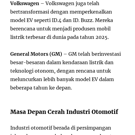
Volkswagen
– Volkswagen juga telah
bertransformasi dengan memperkenalkan
model EV seperti ID.4 dan ID. Buzz. Mereka
berencana untuk menjadi produsen mobil
listrik terbesar di dunia pada tahun 2025.
General Motors (GM)
– GM telah berinvestasi
besar-besaran dalam kendaraan listrik dan
teknologi otonom, dengan rencana untuk
meluncurkan lebih banyak model EV dalam
beberapa tahun ke depan.
Masa Depan Cerah Industri Otomotif
Industri otomotif berada di persimpangan