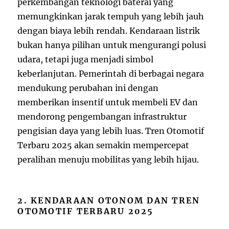
perkembangan teknologi baterai yang
memungkinkan jarak tempuh yang lebih jauh
dengan biaya lebih rendah. Kendaraan listrik
bukan hanya pilihan untuk mengurangi polusi
udara, tetapi juga menjadi simbol
keberlanjutan. Pemerintah di berbagai negara
mendukung perubahan ini dengan
memberikan insentif untuk membeli EV dan
mendorong pengembangan infrastruktur
pengisian daya yang lebih luas. Tren Otomotif
Terbaru 2025 akan semakin mempercepat
peralihan menuju mobilitas yang lebih hijau.
2. KENDARAAN OTONOM DAN TREN
OTOMOTIF TERBARU 2025