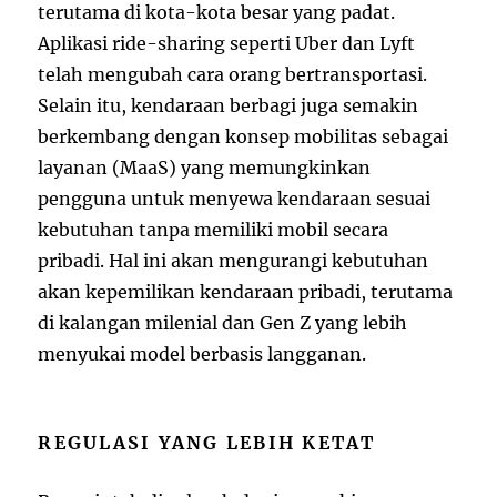
terutama di kota-kota besar yang padat.
Aplikasi ride-sharing seperti Uber dan Lyft
telah mengubah cara orang bertransportasi.
Selain itu, kendaraan berbagi juga semakin
berkembang dengan konsep mobilitas sebagai
layanan (MaaS) yang memungkinkan
pengguna untuk menyewa kendaraan sesuai
kebutuhan tanpa memiliki mobil secara
pribadi. Hal ini akan mengurangi kebutuhan
akan kepemilikan kendaraan pribadi, terutama
di kalangan milenial dan Gen Z yang lebih
menyukai model berbasis langganan.
REGULASI YANG LEBIH KETAT