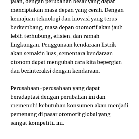
jalan, dengan perubahan besar yang dapat
menciptakan masa depan yang cerah. Dengan
kemajuan teknologi dan inovasi yang terus
berkembang, masa depan otomotif akan jauh
lebih terhubung, efisien, dan ramah
lingkungan. Penggunaan kendaraan listrik
akan semakin luas, sementara kendaraan
otonom dapat mengubah cara kita bepergian
dan berinteraksi dengan kendaraan.
Perusahaan-perusahaan yang dapat
beradaptasi dengan perubahan ini dan
memenuhi kebutuhan konsumen akan menjadi
pemenang di pasar otomotif global yang
sangat kompetitif ini.