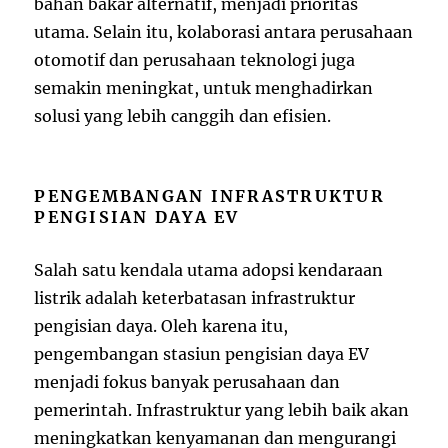
bahan bakar alternatif, menjadi prioritas
utama. Selain itu, kolaborasi antara perusahaan
otomotif dan perusahaan teknologi juga
semakin meningkat, untuk menghadirkan
solusi yang lebih canggih dan efisien.
PENGEMBANGAN INFRASTRUKTUR
PENGISIAN DAYA EV
Salah satu kendala utama adopsi kendaraan
listrik adalah keterbatasan infrastruktur
pengisian daya. Oleh karena itu,
pengembangan stasiun pengisian daya EV
menjadi fokus banyak perusahaan dan
pemerintah. Infrastruktur yang lebih baik akan
meningkatkan kenyamanan dan mengurangi