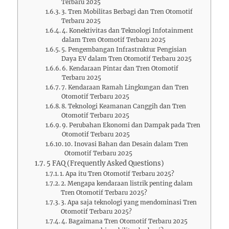
Terbaru 2025
3. Tren Mobilitas Berbagi dan Tren Otomotif
Terbaru 2025
4. Konektivitas dan Teknologi Infotainment
dalam Tren Otomotif Terbaru 2025
5. Pengembangan Infrastruktur Pengisian
Daya EV dalam Tren Otomotif Terbaru 2025
6. Kendaraan Pintar dan Tren Otomotif
Terbaru 2025
7. Kendaraan Ramah Lingkungan dan Tren
Otomotif Terbaru 2025
8. Teknologi Keamanan Canggih dan Tren
Otomotif Terbaru 2025
9. Perubahan Ekonomi dan Dampak pada Tren
Otomotif Terbaru 2025
10. Inovasi Bahan dan Desain dalam Tren
Otomotif Terbaru 2025
5 FAQ (Frequently Asked Questions)
1. Apa itu Tren Otomotif Terbaru 2025?
2. Mengapa kendaraan listrik penting dalam
Tren Otomotif Terbaru 2025?
3. Apa saja teknologi yang mendominasi Tren
Otomotif Terbaru 2025?
4. Bagaimana Tren Otomotif Terbaru 2025