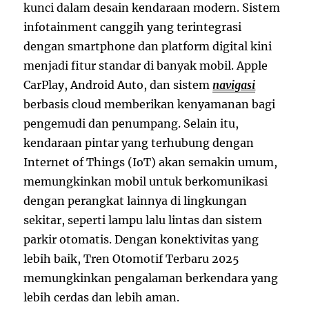
kunci dalam desain kendaraan modern. Sistem
infotainment canggih yang terintegrasi
dengan smartphone dan platform digital kini
menjadi fitur standar di banyak mobil. Apple
CarPlay, Android Auto, dan sistem
navigasi
berbasis cloud memberikan kenyamanan bagi
pengemudi dan penumpang. Selain itu,
kendaraan pintar yang terhubung dengan
Internet of Things (IoT) akan semakin umum,
memungkinkan mobil untuk berkomunikasi
dengan perangkat lainnya di lingkungan
sekitar, seperti lampu lalu lintas dan sistem
parkir otomatis. Dengan konektivitas yang
lebih baik, Tren Otomotif Terbaru 2025
memungkinkan pengalaman berkendara yang
lebih cerdas dan lebih aman.