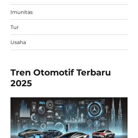
Imunitas
Tur
Usaha
Tren Otomotif Terbaru
2025