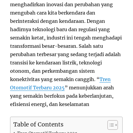
menghadirkan inovasi dan perubahan yang
mengubah cara kita berkendara dan
berinteraksi dengan kendaraan. Dengan
hadirnya teknologi baru dan regulasi yang
semakin ketat, industri ini tengah menghadapi
transformasi besar-besaran. Salah satu
perubahan terbesar yang sedang terjadi adalah
transisi ke kendaraan listrik, teknologi
otonom, dan perkembangan sistem
konektivitas yang semakin canggih. “
Tren
Otomotif Terbaru 2025
” menunjukkan arah
yang semakin berfokus pada keberlanjutan,
efisiensi energi, dan keselamatan
Table of Contents