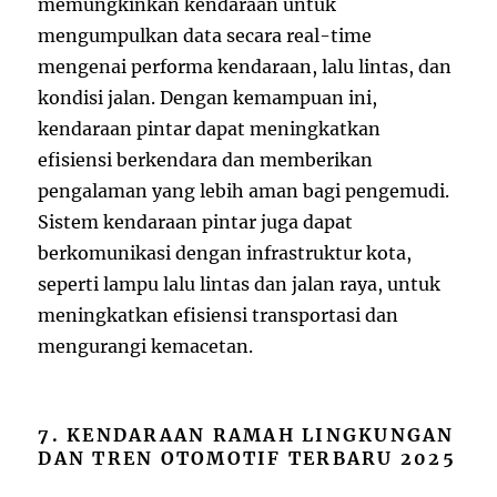
memungkinkan kendaraan untuk
mengumpulkan data secara real-time
mengenai performa kendaraan, lalu lintas, dan
kondisi jalan. Dengan kemampuan ini,
kendaraan pintar dapat meningkatkan
efisiensi berkendara dan memberikan
pengalaman yang lebih aman bagi pengemudi.
Sistem kendaraan pintar juga dapat
berkomunikasi dengan infrastruktur kota,
seperti lampu lalu lintas dan jalan raya, untuk
meningkatkan efisiensi transportasi dan
mengurangi kemacetan.
7. KENDARAAN RAMAH LINGKUNGAN
DAN TREN OTOMOTIF TERBARU 2025