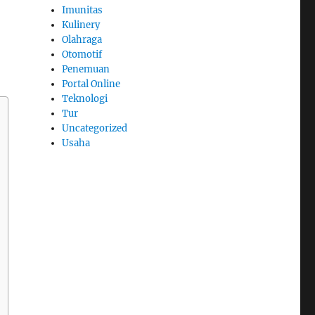
Imunitas
Kulinery
Olahraga
Otomotif
Penemuan
Portal Online
Teknologi
Tur
Uncategorized
Usaha