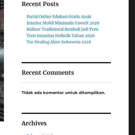
Recent Posts
Portal Online Edukasi Gratis Anak
Interior Mobil Minimalis Favorit 2026
Kuliner Tradisional Kembali Jadi Tren
Tren Imunitas Holistik Tahun 2026
Tur Healing Alam Indonesia 2026
Recent Comments
Tidak ada komentar untuk ditampilkan.
Archives