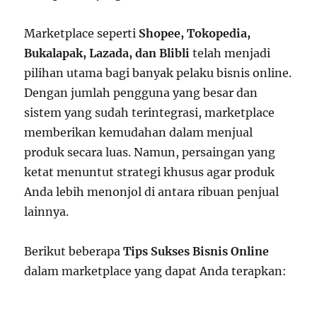
Marketplace seperti
Shopee, Tokopedia,
Bukalapak, Lazada, dan Blibli
telah menjadi
pilihan utama bagi banyak pelaku bisnis online.
Dengan jumlah pengguna yang besar dan
sistem yang sudah terintegrasi, marketplace
memberikan kemudahan dalam menjual
produk secara luas. Namun, persaingan yang
ketat menuntut strategi khusus agar produk
Anda lebih menonjol di antara ribuan penjual
lainnya.
Berikut beberapa
Tips Sukses Bisnis Online
dalam marketplace yang dapat Anda terapkan: