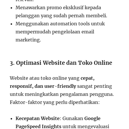
Menawarkan promo eksklusif kepada
pelanggan yang sudah pernah membeli.
Menggunakan automation tools untuk
mempermudah pengelolaan email
marketing.
3. Optimasi Website dan Toko Online
Website atau toko online yang
cepat,
responsif, dan user-friendly
sangat penting
untuk meningkatkan pengalaman pengguna.
Faktor-faktor yang perlu diperhatikan:
Kecepatan Website
: Gunakan
Google
PageSpeed Insights
untuk mengevaluasi