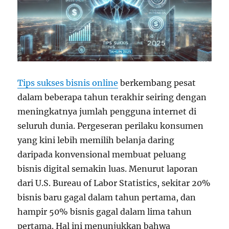
Tips sukses bisnis online
berkembang pesat
dalam beberapa tahun terakhir seiring dengan
meningkatnya jumlah pengguna internet di
seluruh dunia. Pergeseran perilaku konsumen
yang kini lebih memilih belanja daring
daripada konvensional membuat peluang
bisnis digital semakin luas. Menurut laporan
dari U.S. Bureau of Labor Statistics, sekitar 20%
bisnis baru gagal dalam tahun pertama, dan
hampir 50% bisnis gagal dalam lima tahun
pertama. Hal ini menunjukkan bahwa