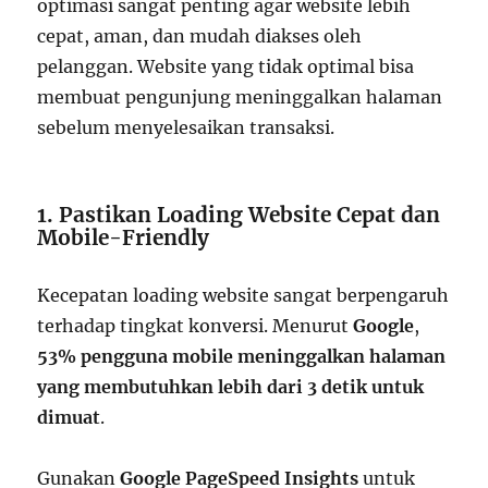
optimasi sangat penting agar website lebih
cepat, aman, dan mudah diakses oleh
pelanggan. Website yang tidak optimal bisa
membuat pengunjung meninggalkan halaman
sebelum menyelesaikan transaksi.
1. Pastikan Loading Website Cepat dan
Mobile-Friendly
Kecepatan loading website sangat berpengaruh
terhadap tingkat konversi. Menurut
Google
,
53% pengguna mobile meninggalkan halaman
yang membutuhkan lebih dari 3 detik untuk
dimuat
.
Gunakan
Google PageSpeed Insights
untuk