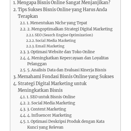
Mengapa Bisnis Online Sangat Menjanjikan?
Tips Sukses Bisnis Online yang Harus Anda
Terapkan
1. Menentukan Niche yang Tepat
2. Mengoptimalkan Strategi Digital Marketing
SEO (Search Engine Optimization)
Social Media Marketing
Email Marketing
3. Optimasi Website dan Toko Online
4. Meningkatkan Kepercayaan dan Loyalitas
Pelanggan
5. Analisis Data dan Evaluasi Kinerja Bisnis
Memahami Fondasi Bisnis Online yang Sukses
Strategi Digital Marketing untuk
Meningkatkan Bisnis
1. SEO untuk Bisnis Online
2. Social Media Marketing
3. Content Marketing
4. Influencer Marketing
1. Optimasi Deskripsi Produk dengan Kata
Kunci yang Relevan