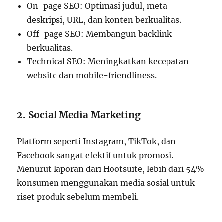
On-page SEO: Optimasi judul, meta
deskripsi, URL, dan konten berkualitas.
Off-page SEO: Membangun backlink
berkualitas.
Technical SEO: Meningkatkan kecepatan
website dan mobile-friendliness.
2. Social Media Marketing
Platform seperti Instagram, TikTok, dan
Facebook sangat efektif untuk promosi.
Menurut laporan dari Hootsuite, lebih dari 54%
konsumen menggunakan media sosial untuk
riset produk sebelum membeli.