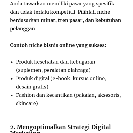
Anda tawarkan memiliki pasar yang spesifik
dan tidak terlalu kompetitif. Pilihlah niche
berdasarkan
minat, tren pasar, dan kebutuhan
pelanggan
.
Contoh niche bisnis online yang sukses:
Produk kesehatan dan kebugaran
(suplemen, peralatan olahraga)
Produk digital (e-book, kursus online,
desain grafis)
Fashion dan kecantikan (pakaian, aksesoris,
skincare)
2. Mengoptimalkan Strategi Digital