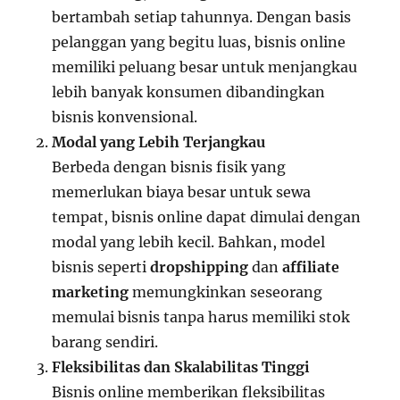
bertambah setiap tahunnya. Dengan basis
pelanggan yang begitu luas, bisnis online
memiliki peluang besar untuk menjangkau
lebih banyak konsumen dibandingkan
bisnis konvensional.
Modal yang Lebih Terjangkau
Berbeda dengan bisnis fisik yang
memerlukan biaya besar untuk sewa
tempat, bisnis online dapat dimulai dengan
modal yang lebih kecil. Bahkan, model
bisnis seperti
dropshipping
dan
affiliate
marketing
memungkinkan seseorang
memulai bisnis tanpa harus memiliki stok
barang sendiri.
Fleksibilitas dan Skalabilitas Tinggi
Bisnis online memberikan fleksibilitas