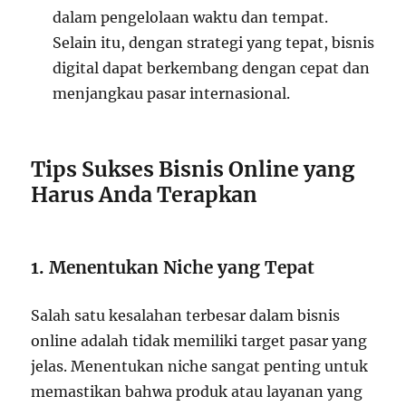
dalam pengelolaan waktu dan tempat.
Selain itu, dengan strategi yang tepat, bisnis
digital dapat berkembang dengan cepat dan
menjangkau pasar internasional.
Tips Sukses Bisnis Online yang
Harus Anda Terapkan
1. Menentukan Niche yang Tepat
Salah satu kesalahan terbesar dalam bisnis
online adalah tidak memiliki target pasar yang
jelas. Menentukan niche sangat penting untuk
memastikan bahwa produk atau layanan yang