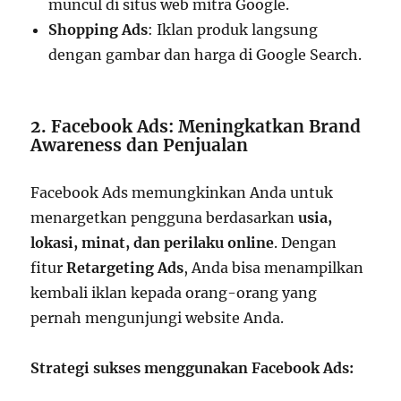
muncul di situs web mitra Google.
Shopping Ads
: Iklan produk langsung
dengan gambar dan harga di Google Search.
2. Facebook Ads: Meningkatkan Brand
Awareness dan Penjualan
Facebook Ads memungkinkan Anda untuk
menargetkan pengguna berdasarkan
usia,
lokasi, minat, dan perilaku online
. Dengan
fitur
Retargeting Ads
, Anda bisa menampilkan
kembali iklan kepada orang-orang yang
pernah mengunjungi website Anda.
Strategi sukses menggunakan Facebook Ads: