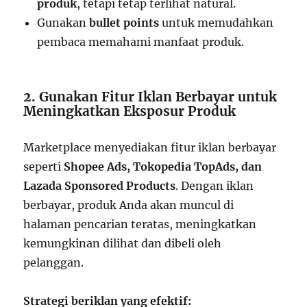
produk
, tetapi tetap terlihat natural.
Gunakan
bullet points
untuk memudahkan
pembaca memahami manfaat produk.
2. Gunakan Fitur Iklan Berbayar untuk
Meningkatkan Eksposur Produk
Marketplace menyediakan fitur iklan berbayar
seperti
Shopee Ads, Tokopedia TopAds, dan
Lazada Sponsored Products
. Dengan iklan
berbayar, produk Anda akan muncul di
halaman pencarian teratas, meningkatkan
kemungkinan dilihat dan dibeli oleh
pelanggan.
Strategi beriklan yang efektif: