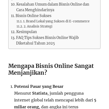
Kesalahan Umum dalam Bisnis Online dan
Cara Menghindarinya
Bisnis Online Sukses
1. Brand Lokal yang Sukses di E-commerce
2. Analisis Strategi
Kesimpulan
FAQ Tips Sukses Bisnis Online Wajib
Diketahui Tahun 2025
Mengapa Bisnis Online Sangat
Menjanjikan?
Potensi Pasar yang Besar
Menurut
Statista
, jumlah pengguna
internet global telah mencapai lebih dari
5
miliar orang
, dan angka ini terus