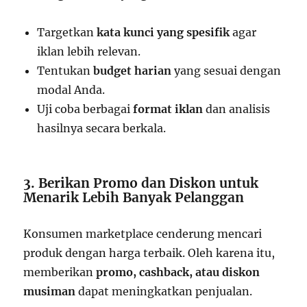
Targetkan
kata kunci yang spesifik
agar
iklan lebih relevan.
Tentukan
budget harian
yang sesuai dengan
modal Anda.
Uji coba berbagai
format iklan
dan analisis
hasilnya secara berkala.
3. Berikan Promo dan Diskon untuk
Menarik Lebih Banyak Pelanggan
Konsumen marketplace cenderung mencari
produk dengan harga terbaik. Oleh karena itu,
memberikan
promo, cashback, atau diskon
musiman
dapat meningkatkan penjualan.