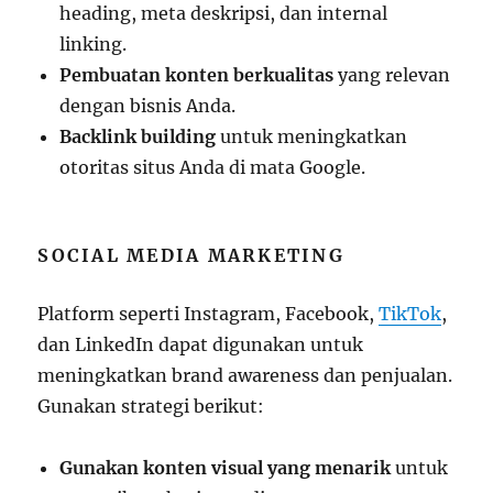
heading, meta deskripsi, dan internal
linking.
Pembuatan konten berkualitas
yang relevan
dengan bisnis Anda.
Backlink building
untuk meningkatkan
otoritas situs Anda di mata Google.
SOCIAL MEDIA MARKETING
Platform seperti Instagram, Facebook,
TikTok
,
dan LinkedIn dapat digunakan untuk
meningkatkan brand awareness dan penjualan.
Gunakan strategi berikut:
Gunakan konten visual yang menarik
untuk