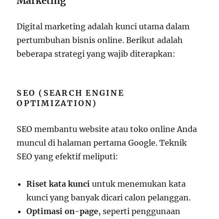
Marketing
Digital marketing adalah kunci utama dalam
pertumbuhan bisnis online. Berikut adalah
beberapa strategi yang wajib diterapkan:
SEO (SEARCH ENGINE
OPTIMIZATION)
SEO membantu website atau toko online Anda
muncul di halaman pertama Google. Teknik
SEO yang efektif meliputi:
Riset kata kunci
untuk menemukan kata
kunci yang banyak dicari calon pelanggan.
Optimasi on-page
, seperti penggunaan