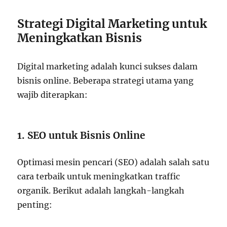
Strategi Digital Marketing untuk
Meningkatkan Bisnis
Digital marketing adalah kunci sukses dalam
bisnis online. Beberapa strategi utama yang
wajib diterapkan:
1. SEO untuk Bisnis Online
Optimasi mesin pencari (SEO) adalah salah satu
cara terbaik untuk meningkatkan traffic
organik. Berikut adalah langkah-langkah
penting: