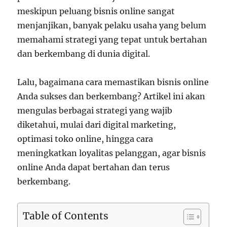
meskipun peluang bisnis online sangat
menjanjikan, banyak pelaku usaha yang belum
memahami strategi yang tepat untuk bertahan
dan berkembang di dunia digital.
Lalu, bagaimana cara memastikan bisnis online
Anda sukses dan berkembang? Artikel ini akan
mengulas berbagai strategi yang wajib
diketahui, mulai dari digital marketing,
optimasi toko online, hingga cara
meningkatkan loyalitas pelanggan, agar bisnis
online Anda dapat bertahan dan terus
berkembang.
Table of Contents