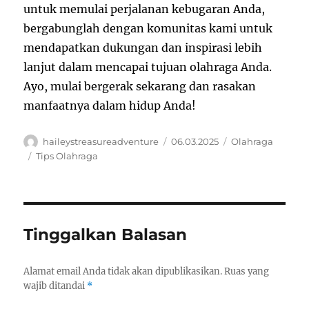
untuk memulai perjalanan kebugaran Anda,
bergabunglah dengan komunitas kami untuk
mendapatkan dukungan dan inspirasi lebih
lanjut dalam mencapai tujuan olahraga Anda.
Ayo, mulai bergerak sekarang dan rasakan
manfaatnya dalam hidup Anda!
Author
Posted
Categories
haileystreasureadventure
06.03.2025
Olahraga
on
Tags
Tips Olahraga
Tinggalkan Balasan
Alamat email Anda tidak akan dipublikasikan.
Ruas yang
wajib ditandai
*