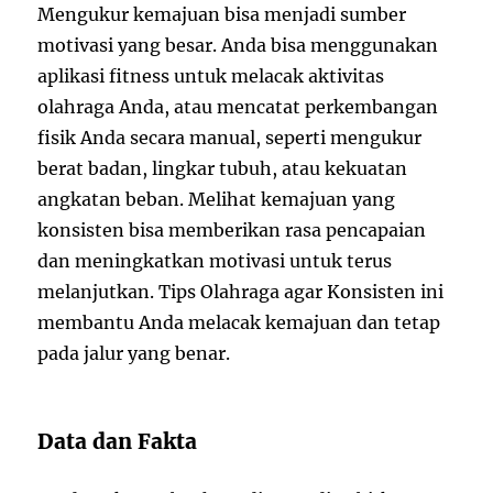
Mengukur kemajuan bisa menjadi sumber
motivasi yang besar. Anda bisa menggunakan
aplikasi fitness untuk melacak aktivitas
olahraga Anda, atau mencatat perkembangan
fisik Anda secara manual, seperti mengukur
berat badan, lingkar tubuh, atau kekuatan
angkatan beban. Melihat kemajuan yang
konsisten bisa memberikan rasa pencapaian
dan meningkatkan motivasi untuk terus
melanjutkan. Tips Olahraga agar Konsisten ini
membantu Anda melacak kemajuan dan tetap
pada jalur yang benar.
Data dan Fakta