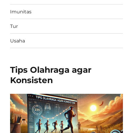
Imunitas
Tur
Usaha
Tips Olahraga agar
Konsisten