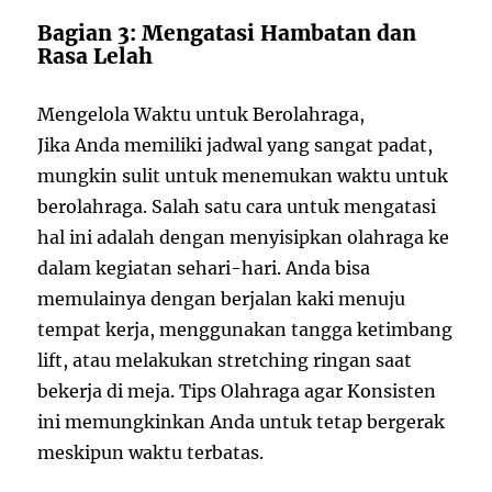
Bagian 3: Mengatasi Hambatan dan
Rasa Lelah
Mengelola Waktu untuk Berolahraga,
Jika Anda memiliki jadwal yang sangat padat,
mungkin sulit untuk menemukan waktu untuk
berolahraga. Salah satu cara untuk mengatasi
hal ini adalah dengan menyisipkan olahraga ke
dalam kegiatan sehari-hari. Anda bisa
memulainya dengan berjalan kaki menuju
tempat kerja, menggunakan tangga ketimbang
lift, atau melakukan stretching ringan saat
bekerja di meja. Tips Olahraga agar Konsisten
ini memungkinkan Anda untuk tetap bergerak
meskipun waktu terbatas.