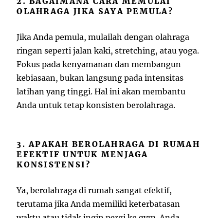
2. BAGAIMANA CARA MEMULAI
OLAHRAGA JIKA SAYA PEMULA?
Jika Anda pemula, mulailah dengan olahraga
ringan seperti jalan kaki, stretching, atau yoga.
Fokus pada kenyamanan dan membangun
kebiasaan, bukan langsung pada intensitas
latihan yang tinggi. Hal ini akan membantu
Anda untuk tetap konsisten berolahraga.
3. APAKAH BEROLAHRAGA DI RUMAH
EFEKTIF UNTUK MENJAGA
KONSISTENSI?
Ya, berolahraga di rumah sangat efektif,
terutama jika Anda memiliki keterbatasan
waktu atau tidak ingin pergi ke gym. Anda