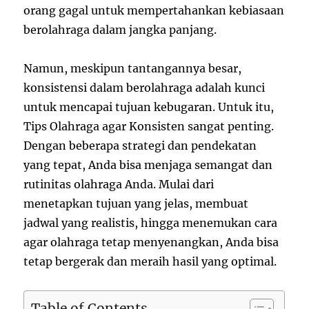
orang gagal untuk mempertahankan kebiasaan
berolahraga dalam jangka panjang.
Namun, meskipun tantangannya besar,
konsistensi dalam berolahraga adalah kunci
untuk mencapai tujuan kebugaran. Untuk itu,
Tips Olahraga agar Konsisten sangat penting.
Dengan beberapa strategi dan pendekatan
yang tepat, Anda bisa menjaga semangat dan
rutinitas olahraga Anda. Mulai dari
menetapkan tujuan yang jelas, membuat
jadwal yang realistis, hingga menemukan cara
agar olahraga tetap menyenangkan, Anda bisa
tetap bergerak dan meraih hasil yang optimal.
Table of Contents