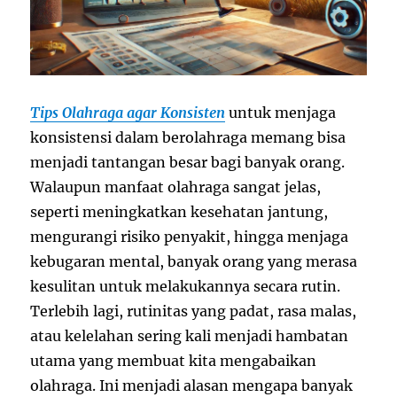
Tips Olahraga agar Konsisten
untuk menjaga
konsistensi dalam berolahraga memang bisa
menjadi tantangan besar bagi banyak orang.
Walaupun manfaat olahraga sangat jelas,
seperti meningkatkan kesehatan jantung,
mengurangi risiko penyakit, hingga menjaga
kebugaran mental, banyak orang yang merasa
kesulitan untuk melakukannya secara rutin.
Terlebih lagi, rutinitas yang padat, rasa malas,
atau kelelahan sering kali menjadi hambatan
utama yang membuat kita mengabaikan
olahraga. Ini menjadi alasan mengapa banyak