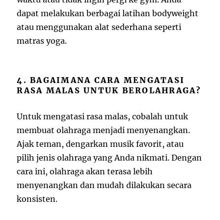
dapat melakukan berbagai latihan bodyweight
atau menggunakan alat sederhana seperti
matras yoga.
4. BAGAIMANA CARA MENGATASI
RASA MALAS UNTUK BEROLAHRAGA?
Untuk mengatasi rasa malas, cobalah untuk
membuat olahraga menjadi menyenangkan.
Ajak teman, dengarkan musik favorit, atau
pilih jenis olahraga yang Anda nikmati. Dengan
cara ini, olahraga akan terasa lebih
menyenangkan dan mudah dilakukan secara
konsisten.