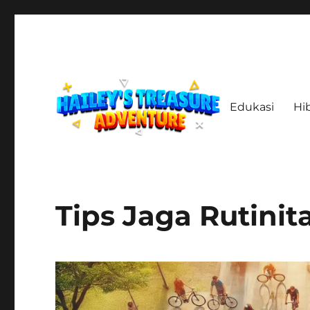
Edukasi
Hi
Menelusuri Jejak, Menemukan Harta, Merajut Kisah
haileystreasureadventur
Tips Jaga Rutinit