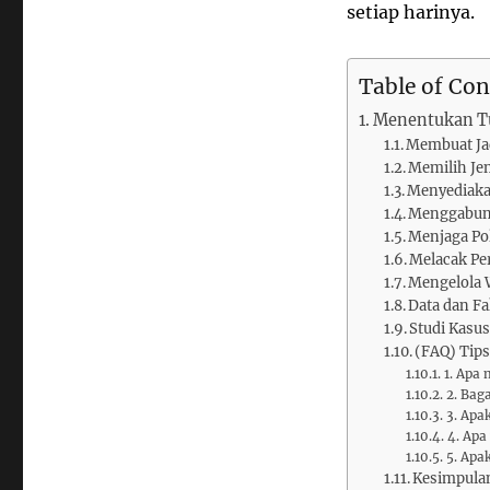
setiap harinya.
Table of Con
Menentukan Tuj
Membuat Jad
Memilih Jen
Menyediaka
Menggabung
Menjaga Po
Melacak Pe
Mengelola W
Data dan Fa
Studi Kasu
(FAQ) Tips
1. Apa
2. Bag
3. Apa
4. Apa
5. Apa
Kesimpula