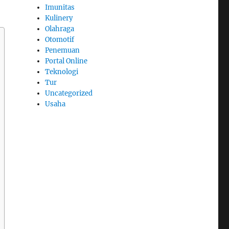
Imunitas
Kulinery
Olahraga
Otomotif
Penemuan
Portal Online
Teknologi
Tur
Uncategorized
Usaha