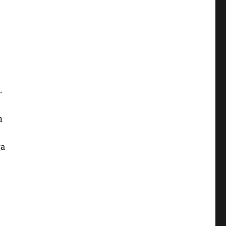
.
n
ga