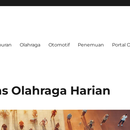
buran
Olahraga
Otomotif
Penemuan
Portal 
e.net
as Olahraga Harian