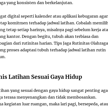
aga yang konsisten dan berkelanjutan.
t digital seperti kalender atau aplikasi kebugaran agar
tetap komitmen terhadap jadwal latihan. Cobalah memili
ng tetap setiap harinya, misalnya pagi sebelum kerja at
ang kantor. Dengan begitu, tubuh akan terbiasa dan
gian dari rutinitas harian. Tips Jaga Rutinitas Olahraga
g proses adaptasi tubuh terhadap jadwal latihan rutin
un.
nis Latihan Sesuai Gaya Hidup
atihan yang sesuai dengan gaya hidup sangat penting aga
aga terasa menyenangkan dan tidak membosankan.
a kegiatan luar ruangan, maka lari pagi, bersepeda, ata