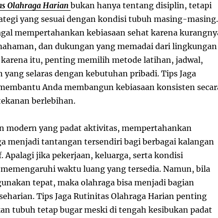
tas Olahraga Harian
bukan hanya tentang disiplin, tetapi
rategi yang sesuai dengan kondisi tubuh masing-masing.
agal mempertahankan kebiasaan sehat karena kurangny
emahaman, dan dukungan yang memadai dari lingkungan
 karena itu, penting memilih metode latihan, jadwal,
n yang selaras dengan kebutuhan pribadi. Tips Jaga
t membantu Anda membangun kebiasaan konsisten secar
tekanan berlebihan.
n modern yang padat aktivitas, mempertahankan
ga menjadi tantangan tersendiri bagi berbagai kalangan
. Apalagi jika pekerjaan, keluarga, serta kondisi
 memengaruhi waktu luang yang tersedia. Namun, bila
igunakan tepat, maka olahraga bisa menjadi bagian
eharian. Tips Jaga Rutinitas Olahraga Harian penting
n tubuh tetap bugar meski di tengah kesibukan padat