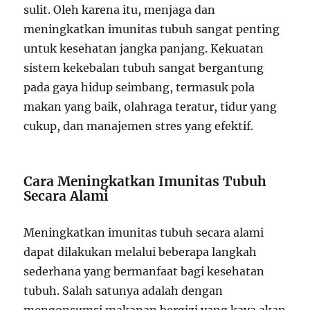
sulit. Oleh karena itu, menjaga dan
meningkatkan imunitas tubuh sangat penting
untuk kesehatan jangka panjang. Kekuatan
sistem kekebalan tubuh sangat bergantung
pada gaya hidup seimbang, termasuk pola
makan yang baik, olahraga teratur, tidur yang
cukup, dan manajemen stres yang efektif.
Cara Meningkatkan Imunitas Tubuh
Secara Alami
Meningkatkan imunitas tubuh secara alami
dapat dilakukan melalui beberapa langkah
sederhana yang bermanfaat bagi kesehatan
tubuh. Salah satunya adalah dengan
mengonsumsi makanan bergizi yang kaya akan