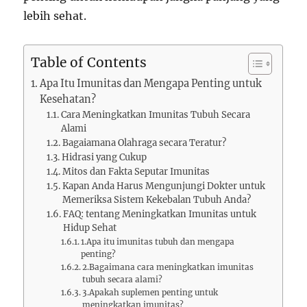
lebih sehat.
Table of Contents
Apa Itu Imunitas dan Mengapa Penting untuk
Kesehatan?
Cara Meningkatkan Imunitas Tubuh Secara
Alami
Bagaiamana Olahraga secara Teratur?
Hidrasi yang Cukup
Mitos dan Fakta Seputar Imunitas
Kapan Anda Harus Mengunjungi Dokter untuk
Memeriksa Sistem Kekebalan Tubuh Anda?
FAQ: tentang Meningkatkan Imunitas untuk
Hidup Sehat
1.Apa itu imunitas tubuh dan mengapa
penting?
2.Bagaimana cara meningkatkan imunitas
tubuh secara alami?
3.Apakah suplemen penting untuk
meningkatkan imunitas?