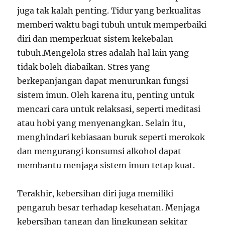
juga tak kalah penting. Tidur yang berkualitas
memberi waktu bagi tubuh untuk memperbaiki
diri dan memperkuat sistem kekebalan
tubuh.Mengelola stres adalah hal lain yang
tidak boleh diabaikan. Stres yang
berkepanjangan dapat menurunkan fungsi
sistem imun. Oleh karena itu, penting untuk
mencari cara untuk relaksasi, seperti meditasi
atau hobi yang menyenangkan. Selain itu,
menghindari kebiasaan buruk seperti merokok
dan mengurangi konsumsi alkohol dapat
membantu menjaga sistem imun tetap kuat.
Terakhir, kebersihan diri juga memiliki
pengaruh besar terhadap kesehatan. Menjaga
kebersihan tangan dan lingkungan sekitar