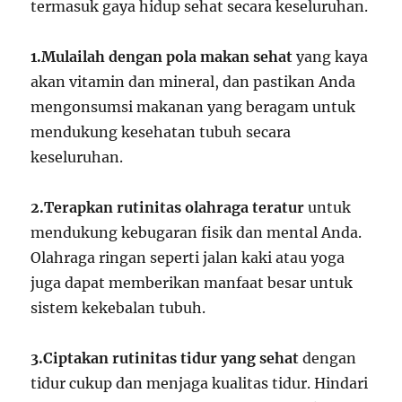
termasuk gaya hidup sehat secara keseluruhan.
1.Mulailah dengan pola makan sehat
yang kaya
akan vitamin dan mineral, dan pastikan Anda
mengonsumsi makanan yang beragam untuk
mendukung kesehatan tubuh secara
keseluruhan.
2.Terapkan rutinitas olahraga teratur
untuk
mendukung kebugaran fisik dan mental Anda.
Olahraga ringan seperti jalan kaki atau yoga
juga dapat memberikan manfaat besar untuk
sistem kekebalan tubuh.
3.
Ciptakan rutinitas tidur yang sehat
dengan
tidur cukup dan menjaga kualitas tidur. Hindari