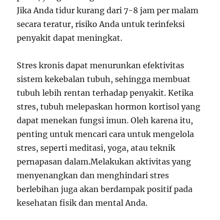
Jika Anda tidur kurang dari 7-8 jam per malam
secara teratur, risiko Anda untuk terinfeksi
penyakit dapat meningkat.
Stres kronis dapat menurunkan efektivitas
sistem kekebalan tubuh, sehingga membuat
tubuh lebih rentan terhadap penyakit. Ketika
stres, tubuh melepaskan hormon kortisol yang
dapat menekan fungsi imun. Oleh karena itu,
penting untuk mencari cara untuk mengelola
stres, seperti meditasi, yoga, atau teknik
pernapasan dalam.Melakukan aktivitas yang
menyenangkan dan menghindari stres
berlebihan juga akan berdampak positif pada
kesehatan fisik dan mental Anda.