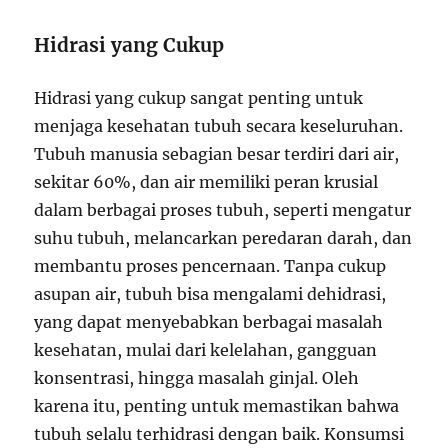
Hidrasi yang Cukup
Hidrasi yang cukup sangat penting untuk
menjaga kesehatan tubuh secara keseluruhan.
Tubuh manusia sebagian besar terdiri dari air,
sekitar 60%, dan air memiliki peran krusial
dalam berbagai proses tubuh, seperti mengatur
suhu tubuh, melancarkan peredaran darah, dan
membantu proses pencernaan. Tanpa cukup
asupan air, tubuh bisa mengalami dehidrasi,
yang dapat menyebabkan berbagai masalah
kesehatan, mulai dari kelelahan, gangguan
konsentrasi, hingga masalah ginjal. Oleh
karena itu, penting untuk memastikan bahwa
tubuh selalu terhidrasi dengan baik. Konsumsi