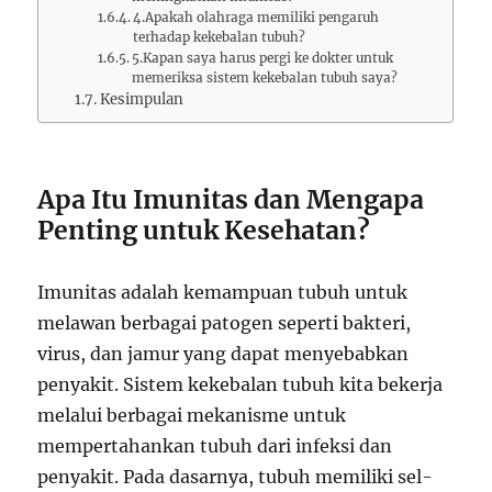
4.Apakah olahraga memiliki pengaruh
terhadap kekebalan tubuh?
5.Kapan saya harus pergi ke dokter untuk
memeriksa sistem kekebalan tubuh saya?
Kesimpulan
Apa Itu Imunitas dan Mengapa
Penting untuk Kesehatan?
Imunitas adalah kemampuan tubuh untuk
melawan berbagai patogen seperti bakteri,
virus, dan jamur yang dapat menyebabkan
penyakit. Sistem kekebalan tubuh kita bekerja
melalui berbagai mekanisme untuk
mempertahankan tubuh dari infeksi dan
penyakit. Pada dasarnya, tubuh memiliki sel-