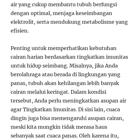
air yang cukup membantu tubuh berfungsi
dengan optimal, menjaga keseimbangan
elektrolit, serta mendukung metabolisme yang
efisien.
Penting untuk memperhatikan kebutuhan
cairan harian berdasarkan tingkatkan imunitas
untuk hidup seimbang. Misalnya, jika Anda
berolahraga atau berada di lingkungan yang
panas, tubuh akan kehilangan lebih banyak
cairan melalui keringat. Dalam kondisi
tersebut, Anda perlu meningkatkan asupan air
agar Tingkatkan Imunitas. Di sisi lain, cuaca
dingin juga bisa memengaruhi asupan cairan,
meski kita mungkin tidak merasa haus
sebanyak saat cuaca panas. Oleh karena itu,