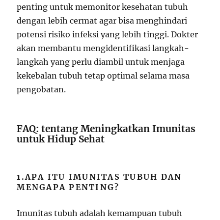
penting untuk memonitor kesehatan tubuh
dengan lebih cermat agar bisa menghindari
potensi risiko infeksi yang lebih tinggi. Dokter
akan membantu mengidentifikasi langkah-
langkah yang perlu diambil untuk menjaga
kekebalan tubuh tetap optimal selama masa
pengobatan.
FAQ: tentang Meningkatkan Imunitas
untuk Hidup Sehat
1.APA ITU IMUNITAS TUBUH DAN
MENGAPA PENTING?
Imunitas tubuh adalah kemampuan tubuh