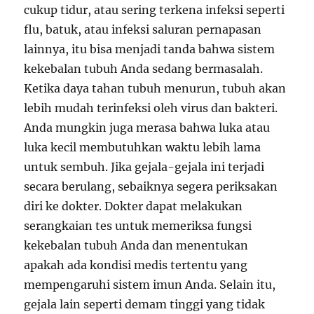
cukup tidur, atau sering terkena infeksi seperti
flu, batuk, atau infeksi saluran pernapasan
lainnya, itu bisa menjadi tanda bahwa sistem
kekebalan tubuh Anda sedang bermasalah.
Ketika daya tahan tubuh menurun, tubuh akan
lebih mudah terinfeksi oleh virus dan bakteri.
Anda mungkin juga merasa bahwa luka atau
luka kecil membutuhkan waktu lebih lama
untuk sembuh. Jika gejala-gejala ini terjadi
secara berulang, sebaiknya segera periksakan
diri ke dokter. Dokter dapat melakukan
serangkaian tes untuk memeriksa fungsi
kekebalan tubuh Anda dan menentukan
apakah ada kondisi medis tertentu yang
mempengaruhi sistem imun Anda. Selain itu,
gejala lain seperti demam tinggi yang tidak