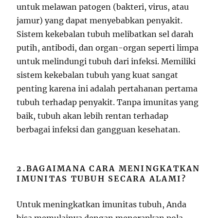
untuk melawan patogen (bakteri, virus, atau
jamur) yang dapat menyebabkan penyakit.
Sistem kekebalan tubuh melibatkan sel darah
putih, antibodi, dan organ-organ seperti limpa
untuk melindungi tubuh dari infeksi. Memiliki
sistem kekebalan tubuh yang kuat sangat
penting karena ini adalah pertahanan pertama
tubuh terhadap penyakit. Tanpa imunitas yang
baik, tubuh akan lebih rentan terhadap
berbagai infeksi dan gangguan kesehatan.
2.BAGAIMANA CARA MENINGKATKAN
IMUNITAS TUBUH SECARA ALAMI?
Untuk meningkatkan imunitas tubuh, Anda
bisa memulainya dengan menerapkan pola