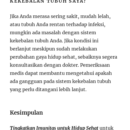
KEKEBALAN TUBUH SAYA?
Jika Anda merasa sering sakit, mudah lelah,
atau tubuh Anda rentan terhadap infeksi,
mungkin ada masalah dengan sistem
kekebalan tubuh Anda. Jika kondisi ini
berlanjut meskipun sudah melakukan
perubahan gaya hidup sehat, sebaiknya segera
konsultasikan dengan dokter. Pemeriksaan
medis dapat membantu mengetahui apakah
ada gangguan pada sistem kekebalan tubuh
yang perlu ditangani lebih lanjut.
Kesimpulan
Tingkatkan Imunitas untuk Hidup Sehat
untuk