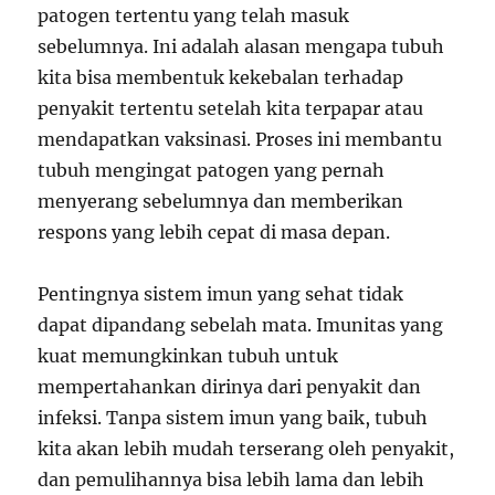
patogen tertentu yang telah masuk
sebelumnya. Ini adalah alasan mengapa tubuh
kita bisa membentuk kekebalan terhadap
penyakit tertentu setelah kita terpapar atau
mendapatkan vaksinasi. Proses ini membantu
tubuh mengingat patogen yang pernah
menyerang sebelumnya dan memberikan
respons yang lebih cepat di masa depan.
Pentingnya sistem imun yang sehat tidak
dapat dipandang sebelah mata. Imunitas yang
kuat memungkinkan tubuh untuk
mempertahankan dirinya dari penyakit dan
infeksi. Tanpa sistem imun yang baik, tubuh
kita akan lebih mudah terserang oleh penyakit,
dan pemulihannya bisa lebih lama dan lebih