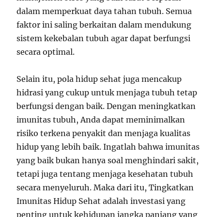
dalam memperkuat daya tahan tubuh. Semua
faktor ini saling berkaitan dalam mendukung
sistem kekebalan tubuh agar dapat berfungsi
secara optimal.
Selain itu, pola hidup sehat juga mencakup
hidrasi yang cukup untuk menjaga tubuh tetap
berfungsi dengan baik. Dengan meningkatkan
imunitas tubuh, Anda dapat meminimalkan
risiko terkena penyakit dan menjaga kualitas
hidup yang lebih baik. Ingatlah bahwa imunitas
yang baik bukan hanya soal menghindari sakit,
tetapi juga tentang menjaga kesehatan tubuh
secara menyeluruh. Maka dari itu, Tingkatkan
Imunitas Hidup Sehat adalah investasi yang
penting untuk kehidupan jangka panjang yang