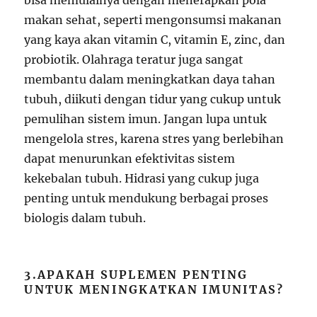
makan sehat, seperti mengonsumsi makanan
yang kaya akan vitamin C, vitamin E, zinc, dan
probiotik. Olahraga teratur juga sangat
membantu dalam meningkatkan daya tahan
tubuh, diikuti dengan tidur yang cukup untuk
pemulihan sistem imun. Jangan lupa untuk
mengelola stres, karena stres yang berlebihan
dapat menurunkan efektivitas sistem
kekebalan tubuh. Hidrasi yang cukup juga
penting untuk mendukung berbagai proses
biologis dalam tubuh.
3.APAKAH SUPLEMEN PENTING
UNTUK MENINGKATKAN IMUNITAS?