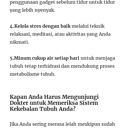
penggunaan gadget sebelum tidur untuk tidur
yang lebih nyenyak.
4.Kelola stres dengan baik
melalui teknik
relaksasi, meditasi, atau aktivitas yang Anda
nikmati.
5.Minum cukup air setiap hari
untuk menjaga
tubuh tetap terhidrasi dan mendukung proses
metabolisme tubuh.
Kapan Anda Harus Mengunjungi
Dokter untuk Memeriksa Sistem
Kekebalan Tubuh Anda?
Jika Anda sering merasa lelah meskipun sudah