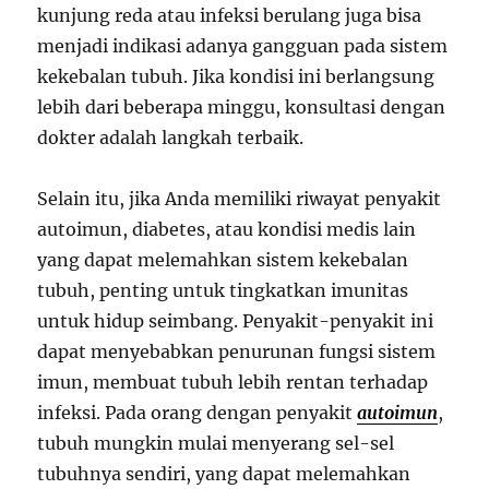
kunjung reda atau infeksi berulang juga bisa
menjadi indikasi adanya gangguan pada sistem
kekebalan tubuh. Jika kondisi ini berlangsung
lebih dari beberapa minggu, konsultasi dengan
dokter adalah langkah terbaik.
Selain itu, jika Anda memiliki riwayat penyakit
autoimun, diabetes, atau kondisi medis lain
yang dapat melemahkan sistem kekebalan
tubuh, penting untuk tingkatkan imunitas
untuk hidup seimbang. Penyakit-penyakit ini
dapat menyebabkan penurunan fungsi sistem
imun, membuat tubuh lebih rentan terhadap
infeksi. Pada orang dengan penyakit
autoimun
,
tubuh mungkin mulai menyerang sel-sel
tubuhnya sendiri, yang dapat melemahkan