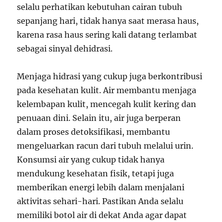
selalu perhatikan kebutuhan cairan tubuh
sepanjang hari, tidak hanya saat merasa haus,
karena rasa haus sering kali datang terlambat
sebagai sinyal dehidrasi.
Menjaga hidrasi yang cukup juga berkontribusi
pada kesehatan kulit. Air membantu menjaga
kelembapan kulit, mencegah kulit kering dan
penuaan dini. Selain itu, air juga berperan
dalam proses detoksifikasi, membantu
mengeluarkan racun dari tubuh melalui urin.
Konsumsi air yang cukup tidak hanya
mendukung kesehatan fisik, tetapi juga
memberikan energi lebih dalam menjalani
aktivitas sehari-hari. Pastikan Anda selalu
memiliki botol air di dekat Anda agar dapat