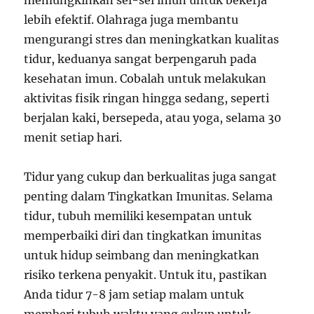
lebih efektif. Olahraga juga membantu
mengurangi stres dan meningkatkan kualitas
tidur, keduanya sangat berpengaruh pada
kesehatan imun. Cobalah untuk melakukan
aktivitas fisik ringan hingga sedang, seperti
berjalan kaki, bersepeda, atau yoga, selama 30
menit setiap hari.
Tidur yang cukup dan berkualitas juga sangat
penting dalam Tingkatkan Imunitas. Selama
tidur, tubuh memiliki kesempatan untuk
memperbaiki diri dan tingkatkan imunitas
untuk hidup seimbang dan meningkatkan
risiko terkena penyakit. Untuk itu, pastikan
Anda tidur 7-8 jam setiap malam untuk
memberi tubuh waktu yang cukup untuk