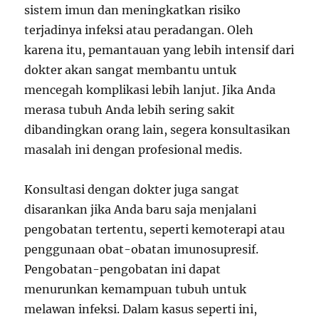
sistem imun dan meningkatkan risiko
terjadinya infeksi atau peradangan. Oleh
karena itu, pemantauan yang lebih intensif dari
dokter akan sangat membantu untuk
mencegah komplikasi lebih lanjut. Jika Anda
merasa tubuh Anda lebih sering sakit
dibandingkan orang lain, segera konsultasikan
masalah ini dengan profesional medis.
Konsultasi dengan dokter juga sangat
disarankan jika Anda baru saja menjalani
pengobatan tertentu, seperti kemoterapi atau
penggunaan obat-obatan imunosupresif.
Pengobatan-pengobatan ini dapat
menurunkan kemampuan tubuh untuk
melawan infeksi. Dalam kasus seperti ini,