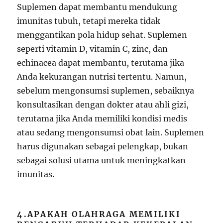
Suplemen dapat membantu mendukung
imunitas tubuh, tetapi mereka tidak
menggantikan pola hidup sehat. Suplemen
seperti vitamin D, vitamin C, zinc, dan
echinacea dapat membantu, terutama jika
Anda kekurangan nutrisi tertentu. Namun,
sebelum mengonsumsi suplemen, sebaiknya
konsultasikan dengan dokter atau ahli gizi,
terutama jika Anda memiliki kondisi medis
atau sedang mengonsumsi obat lain. Suplemen
harus digunakan sebagai pelengkap, bukan
sebagai solusi utama untuk meningkatkan
imunitas.
4.APAKAH OLAHRAGA MEMILIKI