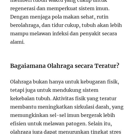
regenerasi dan memperkuat sistem imun.
Dengan menjaga pola makan sehat, rutin
berolahraga, dan tidur cukup, tubuh akan lebih
mampu melawan infeksi dan penyakit secara
alami.
Bagaiamana Olahraga secara Teratur?
Olahraga bukan hanya untuk kebugaran fisik,
tetapi juga untuk mendukung sistem
kekebalan tubuh. Aktivitas fisik yang teratur
membantu meningkatkan sirkulasi darah, yang
memungkinkan sel-sel imun bergerak lebih
efisien untuk melawan patogen. Selain itu,
olahraga juga dapat menurunkan tingkat stres