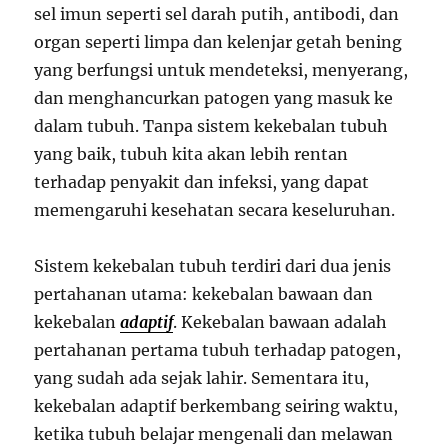
sel imun seperti sel darah putih, antibodi, dan
organ seperti limpa dan kelenjar getah bening
yang berfungsi untuk mendeteksi, menyerang,
dan menghancurkan patogen yang masuk ke
dalam tubuh. Tanpa sistem kekebalan tubuh
yang baik, tubuh kita akan lebih rentan
terhadap penyakit dan infeksi, yang dapat
memengaruhi kesehatan secara keseluruhan.
Sistem kekebalan tubuh terdiri dari dua jenis
pertahanan utama: kekebalan bawaan dan
kekebalan
adaptif
. Kekebalan bawaan adalah
pertahanan pertama tubuh terhadap patogen,
yang sudah ada sejak lahir. Sementara itu,
kekebalan adaptif berkembang seiring waktu,
ketika tubuh belajar mengenali dan melawan