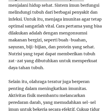
menjalani hidup sehat. Sistem imun berfungsi
melindungi tubuh dari berbagai penyakit dan
infeksi. Untuk itu, menjaga imunitas agar tetap
optimal sangatlah vital. Cara pertama yang bisa
dilakukan adalah dengan mengonsumsi
makanan bergizi, seperti buah-buahan,
sayuran, biji-bijian, dan protein yang sehat.
Nutrisi yang tepat dapat memberikan tubuh
zat-zat yang dibutuhkan untuk memperkuat
daya tahan tubuh.
Selain itu, olahraga teratur juga berperan
penting dalam meningkatkan imunitas.
Aktivitas fisik membantu melancarkan
peredaran darah, yang memudahkan sel-sel
imun untuk bekerja secara efektif. Cukup tidur