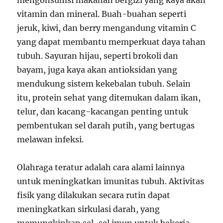
vitamin dan mineral. Buah-buahan seperti
jeruk, kiwi, dan berry mengandung vitamin C
yang dapat membantu memperkuat daya tahan
tubuh. Sayuran hijau, seperti brokoli dan
bayam, juga kaya akan antioksidan yang
mendukung sistem kekebalan tubuh. Selain
itu, protein sehat yang ditemukan dalam ikan,
telur, dan kacang-kacangan penting untuk
pembentukan sel darah putih, yang bertugas
melawan infeksi.
Olahraga teratur adalah cara alami lainnya
untuk meningkatkan imunitas tubuh. Aktivitas
fisik yang dilakukan secara rutin dapat
meningkatkan sirkulasi darah, yang
memungkinkan sel-sel imun untuk bekerja