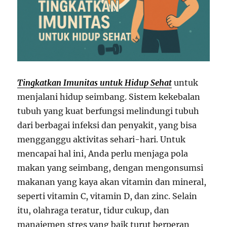
Tingkatkan Imunitas untuk Hidup Sehat
untuk
menjalani hidup seimbang. Sistem kekebalan
tubuh yang kuat berfungsi melindungi tubuh
dari berbagai infeksi dan penyakit, yang bisa
mengganggu aktivitas sehari-hari. Untuk
mencapai hal ini, Anda perlu menjaga pola
makan yang seimbang, dengan mengonsumsi
makanan yang kaya akan vitamin dan mineral,
seperti vitamin C, vitamin D, dan zinc. Selain
itu, olahraga teratur, tidur cukup, dan
manajemen stres yang baik turut berperan