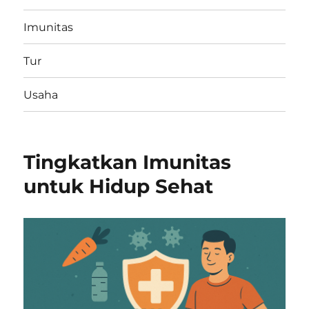
Imunitas
Tur
Usaha
Tingkatkan Imunitas
untuk Hidup Sehat