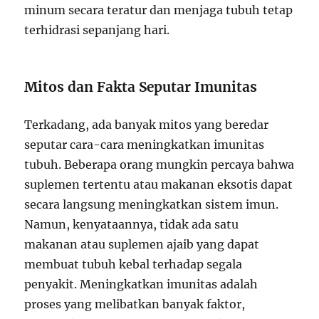
minum secara teratur dan menjaga tubuh tetap
terhidrasi sepanjang hari.
Mitos dan Fakta Seputar Imunitas
Terkadang, ada banyak mitos yang beredar
seputar cara-cara meningkatkan imunitas
tubuh. Beberapa orang mungkin percaya bahwa
suplemen tertentu atau makanan eksotis dapat
secara langsung meningkatkan sistem imun.
Namun, kenyataannya, tidak ada satu
makanan atau suplemen ajaib yang dapat
membuat tubuh kebal terhadap segala
penyakit. Meningkatkan imunitas adalah
proses yang melibatkan banyak faktor,