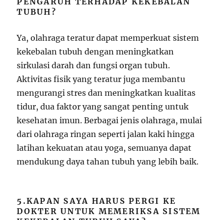
PENGARUH TERHADAP KEKEBALAN
TUBUH?
Ya, olahraga teratur dapat memperkuat sistem
kekebalan tubuh dengan meningkatkan
sirkulasi darah dan fungsi organ tubuh.
Aktivitas fisik yang teratur juga membantu
mengurangi stres dan meningkatkan kualitas
tidur, dua faktor yang sangat penting untuk
kesehatan imun. Berbagai jenis olahraga, mulai
dari olahraga ringan seperti jalan kaki hingga
latihan kekuatan atau yoga, semuanya dapat
mendukung daya tahan tubuh yang lebih baik.
5.KAPAN SAYA HARUS PERGI KE
DOKTER UNTUK MEMERIKSA SISTEM