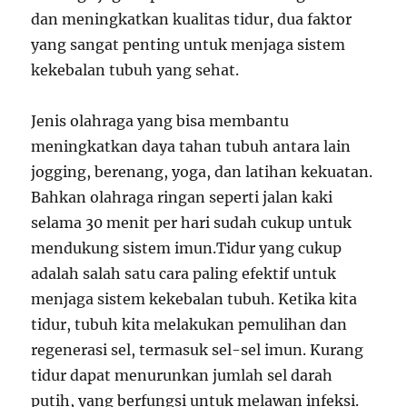
dan meningkatkan kualitas tidur, dua faktor
yang sangat penting untuk menjaga sistem
kekebalan tubuh yang sehat.
Jenis olahraga yang bisa membantu
meningkatkan daya tahan tubuh antara lain
jogging, berenang, yoga, dan latihan kekuatan.
Bahkan olahraga ringan seperti jalan kaki
selama 30 menit per hari sudah cukup untuk
mendukung sistem imun.Tidur yang cukup
adalah salah satu cara paling efektif untuk
menjaga sistem kekebalan tubuh. Ketika kita
tidur, tubuh kita melakukan pemulihan dan
regenerasi sel, termasuk sel-sel imun. Kurang
tidur dapat menurunkan jumlah sel darah
putih, yang berfungsi untuk melawan infeksi.