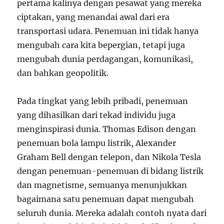
pertama kalinya dengan pesawat yang mereka
ciptakan, yang menandai awal dari era
transportasi udara. Penemuan ini tidak hanya
mengubah cara kita bepergian, tetapi juga
mengubah dunia perdagangan, komunikasi,
dan bahkan geopolitik.
Pada tingkat yang lebih pribadi, penemuan
yang dihasilkan dari tekad individu juga
menginspirasi dunia. Thomas Edison dengan
penemuan bola lampu listrik, Alexander
Graham Bell dengan telepon, dan Nikola Tesla
dengan penemuan-penemuan di bidang listrik
dan magnetisme, semuanya menunjukkan
bagaimana satu penemuan dapat mengubah
seluruh dunia. Mereka adalah contoh nyata dari