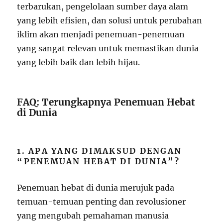
terbarukan, pengelolaan sumber daya alam
yang lebih efisien, dan solusi untuk perubahan
iklim akan menjadi penemuan-penemuan
yang sangat relevan untuk memastikan dunia
yang lebih baik dan lebih hijau.
FAQ: Terungkapnya Penemuan Hebat
di Dunia
1. APA YANG DIMAKSUD DENGAN
“PENEMUAN HEBAT DI DUNIA”?
Penemuan hebat di dunia merujuk pada
temuan-temuan penting dan revolusioner
yang mengubah pemahaman manusia