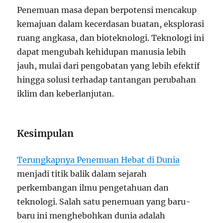
Penemuan masa depan berpotensi mencakup
kemajuan dalam kecerdasan buatan, eksplorasi
ruang angkasa, dan bioteknologi. Teknologi ini
dapat mengubah kehidupan manusia lebih
jauh, mulai dari pengobatan yang lebih efektif
hingga solusi terhadap tantangan perubahan
iklim dan keberlanjutan.
Kesimpulan
Terungkapnya Penemuan Hebat di Dunia
menjadi titik balik dalam sejarah
perkembangan ilmu pengetahuan dan
teknologi. Salah satu penemuan yang baru-
baru ini menghebohkan dunia adalah