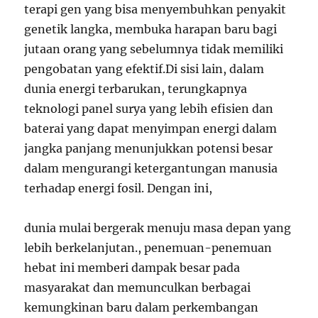
terapi gen yang bisa menyembuhkan penyakit
genetik langka, membuka harapan baru bagi
jutaan orang yang sebelumnya tidak memiliki
pengobatan yang efektif.Di sisi lain, dalam
dunia energi terbarukan, terungkapnya
teknologi panel surya yang lebih efisien dan
baterai yang dapat menyimpan energi dalam
jangka panjang menunjukkan potensi besar
dalam mengurangi ketergantungan manusia
terhadap energi fosil. Dengan ini,
dunia mulai bergerak menuju masa depan yang
lebih berkelanjutan., penemuan-penemuan
hebat ini memberi dampak besar pada
masyarakat dan memunculkan berbagai
kemungkinan baru dalam perkembangan