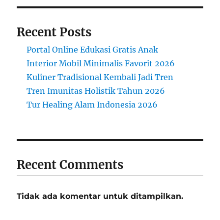
Recent Posts
Portal Online Edukasi Gratis Anak
Interior Mobil Minimalis Favorit 2026
Kuliner Tradisional Kembali Jadi Tren
Tren Imunitas Holistik Tahun 2026
Tur Healing Alam Indonesia 2026
Recent Comments
Tidak ada komentar untuk ditampilkan.