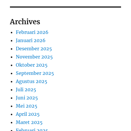
Archives
Februari 2026
Januari 2026
Desember 2025
November 2025
Oktober 2025
September 2025
Agustus 2025
Juli 2025
Juni 2025
Mei 2025
April 2025
Maret 2025
Februari 2025