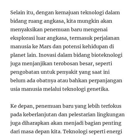
Selain itu, dengan kemajuan teknologi dalam
bidang ruang angkasa, kita mungkin akan
menyaksikan penemuan baru mengenai
eksplorasi luar angkasa, termasuk perjalanan
manusia ke Mars dan potensi kehidupan di
planet lain. Inovasi dalam bidang bioteknologi
juga menjanjikan terobosan besar, seperti
pengobatan untuk penyakit yang saat ini
belum ada obatnya atau bahkan perpanjangan
usia manusia melalui teknologi genetika.
Ke depan, penemuan baru yang lebih terfokus
pada keberlanjutan dan pelestarian lingkungan
juga diharapkan akan menjadi bagian penting
dari masa depan kita. Teknologi seperti energi