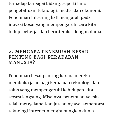
terhadap berbagai bidang, seperti ilmu
pengetahuan, teknologi, medis, dan ekonomi.
Penemuan ini sering kali mengarah pada
inovasi besar yang mempengaruhi cara kita
hidup, bekerja, dan berinteraksi dengan dunia.
2. MENGAPA PENEMUAN BESAR
PENTING BAGI PERADABAN
MANUSIA?
Penemuan besar penting karena mereka
membuka jalan bagi kemajuan teknologi dan
sains yang mempengaruhi kehidupan kita
secara langsung. Misalnya, penemuan vaksin
telah menyelamatkan jutaan nyawa, sementara
teknologi internet menghubungkan dunia