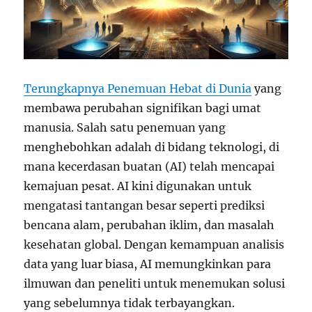
Terungkapnya Penemuan Hebat di Dunia
yang
membawa perubahan signifikan bagi umat
manusia. Salah satu penemuan yang
menghebohkan adalah di bidang teknologi, di
mana kecerdasan buatan (AI) telah mencapai
kemajuan pesat. AI kini digunakan untuk
mengatasi tantangan besar seperti prediksi
bencana alam, perubahan iklim, dan masalah
kesehatan global. Dengan kemampuan analisis
data yang luar biasa, AI memungkinkan para
ilmuwan dan peneliti untuk menemukan solusi
yang sebelumnya tidak terbayangkan.