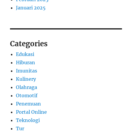
Januari 2025
Categories
Edukasi
Hiburan
Imunitas
Kulinery
Olahraga
Otomotif
Penemuan
Portal Online
Teknologi
Tur