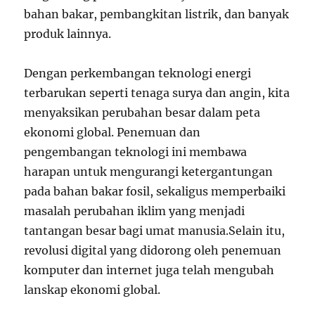
bahan bakar, pembangkitan listrik, dan banyak
produk lainnya.
Dengan perkembangan teknologi energi
terbarukan seperti tenaga surya dan angin, kita
menyaksikan perubahan besar dalam peta
ekonomi global. Penemuan dan
pengembangan teknologi ini membawa
harapan untuk mengurangi ketergantungan
pada bahan bakar fosil, sekaligus memperbaiki
masalah perubahan iklim yang menjadi
tantangan besar bagi umat manusia.Selain itu,
revolusi digital yang didorong oleh penemuan
komputer dan internet juga telah mengubah
lanskap ekonomi global.