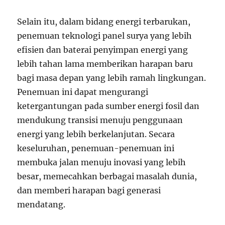
Selain itu, dalam bidang energi terbarukan,
penemuan teknologi panel surya yang lebih
efisien dan baterai penyimpan energi yang
lebih tahan lama memberikan harapan baru
bagi masa depan yang lebih ramah lingkungan.
Penemuan ini dapat mengurangi
ketergantungan pada sumber energi fosil dan
mendukung transisi menuju penggunaan
energi yang lebih berkelanjutan. Secara
keseluruhan, penemuan-penemuan ini
membuka jalan menuju inovasi yang lebih
besar, memecahkan berbagai masalah dunia,
dan memberi harapan bagi generasi
mendatang.