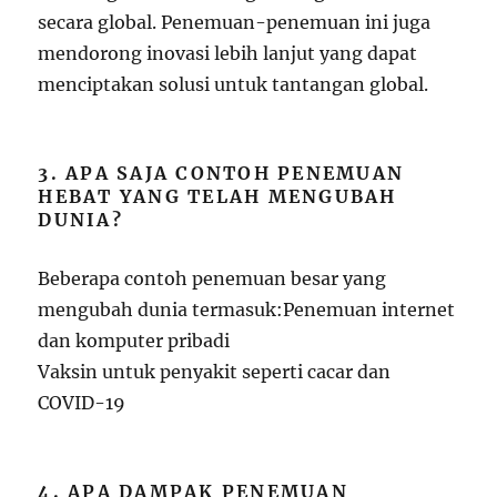
secara global. Penemuan-penemuan ini juga
mendorong inovasi lebih lanjut yang dapat
menciptakan solusi untuk tantangan global.
3. APA SAJA CONTOH PENEMUAN
HEBAT YANG TELAH MENGUBAH
DUNIA?
Beberapa contoh penemuan besar yang
mengubah dunia termasuk:Penemuan internet
dan komputer pribadi
Vaksin untuk penyakit seperti cacar dan
COVID-19
4. APA DAMPAK PENEMUAN