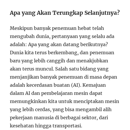
Apa yang Akan Terungkap Selanjutnya?
Meskipun banyak penemuan hebat telah
mengubah dunia, pertanyaan yang selalu ada
adalah: Apa yang akan datang berikutnya?
Dunia kita terus berkembang, dan penemuan
baru yang lebih canggih dan menakjubkan
akan terus muncul. Salah satu bidang yang
menjanjikan banyak penemuan di masa depan
adalah kecerdasan buatan (AI). Kemajuan
dalam AI dan pembelajaran mesin dapat
memungkinkan kita untuk menciptakan mesin
yang lebih cerdas, yang bisa mengambil alih
pekerjaan manusia di berbagai sektor, dari
kesehatan hingga transportasi.