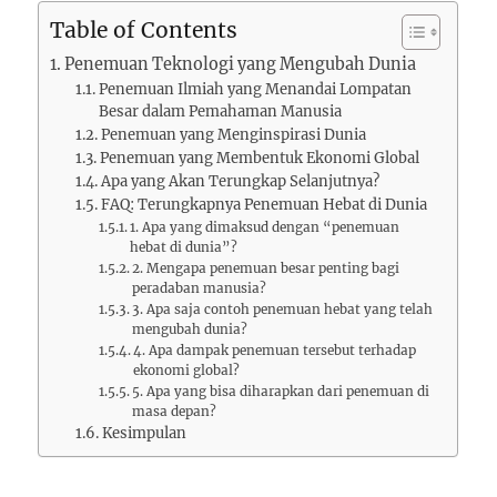
Table of Contents
Penemuan Teknologi yang Mengubah Dunia
Penemuan Ilmiah yang Menandai Lompatan
Besar dalam Pemahaman Manusia
Penemuan yang Menginspirasi Dunia
Penemuan yang Membentuk Ekonomi Global
Apa yang Akan Terungkap Selanjutnya?
FAQ: Terungkapnya Penemuan Hebat di Dunia
1. Apa yang dimaksud dengan “penemuan
hebat di dunia”?
2. Mengapa penemuan besar penting bagi
peradaban manusia?
3. Apa saja contoh penemuan hebat yang telah
mengubah dunia?
4. Apa dampak penemuan tersebut terhadap
ekonomi global?
5. Apa yang bisa diharapkan dari penemuan di
masa depan?
Kesimpulan