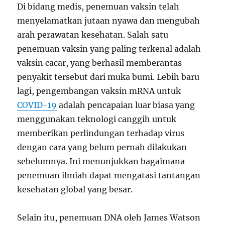
Di bidang medis, penemuan vaksin telah
menyelamatkan jutaan nyawa dan mengubah
arah perawatan kesehatan. Salah satu
penemuan vaksin yang paling terkenal adalah
vaksin cacar, yang berhasil memberantas
penyakit tersebut dari muka bumi. Lebih baru
lagi, pengembangan vaksin mRNA untuk
COVID-19
adalah pencapaian luar biasa yang
menggunakan teknologi canggih untuk
memberikan perlindungan terhadap virus
dengan cara yang belum pernah dilakukan
sebelumnya. Ini menunjukkan bagaimana
penemuan ilmiah dapat mengatasi tantangan
kesehatan global yang besar.
Selain itu, penemuan DNA oleh James Watson