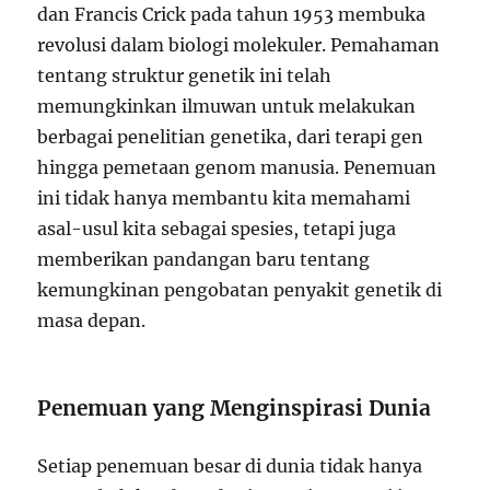
dan Francis Crick pada tahun 1953 membuka
revolusi dalam biologi molekuler. Pemahaman
tentang struktur genetik ini telah
memungkinkan ilmuwan untuk melakukan
berbagai penelitian genetika, dari terapi gen
hingga pemetaan genom manusia. Penemuan
ini tidak hanya membantu kita memahami
asal-usul kita sebagai spesies, tetapi juga
memberikan pandangan baru tentang
kemungkinan pengobatan penyakit genetik di
masa depan.
Penemuan yang Menginspirasi Dunia
Setiap penemuan besar di dunia tidak hanya