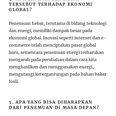
TERSEBUT TERHADAP EKONOMI
GLOBAL?
Penemuan hebat, terutama di bidang teknologi
dan energi, memiliki dampak besar pada
ekonomi global. Inovasi seperti internet dan e-
commerce telah menciptakan pasar global
baru, sementara penemuan energi terbarukan
mengarah pada perubahan dalam cara kita
menghasilkan dan menggunakan energi,
mengurangi ketergantungan pada bahan bakar
fosil.
5. APA YANG BISA DIHARAPKAN
DARI PENEMUAN DI MASA DEPAN?