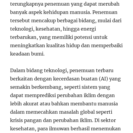
terungkapnya penemuan yang dapat merubah
banyak aspek kehidupan manusia. Penemuan
tersebut mencakup berbagai bidang, mulai dari
teknologi, kesehatan, hingga energi
terbarukan, yang memiliki potensi untuk
meningkatkan kualitas hidup dan memperbaiki
keadaan bumi.
Dalam bidang teknologi, penemuan terbaru
berkaitan dengan kecerdasan buatan (AI) yang
semakin berkembang, seperti sistem yang
dapat memprediksi perubahan iklim dengan
lebih akurat atau bahkan membantu manusia
dalam memecahkan masalah global seperti
krisis pangan dan perubahan iklim. Di sektor
kesehatan, para ilmuwan berhasil menemukan