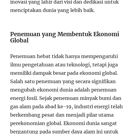
inovasi yang lahir dari visi dan dedikasi untuk
menciptakan dunia yang lebih baik.
Penemuan yang Membentuk Ekonomi
Global
Penemuan hebat tidak hanya mempengaruhi
ilmu pengetahuan atau teknologi, tetapi juga
memiliki dampak besar pada ekonomi global.
Salah satu penemuan yang secara signifikan
mengubah ekonomi dunia adalah penemuan
energi fosil. Sejak penemuan minyak bumi dan
gas alam pada abad ke-19, industri energi telah
berkembang pesat dan menjadi pilar utama
perekonomian global. Ekonomi dunia sangat
bergantung pada sumber daya alam ini untuk