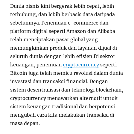
Dunia bisnis kini bergerak lebih cepat, lebih
terhubung, dan lebih berbasis data daripada
sebelumnya. Penemuan e-commerce dan
platform digital seperti Amazon dan Alibaba
telah menciptakan pasar global yang
memungkinkan produk dan layanan dijual di
seluruh dunia dengan lebih efisien.Di sektor
keuangan, penemuan
cryptocurrency
seperti
Bitcoin juga telah memicu revolusi dalam dunia
investasi dan transaksi finansial. Dengan
sistem desentralisasi dan teknologi blockchain,
cryptocurrency menawarkan alternatif untuk
sistem keuangan tradisional dan berpotensi
mengubah cara kita melakukan transaksi di
masa depan.