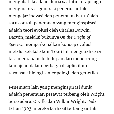
mengubah keadaan dunia saat itu, tetapi juga
menginspirasi generasi penerus untuk
mengejar inovasi dan penemuan baru. Salah
satu contoh penemuan yang menginspirasi
adalah teori evolusi oleh Charles Darwin.
Darwin, melalui bukunya
On the Origin of
Species
, memperkenalkan konsep evolusi
melalui seleksi alam. Teori ini mengubah cara
kita memahami kehidupan dan mendorong
kemajuan dalam berbagai disiplin ilmu,
termasuk biologi, antropologi, dan genetika.
Penemuan lain yang menginspirasi dunia
adalah penemuan pesawat terbang oleh Wright
bersaudara, Orville dan Wilbur Wright. Pada
tahun 1903, mereka berhasil terbang untuk