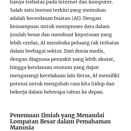
hanya terbatas pada internet dan komputer.
Salah satu inovasi terkini yang memukau
adalah kecerdasan buatan (AI). Dengan
kemampuan untuk memproses data dalam
jumlah besar dan membuat keputusan yang
lebih cerdas, AI membuka peluang tak terbatas
dalam berbagai sektor. Dari dunia medis,
dengan diagnosa penyakit yang lebih akurat,
hingga kendaraan otonom yang dapat
mengurangi kecelakaan lalu lintas, AI memiliki
potensi untuk mengubah cara kita hidup dan
bekerja dalam beberapa tahun ke depan.
Penemuan Ilmiah yang Menandai
Lompatan Besar dalam Pemahaman
Manusia