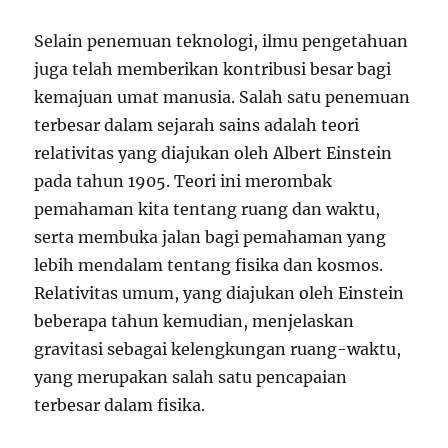
Selain penemuan teknologi, ilmu pengetahuan
juga telah memberikan kontribusi besar bagi
kemajuan umat manusia. Salah satu penemuan
terbesar dalam sejarah sains adalah teori
relativitas yang diajukan oleh Albert Einstein
pada tahun 1905. Teori ini merombak
pemahaman kita tentang ruang dan waktu,
serta membuka jalan bagi pemahaman yang
lebih mendalam tentang fisika dan kosmos.
Relativitas umum, yang diajukan oleh Einstein
beberapa tahun kemudian, menjelaskan
gravitasi sebagai kelengkungan ruang-waktu,
yang merupakan salah satu pencapaian
terbesar dalam fisika.