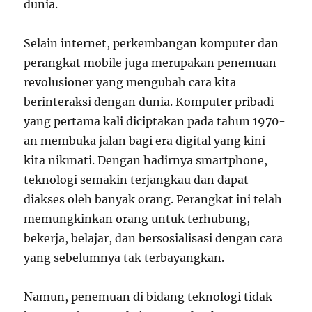
dunia.
Selain internet, perkembangan komputer dan
perangkat mobile juga merupakan penemuan
revolusioner yang mengubah cara kita
berinteraksi dengan dunia. Komputer pribadi
yang pertama kali diciptakan pada tahun 1970-
an membuka jalan bagi era digital yang kini
kita nikmati. Dengan hadirnya smartphone,
teknologi semakin terjangkau dan dapat
diakses oleh banyak orang. Perangkat ini telah
memungkinkan orang untuk terhubung,
bekerja, belajar, dan bersosialisasi dengan cara
yang sebelumnya tak terbayangkan.
Namun, penemuan di bidang teknologi tidak