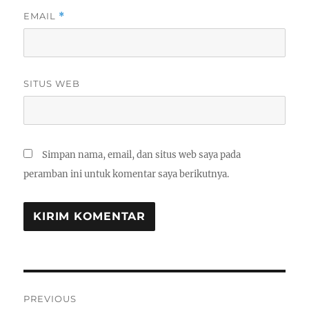
EMAIL
*
SITUS WEB
Simpan nama, email, dan situs web saya pada
peramban ini untuk komentar saya berikutnya.
Navigasi
PREVIOUS