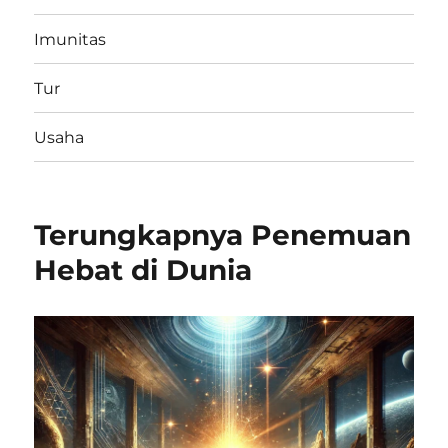
Imunitas
Tur
Usaha
Terungkapnya Penemuan
Hebat di Dunia