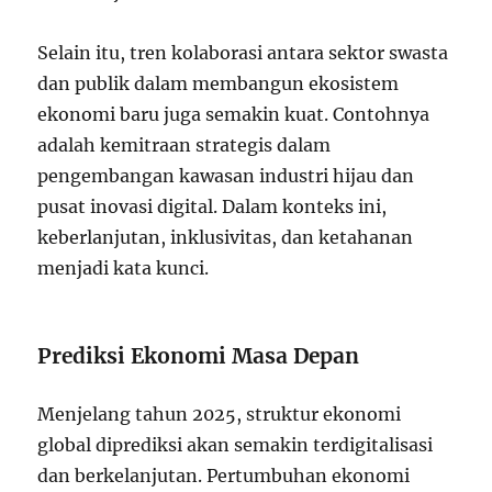
Selain itu, tren kolaborasi antara sektor swasta
dan publik dalam membangun ekosistem
ekonomi baru juga semakin kuat. Contohnya
adalah kemitraan strategis dalam
pengembangan kawasan industri hijau dan
pusat inovasi digital. Dalam konteks ini,
keberlanjutan, inklusivitas, dan ketahanan
menjadi kata kunci.
Prediksi Ekonomi Masa Depan
Menjelang tahun 2025, struktur ekonomi
global diprediksi akan semakin terdigitalisasi
dan berkelanjutan. Pertumbuhan ekonomi