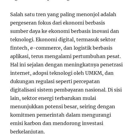
Salah satu tren yang paling menonjol adalah
pergeseran fokus dari ekonomi berbasis
sumber daya ke ekonomi berbasis inovasi dan
teknologi. Ekonomi digital, termasuk sektor
fintech, e-commerce, dan logistik berbasis
aplikasi, terus mengalami pertumbuhan pesat.
Hal ini sejalan dengan meningkatnya penetrasi
internet, adopsi teknologi oleh UMKM, dan
dukungan regulasi seperti percepatan
digitalisasi sistem pembayaran nasional. Di sisi
lain, sektor energi terbarukan mulai
menunjukkan potensi besar, seiring dengan
komitmen pemerintah dalam mengurangi
emisi karbon dan mendorong investasi
berkelanjutan.