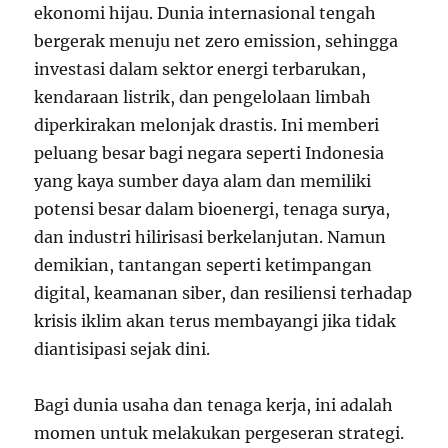
ekonomi hijau. Dunia internasional tengah
bergerak menuju net zero emission, sehingga
investasi dalam sektor energi terbarukan,
kendaraan listrik, dan pengelolaan limbah
diperkirakan melonjak drastis. Ini memberi
peluang besar bagi negara seperti Indonesia
yang kaya sumber daya alam dan memiliki
potensi besar dalam bioenergi, tenaga surya,
dan industri hilirisasi berkelanjutan. Namun
demikian, tantangan seperti ketimpangan
digital, keamanan siber, dan resiliensi terhadap
krisis iklim akan terus membayangi jika tidak
diantisipasi sejak dini.
Bagi dunia usaha dan tenaga kerja, ini adalah
momen untuk melakukan pergeseran strategi.