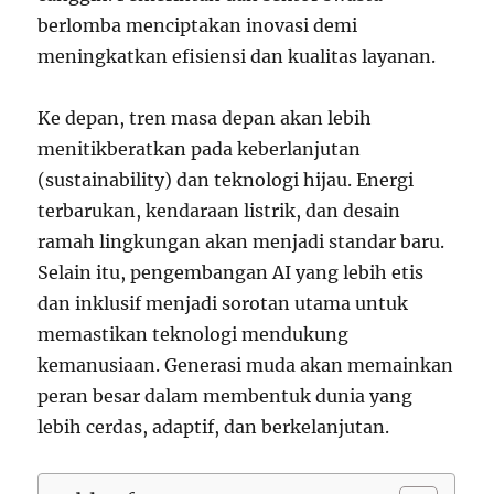
berlomba menciptakan inovasi demi
meningkatkan efisiensi dan kualitas layanan.
Ke depan, tren masa depan akan lebih
menitikberatkan pada keberlanjutan
(sustainability) dan teknologi hijau. Energi
terbarukan, kendaraan listrik, dan desain
ramah lingkungan akan menjadi standar baru.
Selain itu, pengembangan AI yang lebih etis
dan inklusif menjadi sorotan utama untuk
memastikan teknologi mendukung
kemanusiaan. Generasi muda akan memainkan
peran besar dalam membentuk dunia yang
lebih cerdas, adaptif, dan berkelanjutan.