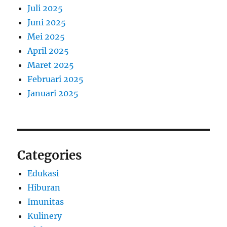
Juli 2025
Juni 2025
Mei 2025
April 2025
Maret 2025
Februari 2025
Januari 2025
Categories
Edukasi
Hiburan
Imunitas
Kulinery