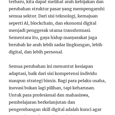
terbaru, kita dapat melihat arah kebijakan dan
perubahan struktur pasar yang mempengaruhi
semua sektor. Dari sisi teknologi, kemajuan
seperti AI, blockchain, dan ekonomi digital
menjadi penggerak utama transformasi.
Sementara itu, gaya hidup masyarakat juga
berubah ke arah lebih sadar lingkungan, lebih
digital, dan lebih personal.
Semua perubahan ini menuntut kesiapan
adaptasi, baik dari sisi kompetensi individu
maupun strategi bisnis. Bagi para pelaku usaha,
inovasi bukan lagi pilihan, tapi keharusan.
Untuk para profesional dan mahasiswa,
pembelajaran berkelanjutan dan
pengembangan skill digital adalah kunci agar