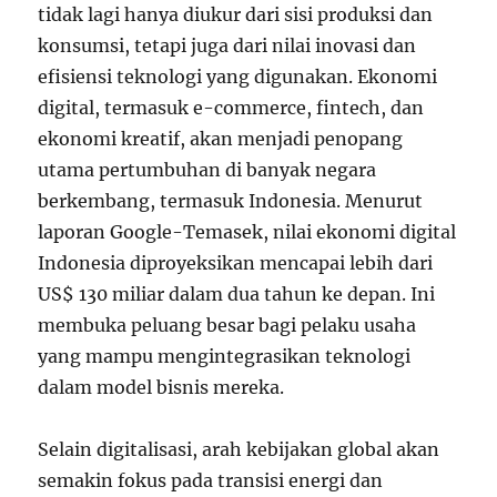
tidak lagi hanya diukur dari sisi produksi dan
konsumsi, tetapi juga dari nilai inovasi dan
efisiensi teknologi yang digunakan. Ekonomi
digital, termasuk e-commerce, fintech, dan
ekonomi kreatif, akan menjadi penopang
utama pertumbuhan di banyak negara
berkembang, termasuk Indonesia. Menurut
laporan Google-Temasek, nilai ekonomi digital
Indonesia diproyeksikan mencapai lebih dari
US$ 130 miliar dalam dua tahun ke depan. Ini
membuka peluang besar bagi pelaku usaha
yang mampu mengintegrasikan teknologi
dalam model bisnis mereka.
Selain digitalisasi, arah kebijakan global akan
semakin fokus pada transisi energi dan