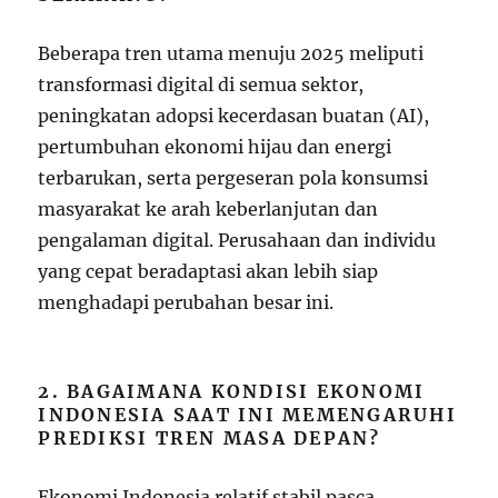
Beberapa tren utama menuju 2025 meliputi
transformasi digital di semua sektor,
peningkatan adopsi kecerdasan buatan (AI),
pertumbuhan ekonomi hijau dan energi
terbarukan, serta pergeseran pola konsumsi
masyarakat ke arah keberlanjutan dan
pengalaman digital. Perusahaan dan individu
yang cepat beradaptasi akan lebih siap
menghadapi perubahan besar ini.
2. BAGAIMANA KONDISI EKONOMI
INDONESIA SAAT INI MEMENGARUHI
PREDIKSI TREN MASA DEPAN?
Ekonomi Indonesia relatif stabil pasca