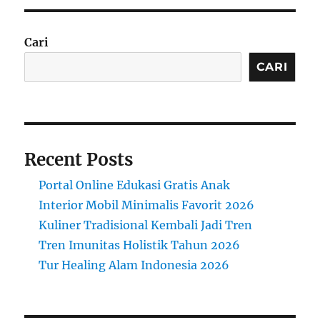
Cari
CARI
Recent Posts
Portal Online Edukasi Gratis Anak
Interior Mobil Minimalis Favorit 2026
Kuliner Tradisional Kembali Jadi Tren
Tren Imunitas Holistik Tahun 2026
Tur Healing Alam Indonesia 2026