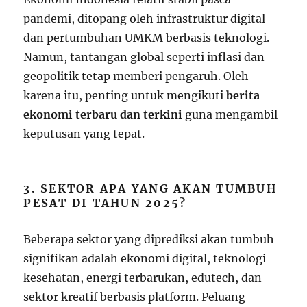
pandemi, ditopang oleh infrastruktur digital
dan pertumbuhan UMKM berbasis teknologi.
Namun, tantangan global seperti inflasi dan
geopolitik tetap memberi pengaruh. Oleh
karena itu, penting untuk mengikuti
berita
ekonomi terbaru dan terkini
guna mengambil
keputusan yang tepat.
3. SEKTOR APA YANG AKAN TUMBUH
PESAT DI TAHUN 2025?
Beberapa sektor yang diprediksi akan tumbuh
signifikan adalah ekonomi digital, teknologi
kesehatan, energi terbarukan, edutech, dan
sektor kreatif berbasis platform. Peluang