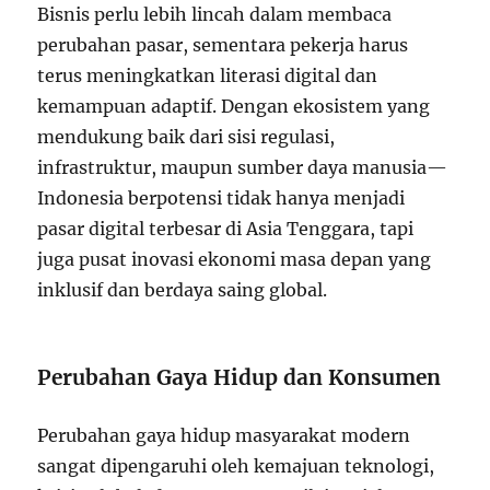
Bisnis perlu lebih lincah dalam membaca
perubahan pasar, sementara pekerja harus
terus meningkatkan literasi digital dan
kemampuan adaptif. Dengan ekosistem yang
mendukung baik dari sisi regulasi,
infrastruktur, maupun sumber daya manusia—
Indonesia berpotensi tidak hanya menjadi
pasar digital terbesar di Asia Tenggara, tapi
juga pusat inovasi ekonomi masa depan yang
inklusif dan berdaya saing global.
Perubahan Gaya Hidup dan Konsumen
Perubahan gaya hidup masyarakat modern
sangat dipengaruhi oleh kemajuan teknologi,