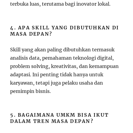
terbuka luas, terutama bagi inovator lokal.
4. APA SKILL YANG DIBUTUHKAN DI
MASA DEPAN?
Skill yang akan paling dibutuhkan termasuk
analisis data, pemahaman teknologi digital,
problem solving, kreativitas, dan kemampuan
adaptasi. Ini penting tidak hanya untuk
karyawan, tetapi juga pelaku usaha dan
pemimpin bisnis.
5. BAGAIMANA UMKM BISA IKUT
DALAM TREN MASA DEPAN?