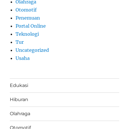
Olahraga
Otomotif
Penemuan
Portal Online
Teknologi
Tur
Uncategorized
Usaha
Edukasi
Hiburan
Olahraga
Otomotif