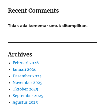
Recent Comments
Tidak ada komentar untuk ditampilkan.
Archives
Februari 2026
Januari 2026
Desember 2025
November 2025
Oktober 2025
September 2025
Agustus 2025