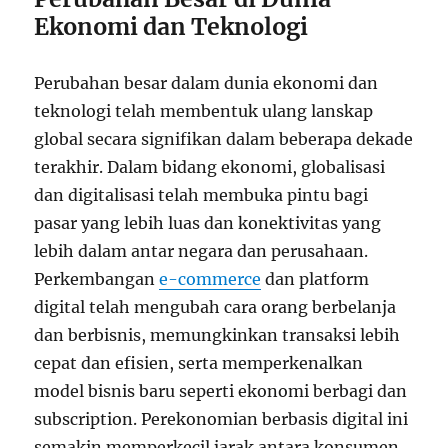
Ekonomi dan Teknologi
Perubahan besar dalam dunia ekonomi dan
teknologi telah membentuk ulang lanskap
global secara signifikan dalam beberapa dekade
terakhir. Dalam bidang ekonomi, globalisasi
dan digitalisasi telah membuka pintu bagi
pasar yang lebih luas dan konektivitas yang
lebih dalam antar negara dan perusahaan.
Perkembangan
e-commerce
dan platform
digital telah mengubah cara orang berbelanja
dan berbisnis, memungkinkan transaksi lebih
cepat dan efisien, serta memperkenalkan
model bisnis baru seperti ekonomi berbagi dan
subscription. Perekonomian berbasis digital ini
semakin memperkecil jarak antara konsumen