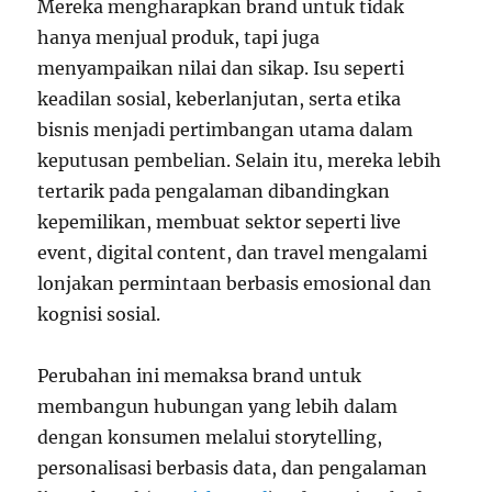
Mereka mengharapkan brand untuk tidak
hanya menjual produk, tapi juga
menyampaikan nilai dan sikap. Isu seperti
keadilan sosial, keberlanjutan, serta etika
bisnis menjadi pertimbangan utama dalam
keputusan pembelian. Selain itu, mereka lebih
tertarik pada pengalaman dibandingkan
kepemilikan, membuat sektor seperti live
event, digital content, dan travel mengalami
lonjakan permintaan berbasis emosional dan
kognisi sosial.
Perubahan ini memaksa brand untuk
membangun hubungan yang lebih dalam
dengan konsumen melalui storytelling,
personalisasi berbasis data, dan pengalaman