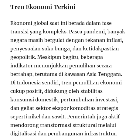
Tren Ekonomi Terkini
Ekonomi global saat ini berada dalam fase
transisi yang kompleks. Pasca pandemi, banyak
negara masih bergulat dengan tekanan inflasi,
penyesuaian suku bunga, dan ketidakpastian
geopolitik. Meskipun begitu, beberapa
indikator menunjukkan pemulihan secara
bertahap, terutama di kawasan Asia Tenggara.
Di Indonesia sendiri, tren pemulihan ekonomi
cukup positif, didukung oleh stabilitas
konsumsi domestik, pertumbuhan investasi,
dan geliat sektor ekspor komoditas strategis
seperti nikel dan sawit. Pemerintah juga aktif
mendorong transformasi struktural melalui
digitalisasi dan pembangunan infrastruktur.