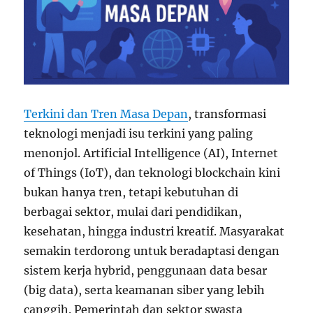
Terkini dan Tren Masa Depan
, transformasi
teknologi menjadi isu terkini yang paling
menonjol. Artificial Intelligence (AI), Internet
of Things (IoT), dan teknologi blockchain kini
bukan hanya tren, tetapi kebutuhan di
berbagai sektor, mulai dari pendidikan,
kesehatan, hingga industri kreatif. Masyarakat
semakin terdorong untuk beradaptasi dengan
sistem kerja hybrid, penggunaan data besar
(big data), serta keamanan siber yang lebih
canggih. Pemerintah dan sektor swasta