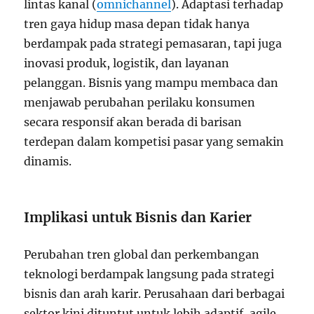
lintas kanal (
omnichannel
). Adaptasi terhadap
tren gaya hidup masa depan tidak hanya
berdampak pada strategi pemasaran, tapi juga
inovasi produk, logistik, dan layanan
pelanggan. Bisnis yang mampu membaca dan
menjawab perubahan perilaku konsumen
secara responsif akan berada di barisan
terdepan dalam kompetisi pasar yang semakin
dinamis.
Implikasi untuk Bisnis dan Karier
Perubahan tren global dan perkembangan
teknologi berdampak langsung pada strategi
bisnis dan arah karir. Perusahaan dari berbagai
sektor kini dituntut untuk lebih adaptif, agile,