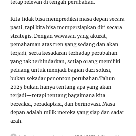
tetap relevan di tengah perubahan.
Kita tidak bisa memprediksi masa depan secara
pasti, tapi kita bisa mempersiapkan diri secara
strategis. Dengan wawasan yang akurat,
pemahaman atas tren yang sedang dan akan
terjadi, serta kesadaran terhadap perubahan
yang tak terhindarkan, setiap orang memiliki
peluang untuk menjadi bagian dari solusi,
bukan sekadar penonton perubahan.Tahun
2025 bukan hanya tentang apa yang akan
terjadi—tetapi tentang bagaimana kita
bereaksi, beradaptasi, dan berinovasi. Masa
depan adalah milik mereka yang siap dan sadar
arah.