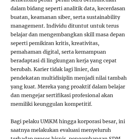
dalam bidang seperti analitik data, kecerdasan
buatan, keamanan siber, serta sustainability
management. Individu dituntut untuk terus
belajar dan mengembangkan skill masa depan
seperti pemikiran kritis, kreativitas,
pemahaman digital, serta kemampuan
beradaptasi di lingkungan kerja yang cepat
berubah. Karier tidak lagi linier, dan
pendekatan multidisiplin menjadi nilai tambah
yang kuat. Mereka yang proaktif dalam belajar
dan mengejar sertifikasi profesional akan
memiliki keunggulan kompetitif.
Bagi pelaku UMKM hingga korporasi besar, ini
saatnya melakukan evaluasi menyeluruh
terhadap proses bisnis, pengembangan SDM,