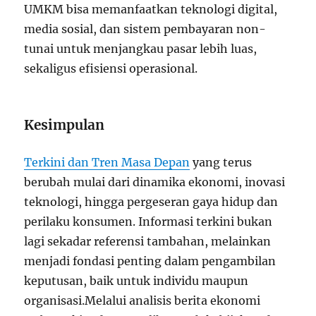
UMKM bisa memanfaatkan teknologi digital,
media sosial, dan sistem pembayaran non-
tunai untuk menjangkau pasar lebih luas,
sekaligus efisiensi operasional.
Kesimpulan
Terkini dan Tren Masa Depan
yang terus
berubah mulai dari dinamika ekonomi, inovasi
teknologi, hingga pergeseran gaya hidup dan
perilaku konsumen. Informasi terkini bukan
lagi sekadar referensi tambahan, melainkan
menjadi fondasi penting dalam pengambilan
keputusan, baik untuk individu maupun
organisasi.Melalui analisis berita ekonomi