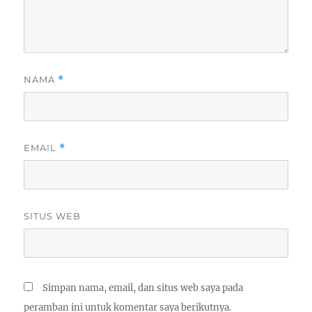
NAMA
*
EMAIL
*
SITUS WEB
Simpan nama, email, dan situs web saya pada
peramban ini untuk komentar saya berikutnya.