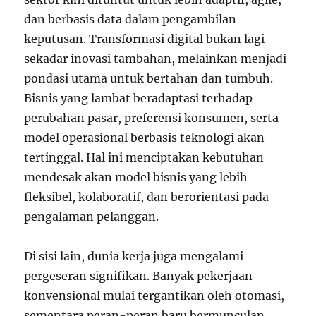
dan berbasis data dalam pengambilan
keputusan. Transformasi digital bukan lagi
sekadar inovasi tambahan, melainkan menjadi
pondasi utama untuk bertahan dan tumbuh.
Bisnis yang lambat beradaptasi terhadap
perubahan pasar, preferensi konsumen, serta
model operasional berbasis teknologi akan
tertinggal. Hal ini menciptakan kebutuhan
mendesak akan model bisnis yang lebih
fleksibel, kolaboratif, dan berorientasi pada
pengalaman pelanggan.
Di sisi lain, dunia kerja juga mengalami
pergeseran signifikan. Banyak pekerjaan
konvensional mulai tergantikan oleh otomasi,
sementara peran-peran baru bermunculan