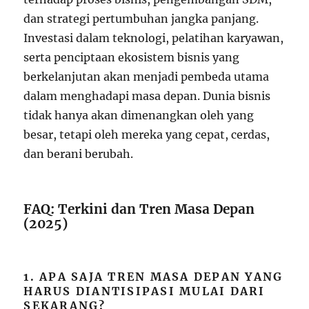
dan strategi pertumbuhan jangka panjang.
Investasi dalam teknologi, pelatihan karyawan,
serta penciptaan ekosistem bisnis yang
berkelanjutan akan menjadi pembeda utama
dalam menghadapi masa depan. Dunia bisnis
tidak hanya akan dimenangkan oleh yang
besar, tetapi oleh mereka yang cepat, cerdas,
dan berani berubah.
FAQ: Terkini dan Tren Masa Depan
(2025)
1. APA SAJA TREN MASA DEPAN YANG
HARUS DIANTISIPASI MULAI DARI
SEKARANG?