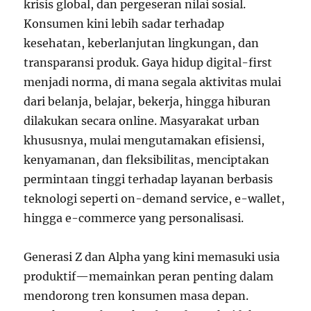
krisis global, dan pergeseran nilai sosial.
Konsumen kini lebih sadar terhadap
kesehatan, keberlanjutan lingkungan, dan
transparansi produk. Gaya hidup digital-first
menjadi norma, di mana segala aktivitas mulai
dari belanja, belajar, bekerja, hingga hiburan
dilakukan secara online. Masyarakat urban
khususnya, mulai mengutamakan efisiensi,
kenyamanan, dan fleksibilitas, menciptakan
permintaan tinggi terhadap layanan berbasis
teknologi seperti on-demand service, e-wallet,
hingga e-commerce yang personalisasi.
Generasi Z dan Alpha yang kini memasuki usia
produktif—memainkan peran penting dalam
mendorong tren konsumen masa depan.