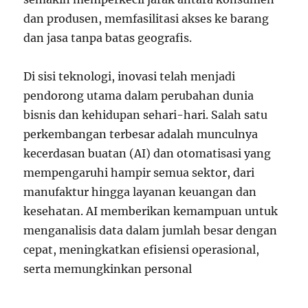
dan produsen, memfasilitasi akses ke barang
dan jasa tanpa batas geografis.
Di sisi teknologi, inovasi telah menjadi
pendorong utama dalam perubahan dunia
bisnis dan kehidupan sehari-hari. Salah satu
perkembangan terbesar adalah munculnya
kecerdasan buatan (AI) dan otomatisasi yang
mempengaruhi hampir semua sektor, dari
manufaktur hingga layanan keuangan dan
kesehatan. AI memberikan kemampuan untuk
menganalisis data dalam jumlah besar dengan
cepat, meningkatkan efisiensi operasional,
serta memungkinkan personal