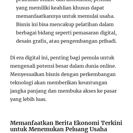
yang memiliki keahlian khusus dapat
memanfaatkannya untuk memulai usaha.
Bisnis ini bisa mencakup pelatihan dalam
berbagai bidang seperti pemasaran digital,
desain grafis, atau pengembangan pribadi.
Di era digital ini, penting bagi pemula untuk
mengenali potensi besar dalam dunia online.
Menyesuaikan bisnis dengan perkembangan
teknologi akan memberikan keuntungan
jangka panjang dan membuka akses ke pasar
yang lebih luas.
Memanfaatkan Berita Ekonomi Terkini
untuk Menemukan Peluang Usaha