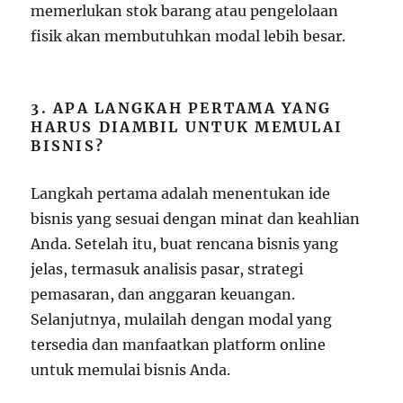
memerlukan stok barang atau pengelolaan
fisik akan membutuhkan modal lebih besar.
3. APA LANGKAH PERTAMA YANG
HARUS DIAMBIL UNTUK MEMULAI
BISNIS?
Langkah pertama adalah menentukan ide
bisnis yang sesuai dengan minat dan keahlian
Anda. Setelah itu, buat rencana bisnis yang
jelas, termasuk analisis pasar, strategi
pemasaran, dan anggaran keuangan.
Selanjutnya, mulailah dengan modal yang
tersedia dan manfaatkan platform online
untuk memulai bisnis Anda.