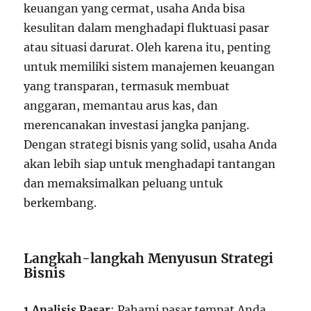
keuangan yang cermat, usaha Anda bisa
kesulitan dalam menghadapi fluktuasi pasar
atau situasi darurat. Oleh karena itu, penting
untuk memiliki sistem manajemen keuangan
yang transparan, termasuk membuat
anggaran, memantau arus kas, dan
merencanakan investasi jangka panjang.
Dengan strategi bisnis yang solid, usaha Anda
akan lebih siap untuk menghadapi tantangan
dan memaksimalkan peluang untuk
berkembang.
Langkah-langkah Menyusun Strategi
Bisnis
1.Analisis Pasar
: Pahami pasar tempat Anda