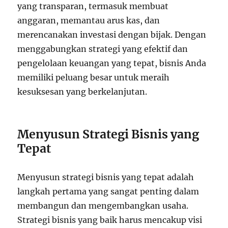
yang transparan, termasuk membuat
anggaran, memantau arus kas, dan
merencanakan investasi dengan bijak. Dengan
menggabungkan strategi yang efektif dan
pengelolaan keuangan yang tepat, bisnis Anda
memiliki peluang besar untuk meraih
kesuksesan yang berkelanjutan.
Menyusun Strategi Bisnis yang
Tepat
Menyusun strategi bisnis yang tepat adalah
langkah pertama yang sangat penting dalam
membangun dan mengembangkan usaha.
Strategi bisnis yang baik harus mencakup visi