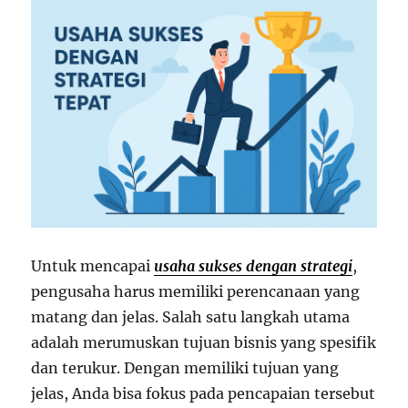
Untuk mencapai
usaha sukses dengan strategi
,
pengusaha harus memiliki perencanaan yang
matang dan jelas. Salah satu langkah utama
adalah merumuskan tujuan bisnis yang spesifik
dan terukur. Dengan memiliki tujuan yang
jelas, Anda bisa fokus pada pencapaian tersebut