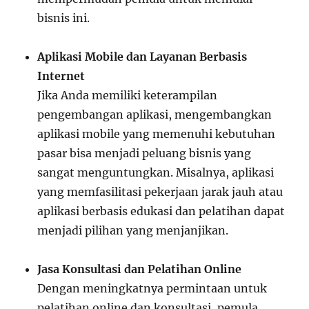
bisnis ini.
Aplikasi Mobile dan Layanan Berbasis
Internet
Jika Anda memiliki keterampilan
pengembangan aplikasi, mengembangkan
aplikasi mobile yang memenuhi kebutuhan
pasar bisa menjadi peluang bisnis yang
sangat menguntungkan. Misalnya, aplikasi
yang memfasilitasi pekerjaan jarak jauh atau
aplikasi berbasis edukasi dan pelatihan dapat
menjadi pilihan yang menjanjikan.
Jasa Konsultasi dan Pelatihan Online
Dengan meningkatnya permintaan untuk
pelatihan online dan konsultasi, pemula