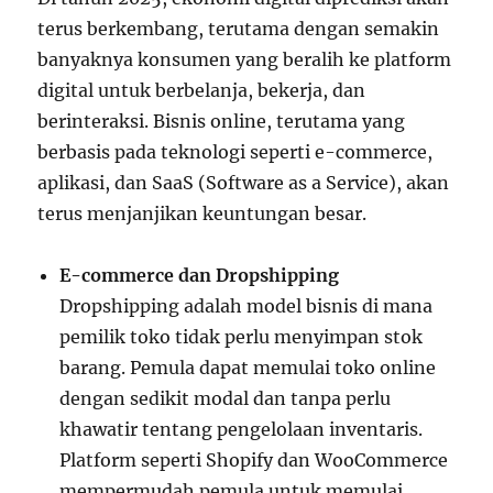
terus berkembang, terutama dengan semakin
banyaknya konsumen yang beralih ke platform
digital untuk berbelanja, bekerja, dan
berinteraksi. Bisnis online, terutama yang
berbasis pada teknologi seperti e-commerce,
aplikasi, dan SaaS (Software as a Service), akan
terus menjanjikan keuntungan besar.
E-commerce dan Dropshipping
Dropshipping adalah model bisnis di mana
pemilik toko tidak perlu menyimpan stok
barang. Pemula dapat memulai toko online
dengan sedikit modal dan tanpa perlu
khawatir tentang pengelolaan inventaris.
Platform seperti Shopify dan WooCommerce
mempermudah pemula untuk memulai