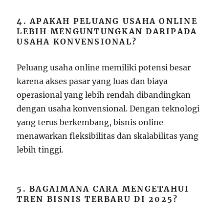
4. APAKAH PELUANG USAHA ONLINE
LEBIH MENGUNTUNGKAN DARIPADA
USAHA KONVENSIONAL?
Peluang usaha online memiliki potensi besar
karena akses pasar yang luas dan biaya
operasional yang lebih rendah dibandingkan
dengan usaha konvensional. Dengan teknologi
yang terus berkembang, bisnis online
menawarkan fleksibilitas dan skalabilitas yang
lebih tinggi.
5. BAGAIMANA CARA MENGETAHUI
TREN BISNIS TERBARU DI 2025?