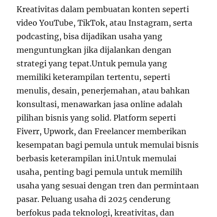
Kreativitas dalam pembuatan konten seperti
video YouTube, TikTok, atau Instagram, serta
podcasting, bisa dijadikan usaha yang
menguntungkan jika dijalankan dengan
strategi yang tepat.Untuk pemula yang
memiliki keterampilan tertentu, seperti
menulis, desain, penerjemahan, atau bahkan
konsultasi, menawarkan jasa online adalah
pilihan bisnis yang solid. Platform seperti
Fiverr, Upwork, dan Freelancer memberikan
kesempatan bagi pemula untuk memulai bisnis
berbasis keterampilan ini.Untuk memulai
usaha, penting bagi pemula untuk memilih
usaha yang sesuai dengan tren dan permintaan
pasar. Peluang usaha di 2025 cenderung
berfokus pada teknologi, kreativitas, dan