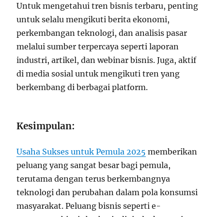
Untuk mengetahui tren bisnis terbaru, penting
untuk selalu mengikuti berita ekonomi,
perkembangan teknologi, dan analisis pasar
melalui sumber terpercaya seperti laporan
industri, artikel, dan webinar bisnis. Juga, aktif
di media sosial untuk mengikuti tren yang
berkembang di berbagai platform.
Kesimpulan:
Usaha Sukses untuk Pemula 2025
memberikan
peluang yang sangat besar bagi pemula,
terutama dengan terus berkembangnya
teknologi dan perubahan dalam pola konsumsi
masyarakat. Peluang bisnis seperti e-