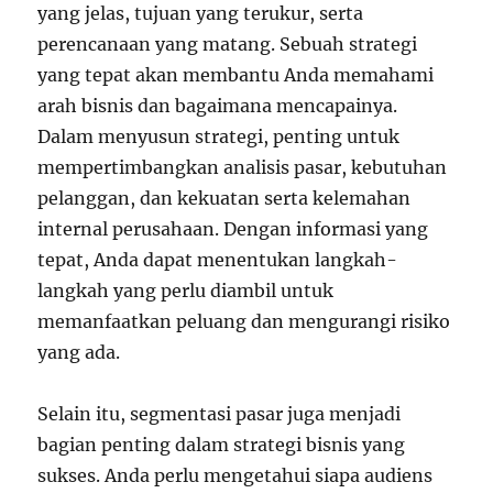
yang jelas, tujuan yang terukur, serta
perencanaan yang matang. Sebuah strategi
yang tepat akan membantu Anda memahami
arah bisnis dan bagaimana mencapainya.
Dalam menyusun strategi, penting untuk
mempertimbangkan analisis pasar, kebutuhan
pelanggan, dan kekuatan serta kelemahan
internal perusahaan. Dengan informasi yang
tepat, Anda dapat menentukan langkah-
langkah yang perlu diambil untuk
memanfaatkan peluang dan mengurangi risiko
yang ada.
Selain itu, segmentasi pasar juga menjadi
bagian penting dalam strategi bisnis yang
sukses. Anda perlu mengetahui siapa audiens