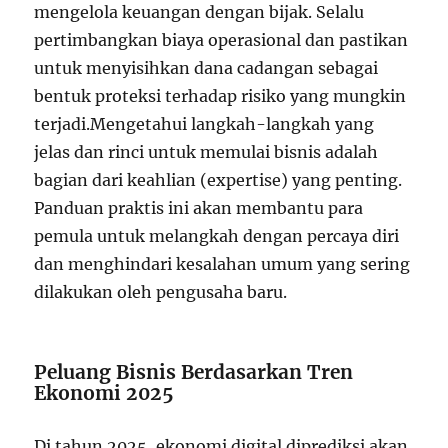
mengelola keuangan dengan bijak. Selalu
pertimbangkan biaya operasional dan pastikan
untuk menyisihkan dana cadangan sebagai
bentuk proteksi terhadap risiko yang mungkin
terjadi.Mengetahui langkah-langkah yang
jelas dan rinci untuk memulai bisnis adalah
bagian dari keahlian (expertise) yang penting.
Panduan praktis ini akan membantu para
pemula untuk melangkah dengan percaya diri
dan menghindari kesalahan umum yang sering
dilakukan oleh pengusaha baru.
Peluang Bisnis Berdasarkan Tren
Ekonomi 2025
Di tahun 2025, ekonomi digital diprediksi akan