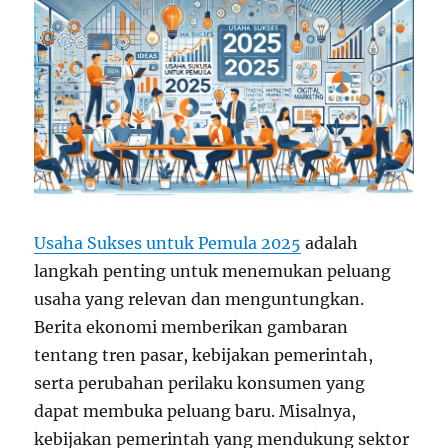
Usaha Sukses untuk Pemula 2025
adalah
langkah penting untuk menemukan peluang
usaha yang relevan dan menguntungkan.
Berita ekonomi memberikan gambaran
tentang tren pasar, kebijakan pemerintah,
serta perubahan perilaku konsumen yang
dapat membuka peluang baru. Misalnya,
kebijakan pemerintah yang mendukung sektor