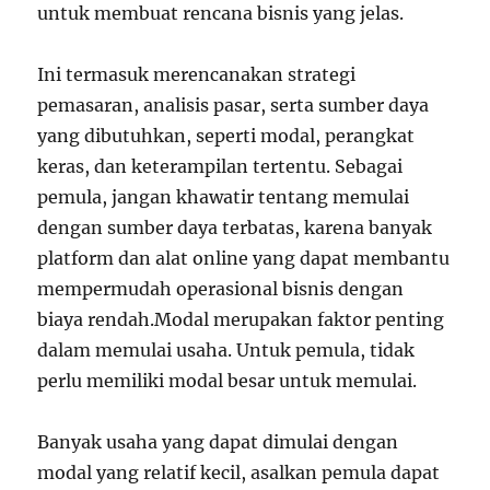
untuk membuat rencana bisnis yang jelas.
Ini termasuk merencanakan strategi
pemasaran, analisis pasar, serta sumber daya
yang dibutuhkan, seperti modal, perangkat
keras, dan keterampilan tertentu. Sebagai
pemula, jangan khawatir tentang memulai
dengan sumber daya terbatas, karena banyak
platform dan alat online yang dapat membantu
mempermudah operasional bisnis dengan
biaya rendah.Modal merupakan faktor penting
dalam memulai usaha. Untuk pemula, tidak
perlu memiliki modal besar untuk memulai.
Banyak usaha yang dapat dimulai dengan
modal yang relatif kecil, asalkan pemula dapat