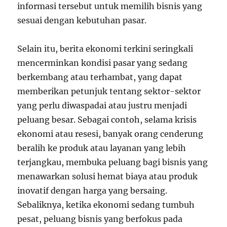
informasi tersebut untuk memilih bisnis yang
sesuai dengan kebutuhan pasar.
Selain itu, berita ekonomi terkini seringkali
mencerminkan kondisi pasar yang sedang
berkembang atau terhambat, yang dapat
memberikan petunjuk tentang sektor-sektor
yang perlu diwaspadai atau justru menjadi
peluang besar. Sebagai contoh, selama krisis
ekonomi atau resesi, banyak orang cenderung
beralih ke produk atau layanan yang lebih
terjangkau, membuka peluang bagi bisnis yang
menawarkan solusi hemat biaya atau produk
inovatif dengan harga yang bersaing.
Sebaliknya, ketika ekonomi sedang tumbuh
pesat, peluang bisnis yang berfokus pada