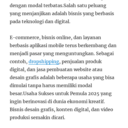
dengan modal terbatas.Salah satu peluang
yang menjanjikan adalah bisnis yang berbasis
pada teknologi dan digital.
E-commerce, bisnis online, dan layanan
berbasis aplikasi mobile terus berkembang dan
menjadi pasar yang menguntungkan. Sebagai
contoh,
dropshipping
, penjualan produk
digital, dan jasa pembuatan website atau
desain grafis adalah beberapa usaha yang bisa
dimulai tanpa harus memiliki modal
besar.Usaha Sukses untuk Pemula 2025 yang
ingin berinovasi di dunia ekonomi kreatif.
Bisnis desain grafis, konten digital, dan video
produksi semakin dicari.