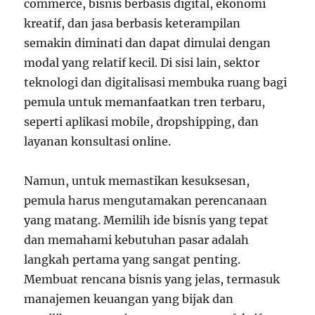
commerce, bisnis berbasis digital, ekonomi
kreatif, dan jasa berbasis keterampilan
semakin diminati dan dapat dimulai dengan
modal yang relatif kecil. Di sisi lain, sektor
teknologi dan digitalisasi membuka ruang bagi
pemula untuk memanfaatkan tren terbaru,
seperti aplikasi mobile, dropshipping, dan
layanan konsultasi online.
Namun, untuk memastikan kesuksesan,
pemula harus mengutamakan perencanaan
yang matang. Memilih ide bisnis yang tepat
dan memahami kebutuhan pasar adalah
langkah pertama yang sangat penting.
Membuat rencana bisnis yang jelas, termasuk
manajemen keuangan yang bijak dan