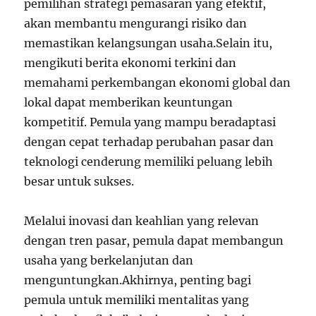
pemilihan strategi pemasaran yang efektif,
akan membantu mengurangi risiko dan
memastikan kelangsungan usaha.Selain itu,
mengikuti berita ekonomi terkini dan
memahami perkembangan ekonomi global dan
lokal dapat memberikan keuntungan
kompetitif. Pemula yang mampu beradaptasi
dengan cepat terhadap perubahan pasar dan
teknologi cenderung memiliki peluang lebih
besar untuk sukses.
Melalui inovasi dan keahlian yang relevan
dengan tren pasar, pemula dapat membangun
usaha yang berkelanjutan dan
menguntungkan.Akhirnya, penting bagi
pemula untuk memiliki mentalitas yang