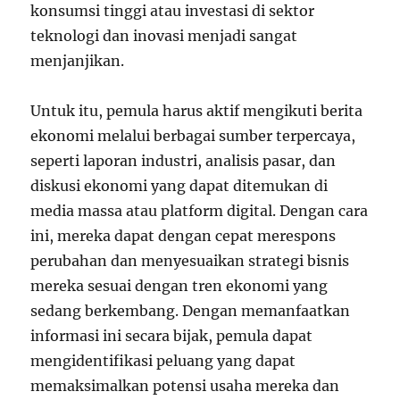
konsumsi tinggi atau investasi di sektor
teknologi dan inovasi menjadi sangat
menjanjikan.
Untuk itu, pemula harus aktif mengikuti berita
ekonomi melalui berbagai sumber terpercaya,
seperti laporan industri, analisis pasar, dan
diskusi ekonomi yang dapat ditemukan di
media massa atau platform digital. Dengan cara
ini, mereka dapat dengan cepat merespons
perubahan dan menyesuaikan strategi bisnis
mereka sesuai dengan tren ekonomi yang
sedang berkembang. Dengan memanfaatkan
informasi ini secara bijak, pemula dapat
mengidentifikasi peluang yang dapat
memaksimalkan potensi usaha mereka dan