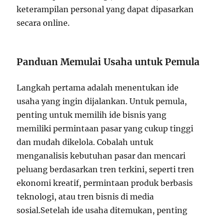
keterampilan personal yang dapat dipasarkan
secara online.
Panduan Memulai Usaha untuk Pemula
Langkah pertama adalah menentukan ide
usaha yang ingin dijalankan. Untuk pemula,
penting untuk memilih ide bisnis yang
memiliki permintaan pasar yang cukup tinggi
dan mudah dikelola. Cobalah untuk
menganalisis kebutuhan pasar dan mencari
peluang berdasarkan tren terkini, seperti tren
ekonomi kreatif, permintaan produk berbasis
teknologi, atau tren bisnis di media
sosial.Setelah ide usaha ditemukan, penting