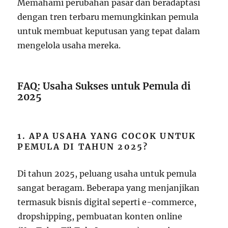
Memahami perubahan pasar dan beradaptasi
dengan tren terbaru memungkinkan pemula
untuk membuat keputusan yang tepat dalam
mengelola usaha mereka.
FAQ: Usaha Sukses untuk Pemula di
2025
1. APA USAHA YANG COCOK UNTUK
PEMULA DI TAHUN 2025?
Di tahun 2025, peluang usaha untuk pemula
sangat beragam. Beberapa yang menjanjikan
termasuk bisnis digital seperti e-commerce,
dropshipping, pembuatan konten online