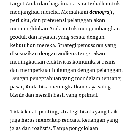
target Anda dan bagaimana cara terbaik untuk
menjangkau mereka. Memahami
demografi
,
perilaku, dan preferensi pelanggan akan
memungkinkan Anda untuk mengembangkan
produk dan layanan yang sesuai dengan
kebutuhan mereka. Strategi pemasaran yang
disesuaikan dengan audiens target akan
meningkatkan efektivitas komunikasi bisnis
dan memperkuat hubungan dengan pelanggan.
Dengan pengetahuan yang mendalam tentang
pasar, Anda bisa meningkatkan daya saing
bisnis dan meraih hasil yang optimal.
Tidak kalah penting, strategi bisnis yang baik
juga harus mencakup rencana keuangan yang
jelas dan realistis. Tanpa pengelolaan