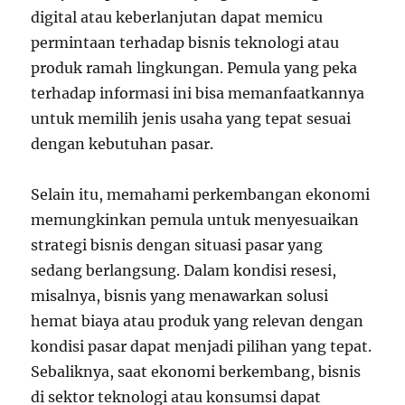
digital atau keberlanjutan dapat memicu
permintaan terhadap bisnis teknologi atau
produk ramah lingkungan. Pemula yang peka
terhadap informasi ini bisa memanfaatkannya
untuk memilih jenis usaha yang tepat sesuai
dengan kebutuhan pasar.
Selain itu, memahami perkembangan ekonomi
memungkinkan pemula untuk menyesuaikan
strategi bisnis dengan situasi pasar yang
sedang berlangsung. Dalam kondisi resesi,
misalnya, bisnis yang menawarkan solusi
hemat biaya atau produk yang relevan dengan
kondisi pasar dapat menjadi pilihan yang tepat.
Sebaliknya, saat ekonomi berkembang, bisnis
di sektor teknologi atau konsumsi dapat