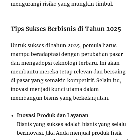
mengurangi risiko yang mungkin timbul.
Tips Sukses Berbisnis di Tahun 2025
Untuk sukses di tahun 2025, pemula harus
mampu beradaptasi dengan perubahan pasar
dan mengadopsi teknologi terbaru. Ini akan
membantu mereka tetap relevan dan bersaing
di pasar yang semakin kompetitif. Selain itu,
inovasi menjadi kunci utama dalam
membangun bisnis yang berkelanjutan.
Inovasi Produk dan Layanan
Bisnis yang sukses adalah bisnis yang selalu
berinovasi. Jika Anda menjual produk fisik