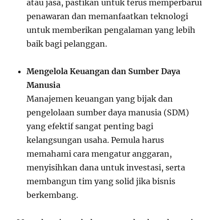
atau jasa, pastikan untuk terus memperbarui
penawaran dan memanfaatkan teknologi
untuk memberikan pengalaman yang lebih
baik bagi pelanggan.
Mengelola Keuangan dan Sumber Daya
Manusia
Manajemen keuangan yang bijak dan
pengelolaan sumber daya manusia (SDM)
yang efektif sangat penting bagi
kelangsungan usaha. Pemula harus
memahami cara mengatur anggaran,
menyisihkan dana untuk investasi, serta
membangun tim yang solid jika bisnis
berkembang.