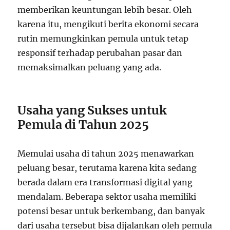
memberikan keuntungan lebih besar. Oleh
karena itu, mengikuti berita ekonomi secara
rutin memungkinkan pemula untuk tetap
responsif terhadap perubahan pasar dan
memaksimalkan peluang yang ada.
Usaha yang Sukses untuk
Pemula di Tahun 2025
Memulai usaha di tahun 2025 menawarkan
peluang besar, terutama karena kita sedang
berada dalam era transformasi digital yang
mendalam. Beberapa sektor usaha memiliki
potensi besar untuk berkembang, dan banyak
dari usaha tersebut bisa dijalankan oleh pemula