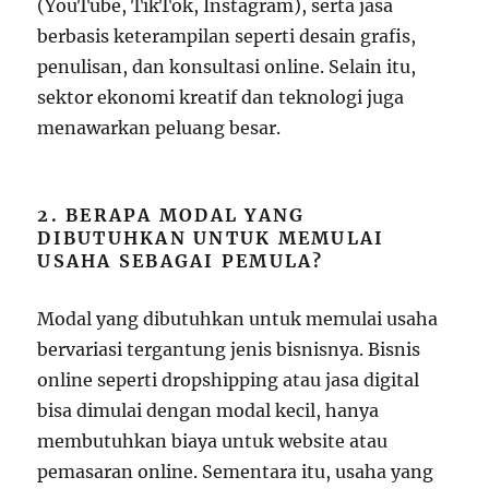
(YouTube, TikTok, Instagram), serta jasa
berbasis keterampilan seperti desain grafis,
penulisan, dan konsultasi online. Selain itu,
sektor ekonomi kreatif dan teknologi juga
menawarkan peluang besar.
2. BERAPA MODAL YANG
DIBUTUHKAN UNTUK MEMULAI
USAHA SEBAGAI PEMULA?
Modal yang dibutuhkan untuk memulai usaha
bervariasi tergantung jenis bisnisnya. Bisnis
online seperti dropshipping atau jasa digital
bisa dimulai dengan modal kecil, hanya
membutuhkan biaya untuk website atau
pemasaran online. Sementara itu, usaha yang