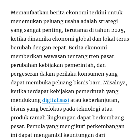
Memanfaatkan berita ekonomi terkini untuk
menemukan peluang usaha adalah strategi
yang sangat penting, terutama di tahun 2025,
ketika dinamika ekonomi global dan lokal terus
berubah dengan cepat. Berita ekonomi
memberikan wawasan tentang tren pasar,
perubahan kebijakan pemerintah, dan
pergeseran dalam perilaku konsumen yang
dapat membuka peluang bisnis baru. Misalnya,
ketika terdapat kebijakan pemerintah yang
mendukung
digitalisasi
atau keberlanjutan,
bisnis yang berfokus pada teknologi atau
produk ramah lingkungan dapat berkembang
pesat. Pemula yang mengikuti perkembangan
ini dapat mengambil keuntungan dari