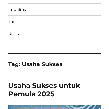
Imunitas
Tur
Usaha
Tag:
Usaha Sukses
Usaha Sukses untuk
Pemula 2025