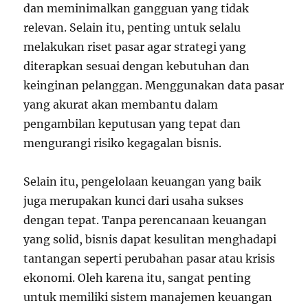
dan meminimalkan gangguan yang tidak
relevan. Selain itu, penting untuk selalu
melakukan riset pasar agar strategi yang
diterapkan sesuai dengan kebutuhan dan
keinginan pelanggan. Menggunakan data pasar
yang akurat akan membantu dalam
pengambilan keputusan yang tepat dan
mengurangi risiko kegagalan bisnis.
Selain itu, pengelolaan keuangan yang baik
juga merupakan kunci dari usaha sukses
dengan tepat. Tanpa perencanaan keuangan
yang solid, bisnis dapat kesulitan menghadapi
tantangan seperti perubahan pasar atau krisis
ekonomi. Oleh karena itu, sangat penting
untuk memiliki sistem manajemen keuangan