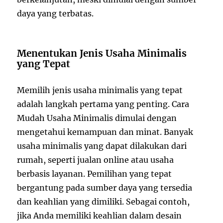
daya yang terbatas.
Menentukan Jenis Usaha Minimalis
yang Tepat
Memilih jenis usaha minimalis yang tepat
adalah langkah pertama yang penting. Cara
Mudah Usaha Minimalis dimulai dengan
mengetahui kemampuan dan minat. Banyak
usaha minimalis yang dapat dilakukan dari
rumah, seperti jualan online atau usaha
berbasis layanan. Pemilihan yang tepat
bergantung pada sumber daya yang tersedia
dan keahlian yang dimiliki. Sebagai contoh,
jika Anda memiliki keahlian dalam desain