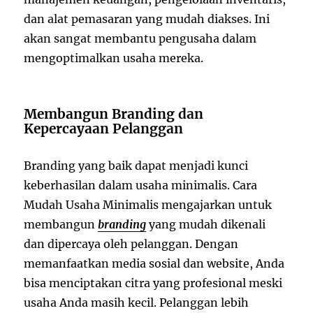
dan alat pemasaran yang mudah diakses. Ini
akan sangat membantu pengusaha dalam
mengoptimalkan usaha mereka.
Membangun Branding dan
Kepercayaan Pelanggan
Branding yang baik dapat menjadi kunci
keberhasilan dalam usaha minimalis. Cara
Mudah Usaha Minimalis mengajarkan untuk
membangun
branding
yang mudah dikenali
dan dipercaya oleh pelanggan. Dengan
memanfaatkan media sosial dan website, Anda
bisa menciptakan citra yang profesional meski
usaha Anda masih kecil. Pelanggan lebih