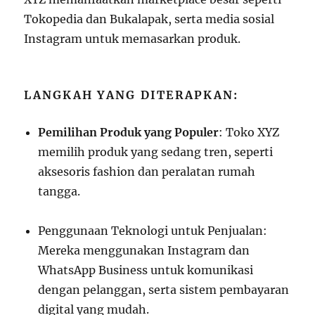
Tokopedia dan Bukalapak, serta media sosial
Instagram untuk memasarkan produk.
LANGKAH YANG DITERAPKAN:
Pemilihan Produk yang Populer
: Toko XYZ
memilih produk yang sedang tren, seperti
aksesoris fashion dan peralatan rumah
tangga.
Penggunaan Teknologi untuk Penjualan:
Mereka menggunakan Instagram dan
WhatsApp Business untuk komunikasi
dengan pelanggan, serta sistem pembayaran
digital yang mudah.