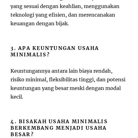
yang sesuai dengan keahlian, menggunakan
teknologi yang efisien, dan merencanakan
keuangan dengan bijak.
3. APA KEUNTUNGAN USAHA
MINIMALIS?
Keuntungannya antara lain biaya rendah,
risiko minimal, fleksibilitas tinggi, dan potensi
keuntungan yang besar meski dengan modal
kecil.
4. BISAKAH USAHA MINIMALIS
BERKEMBANG MENJADI USAHA
BESAR?