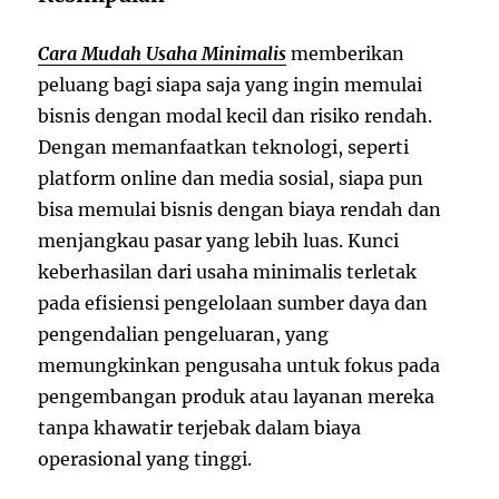
Cara Mudah Usaha Minimalis
memberikan
peluang bagi siapa saja yang ingin memulai
bisnis dengan modal kecil dan risiko rendah.
Dengan memanfaatkan teknologi, seperti
platform online dan media sosial, siapa pun
bisa memulai bisnis dengan biaya rendah dan
menjangkau pasar yang lebih luas. Kunci
keberhasilan dari usaha minimalis terletak
pada efisiensi pengelolaan sumber daya dan
pengendalian pengeluaran, yang
memungkinkan pengusaha untuk fokus pada
pengembangan produk atau layanan mereka
tanpa khawatir terjebak dalam biaya
operasional yang tinggi.