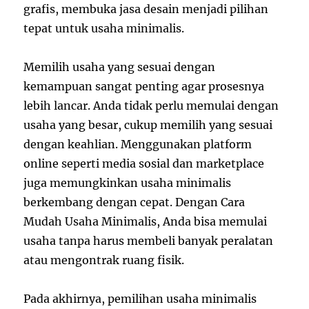
grafis, membuka jasa desain menjadi pilihan
tepat untuk usaha minimalis.
Memilih usaha yang sesuai dengan
kemampuan sangat penting agar prosesnya
lebih lancar. Anda tidak perlu memulai dengan
usaha yang besar, cukup memilih yang sesuai
dengan keahlian. Menggunakan platform
online seperti media sosial dan marketplace
juga memungkinkan usaha minimalis
berkembang dengan cepat. Dengan Cara
Mudah Usaha Minimalis, Anda bisa memulai
usaha tanpa harus membeli banyak peralatan
atau mengontrak ruang fisik.
Pada akhirnya, pemilihan usaha minimalis