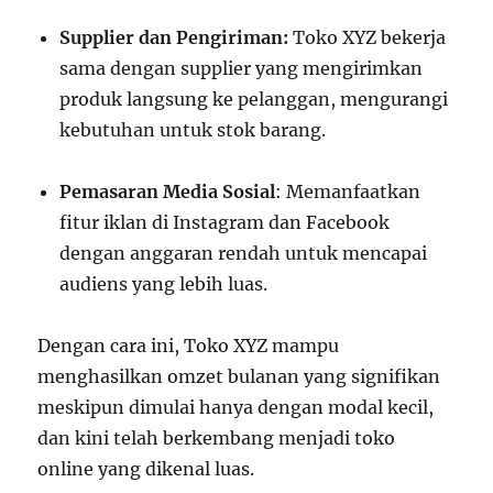
Supplier dan Pengiriman:
Toko XYZ bekerja
sama dengan supplier yang mengirimkan
produk langsung ke pelanggan, mengurangi
kebutuhan untuk stok barang.
Pemasaran Media Sosial
: Memanfaatkan
fitur iklan di Instagram dan Facebook
dengan anggaran rendah untuk mencapai
audiens yang lebih luas.
Dengan cara ini, Toko XYZ mampu
menghasilkan omzet bulanan yang signifikan
meskipun dimulai hanya dengan modal kecil,
dan kini telah berkembang menjadi toko
online yang dikenal luas.