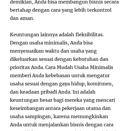
demikian, Anda bisa membangun bisnis secara
bertahap dengan cara yang lebih terkontrol
dan aman.
Keuntungan lainnya adalah fleksibilitas.
Dengan usaha minimalis, Anda bisa
menyesuaikan waktu dan usaha yang
dikeluarkan sesuai dengan kebutuhan dan
prioritas Anda. Cara Mudah Usaha Minimalis
memberi Anda kebebasan untuk mengatur
usaha sesuai dengan gaya hidup, komitmen,
dan keadaan pribadi Anda. Ini adalah
keuntungan besar bagi mereka yang mencari
keseimbangan antara pekerjaan utama dan
usaha sampingan, karena memungkinkan
Anda untuk menjalankan bisnis dengan cara