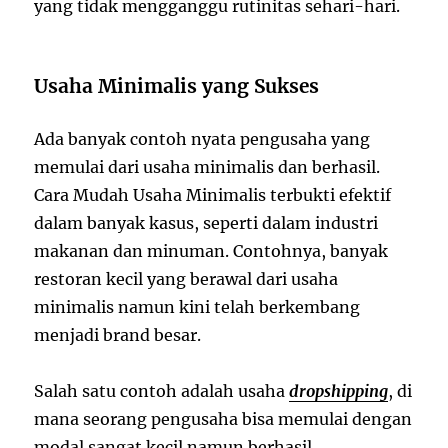
yang tidak mengganggu rutinitas sehari-hari.
Usaha Minimalis yang Sukses
Ada banyak contoh nyata pengusaha yang
memulai dari usaha minimalis dan berhasil.
Cara Mudah Usaha Minimalis terbukti efektif
dalam banyak kasus, seperti dalam industri
makanan dan minuman. Contohnya, banyak
restoran kecil yang berawal dari usaha
minimalis namun kini telah berkembang
menjadi brand besar.
Salah satu contoh adalah usaha
dropshipping
, di
mana seorang pengusaha bisa memulai dengan
modal sangat kecil namun berhasil