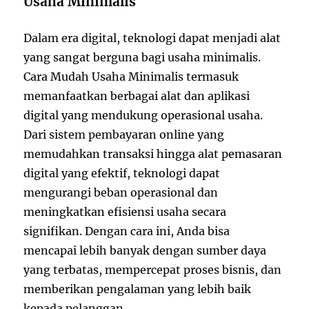
Usaha Minimalis
Dalam era digital, teknologi dapat menjadi alat
yang sangat berguna bagi usaha minimalis.
Cara Mudah Usaha Minimalis termasuk
memanfaatkan berbagai alat dan aplikasi
digital yang mendukung operasional usaha.
Dari sistem pembayaran online yang
memudahkan transaksi hingga alat pemasaran
digital yang efektif, teknologi dapat
mengurangi beban operasional dan
meningkatkan efisiensi usaha secara
signifikan. Dengan cara ini, Anda bisa
mencapai lebih banyak dengan sumber daya
yang terbatas, mempercepat proses bisnis, dan
memberikan pengalaman yang lebih baik
kepada pelanggan.