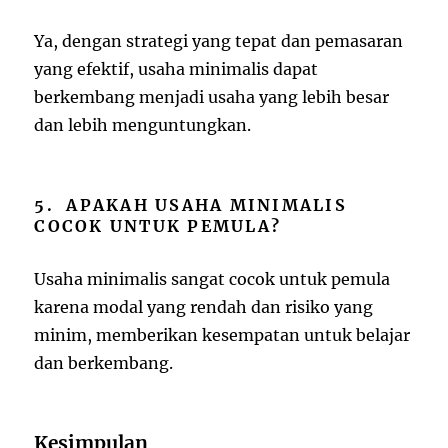
Ya, dengan strategi yang tepat dan pemasaran
yang efektif, usaha minimalis dapat
berkembang menjadi usaha yang lebih besar
dan lebih menguntungkan.
5. APAKAH USAHA MINIMALIS
COCOK UNTUK PEMULA?
Usaha minimalis sangat cocok untuk pemula
karena modal yang rendah dan risiko yang
minim, memberikan kesempatan untuk belajar
dan berkembang.
Kesimpulan