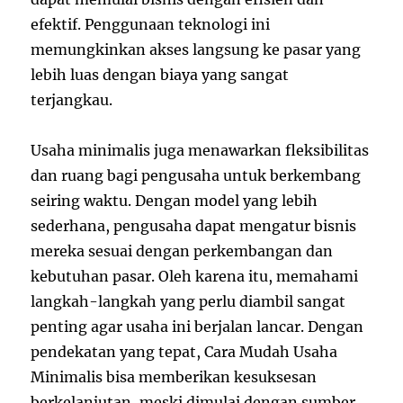
efektif. Penggunaan teknologi ini
memungkinkan akses langsung ke pasar yang
lebih luas dengan biaya yang sangat
terjangkau.
Usaha minimalis juga menawarkan fleksibilitas
dan ruang bagi pengusaha untuk berkembang
seiring waktu. Dengan model yang lebih
sederhana, pengusaha dapat mengatur bisnis
mereka sesuai dengan perkembangan dan
kebutuhan pasar. Oleh karena itu, memahami
langkah-langkah yang perlu diambil sangat
penting agar usaha ini berjalan lancar. Dengan
pendekatan yang tepat, Cara Mudah Usaha
Minimalis bisa memberikan kesuksesan
berkelanjutan, meski dimulai dengan sumber