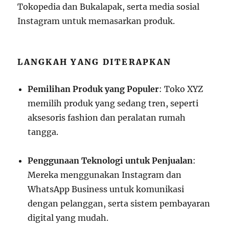
Tokopedia dan Bukalapak, serta media sosial
Instagram untuk memasarkan produk.
LANGKAH YANG DITERAPKAN
Pemilihan Produk yang Populer
: Toko XYZ
memilih produk yang sedang tren, seperti
aksesoris fashion dan peralatan rumah
tangga.
Penggunaan Teknologi untuk Penjualan
:
Mereka menggunakan Instagram dan
WhatsApp Business untuk komunikasi
dengan pelanggan, serta sistem pembayaran
digital yang mudah.