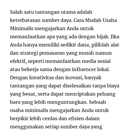
Salah satu tantangan utama adalah
keterbatasan sumber daya. Cara Mudah Usaha
Minimalis mengajarkan Anda untuk
memanfaatkan apa yang ada dengan bijak. Jika
Anda hanya memiliki sedikit dana, pilihlah alat
dan strategi pemasaran yang murah namun
efektif, seperti memanfaatkan media sosial
atau bekerja sama dengan influencer lokal.
Dengan kreativitas dan inovasi, banyak
tantangan yang dapat diselesaikan tanpa biaya
yang besar, serta dapat menciptakan peluang
baru yang lebih menguntungkan. Sebuah
usaha minimalis mengajarkan Anda untuk
berpikir lebih cerdas dan efisien dalam
menggunakan setiap sumber daya yang