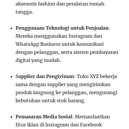
aksesoris fashion dan peralatan rumah
tangga.
Penggunaan Teknologi untuk Penjualan
:
Mereka menggunakan Instagram dan
WhatsApp Business untuk komunikasi
dengan pelanggan, serta sistem pembayaran
digital yang mudah.
S
upplier dan Pengiriman
: Toko XYZ bekerja
sama dengan supplier yang mengirimkan
produk langsung ke pelanggan, mengurangi
kebutuhan untuk stok barang.
Pemasaran Media Sosial
: Memanfaatkan
fitur iklan di Instagram dan Facebook