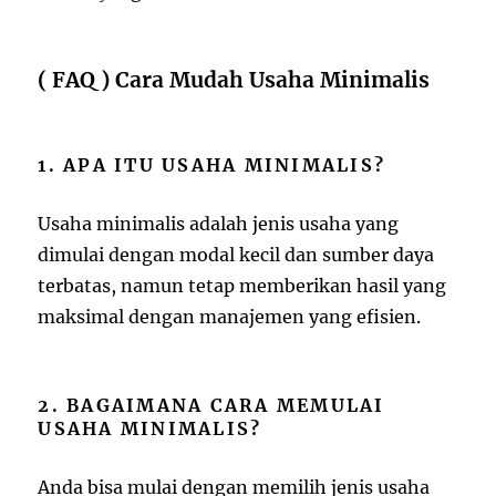
( FAQ ) Cara Mudah Usaha Minimalis
1. APA ITU USAHA MINIMALIS?
Usaha minimalis adalah jenis usaha yang
dimulai dengan modal kecil dan sumber daya
terbatas, namun tetap memberikan hasil yang
maksimal dengan manajemen yang efisien.
2. BAGAIMANA CARA MEMULAI
USAHA MINIMALIS?
Anda bisa mulai dengan memilih jenis usaha