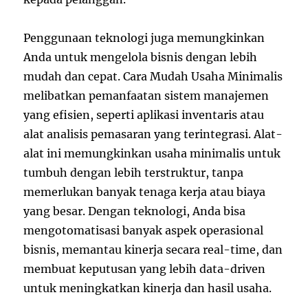
Penggunaan teknologi juga memungkinkan
Anda untuk mengelola bisnis dengan lebih
mudah dan cepat. Cara Mudah Usaha Minimalis
melibatkan pemanfaatan sistem manajemen
yang efisien, seperti aplikasi inventaris atau
alat analisis pemasaran yang terintegrasi. Alat-
alat ini memungkinkan usaha minimalis untuk
tumbuh dengan lebih terstruktur, tanpa
memerlukan banyak tenaga kerja atau biaya
yang besar. Dengan teknologi, Anda bisa
mengotomatisasi banyak aspek operasional
bisnis, memantau kinerja secara real-time, dan
membuat keputusan yang lebih data-driven
untuk meningkatkan kinerja dan hasil usaha.