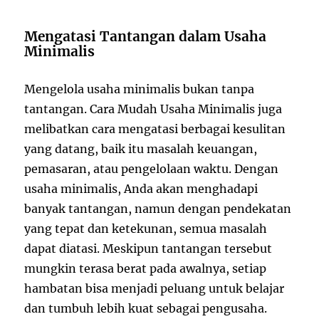
Mengatasi Tantangan dalam Usaha
Minimalis
Mengelola usaha minimalis bukan tanpa
tantangan. Cara Mudah Usaha Minimalis juga
melibatkan cara mengatasi berbagai kesulitan
yang datang, baik itu masalah keuangan,
pemasaran, atau pengelolaan waktu. Dengan
usaha minimalis, Anda akan menghadapi
banyak tantangan, namun dengan pendekatan
yang tepat dan ketekunan, semua masalah
dapat diatasi. Meskipun tantangan tersebut
mungkin terasa berat pada awalnya, setiap
hambatan bisa menjadi peluang untuk belajar
dan tumbuh lebih kuat sebagai pengusaha.