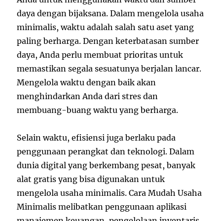
daya dengan bijaksana. Dalam mengelola usaha
minimalis, waktu adalah salah satu aset yang
paling berharga. Dengan keterbatasan sumber
daya, Anda perlu membuat prioritas untuk
memastikan segala sesuatunya berjalan lancar.
Mengelola waktu dengan baik akan
menghindarkan Anda dari stres dan
membuang-buang waktu yang berharga.
Selain waktu, efisiensi juga berlaku pada
penggunaan perangkat dan teknologi. Dalam
dunia digital yang berkembang pesat, banyak
alat gratis yang bisa digunakan untuk
mengelola usaha minimalis. Cara Mudah Usaha
Minimalis melibatkan penggunaan aplikasi
manajemen keuangan, pengelolaan inventaris,