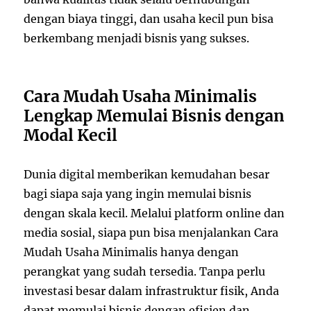
dengan biaya tinggi, dan usaha kecil pun bisa
berkembang menjadi bisnis yang sukses.
Cara Mudah Usaha Minimalis
Lengkap Memulai Bisnis dengan
Modal Kecil
Dunia digital memberikan kemudahan besar
bagi siapa saja yang ingin memulai bisnis
dengan skala kecil. Melalui platform online dan
media sosial, siapa pun bisa menjalankan Cara
Mudah Usaha Minimalis hanya dengan
perangkat yang sudah tersedia. Tanpa perlu
investasi besar dalam infrastruktur fisik, Anda
dapat memulai bisnis dengan efisien dan