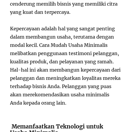
cenderung memilih bisnis yang memiliki citra
yang kuat dan terpercaya.
Kepercayaan adalah hal yang sangat penting
dalam membangun usaha, terutama dengan
modal kecil. Cara Mudah Usaha Minimalis
melibatkan penggunaan testimoni pelanggan,
kualitas produk, dan pelayanan yang ramah.
Hal-hal ini akan membangun kepercayaan dari
pelanggan dan meningkatkan loyalitas mereka
terhadap bisnis Anda. Pelanggan yang puas
akan merekomendasikan usaha minimalis
Anda kepada orang lain.
Memanfaatkan Teknologi untuk