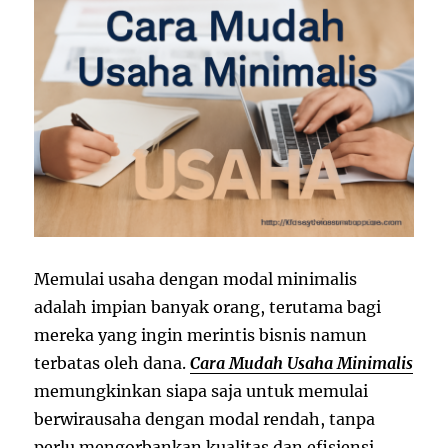
Memulai usaha dengan modal minimalis
adalah impian banyak orang, terutama bagi
mereka yang ingin merintis bisnis namun
terbatas oleh dana.
Cara Mudah Usaha Minimalis
memungkinkan siapa saja untuk memulai
berwirausaha dengan modal rendah, tanpa
perlu mengorbankan kualitas dan efisiensi.