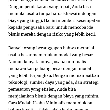
Dengan pendekatan yang tepat, Anda bisa
memulai usaha tanpa harus khawatir dengan
biaya yang tinggi. Hal ini memberi kesempatan
kepada pengusaha baru untuk mencoba ide
bisnis mereka dengan risiko yang lebih kecil.
Banyak orang beranggapan bahwa memulai
usaha besar memerlukan modal yang besar.
Namun kenyataannya, usaha minimalis
menawarkan peluang besar dengan modal
yang lebih terjangkau. Dengan memanfaatkan
teknologi, sumber daya yang ada, dan strategi
pemasaran yang efisien, Anda bisa
menjalankan bisnis dengan biaya yang minim.
Cara Mudah Usaha Minimalis menunjukkan
bahwa kualitas tidak selalu berhubungan