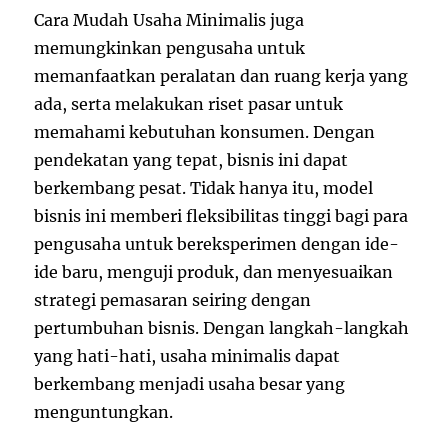
Cara Mudah Usaha Minimalis juga
memungkinkan pengusaha untuk
memanfaatkan peralatan dan ruang kerja yang
ada, serta melakukan riset pasar untuk
memahami kebutuhan konsumen. Dengan
pendekatan yang tepat, bisnis ini dapat
berkembang pesat. Tidak hanya itu, model
bisnis ini memberi fleksibilitas tinggi bagi para
pengusaha untuk bereksperimen dengan ide-
ide baru, menguji produk, dan menyesuaikan
strategi pemasaran seiring dengan
pertumbuhan bisnis. Dengan langkah-langkah
yang hati-hati, usaha minimalis dapat
berkembang menjadi usaha besar yang
menguntungkan.