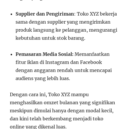
Supplier dan Pengiriman
: Toko XYZ bekerja
sama dengan supplier yang mengirimkan
produk langsung ke pelanggan, mengurangi
kebutuhan untuk stok barang.
Pemasaran Media Sosial:
Memanfaatkan
fitur iklan di Instagram dan Facebook
dengan anggaran rendah untuk mencapai
audiens yang lebih luas.
Dengan cara ini, Toko XYZ mampu
menghasilkan omzet bulanan yang signifikan
meskipun dimulai hanya dengan modal kecil,
dan kini telah berkembang menjadi toko
online yang dikenal luas.