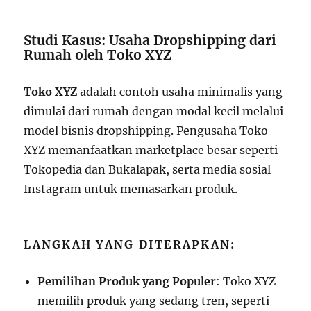
Studi Kasus: Usaha Dropshipping dari
Rumah oleh Toko XYZ
Toko XYZ
adalah contoh usaha minimalis yang
dimulai dari rumah dengan modal kecil melalui
model bisnis dropshipping. Pengusaha Toko
XYZ memanfaatkan marketplace besar seperti
Tokopedia dan Bukalapak, serta media sosial
Instagram untuk memasarkan produk.
LANGKAH YANG DITERAPKAN:
Pemilihan Produk yang Populer
: Toko XYZ
memilih produk yang sedang tren, seperti