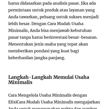
harus didasarkan pada analisis pasar. Jika ada
permintaan untuk produk atau layanan yang
Anda tawarkan, peluang untuk sukses menjadi
lebih besar. Dengan Cara Mudah Usaha
Minimalis, Anda bisa menjawab kebutuhan
pasar tanpa harus berinvestasi besar-besaran.
Menentukan jenis usaha yang tepat akan
memberikan pondasi yang kuat bagi
keberhasilan jangka panjang.
Langkah-Langkah Memulai Usaha
Minimalis
Cara Mengelola Usaha Minimalis dengan
EfisiCara Mudah Usaha Minimalis mengajarkan
Anda untuk menggunakan waktu dan sumber