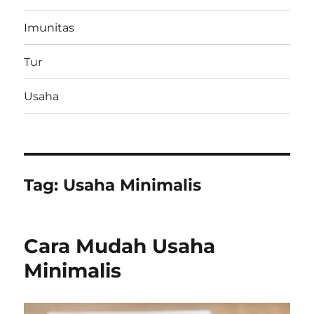
Imunitas
Tur
Usaha
Tag:
Usaha Minimalis
Cara Mudah Usaha
Minimalis