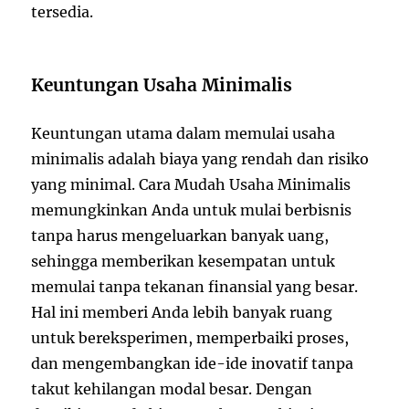
tersedia.
Keuntungan Usaha Minimalis
Keuntungan utama dalam memulai usaha
minimalis adalah biaya yang rendah dan risiko
yang minimal. Cara Mudah Usaha Minimalis
memungkinkan Anda untuk mulai berbisnis
tanpa harus mengeluarkan banyak uang,
sehingga memberikan kesempatan untuk
memulai tanpa tekanan finansial yang besar.
Hal ini memberi Anda lebih banyak ruang
untuk bereksperimen, memperbaiki proses,
dan mengembangkan ide-ide inovatif tanpa
takut kehilangan modal besar. Dengan