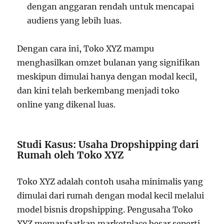
dengan anggaran rendah untuk mencapai
audiens yang lebih luas.
Dengan cara ini, Toko XYZ mampu
menghasilkan omzet bulanan yang signifikan
meskipun dimulai hanya dengan modal kecil,
dan kini telah berkembang menjadi toko
online yang dikenal luas.
Studi Kasus: Usaha Dropshipping dari
Rumah oleh Toko XYZ
Toko XYZ adalah contoh usaha minimalis yang
dimulai dari rumah dengan modal kecil melalui
model bisnis dropshipping. Pengusaha Toko
XYZ memanfaatkan marketplace besar seperti