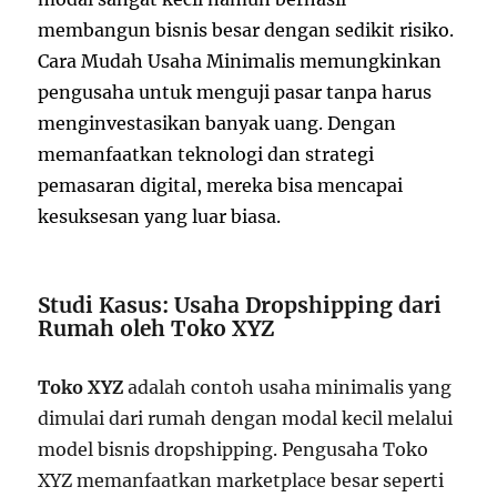
membangun bisnis besar dengan sedikit risiko.
Cara Mudah Usaha Minimalis memungkinkan
pengusaha untuk menguji pasar tanpa harus
menginvestasikan banyak uang. Dengan
memanfaatkan teknologi dan strategi
pemasaran digital, mereka bisa mencapai
kesuksesan yang luar biasa.
Studi Kasus: Usaha Dropshipping dari
Rumah oleh Toko XYZ
Toko XYZ
adalah contoh usaha minimalis yang
dimulai dari rumah dengan modal kecil melalui
model bisnis dropshipping. Pengusaha Toko
XYZ memanfaatkan marketplace besar seperti