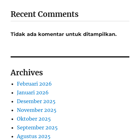
Recent Comments
Tidak ada komentar untuk ditampilkan.
Archives
Februari 2026
Januari 2026
Desember 2025
November 2025
Oktober 2025
September 2025
Agustus 2025