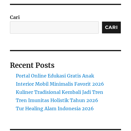
Ekonomis
Unggulan
Cari
CARI
Recent Posts
Portal Online Edukasi Gratis Anak
Interior Mobil Minimalis Favorit 2026
Kuliner Tradisional Kembali Jadi Tren
Tren Imunitas Holistik Tahun 2026
Tur Healing Alam Indonesia 2026