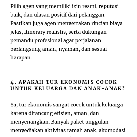
Pilih agen yang memiliki izin resmi, reputasi
baik, dan ulasan positif dari pelanggan.
Pastikan juga agen menyertakan rincian biaya
jelas, itinerary realistis, serta dukungan
pemandu profesional agar perjalanan
berlangsung aman, nyaman, dan sesuai
harapan.
4. APAKAH TUR EKONOMIS COCOK
UNTUK KELUARGA DAN ANAK-ANAK?
Ya, tur ekonomis sangat cocok untuk keluarga
karena dirancang efisien, aman, dan
menyenangkan. Banyak paket unggulan
menyediakan aktivitas ramah anak, akomodasi