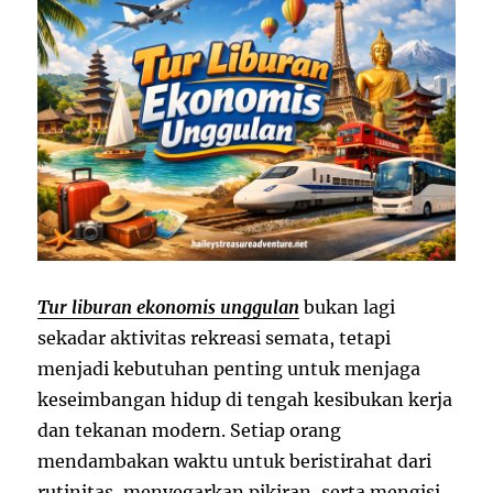
Tur liburan ekonomis unggulan
bukan lagi
sekadar aktivitas rekreasi semata, tetapi
menjadi kebutuhan penting untuk menjaga
keseimbangan hidup di tengah kesibukan kerja
dan tekanan modern. Setiap orang
mendambakan waktu untuk beristirahat dari
rutinitas, menyegarkan pikiran, serta mengisi