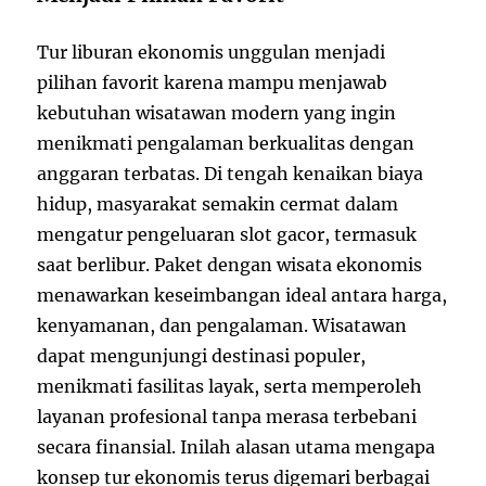
Tur liburan ekonomis unggulan menjadi
pilihan favorit karena mampu menjawab
kebutuhan wisatawan modern yang ingin
menikmati pengalaman berkualitas dengan
anggaran terbatas. Di tengah kenaikan biaya
hidup, masyarakat semakin cermat dalam
mengatur pengeluaran slot gacor, termasuk
saat berlibur. Paket dengan wisata ekonomis
menawarkan keseimbangan ideal antara harga,
kenyamanan, dan pengalaman. Wisatawan
dapat mengunjungi destinasi populer,
menikmati fasilitas layak, serta memperoleh
layanan profesional tanpa merasa terbebani
secara finansial. Inilah alasan utama mengapa
konsep tur ekonomis terus digemari berbagai