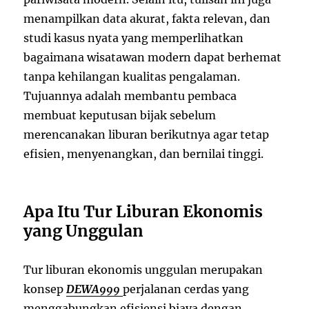
menampilkan data akurat, fakta relevan, dan
studi kasus nyata yang memperlihatkan
bagaimana wisatawan modern dapat berhemat
tanpa kehilangan kualitas pengalaman.
Tujuannya adalah membantu pembaca
membuat keputusan bijak sebelum
merencanakan liburan berikutnya agar tetap
efisien, menyenangkan, dan bernilai tinggi.
Apa Itu Tur Liburan Ekonomis
yang Unggulan
Tur liburan ekonomis unggulan merupakan
konsep
DEWA999
perjalanan cerdas yang
menggabungkan efisiensi biaya dengan