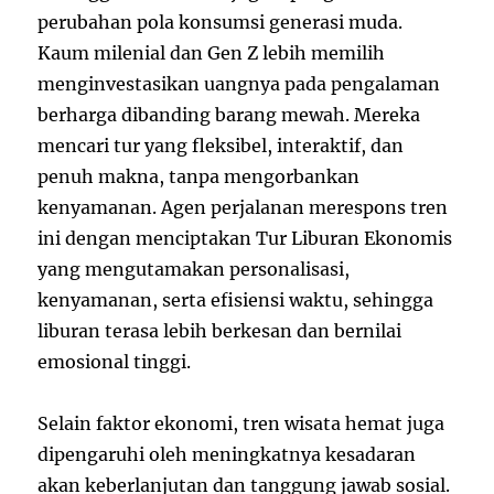
perubahan pola konsumsi generasi muda.
Kaum milenial dan Gen Z lebih memilih
menginvestasikan uangnya pada pengalaman
berharga dibanding barang mewah. Mereka
mencari tur yang fleksibel, interaktif, dan
penuh makna, tanpa mengorbankan
kenyamanan. Agen perjalanan merespons tren
ini dengan menciptakan Tur Liburan Ekonomis
yang mengutamakan personalisasi,
kenyamanan, serta efisiensi waktu, sehingga
liburan terasa lebih berkesan dan bernilai
emosional tinggi.
Selain faktor ekonomi, tren wisata hemat juga
dipengaruhi oleh meningkatnya kesadaran
akan keberlanjutan dan tanggung jawab sosial.