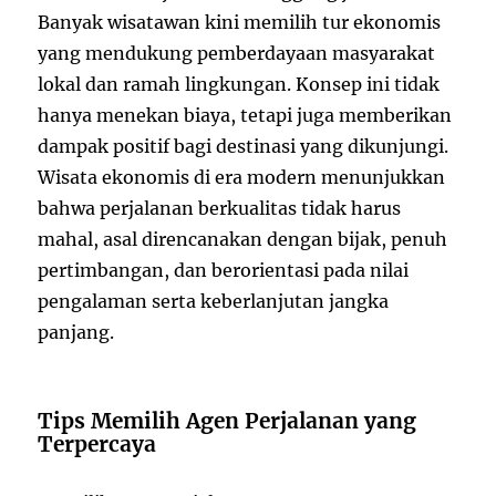
Banyak wisatawan kini memilih tur ekonomis
yang mendukung pemberdayaan masyarakat
lokal dan ramah lingkungan. Konsep ini tidak
hanya menekan biaya, tetapi juga memberikan
dampak positif bagi destinasi yang dikunjungi.
Wisata ekonomis di era modern menunjukkan
bahwa perjalanan berkualitas tidak harus
mahal, asal direncanakan dengan bijak, penuh
pertimbangan, dan berorientasi pada nilai
pengalaman serta keberlanjutan jangka
panjang.
Tips Memilih Agen Perjalanan yang
Terpercaya