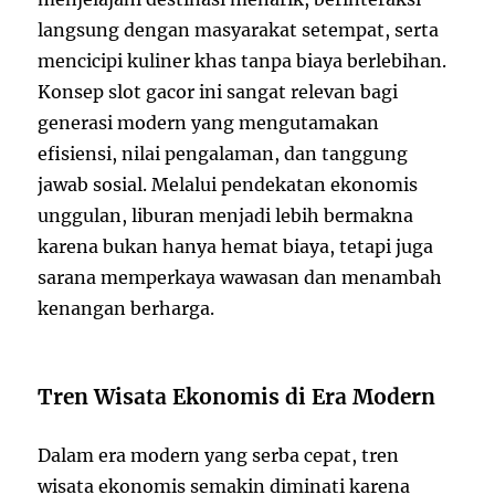
langsung dengan masyarakat setempat, serta
mencicipi kuliner khas tanpa biaya berlebihan.
Konsep slot gacor ini sangat relevan bagi
generasi modern yang mengutamakan
efisiensi, nilai pengalaman, dan tanggung
jawab sosial. Melalui pendekatan ekonomis
unggulan, liburan menjadi lebih bermakna
karena bukan hanya hemat biaya, tetapi juga
sarana memperkaya wawasan dan menambah
kenangan berharga.
Tren Wisata Ekonomis di Era Modern
Dalam era modern yang serba cepat, tren
wisata ekonomis semakin diminati karena