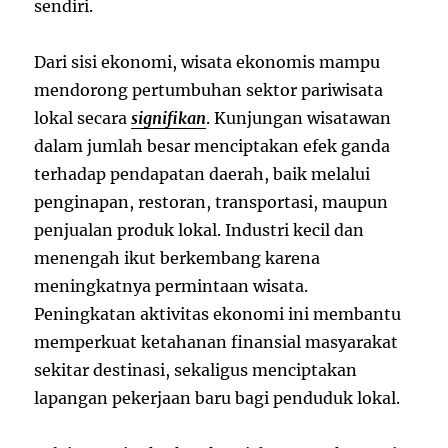
sendiri.
Dari sisi ekonomi, wisata ekonomis mampu
mendorong pertumbuhan sektor pariwisata
lokal secara
signifikan
. Kunjungan wisatawan
dalam jumlah besar menciptakan efek ganda
terhadap pendapatan daerah, baik melalui
penginapan, restoran, transportasi, maupun
penjualan produk lokal. Industri kecil dan
menengah ikut berkembang karena
meningkatnya permintaan wisata.
Peningkatan aktivitas ekonomi ini membantu
memperkuat ketahanan finansial masyarakat
sekitar destinasi, sekaligus menciptakan
lapangan pekerjaan baru bagi penduduk lokal.