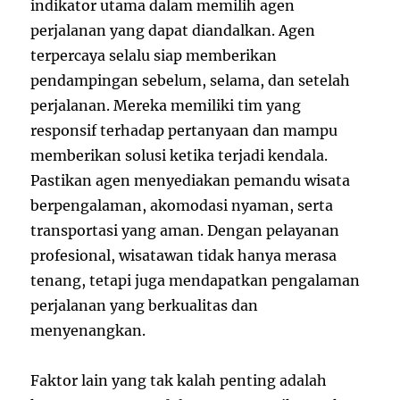
indikator utama dalam memilih agen
perjalanan yang dapat diandalkan. Agen
terpercaya selalu siap memberikan
pendampingan sebelum, selama, dan setelah
perjalanan. Mereka memiliki tim yang
responsif terhadap pertanyaan dan mampu
memberikan solusi ketika terjadi kendala.
Pastikan agen menyediakan pemandu wisata
berpengalaman, akomodasi nyaman, serta
transportasi yang aman. Dengan pelayanan
profesional, wisatawan tidak hanya merasa
tenang, tetapi juga mendapatkan pengalaman
perjalanan yang berkualitas dan
menyenangkan.
Faktor lain yang tak kalah penting adalah