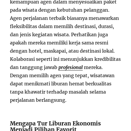
kemampuan agen dalam menyesuaikan paket
pada wisata dengan kebutuhan pelanggan.
Agen perjalanan terbaik biasanya menawarkan
fleksibilitas dalam memilih destinasi, durasi,
dan jenis kegiatan wisata. Perhatikan juga
apakah mereka memiliki kerja sama resmi
dengan hotel, maskapai, atau destinasi lokal.
Kolaborasi seperti ini menunjukkan kredibilitas
dan tanggung jawab
profesional
mereka.
Dengan memilih agen yang tepat, wisatawan
dapat menikmati liburan hemat berkualitas
tanpa khawatir terhadap masalah selama
perjalanan berlangsung.
Mengapa Tur Liburan Ekonomis
Menjadi Pilihan Favorit