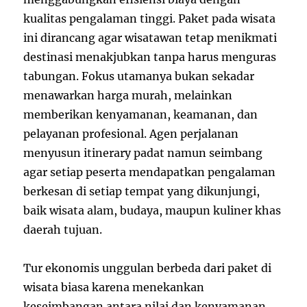
kualitas pengalaman tinggi. Paket pada wisata
ini dirancang agar wisatawan tetap menikmati
destinasi menakjubkan tanpa harus menguras
tabungan. Fokus utamanya bukan sekadar
menawarkan harga murah, melainkan
memberikan kenyamanan, keamanan, dan
pelayanan profesional. Agen perjalanan
menyusun itinerary padat namun seimbang
agar setiap peserta mendapatkan pengalaman
berkesan di setiap tempat yang dikunjungi,
baik wisata alam, budaya, maupun kuliner khas
daerah tujuan.
Tur ekonomis unggulan berbeda dari paket di
wisata biasa karena menekankan
keseimbangan antara nilai dan kenyamanan.