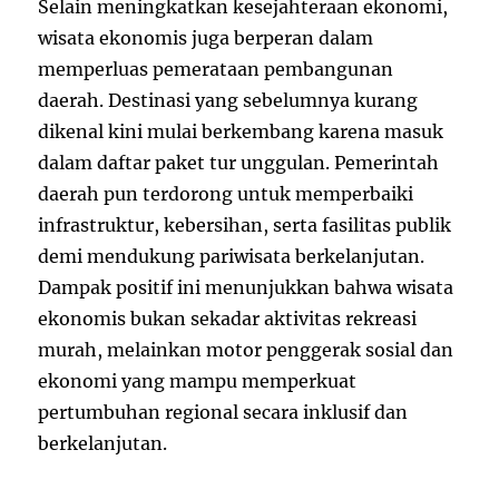
Selain meningkatkan kesejahteraan ekonomi,
wisata ekonomis juga berperan dalam
memperluas pemerataan pembangunan
daerah. Destinasi yang sebelumnya kurang
dikenal kini mulai berkembang karena masuk
dalam daftar paket tur unggulan. Pemerintah
daerah pun terdorong untuk memperbaiki
infrastruktur, kebersihan, serta fasilitas publik
demi mendukung pariwisata berkelanjutan.
Dampak positif ini menunjukkan bahwa wisata
ekonomis bukan sekadar aktivitas rekreasi
murah, melainkan motor penggerak sosial dan
ekonomi yang mampu memperkuat
pertumbuhan regional secara inklusif dan
berkelanjutan.