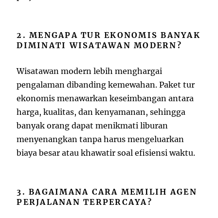
2. MENGAPA TUR EKONOMIS BANYAK
DIMINATI WISATAWAN MODERN?
Wisatawan modern lebih menghargai
pengalaman dibanding kemewahan. Paket tur
ekonomis menawarkan keseimbangan antara
harga, kualitas, dan kenyamanan, sehingga
banyak orang dapat menikmati liburan
menyenangkan tanpa harus mengeluarkan
biaya besar atau khawatir soal efisiensi waktu.
3. BAGAIMANA CARA MEMILIH AGEN
PERJALANAN TERPERCAYA?