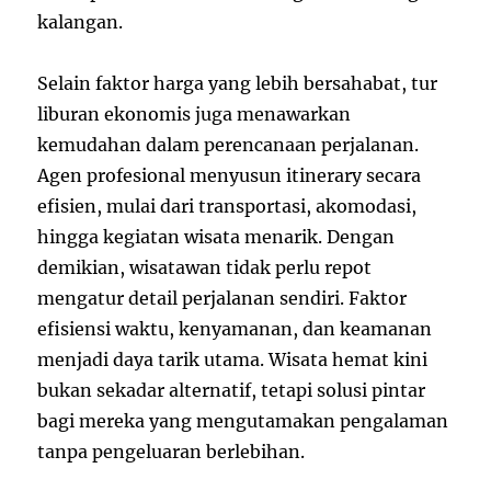
kalangan.
Selain faktor harga yang lebih bersahabat, tur
liburan ekonomis juga menawarkan
kemudahan dalam perencanaan perjalanan.
Agen profesional menyusun itinerary secara
efisien, mulai dari transportasi, akomodasi,
hingga kegiatan wisata menarik. Dengan
demikian, wisatawan tidak perlu repot
mengatur detail perjalanan sendiri. Faktor
efisiensi waktu, kenyamanan, dan keamanan
menjadi daya tarik utama. Wisata hemat kini
bukan sekadar alternatif, tetapi solusi pintar
bagi mereka yang mengutamakan pengalaman
tanpa pengeluaran berlebihan.