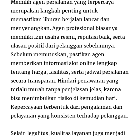
Memilih agen perjalanan yang terpercaya
merupakan langkah penting untuk
memastikan liburan berjalan lancar dan
menyenangkan. Agen profesional biasanya
memiliki izin usaha resmi, reputasi baik, serta
ulasan positif dari pelanggan sebelumnya.
Sebelum memutuskan, pastikan agen
memberikan informasi slot online lengkap
tentang harga, fasilitas, serta jadwal perjalanan
secara transparan. Hindari penawaran yang
terlalu murah tanpa penjelasan jelas, karena
bisa menimbulkan risiko di kemudian hari.
Kepercayaan terbentuk dari pengalaman dan
pelayanan yang konsisten terhadap pelanggan.
Selain legalitas, kualitas layanan juga menjadi