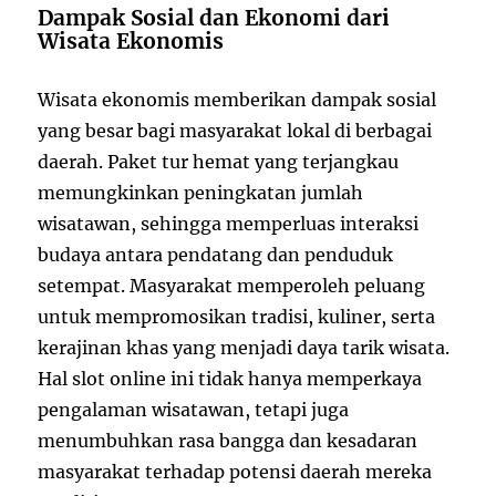
Dampak Sosial dan Ekonomi dari
Wisata Ekonomis
Wisata ekonomis memberikan dampak sosial
yang besar bagi masyarakat lokal di berbagai
daerah. Paket tur hemat yang terjangkau
memungkinkan peningkatan jumlah
wisatawan, sehingga memperluas interaksi
budaya antara pendatang dan penduduk
setempat. Masyarakat memperoleh peluang
untuk mempromosikan tradisi, kuliner, serta
kerajinan khas yang menjadi daya tarik wisata.
Hal slot online ini tidak hanya memperkaya
pengalaman wisatawan, tetapi juga
menumbuhkan rasa bangga dan kesadaran
masyarakat terhadap potensi daerah mereka