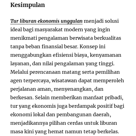
Kesimpulan
Tur liburan ekonomis unggulan
menjadi solusi
ideal bagi masyarakat modern yang ingin
menikmati pengalaman berwisata berkualitas
tanpa beban finansial besar. Konsep ini
menggabungkan efisiensi biaya, kenyamanan
layanan, dan nilai pengalaman yang tinggi.
Melalui perencanaan matang serta pemilihan
agen terpercaya, wisatawan dapat memperoleh
perjalanan aman, menyenangkan, dan
berkesan. Selain memberikan manfaat pribadi,
tur yang ekonomis juga berdampak positif bagi
ekonomi lokal dan pembangunan daerah,
menjadikannya pilihan cerdas untuk liburan
masa kini yang hemat namun tetap berkelas.