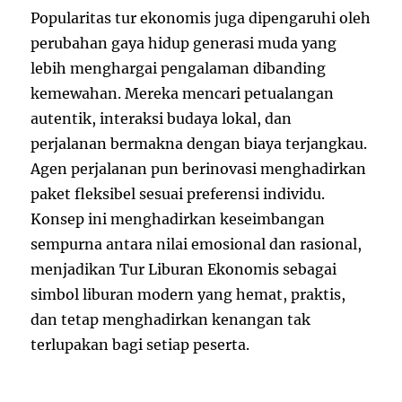
Popularitas tur ekonomis juga dipengaruhi oleh
perubahan gaya hidup generasi muda yang
lebih menghargai pengalaman dibanding
kemewahan. Mereka mencari petualangan
autentik, interaksi budaya lokal, dan
perjalanan bermakna dengan biaya terjangkau.
Agen perjalanan pun berinovasi menghadirkan
paket fleksibel sesuai preferensi individu.
Konsep ini menghadirkan keseimbangan
sempurna antara nilai emosional dan rasional,
menjadikan Tur Liburan Ekonomis sebagai
simbol liburan modern yang hemat, praktis,
dan tetap menghadirkan kenangan tak
terlupakan bagi setiap peserta.