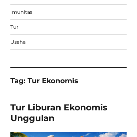
Imunitas
Tur
Usaha
Tag:
Tur Ekonomis
Tur Liburan Ekonomis
Unggulan