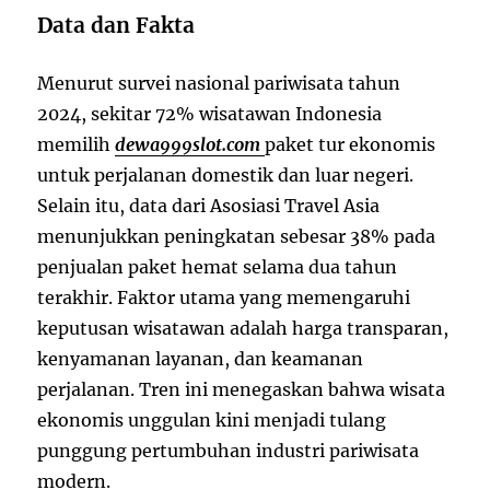
Data dan Fakta
Menurut survei nasional pariwisata tahun
2024, sekitar 72% wisatawan Indonesia
memilih
dewa999slot.com
paket tur ekonomis
untuk perjalanan domestik dan luar negeri.
Selain itu, data dari Asosiasi Travel Asia
menunjukkan peningkatan sebesar 38% pada
penjualan paket hemat selama dua tahun
terakhir. Faktor utama yang memengaruhi
keputusan wisatawan adalah harga transparan,
kenyamanan layanan, dan keamanan
perjalanan. Tren ini menegaskan bahwa wisata
ekonomis unggulan kini menjadi tulang
punggung pertumbuhan industri pariwisata
modern.