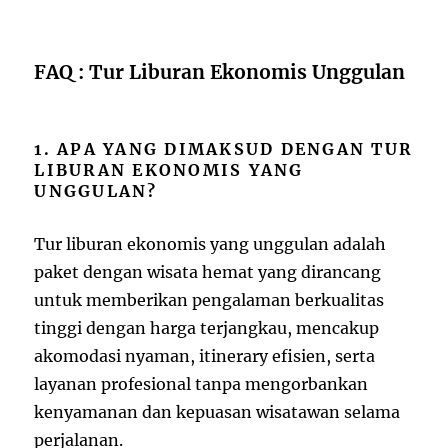
FAQ : Tur Liburan Ekonomis Unggulan
1. APA YANG DIMAKSUD DENGAN TUR
LIBURAN EKONOMIS YANG
UNGGULAN?
Tur liburan ekonomis yang unggulan adalah
paket dengan wisata hemat yang dirancang
untuk memberikan pengalaman berkualitas
tinggi dengan harga terjangkau, mencakup
akomodasi nyaman, itinerary efisien, serta
layanan profesional tanpa mengorbankan
kenyamanan dan kepuasan wisatawan selama
perjalanan.