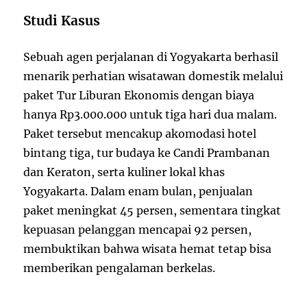
Studi Kasus
Sebuah agen perjalanan di Yogyakarta berhasil
menarik perhatian wisatawan domestik melalui
paket Tur Liburan Ekonomis dengan biaya
hanya Rp3.000.000 untuk tiga hari dua malam.
Paket tersebut mencakup akomodasi hotel
bintang tiga, tur budaya ke Candi Prambanan
dan Keraton, serta kuliner lokal khas
Yogyakarta. Dalam enam bulan, penjualan
paket meningkat 45 persen, sementara tingkat
kepuasan pelanggan mencapai 92 persen,
membuktikan bahwa wisata hemat tetap bisa
memberikan pengalaman berkelas.