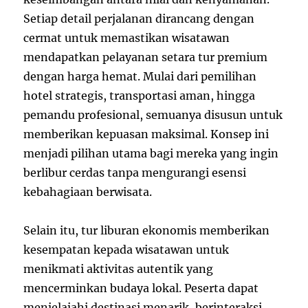
Setiap detail perjalanan dirancang dengan
cermat untuk memastikan wisatawan
mendapatkan pelayanan setara tur premium
dengan harga hemat. Mulai dari pemilihan
hotel strategis, transportasi aman, hingga
pemandu profesional, semuanya disusun untuk
memberikan kepuasan maksimal. Konsep ini
menjadi pilihan utama bagi mereka yang ingin
berlibur cerdas tanpa mengurangi esensi
kebahagiaan berwisata.
Selain itu, tur liburan ekonomis memberikan
kesempatan kepada wisatawan untuk
menikmati aktivitas autentik yang
mencerminkan budaya lokal. Peserta dapat
menjelajahi destinasi menarik, berinteraksi