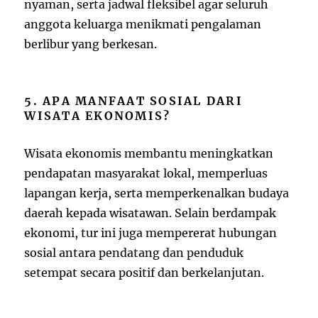
nyaman, serta jadwal fleksibel agar seluruh
anggota keluarga menikmati pengalaman
berlibur yang berkesan.
5. APA MANFAAT SOSIAL DARI
WISATA EKONOMIS?
Wisata ekonomis membantu meningkatkan
pendapatan masyarakat lokal, memperluas
lapangan kerja, serta memperkenalkan budaya
daerah kepada wisatawan. Selain berdampak
ekonomi, tur ini juga mempererat hubungan
sosial antara pendatang dan penduduk
setempat secara positif dan berkelanjutan.