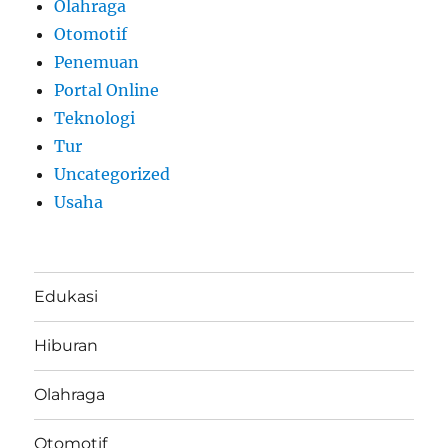
Olahraga
Otomotif
Penemuan
Portal Online
Teknologi
Tur
Uncategorized
Usaha
Edukasi
Hiburan
Olahraga
Otomotif