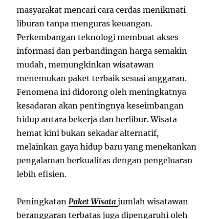
masyarakat mencari cara cerdas menikmati
liburan tanpa menguras keuangan.
Perkembangan teknologi membuat akses
informasi dan perbandingan harga semakin
mudah, memungkinkan wisatawan
menemukan paket terbaik sesuai anggaran.
Fenomena ini didorong oleh meningkatnya
kesadaran akan pentingnya keseimbangan
hidup antara bekerja dan berlibur. Wisata
hemat kini bukan sekadar alternatif,
melainkan gaya hidup baru yang menekankan
pengalaman berkualitas dengan pengeluaran
lebih efisien.
Peningkatan
Paket Wisata
jumlah wisatawan
beranggaran terbatas juga dipengaruhi oleh