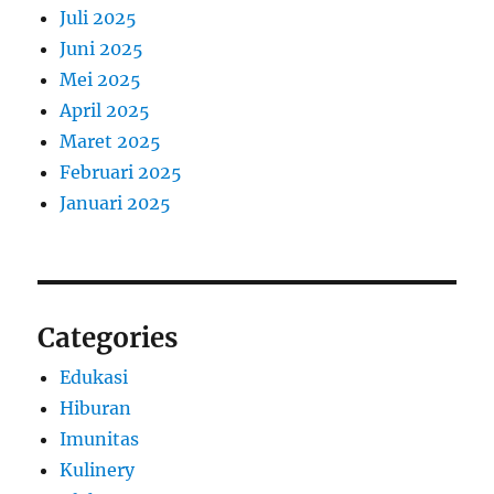
Juli 2025
Juni 2025
Mei 2025
April 2025
Maret 2025
Februari 2025
Januari 2025
Categories
Edukasi
Hiburan
Imunitas
Kulinery