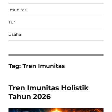
Imunitas
Tur
Usaha
Tag:
Tren Imunitas
Tren Imunitas Holistik
Tahun 2026