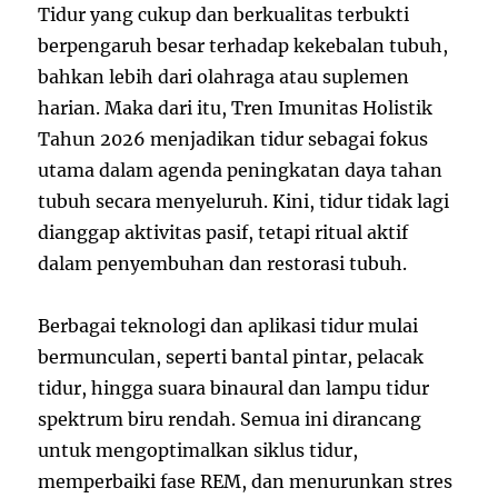
Tidur yang cukup dan berkualitas terbukti
berpengaruh besar terhadap kekebalan tubuh,
bahkan lebih dari olahraga atau suplemen
harian. Maka dari itu, Tren Imunitas Holistik
Tahun 2026 menjadikan tidur sebagai fokus
utama dalam agenda peningkatan daya tahan
tubuh secara menyeluruh. Kini, tidur tidak lagi
dianggap aktivitas pasif, tetapi ritual aktif
dalam penyembuhan dan restorasi tubuh.
Berbagai teknologi dan aplikasi tidur mulai
bermunculan, seperti bantal pintar, pelacak
tidur, hingga suara binaural dan lampu tidur
spektrum biru rendah. Semua ini dirancang
untuk mengoptimalkan siklus tidur,
memperbaiki fase REM, dan menurunkan stres