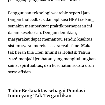
Penggunaan teknologi wearable seperti jam
tangan biofeedback dan aplikasi HRV tracking
semakin memperkuat praktik pernapasan ini
dalam keseharian. Dengan demikian,
masyarakat dapat memantau sendiri kualitas
sistem syaraf mereka secara real-time. Maka
tak heran bila Tren Imunitas Holistik Tahun
2026 menjadi jembatan yang menghubungkan
sains, spiritualitas, dan kesehatan secara utuh
serta efisien.
Tidur Berkualitas sebagai Pondasi
Imun yang Tak Tergantikan