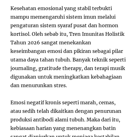
Kesehatan emosional yang stabil terbukti
mampu memengaruhi sistem imun melalui
pengaturan sistem syaraf pusat dan hormon
kortisol. Oleh sebab itu, Tren Imunitas Holistik
Tahun 2026 sangat menekankan
keseimbangan emosi dan pikiran sebagai pilar
utama daya tahan tubuh. Banyak teknik seperti
journaling, gratitude therapy, dan terapi musik
digunakan untuk meningkatkan kebahagiaan
dan menurunkan stres.
Emosi negatif kronis seperti marah, cemas,
atau sedih telah dikaitkan dengan penurunan
produksi antibodi alami tubuh. Maka dari itu,
kebiasaan harian yang menenangkan batin
sangat dianjurkan untuk menjaga kestabilan