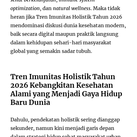
optimization
, dan
natural wellness
. Maka tidak
heran jika Tren Imunitas Holistik Tahun 2026
mendominasi diskusi dunia kesehatan modern,
baik secara digital maupun praktik langsung
dalam kehidupan sehari-hari masyarakat
global yang semakin sadar tubuh.
Tren Imunitas Holistik Tahun
2026 Kebangkitan Kesehatan
Alami yang Menjadi Gaya Hidup
Baru Dunia
Dahulu, pendekatan holistik sering dianggap
sekunder, namun kini menjadi garis depan
dalam strategi hidup sehat masyarakat urban