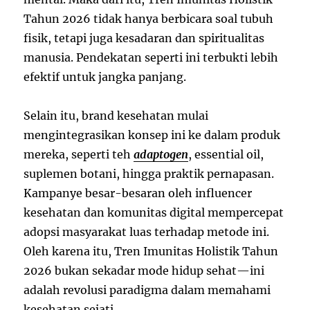
Tahun 2026 tidak hanya berbicara soal tubuh
fisik, tetapi juga kesadaran dan spiritualitas
manusia. Pendekatan seperti ini terbukti lebih
efektif untuk jangka panjang.
Selain itu, brand kesehatan mulai
mengintegrasikan konsep ini ke dalam produk
mereka, seperti teh
adaptogen
, essential oil,
suplemen botani, hingga praktik pernapasan.
Kampanye besar-besaran oleh influencer
kesehatan dan komunitas digital mempercepat
adopsi masyarakat luas terhadap metode ini.
Oleh karena itu, Tren Imunitas Holistik Tahun
2026 bukan sekadar mode hidup sehat—ini
adalah revolusi paradigma dalam memahami
kesehatan sejati.