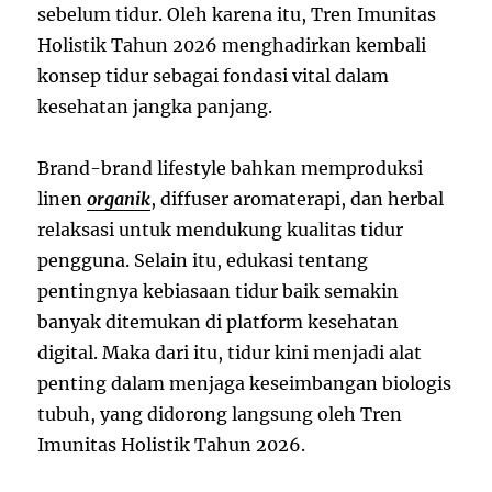
sebelum tidur. Oleh karena itu, Tren Imunitas
Holistik Tahun 2026 menghadirkan kembali
konsep tidur sebagai fondasi vital dalam
kesehatan jangka panjang.
Brand-brand lifestyle bahkan memproduksi
linen
organik
, diffuser aromaterapi, dan herbal
relaksasi untuk mendukung kualitas tidur
pengguna. Selain itu, edukasi tentang
pentingnya kebiasaan tidur baik semakin
banyak ditemukan di platform kesehatan
digital. Maka dari itu, tidur kini menjadi alat
penting dalam menjaga keseimbangan biologis
tubuh, yang didorong langsung oleh Tren
Imunitas Holistik Tahun 2026.