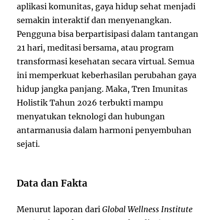
aplikasi komunitas, gaya hidup sehat menjadi
semakin interaktif dan menyenangkan.
Pengguna bisa berpartisipasi dalam tantangan
21 hari, meditasi bersama, atau program
transformasi kesehatan secara virtual. Semua
ini memperkuat keberhasilan perubahan gaya
hidup jangka panjang. Maka, Tren Imunitas
Holistik Tahun 2026 terbukti mampu
menyatukan teknologi dan hubungan
antarmanusia dalam harmoni penyembuhan
sejati.
Data dan Fakta
Menurut laporan dari
Global Wellness Institute