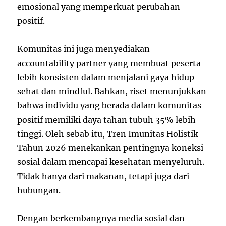
emosional yang memperkuat perubahan
positif.
Komunitas ini juga menyediakan
accountability partner yang membuat peserta
lebih konsisten dalam menjalani gaya hidup
sehat dan mindful. Bahkan, riset menunjukkan
bahwa individu yang berada dalam komunitas
positif memiliki daya tahan tubuh 35% lebih
tinggi. Oleh sebab itu, Tren Imunitas Holistik
Tahun 2026 menekankan pentingnya koneksi
sosial dalam mencapai kesehatan menyeluruh.
Tidak hanya dari makanan, tetapi juga dari
hubungan.
Dengan berkembangnya media sosial dan