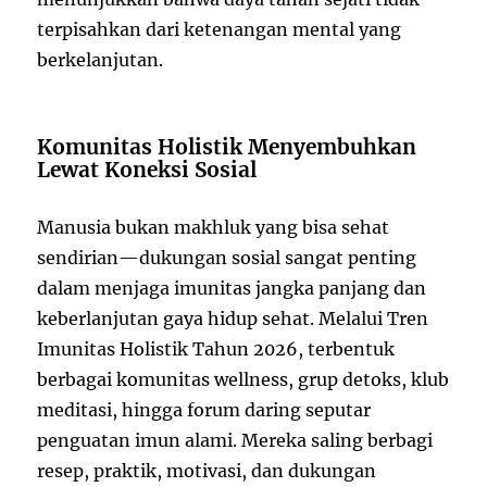
terpisahkan dari ketenangan mental yang
berkelanjutan.
Komunitas Holistik Menyembuhkan
Lewat Koneksi Sosial
Manusia bukan makhluk yang bisa sehat
sendirian—dukungan sosial sangat penting
dalam menjaga imunitas jangka panjang dan
keberlanjutan gaya hidup sehat. Melalui Tren
Imunitas Holistik Tahun 2026, terbentuk
berbagai komunitas wellness, grup detoks, klub
meditasi, hingga forum daring seputar
penguatan imun alami. Mereka saling berbagi
resep, praktik, motivasi, dan dukungan