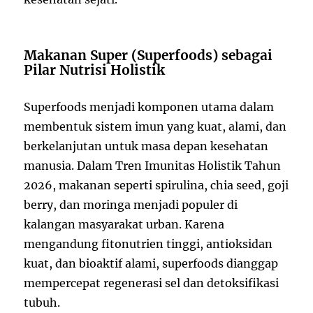
Makanan Super (Superfoods) sebagai
Pilar Nutrisi Holistik
Superfoods menjadi komponen utama dalam
membentuk sistem imun yang kuat, alami, dan
berkelanjutan untuk masa depan kesehatan
manusia. Dalam Tren Imunitas Holistik Tahun
2026, makanan seperti spirulina, chia seed, goji
berry, dan moringa menjadi populer di
kalangan masyarakat urban. Karena
mengandung fitonutrien tinggi, antioksidan
kuat, dan bioaktif alami, superfoods dianggap
mempercepat regenerasi sel dan detoksifikasi
tubuh.