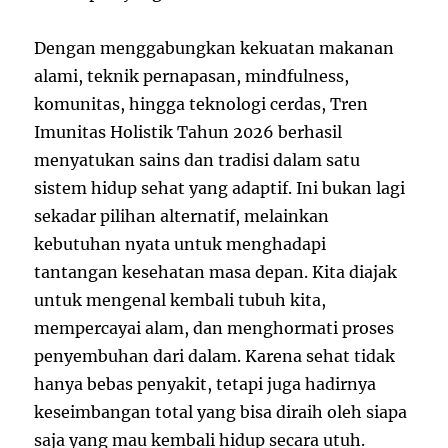
Dengan menggabungkan kekuatan makanan
alami, teknik pernapasan, mindfulness,
komunitas, hingga teknologi cerdas, Tren
Imunitas Holistik Tahun 2026 berhasil
menyatukan sains dan tradisi dalam satu
sistem hidup sehat yang adaptif. Ini bukan lagi
sekadar pilihan alternatif, melainkan
kebutuhan nyata untuk menghadapi
tantangan kesehatan masa depan. Kita diajak
untuk mengenal kembali tubuh kita,
mempercayai alam, dan menghormati proses
penyembuhan dari dalam. Karena sehat tidak
hanya bebas penyakit, tetapi juga hadirnya
keseimbangan total yang bisa diraih oleh siapa
saja yang mau kembali hidup secara utuh.