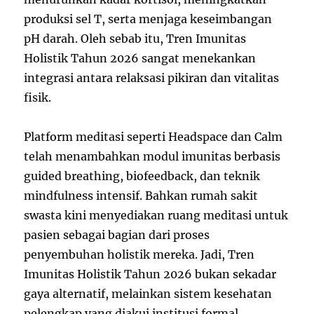
produksi sel T, serta menjaga keseimbangan
pH darah. Oleh sebab itu, Tren Imunitas
Holistik Tahun 2026 sangat menekankan
integrasi antara relaksasi pikiran dan vitalitas
fisik.
Platform meditasi seperti Headspace dan Calm
telah menambahkan modul imunitas berbasis
guided breathing, biofeedback, dan teknik
mindfulness intensif. Bahkan rumah sakit
swasta kini menyediakan ruang meditasi untuk
pasien sebagai bagian dari proses
penyembuhan holistik mereka. Jadi, Tren
Imunitas Holistik Tahun 2026 bukan sekadar
gaya alternatif, melainkan sistem kesehatan
pelengkap yang diakui institusi formal.