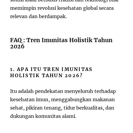
memimpin revolusi kesehatan global secara
relevan dan berdampak.
FAQ : Tren Imunitas Holistik Tahun
2026
1. APA ITU TREN IMUNITAS
HOLISTIK TAHUN 2026?
Itu adalah pendekatan menyeluruh terhadap
kesehatan imun, menggabungkan makanan
sehat, pikiran tenang, tidur berkualitas, dan
dukungan komunitas alami.