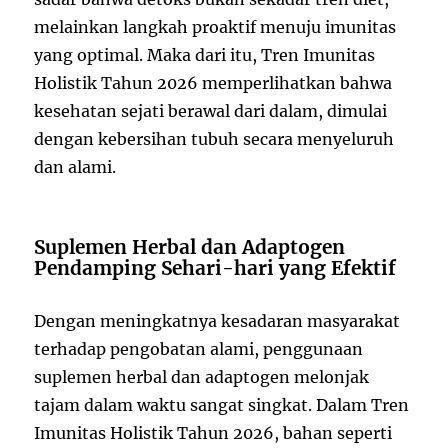
melainkan langkah proaktif menuju imunitas
yang optimal. Maka dari itu, Tren Imunitas
Holistik Tahun 2026 memperlihatkan bahwa
kesehatan sejati berawal dari dalam, dimulai
dengan kebersihan tubuh secara menyeluruh
dan alami.
Suplemen Herbal dan Adaptogen
Pendamping Sehari-hari yang Efektif
Dengan meningkatnya kesadaran masyarakat
terhadap pengobatan alami, penggunaan
suplemen herbal dan adaptogen melonjak
tajam dalam waktu sangat singkat. Dalam Tren
Imunitas Holistik Tahun 2026, bahan seperti