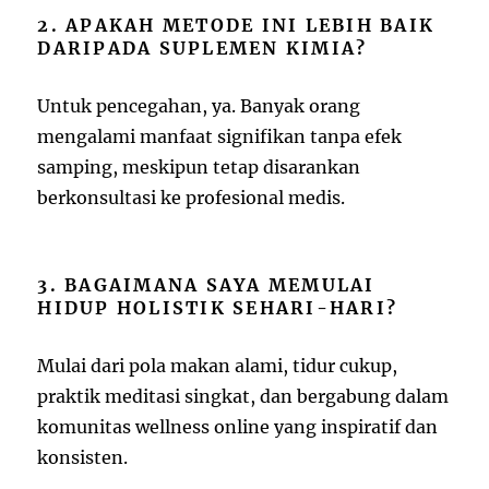
2. APAKAH METODE INI LEBIH BAIK
DARIPADA SUPLEMEN KIMIA?
Untuk pencegahan, ya. Banyak orang
mengalami manfaat signifikan tanpa efek
samping, meskipun tetap disarankan
berkonsultasi ke profesional medis.
3. BAGAIMANA SAYA MEMULAI
HIDUP HOLISTIK SEHARI-HARI?
Mulai dari pola makan alami, tidur cukup,
praktik meditasi singkat, dan bergabung dalam
komunitas wellness online yang inspiratif dan
konsisten.