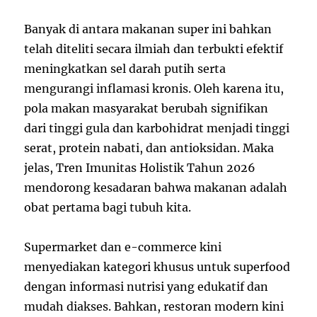
Banyak di antara makanan super ini bahkan
telah diteliti secara ilmiah dan terbukti efektif
meningkatkan sel darah putih serta
mengurangi inflamasi kronis. Oleh karena itu,
pola makan masyarakat berubah signifikan
dari tinggi gula dan karbohidrat menjadi tinggi
serat, protein nabati, dan antioksidan. Maka
jelas, Tren Imunitas Holistik Tahun 2026
mendorong kesadaran bahwa makanan adalah
obat pertama bagi tubuh kita.
Supermarket dan e-commerce kini
menyediakan kategori khusus untuk superfood
dengan informasi nutrisi yang edukatif dan
mudah diakses. Bahkan, restoran modern kini