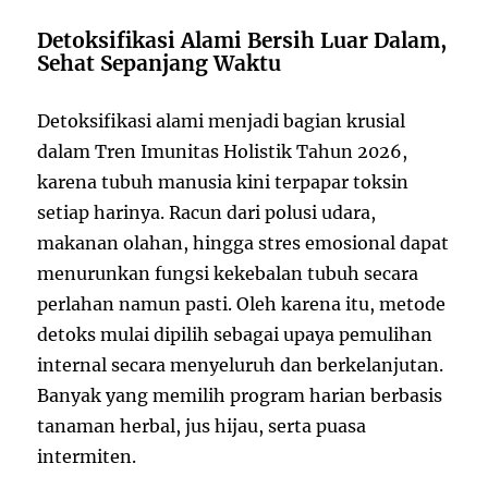
Detoksifikasi Alami Bersih Luar Dalam,
Sehat Sepanjang Waktu
Detoksifikasi alami menjadi bagian krusial
dalam Tren Imunitas Holistik Tahun 2026,
karena tubuh manusia kini terpapar toksin
setiap harinya. Racun dari polusi udara,
makanan olahan, hingga stres emosional dapat
menurunkan fungsi kekebalan tubuh secara
perlahan namun pasti. Oleh karena itu, metode
detoks mulai dipilih sebagai upaya pemulihan
internal secara menyeluruh dan berkelanjutan.
Banyak yang memilih program harian berbasis
tanaman herbal, jus hijau, serta puasa
intermiten.