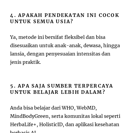
4. APAKAH PENDEKATAN INI COCOK
UNTUK SEMUA USIA?
Ya, metode ini bersifat fleksibel dan bisa
disesuaikan untuk anak-anak, dewasa, hingga
lansia, dengan penyesuaian intensitas dan
jenis praktik.
5. APA SAJA SUMBER TERPERCAYA
UNTUK BELAJAR LEBIH DALAM?
Anda bisa belajar dari WHO, WebMD,
MindBodyGreen, serta komunitas lokal seperti
HerbaLife+, HolisticID, dan aplikasi kesehatan
berbasis AI.