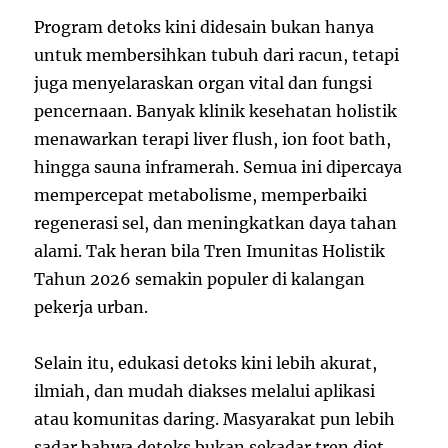
Program detoks kini didesain bukan hanya
untuk membersihkan tubuh dari racun, tetapi
juga menyelaraskan organ vital dan fungsi
pencernaan. Banyak klinik kesehatan holistik
menawarkan terapi liver flush, ion foot bath,
hingga sauna inframerah. Semua ini dipercaya
mempercepat metabolisme, memperbaiki
regenerasi sel, dan meningkatkan daya tahan
alami. Tak heran bila Tren Imunitas Holistik
Tahun 2026 semakin populer di kalangan
pekerja urban.
Selain itu, edukasi detoks kini lebih akurat,
ilmiah, dan mudah diakses melalui aplikasi
atau komunitas daring. Masyarakat pun lebih
sadar bahwa detoks bukan sekadar tren diet,