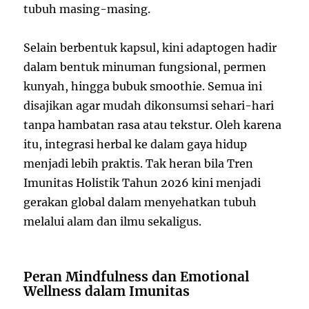
tubuh masing-masing.
Selain berbentuk kapsul, kini adaptogen hadir
dalam bentuk minuman fungsional, permen
kunyah, hingga bubuk smoothie. Semua ini
disajikan agar mudah dikonsumsi sehari-hari
tanpa hambatan rasa atau tekstur. Oleh karena
itu, integrasi herbal ke dalam gaya hidup
menjadi lebih praktis. Tak heran bila Tren
Imunitas Holistik Tahun 2026 kini menjadi
gerakan global dalam menyehatkan tubuh
melalui alam dan ilmu sekaligus.
Peran Mindfulness dan Emotional
Wellness dalam Imunitas