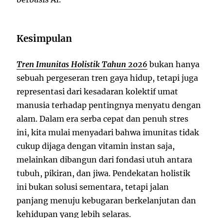
Kesimpulan
Tren Imunitas Holistik Tahun 2026
bukan hanya
sebuah pergeseran tren gaya hidup, tetapi juga
representasi dari kesadaran kolektif umat
manusia terhadap pentingnya menyatu dengan
alam. Dalam era serba cepat dan penuh stres
ini, kita mulai menyadari bahwa imunitas tidak
cukup dijaga dengan vitamin instan saja,
melainkan dibangun dari fondasi utuh antara
tubuh, pikiran, dan jiwa. Pendekatan holistik
ini bukan solusi sementara, tetapi jalan
panjang menuju kebugaran berkelanjutan dan
kehidupan yang lebih selaras.