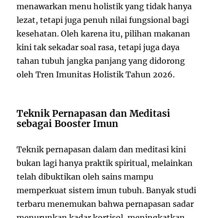
menawarkan menu holistik yang tidak hanya
lezat, tetapi juga penuh nilai fungsional bagi
kesehatan. Oleh karena itu, pilihan makanan
kini tak sekadar soal rasa, tetapi juga daya
tahan tubuh jangka panjang yang didorong
oleh Tren Imunitas Holistik Tahun 2026.
Teknik Pernapasan dan Meditasi
sebagai Booster Imun
Teknik pernapasan dalam dan meditasi kini
bukan lagi hanya praktik spiritual, melainkan
telah dibuktikan oleh sains mampu
memperkuat sistem imun tubuh. Banyak studi
terbaru menemukan bahwa pernapasan sadar
menurunkan kadar kortisol, meningkatkan