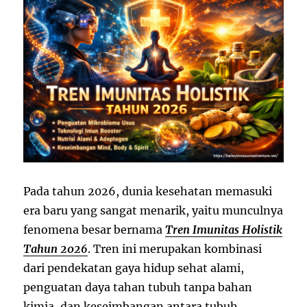
Pada tahun 2026, dunia kesehatan memasuki
era baru yang sangat menarik, yaitu munculnya
fenomena besar bernama
Tren Imunitas Holistik
Tahun 2026
. Tren ini merupakan kombinasi
dari pendekatan gaya hidup sehat alami,
penguatan daya tahan tubuh tanpa bahan
kimia, dan keseimbangan antara tubuh,