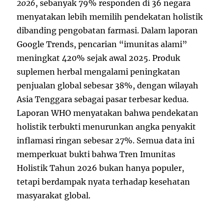
2026
, sebanyak 79% responden di 36 negara
menyatakan lebih memilih pendekatan holistik
dibanding pengobatan farmasi. Dalam laporan
Google Trends, pencarian “imunitas alami”
meningkat 420% sejak awal 2025. Produk
suplemen herbal mengalami peningkatan
penjualan global sebesar 38%, dengan wilayah
Asia Tenggara sebagai pasar terbesar kedua.
Laporan WHO menyatakan bahwa pendekatan
holistik terbukti menurunkan angka penyakit
inflamasi ringan sebesar 27%. Semua data ini
memperkuat bukti bahwa Tren Imunitas
Holistik Tahun 2026 bukan hanya populer,
tetapi berdampak nyata terhadap kesehatan
masyarakat global.