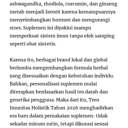
ashwagandha, rhodiola, curcumin, dan ginseng
merah menjadi favorit karena kemampuannya
menyeimbangkan hormon dan mengurangi
stres. Suplemen ini diyakini mampu
memperkuat sistem imun tanpa efek samping
seperti obat sintetis.
Karena itu, berbagai brand lokal dan global
berlomba mengembangkan formula herbal
yang disesuaikan dengan kebutuhan individu.
Bahkan, personalisasi suplemen mulai
diterapkan berdasarkan hasil tes darah dan
genetika pengguna. Maka dari itu, Tren
Imunitas Holistik Tahun 2026 menghadirkan
era baru dalam pemakaian suplemen: tidak
sekadar minum rutin, tetapi dikurasi sesuai