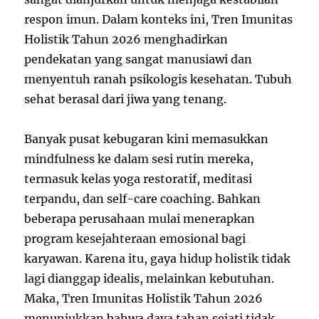
respon imun. Dalam konteks ini, Tren Imunitas
Holistik Tahun 2026 menghadirkan
pendekatan yang sangat manusiawi dan
menyentuh ranah psikologis kesehatan. Tubuh
sehat berasal dari jiwa yang tenang.
Banyak pusat kebugaran kini memasukkan
mindfulness ke dalam sesi rutin mereka,
termasuk kelas yoga restoratif, meditasi
terpandu, dan self-care coaching. Bahkan
beberapa perusahaan mulai menerapkan
program kesejahteraan emosional bagi
karyawan. Karena itu, gaya hidup holistik tidak
lagi dianggap idealis, melainkan kebutuhan.
Maka, Tren Imunitas Holistik Tahun 2026
menunjukkan bahwa daya tahan sejati tidak