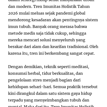
dan modern. Tren Imunitas Holistik Tahun
2026 mulai meluas sejak pandemi global
mendorong kesadaran akan pentingnya sistem
imun tubuh. Banyak orang merasa bahwa
metode medis saja tidak cukup, sehingga
mereka mencari solusi menyeluruh yang
berakar dari alam dan kearifan tradisional. Oleh
karena itu, tren ini berkembang sangat cepat.
Dengan demikian, teknik seperti meditasi,
konsumsi herbal, tidur berkualitas, dan
pengelolaan stres menjadi bagian dari
kehidupan sehari-hari. Semua praktik tersebut
kini dirangkul dalam satu sistem gaya hidup
terpadu yang menyeimbangkan tubuh dan
mental. Maka dari itu, Tren Imunitas Holistik