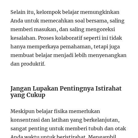
Selain itu, kelompok belajar memungkinkan
Anda untuk memecahkan soal bersama, saling
memberi masukan, dan saling mengoreksi
kesalahan. Proses kolaboratif seperti ini tidak
hanya memperkaya pemahaman, tetapi juga
membuat belajar menjadi lebih menyenangkan
dan produktif.
Jangan Lupakan Pentingnya Istirahat
yang Cukup
Meskipun belajar fisika memerlukan
konsentrasi dan latihan yang berkelanjutan,
sangat penting untuk memberi tubuh dan otak
Anda waktu untuk beristirahat. Mengambil