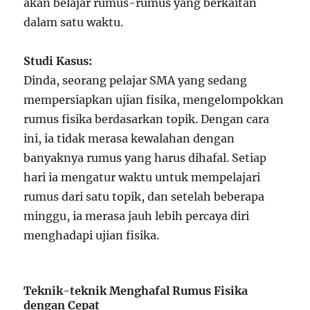
akan belajar rumus-rumus yang berkaitan
dalam satu waktu.
Studi Kasus:
Dinda, seorang pelajar SMA yang sedang
mempersiapkan ujian fisika, mengelompokkan
rumus fisika berdasarkan topik. Dengan cara
ini, ia tidak merasa kewalahan dengan
banyaknya rumus yang harus dihafal. Setiap
hari ia mengatur waktu untuk mempelajari
rumus dari satu topik, dan setelah beberapa
minggu, ia merasa jauh lebih percaya diri
menghadapi ujian fisika.
Teknik-teknik Menghafal Rumus Fisika
dengan Cepat