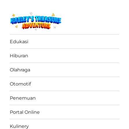
haileystreasureadventure.net
Edukasi
Hiburan
Olahraga
Otomotif
Penemuan
Portal Online
Kulinery