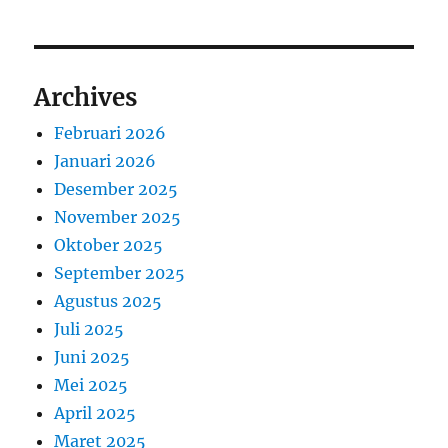
Archives
Februari 2026
Januari 2026
Desember 2025
November 2025
Oktober 2025
September 2025
Agustus 2025
Juli 2025
Juni 2025
Mei 2025
April 2025
Maret 2025