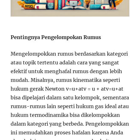
Pentingnya Pengelompokan Rumus
Mengelompokkan rumus berdasarkan kategori
atau topik tertentu adalah cara yang sangat
efektif untuk menghafal rumus dengan lebih
mudah. Misalnya, rumus kinematika seperti
hukum gerak Newton v=u+atv = u + atv=u+at
bisa dipelajari dalam satu kelompok, sementara
rumus-rumus lain seperti hukum gas ideal atau
hukum termodinamika bisa dikelompokkan
dalam kategori yang berbeda. Pengelompokkan
ini memudahkan proses hafalan karena Anda