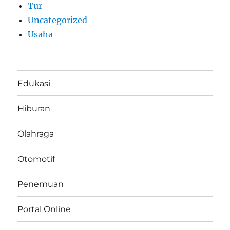
Tur
Uncategorized
Usaha
Edukasi
Hiburan
Olahraga
Otomotif
Penemuan
Portal Online