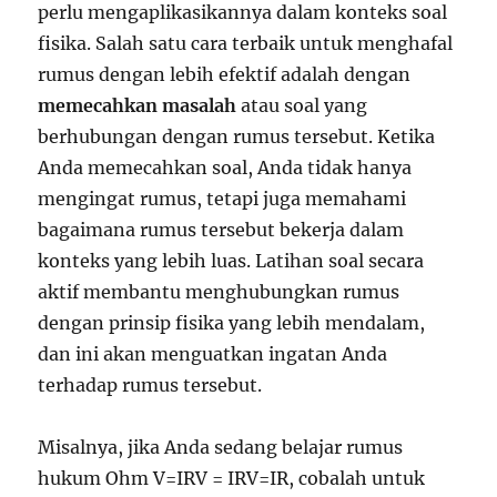
perlu mengaplikasikannya dalam konteks soal
fisika. Salah satu cara terbaik untuk menghafal
rumus dengan lebih efektif adalah dengan
memecahkan masalah
atau soal yang
berhubungan dengan rumus tersebut. Ketika
Anda memecahkan soal, Anda tidak hanya
mengingat rumus, tetapi juga memahami
bagaimana rumus tersebut bekerja dalam
konteks yang lebih luas. Latihan soal secara
aktif membantu menghubungkan rumus
dengan prinsip fisika yang lebih mendalam,
dan ini akan menguatkan ingatan Anda
terhadap rumus tersebut.
Misalnya, jika Anda sedang belajar rumus
hukum Ohm V=IRV = IRV=IR, cobalah untuk