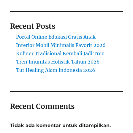
Recent Posts
Portal Online Edukasi Gratis Anak
Interior Mobil Minimalis Favorit 2026
Kuliner Tradisional Kembali Jadi Tren
Tren Imunitas Holistik Tahun 2026
Tur Healing Alam Indonesia 2026
Recent Comments
Tidak ada komentar untuk ditampilkan.