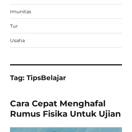
Imunitas
Tur
Usaha
Tag:
TipsBelajar
Cara Cepat Menghafal
Rumus Fisika Untuk Ujian