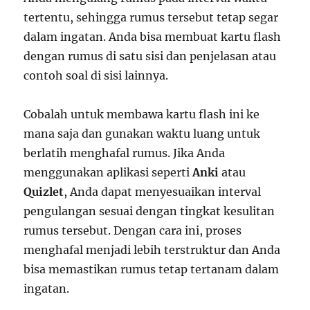
tertentu, sehingga rumus tersebut tetap segar
dalam ingatan. Anda bisa membuat kartu flash
dengan rumus di satu sisi dan penjelasan atau
contoh soal di sisi lainnya.
Cobalah untuk membawa kartu flash ini ke
mana saja dan gunakan waktu luang untuk
berlatih menghafal rumus. Jika Anda
menggunakan aplikasi seperti
Anki
atau
Quizlet
, Anda dapat menyesuaikan interval
pengulangan sesuai dengan tingkat kesulitan
rumus tersebut. Dengan cara ini, proses
menghafal menjadi lebih terstruktur dan Anda
bisa memastikan rumus tetap tertanam dalam
ingatan.