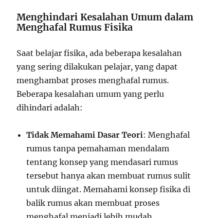
Menghindari Kesalahan Umum dalam
Menghafal Rumus Fisika
Saat belajar fisika, ada beberapa kesalahan
yang sering dilakukan pelajar, yang dapat
menghambat proses menghafal rumus.
Beberapa kesalahan umum yang perlu
dihindari adalah:
Tidak Memahami Dasar Teori
: Menghafal
rumus tanpa pemahaman mendalam
tentang konsep yang mendasari rumus
tersebut hanya akan membuat rumus sulit
untuk diingat. Memahami konsep fisika di
balik rumus akan membuat proses
menghafal menjadi lebih mudah.