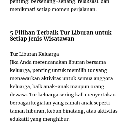
penting: bersenang-senang, relaksasi, dan
menikmati setiap momen perjalanan.
5 Pilihan Terbaik Tur Liburan untuk
Setiap Jenis Wisatawan
Tur Liburan Keluarga
Jika Anda merencanakan liburan bersama
keluarga, penting untuk memilih tur yang
menawarkan aktivitas untuk semua anggota
keluarga, baik anak-anak maupun orang
dewasa. Tur keluarga sering kali menyertakan
berbagai kegiatan yang ramah anak seperti
taman hiburan, kebun binatang, atau aktivitas
edukatif yang menghibur.