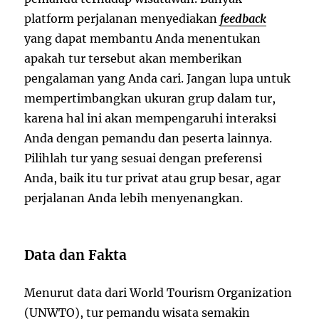
platform perjalanan menyediakan
feedback
yang dapat membantu Anda menentukan
apakah tur tersebut akan memberikan
pengalaman yang Anda cari. Jangan lupa untuk
mempertimbangkan ukuran grup dalam tur,
karena hal ini akan mempengaruhi interaksi
Anda dengan pemandu dan peserta lainnya.
Pilihlah tur yang sesuai dengan preferensi
Anda, baik itu tur privat atau grup besar, agar
perjalanan Anda lebih menyenangkan.
Data dan Fakta
Menurut data dari World Tourism Organization
(UNWTO), tur pemandu wisata semakin