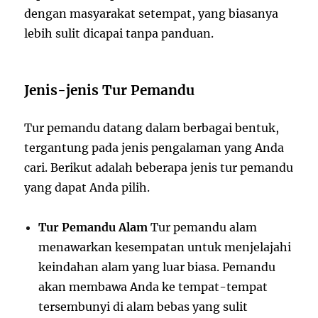
dengan masyarakat setempat, yang biasanya
lebih sulit dicapai tanpa panduan.
Jenis-jenis Tur Pemandu
Tur pemandu datang dalam berbagai bentuk,
tergantung pada jenis pengalaman yang Anda
cari. Berikut adalah beberapa jenis tur pemandu
yang dapat Anda pilih.
Tur Pemandu Alam
Tur pemandu alam
menawarkan kesempatan untuk menjelajahi
keindahan alam yang luar biasa. Pemandu
akan membawa Anda ke tempat-tempat
tersembunyi di alam bebas yang sulit