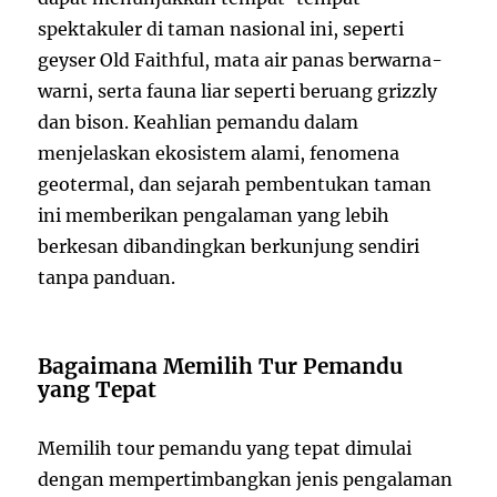
spektakuler di taman nasional ini, seperti
geyser Old Faithful, mata air panas berwarna-
warni, serta fauna liar seperti beruang grizzly
dan bison. Keahlian pemandu dalam
menjelaskan ekosistem alami, fenomena
geotermal, dan sejarah pembentukan taman
ini memberikan pengalaman yang lebih
berkesan dibandingkan berkunjung sendiri
tanpa panduan.
Bagaimana Memilih Tur Pemandu
yang Tepat
Memilih tour pemandu yang tepat dimulai
dengan mempertimbangkan jenis pengalaman