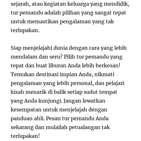
sejarah, atau kegiatan keluarga yang mendidik,
tur pemandu adalah pilihan yang sangat tepat
untuk memastikan pengalaman yang tak
terlupakan.
Siap menjelajahi dunia dengan cara yang lebih
mendalam dan seru? Pilih tur pemandu yang
tepat dan buat liburan Anda lebih berkesan!
Temukan destinasi impian Anda, nikmati
pengalaman yang lebih personal, dan pelajari
kisah menarik di balik setiap sudut tempat
yang Anda kunjungi. Jangan lewatkan
kesempatan untuk menjelajah dengan
panduan ahli. Pesan tur pemandu Anda
sekarang dan mulailah petualangan tak
terlupakan!