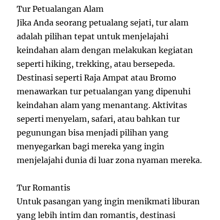
Tur Petualangan Alam
Jika Anda seorang petualang sejati, tur alam
adalah pilihan tepat untuk menjelajahi
keindahan alam dengan melakukan kegiatan
seperti hiking, trekking, atau bersepeda.
Destinasi seperti Raja Ampat atau Bromo
menawarkan tur petualangan yang dipenuhi
keindahan alam yang menantang. Aktivitas
seperti menyelam, safari, atau bahkan tur
pegunungan bisa menjadi pilihan yang
menyegarkan bagi mereka yang ingin
menjelajahi dunia di luar zona nyaman mereka.
Tur Romantis
Untuk pasangan yang ingin menikmati liburan
yang lebih intim dan romantis, destinasi