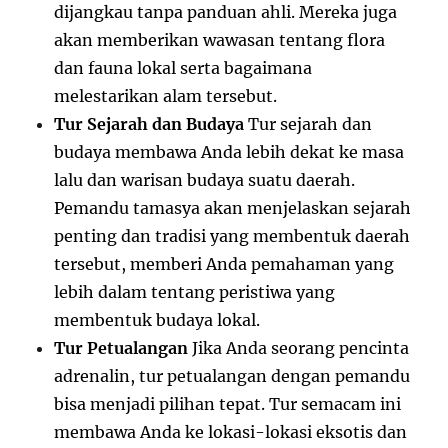
dijangkau tanpa panduan ahli. Mereka juga
akan memberikan wawasan tentang flora
dan fauna lokal serta bagaimana
melestarikan alam tersebut.
Tur Sejarah dan Budaya
Tur sejarah dan
budaya membawa Anda lebih dekat ke masa
lalu dan warisan budaya suatu daerah.
Pemandu tamasya akan menjelaskan sejarah
penting dan tradisi yang membentuk daerah
tersebut, memberi Anda pemahaman yang
lebih dalam tentang peristiwa yang
membentuk budaya lokal.
Tur Petualangan
Jika Anda seorang pencinta
adrenalin, tur petualangan dengan pemandu
bisa menjadi pilihan tepat. Tur semacam ini
membawa Anda ke lokasi-lokasi eksotis dan