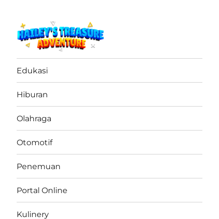
haileystreasureadventure.net
Edukasi
Hiburan
Olahraga
Otomotif
Penemuan
Portal Online
Kulinery