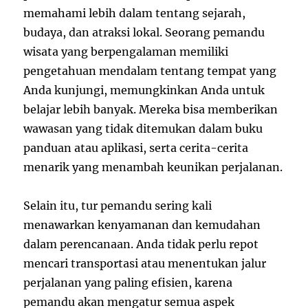
memahami lebih dalam tentang sejarah,
budaya, dan atraksi lokal. Seorang pemandu
wisata yang berpengalaman memiliki
pengetahuan mendalam tentang tempat yang
Anda kunjungi, memungkinkan Anda untuk
belajar lebih banyak. Mereka bisa memberikan
wawasan yang tidak ditemukan dalam buku
panduan atau aplikasi, serta cerita-cerita
menarik yang menambah keunikan perjalanan.
Selain itu, tur pemandu sering kali
menawarkan kenyamanan dan kemudahan
dalam perencanaan. Anda tidak perlu repot
mencari transportasi atau menentukan jalur
perjalanan yang paling efisien, karena
pemandu akan mengatur semua aspek