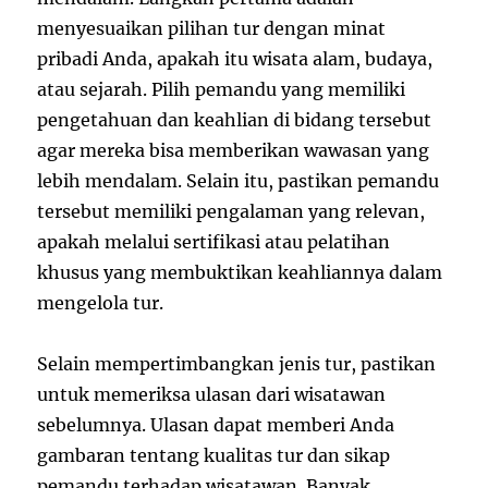
menyesuaikan pilihan tur dengan minat
pribadi Anda, apakah itu wisata alam, budaya,
atau sejarah. Pilih pemandu yang memiliki
pengetahuan dan keahlian di bidang tersebut
agar mereka bisa memberikan wawasan yang
lebih mendalam. Selain itu, pastikan pemandu
tersebut memiliki pengalaman yang relevan,
apakah melalui sertifikasi atau pelatihan
khusus yang membuktikan keahliannya dalam
mengelola tur.
Selain mempertimbangkan jenis tur, pastikan
untuk memeriksa ulasan dari wisatawan
sebelumnya. Ulasan dapat memberi Anda
gambaran tentang kualitas tur dan sikap
pemandu terhadap wisatawan. Banyak