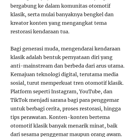
bergabung ke dalam komunitas otomotif
klasik, serta mulai banyaknya bengkel dan
kreator konten yang mengangkat tema
restorasi kendaraan tua.
Bagi generasi muda, mengendarai kendaraan
klasik adalah bentuk pernyataan diri yang
anti-mainstream dan berbeda dari arus utama.
Kemajuan teknologi digital, terutama media
sosial, turut memperkuat tren otomotif klasik.
Platform seperti Instagram, YouTube, dan
TikTok menjadi sarana bagi para penggemar
untuk berbagi cerita, proses restorasi, hingga
tips perawatan. Konten-konten bertema
otomotif klasik banyak menarik minat, baik
dari sesama penggemar maupun orang awam.