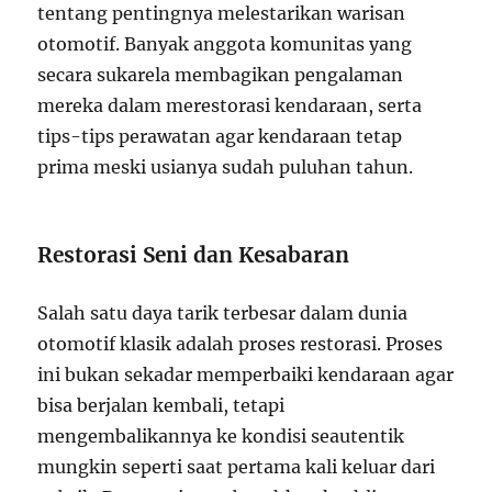
tentang pentingnya melestarikan warisan
otomotif. Banyak anggota komunitas yang
secara sukarela membagikan pengalaman
mereka dalam merestorasi kendaraan, serta
tips-tips perawatan agar kendaraan tetap
prima meski usianya sudah puluhan tahun.
Restorasi Seni dan Kesabaran
Salah satu daya tarik terbesar dalam dunia
otomotif klasik adalah proses restorasi. Proses
ini bukan sekadar memperbaiki kendaraan agar
bisa berjalan kembali, tetapi
mengembalikannya ke kondisi seautentik
mungkin seperti saat pertama kali keluar dari