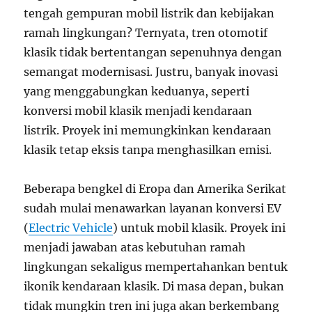
tengah gempuran mobil listrik dan kebijakan
ramah lingkungan? Ternyata, tren otomotif
klasik tidak bertentangan sepenuhnya dengan
semangat modernisasi. Justru, banyak inovasi
yang menggabungkan keduanya, seperti
konversi mobil klasik menjadi kendaraan
listrik. Proyek ini memungkinkan kendaraan
klasik tetap eksis tanpa menghasilkan emisi.
Beberapa bengkel di Eropa dan Amerika Serikat
sudah mulai menawarkan layanan konversi EV
(
Electric Vehicle
) untuk mobil klasik. Proyek ini
menjadi jawaban atas kebutuhan ramah
lingkungan sekaligus mempertahankan bentuk
ikonik kendaraan klasik. Di masa depan, bukan
tidak mungkin tren ini juga akan berkembang