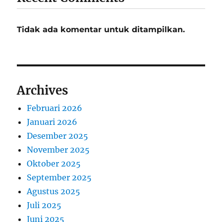
Tidak ada komentar untuk ditampilkan.
Archives
Februari 2026
Januari 2026
Desember 2025
November 2025
Oktober 2025
September 2025
Agustus 2025
Juli 2025
Juni 2025