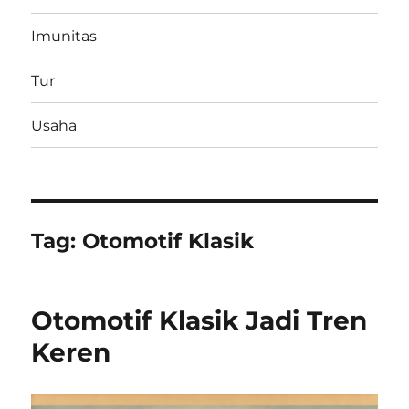
Imunitas
Tur
Usaha
Tag:
Otomotif Klasik
Otomotif Klasik Jadi Tren
Keren