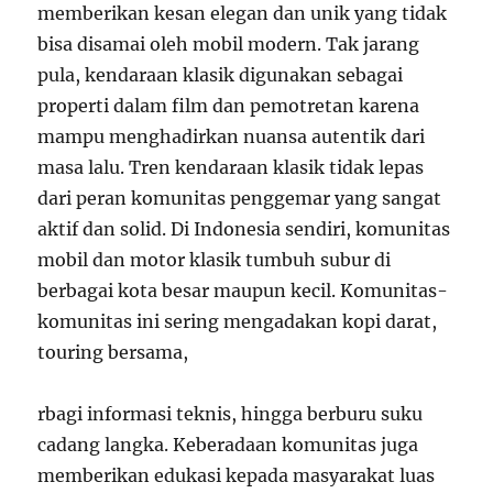
memberikan kesan elegan dan unik yang tidak
bisa disamai oleh mobil modern. Tak jarang
pula, kendaraan klasik digunakan sebagai
properti dalam film dan pemotretan karena
mampu menghadirkan nuansa autentik dari
masa lalu. Tren kendaraan klasik tidak lepas
dari peran komunitas penggemar yang sangat
aktif dan solid. Di Indonesia sendiri, komunitas
mobil dan motor klasik tumbuh subur di
berbagai kota besar maupun kecil. Komunitas-
komunitas ini sering mengadakan kopi darat,
touring bersama,
rbagi informasi teknis, hingga berburu suku
cadang langka. Keberadaan komunitas juga
memberikan edukasi kepada masyarakat luas