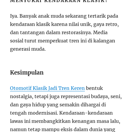
MENYUKAI KENDARAAN KLASIK?
Iya. Banyak anak muda sekarang tertarik pada
kendaraan klasik karena nilai unik, gaya retro,
dan tantangan dalam restorasinya. Media
sosial turut memperkuat tren ini di kalangan
generasi muda.
Kesimpulan
Otomotif Klasik Jadi Tren Keren
bentuk
nostalgia, tetapi juga representasi budaya, seni,
dan gaya hidup yang semakin dihargai di
tengah modernisasi. Kendaraan-kendaraan
lawas ini membangkitkan kenangan masa lalu,
namun tetap mampu eksis dalam dunia yang