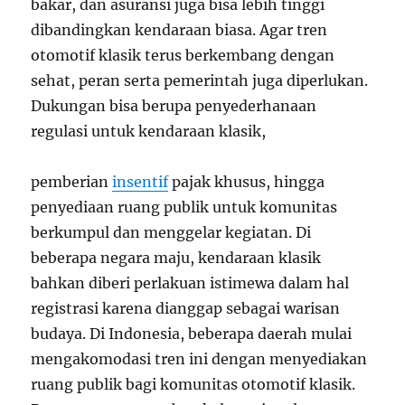
bakar, dan asuransi juga bisa lebih tinggi
dibandingkan kendaraan biasa. Agar tren
otomotif klasik terus berkembang dengan
sehat, peran serta pemerintah juga diperlukan.
Dukungan bisa berupa penyederhanaan
regulasi untuk kendaraan klasik,
pemberian
insentif
pajak khusus, hingga
penyediaan ruang publik untuk komunitas
berkumpul dan menggelar kegiatan. Di
beberapa negara maju, kendaraan klasik
bahkan diberi perlakuan istimewa dalam hal
registrasi karena dianggap sebagai warisan
budaya. Di Indonesia, beberapa daerah mulai
mengakomodasi tren ini dengan menyediakan
ruang publik bagi komunitas otomotif klasik.