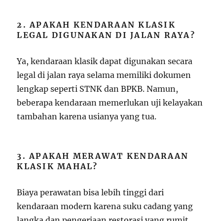
2. APAKAH KENDARAAN KLASIK
LEGAL DIGUNAKAN DI JALAN RAYA?
Ya, kendaraan klasik dapat digunakan secara
legal di jalan raya selama memiliki dokumen
lengkap seperti STNK dan BPKB. Namun,
beberapa kendaraan memerlukan uji kelayakan
tambahan karena usianya yang tua.
3. APAKAH MERAWAT KENDARAAN
KLASIK MAHAL?
Biaya perawatan bisa lebih tinggi dari
kendaraan modern karena suku cadang yang
langka dan pengerjaan restorasi yang rumit.