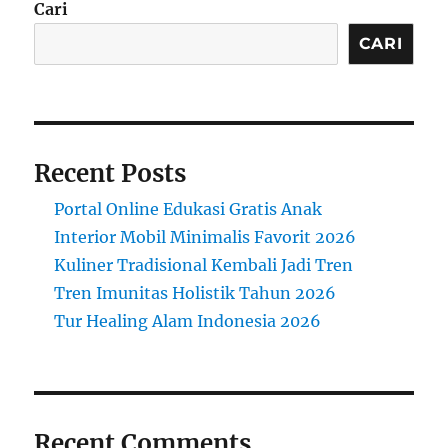
Cari
CARI
Recent Posts
Portal Online Edukasi Gratis Anak
Interior Mobil Minimalis Favorit 2026
Kuliner Tradisional Kembali Jadi Tren
Tren Imunitas Holistik Tahun 2026
Tur Healing Alam Indonesia 2026
Recent Comments