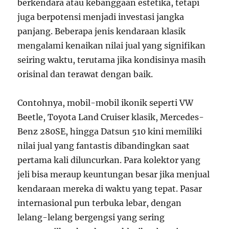
berkendara atau kebanggaan estetika, tetapi
juga berpotensi menjadi investasi jangka
panjang. Beberapa jenis kendaraan klasik
mengalami kenaikan nilai jual yang signifikan
seiring waktu, terutama jika kondisinya masih
orisinal dan terawat dengan baik.
Contohnya, mobil-mobil ikonik seperti VW
Beetle, Toyota Land Cruiser klasik, Mercedes-
Benz 280SE, hingga Datsun 510 kini memiliki
nilai jual yang fantastis dibandingkan saat
pertama kali diluncurkan. Para kolektor yang
jeli bisa meraup keuntungan besar jika menjual
kendaraan mereka di waktu yang tepat. Pasar
internasional pun terbuka lebar, dengan
lelang-lelang bergengsi yang sering