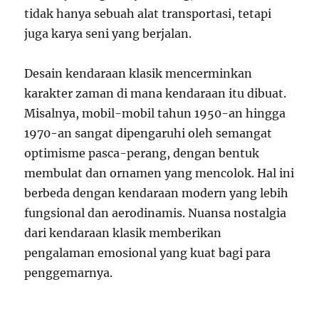
tidak hanya sebuah alat transportasi, tetapi
juga karya seni yang berjalan.
Desain kendaraan klasik mencerminkan
karakter zaman di mana kendaraan itu dibuat.
Misalnya, mobil-mobil tahun 1950-an hingga
1970-an sangat dipengaruhi oleh semangat
optimisme pasca-perang, dengan bentuk
membulat dan ornamen yang mencolok. Hal ini
berbeda dengan kendaraan modern yang lebih
fungsional dan aerodinamis. Nuansa nostalgia
dari kendaraan klasik memberikan
pengalaman emosional yang kuat bagi para
penggemarnya.