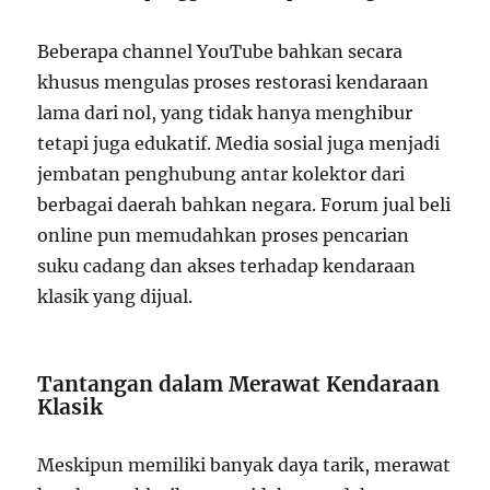
Beberapa channel YouTube bahkan secara
khusus mengulas proses restorasi kendaraan
lama dari nol, yang tidak hanya menghibur
tetapi juga edukatif. Media sosial juga menjadi
jembatan penghubung antar kolektor dari
berbagai daerah bahkan negara. Forum jual beli
online pun memudahkan proses pencarian
suku cadang dan akses terhadap kendaraan
klasik yang dijual.
Tantangan dalam Merawat Kendaraan
Klasik
Meskipun memiliki banyak daya tarik, merawat