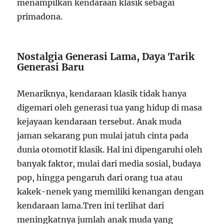
menampilkan kendaraan klasik sebagai
primadona.
Nostalgia Generasi Lama, Daya Tarik
Generasi Baru
Menariknya, kendaraan klasik tidak hanya
digemari oleh generasi tua yang hidup di masa
kejayaan kendaraan tersebut. Anak muda
jaman sekarang pun mulai jatuh cinta pada
dunia otomotif klasik. Hal ini dipengaruhi oleh
banyak faktor, mulai dari media sosial, budaya
pop, hingga pengaruh dari orang tua atau
kakek-nenek yang memiliki kenangan dengan
kendaraan lama.Tren ini terlihat dari
meningkatnya jumlah anak muda yang