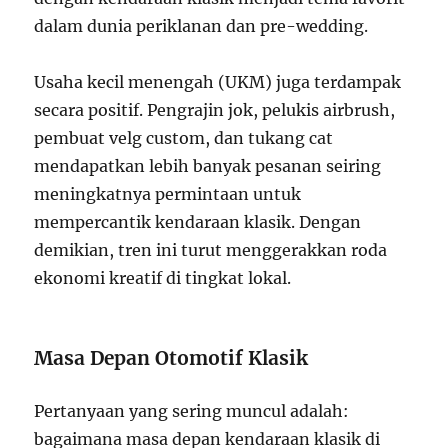
dalam dunia periklanan dan pre-wedding.
Usaha kecil menengah (UKM) juga terdampak
secara positif. Pengrajin jok, pelukis airbrush,
pembuat velg custom, dan tukang cat
mendapatkan lebih banyak pesanan seiring
meningkatnya permintaan untuk
mempercantik kendaraan klasik. Dengan
demikian, tren ini turut menggerakkan roda
ekonomi kreatif di tingkat lokal.
Masa Depan Otomotif Klasik
Pertanyaan yang sering muncul adalah:
bagaimana masa depan kendaraan klasik di