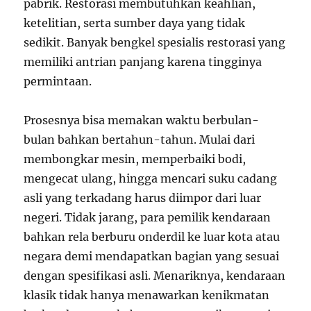
pabrik. Restorasi membutuhkan keahlian,
ketelitian, serta sumber daya yang tidak
sedikit. Banyak bengkel spesialis restorasi yang
memiliki antrian panjang karena tingginya
permintaan.
Prosesnya bisa memakan waktu berbulan-
bulan bahkan bertahun-tahun. Mulai dari
membongkar mesin, memperbaiki bodi,
mengecat ulang, hingga mencari suku cadang
asli yang terkadang harus diimpor dari luar
negeri. Tidak jarang, para pemilik kendaraan
bahkan rela berburu onderdil ke luar kota atau
negara demi mendapatkan bagian yang sesuai
dengan spesifikasi asli. Menariknya, kendaraan
klasik tidak hanya menawarkan kenikmatan