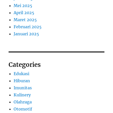
Mei 2025
April 2025
Maret 2025
Februari 2025
Januari 2025
Categories
Edukasi
Hiburan
Imunitas
Kulinery
Olahraga
Otomotif