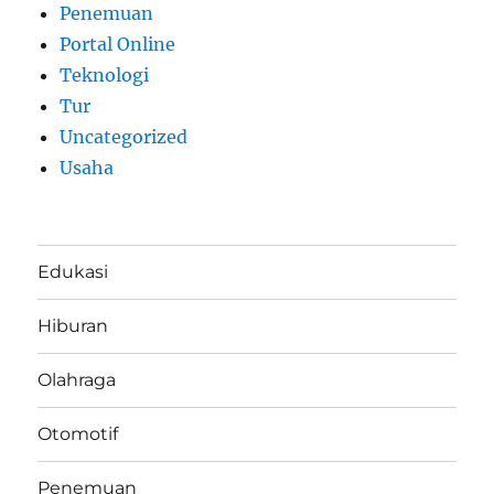
Penemuan
Portal Online
Teknologi
Tur
Uncategorized
Usaha
Edukasi
Hiburan
Olahraga
Otomotif
Penemuan