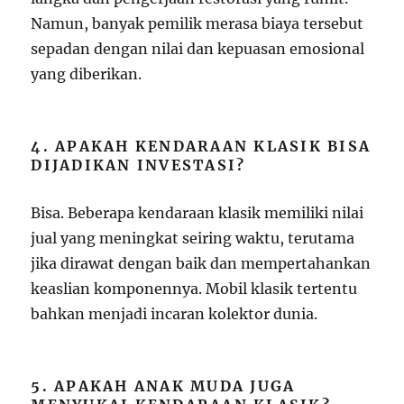
Namun, banyak pemilik merasa biaya tersebut
sepadan dengan nilai dan kepuasan emosional
yang diberikan.
4. APAKAH KENDARAAN KLASIK BISA
DIJADIKAN INVESTASI?
Bisa. Beberapa kendaraan klasik memiliki nilai
jual yang meningkat seiring waktu, terutama
jika dirawat dengan baik dan mempertahankan
keaslian komponennya. Mobil klasik tertentu
bahkan menjadi incaran kolektor dunia.
5. APAKAH ANAK MUDA JUGA