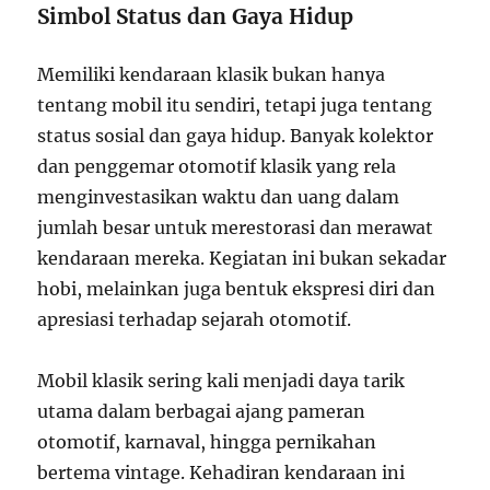
Simbol Status dan Gaya Hidup
Memiliki kendaraan klasik bukan hanya
tentang mobil itu sendiri, tetapi juga tentang
status sosial dan gaya hidup. Banyak kolektor
dan penggemar otomotif klasik yang rela
menginvestasikan waktu dan uang dalam
jumlah besar untuk merestorasi dan merawat
kendaraan mereka. Kegiatan ini bukan sekadar
hobi, melainkan juga bentuk ekspresi diri dan
apresiasi terhadap sejarah otomotif.
Mobil klasik sering kali menjadi daya tarik
utama dalam berbagai ajang pameran
otomotif, karnaval, hingga pernikahan
bertema vintage. Kehadiran kendaraan ini