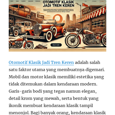
Otomotif Klasik Jadi Tren Keren
adalah salah
satu faktor utama yang membuatnya digemari.
Mobil dan motor klasik memiliki estetika yang
tidak ditemukan dalam kendaraan modern.
Garis-garis bodi yang tegas namun elegan,
detail krom yang mewah, serta bentuk yang
ikonik membuat kendaraan klasik tampil
menonjol. Bagi banyak orang, kendaraan klasik