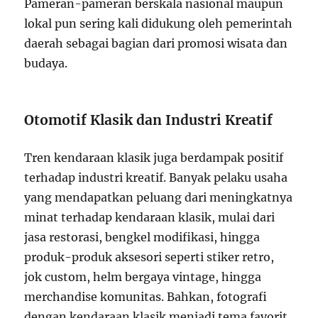
Pameran-pameran berskala nasional maupun
lokal pun sering kali didukung oleh pemerintah
daerah sebagai bagian dari promosi wisata dan
budaya.
Otomotif Klasik dan Industri Kreatif
Tren kendaraan klasik juga berdampak positif
terhadap industri kreatif. Banyak pelaku usaha
yang mendapatkan peluang dari meningkatnya
minat terhadap kendaraan klasik, mulai dari
jasa restorasi, bengkel modifikasi, hingga
produk-produk aksesori seperti stiker retro,
jok custom, helm bergaya vintage, hingga
merchandise komunitas. Bahkan, fotografi
dengan kendaraan klasik menjadi tema favorit