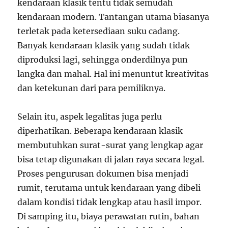
kendaraan klasik tentu tidak semudah
kendaraan modern. Tantangan utama biasanya
terletak pada ketersediaan suku cadang.
Banyak kendaraan klasik yang sudah tidak
diproduksi lagi, sehingga onderdilnya pun
langka dan mahal. Hal ini menuntut kreativitas
dan ketekunan dari para pemiliknya.
Selain itu, aspek legalitas juga perlu
diperhatikan. Beberapa kendaraan klasik
membutuhkan surat-surat yang lengkap agar
bisa tetap digunakan di jalan raya secara legal.
Proses pengurusan dokumen bisa menjadi
rumit, terutama untuk kendaraan yang dibeli
dalam kondisi tidak lengkap atau hasil impor.
Di samping itu, biaya perawatan rutin, bahan