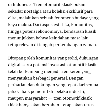
di Indonesia. Tren otomotif klasik bukan
sekadar nostalgia atau koleksi eksklusif para
elite, melainkan sebuah fenomena budaya yang
kaya makna. Dari aspek estetika, komunitas,
hingga potensi ekonominya, kendaraan klasik
menunjukkan bahwa keindahan masa lalu
tetap relevan di tengah perkembangan zaman.
Ditopang oleh komunitas yang solid, dukungan
digital, serta potensi investasi, otomotif klasik
telah berkembang menjadi tren keren yang
menyatukan berbagai generasi. Dengan
perhatian dan dukungan yang tepat dari semua
pihak baik pemerintah, pelaku industri,
maupun masyarakat — tren otomotif klasik
tidak hanya akan bertahan, tetapi akan terus