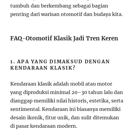
tumbuh dan berkembang sebagai bagian
penting dari warisan otomotif dan budaya kita.
FAQ-Otomotif Klasik Jadi Tren Keren
1. APA YANG DIMAKSUD DENGAN
KENDARAAN KLASIK?
Kendaraan klasik adalah mobil atau motor
yang diproduksi minimal 20–30 tahun lalu dan
dianggap memiliki nilai historis, estetika, serta
sentimental. Kendaraan ini biasanya memiliki
desain ikonik, fitur unik, dan sulit ditemukan
di pasar kendaraan modern.