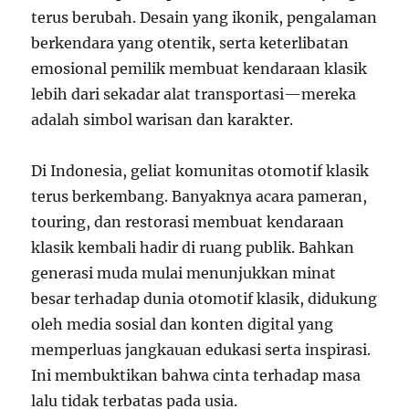
terus berubah. Desain yang ikonik, pengalaman
berkendara yang otentik, serta keterlibatan
emosional pemilik membuat kendaraan klasik
lebih dari sekadar alat transportasi—mereka
adalah simbol warisan dan karakter.
Di Indonesia, geliat komunitas otomotif klasik
terus berkembang. Banyaknya acara pameran,
touring, dan restorasi membuat kendaraan
klasik kembali hadir di ruang publik. Bahkan
generasi muda mulai menunjukkan minat
besar terhadap dunia otomotif klasik, didukung
oleh media sosial dan konten digital yang
memperluas jangkauan edukasi serta inspirasi.
Ini membuktikan bahwa cinta terhadap masa
lalu tidak terbatas pada usia.