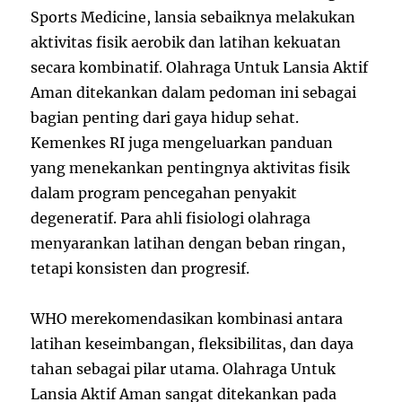
Sports Medicine, lansia sebaiknya melakukan
aktivitas fisik aerobik dan latihan kekuatan
secara kombinatif. Olahraga Untuk Lansia Aktif
Aman ditekankan dalam pedoman ini sebagai
bagian penting dari gaya hidup sehat.
Kemenkes RI juga mengeluarkan panduan
yang menekankan pentingnya aktivitas fisik
dalam program pencegahan penyakit
degeneratif. Para ahli fisiologi olahraga
menyarankan latihan dengan beban ringan,
tetapi konsisten dan progresif.
WHO merekomendasikan kombinasi antara
latihan keseimbangan, fleksibilitas, dan daya
tahan sebagai pilar utama. Olahraga Untuk
Lansia Aktif Aman sangat ditekankan pada