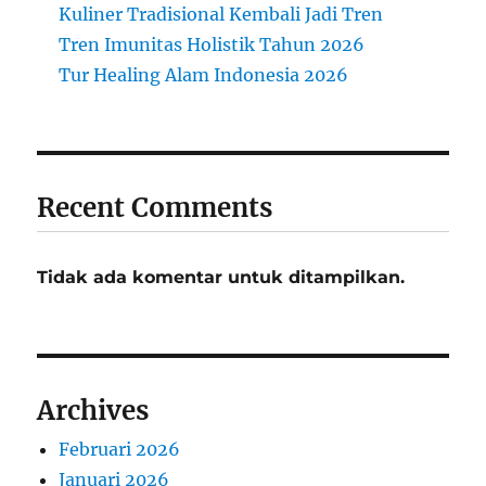
Kuliner Tradisional Kembali Jadi Tren
Tren Imunitas Holistik Tahun 2026
Tur Healing Alam Indonesia 2026
Recent Comments
Tidak ada komentar untuk ditampilkan.
Archives
Februari 2026
Januari 2026