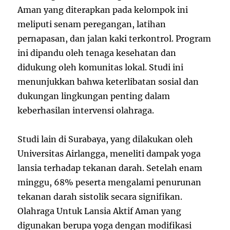
Aman yang diterapkan pada kelompok ini
meliputi senam peregangan, latihan
pernapasan, dan jalan kaki terkontrol. Program
ini dipandu oleh tenaga kesehatan dan
didukung oleh komunitas lokal. Studi ini
menunjukkan bahwa keterlibatan sosial dan
dukungan lingkungan penting dalam
keberhasilan intervensi olahraga.
Studi lain di Surabaya, yang dilakukan oleh
Universitas Airlangga, meneliti dampak yoga
lansia terhadap tekanan darah. Setelah enam
minggu, 68% peserta mengalami penurunan
tekanan darah sistolik secara signifikan.
Olahraga Untuk Lansia Aktif Aman yang
digunakan berupa yoga dengan modifikasi