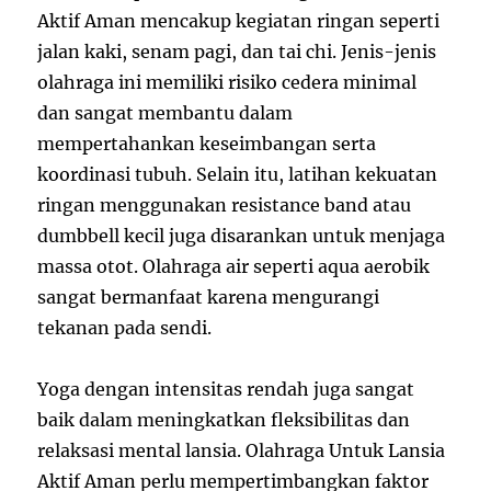
Aktif Aman mencakup kegiatan ringan seperti
jalan kaki, senam pagi, dan tai chi. Jenis-jenis
olahraga ini memiliki risiko cedera minimal
dan sangat membantu dalam
mempertahankan keseimbangan serta
koordinasi tubuh. Selain itu, latihan kekuatan
ringan menggunakan resistance band atau
dumbbell kecil juga disarankan untuk menjaga
massa otot. Olahraga air seperti aqua aerobik
sangat bermanfaat karena mengurangi
tekanan pada sendi.
Yoga dengan intensitas rendah juga sangat
baik dalam meningkatkan fleksibilitas dan
relaksasi mental lansia. Olahraga Untuk Lansia
Aktif Aman perlu mempertimbangkan faktor