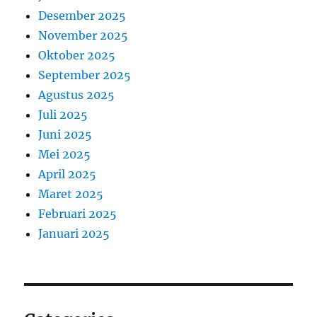
Desember 2025
November 2025
Oktober 2025
September 2025
Agustus 2025
Juli 2025
Juni 2025
Mei 2025
April 2025
Maret 2025
Februari 2025
Januari 2025