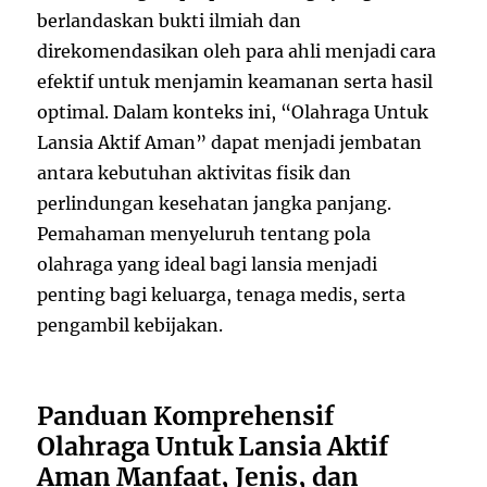
berlandaskan bukti ilmiah dan
direkomendasikan oleh para ahli menjadi cara
efektif untuk menjamin keamanan serta hasil
optimal. Dalam konteks ini, “Olahraga Untuk
Lansia Aktif Aman” dapat menjadi jembatan
antara kebutuhan aktivitas fisik dan
perlindungan kesehatan jangka panjang.
Pemahaman menyeluruh tentang pola
olahraga yang ideal bagi lansia menjadi
penting bagi keluarga, tenaga medis, serta
pengambil kebijakan.
Panduan Komprehensif
Olahraga Untuk Lansia Aktif
Aman Manfaat, Jenis, dan