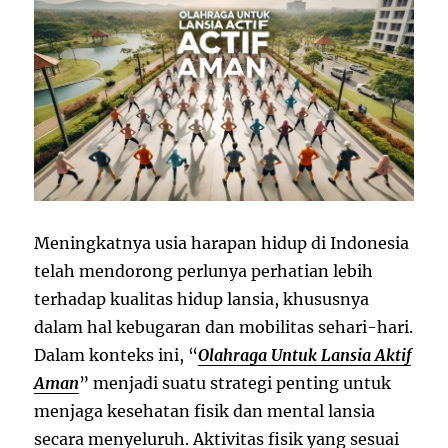
Meningkatnya usia harapan hidup di Indonesia
telah mendorong perlunya perhatian lebih
terhadap kualitas hidup lansia, khususnya
dalam hal kebugaran dan mobilitas sehari-hari.
Dalam konteks ini, “
Olahraga Untuk Lansia Aktif
Aman
” menjadi suatu strategi penting untuk
menjaga kesehatan fisik dan mental lansia
secara menyeluruh. Aktivitas fisik yang sesuai