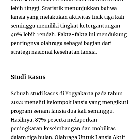
lebih tinggi. Statistik menunjukkan bahwa
lansia yang melakukan aktivitas fisik tiga kali
seminggu memiliki tingkat ketergantungan
40% lebih rendah. Fakta-fakta ini mendukung
pentingnya olahraga sebagai bagian dari
strategi nasional kesehatan lansia.
Studi Kasus
Sebuah studi kasus di Yogyakarta pada tahun
2022 meneliti kelompok lansia yang mengikuti
program senam lansia dua kali seminggu.
Hasilnya, 87% peserta melaporkan
peningkatan keseimbangan dan mobilitas
dalam tiga bulan. Olahraga Untuk Lansia Aktif