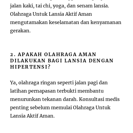
jalan kaki, tai chi, yoga, dan senam lansia.
Olahraga Untuk Lansia Aktif Aman
mengutamakan keselamatan dan kenyamanan
gerakan.
2. APAKAH OLAHRAGA AMAN
DILAKUKAN BAGI LANSIA DENGAN
HIPERTENSI?
Ya, olahraga ringan seperti jalan pagi dan
latihan pernapasan terbukti membantu
menurunkan tekanan darah. Konsultasi medis
penting sebelum memulai Olahraga Untuk
Lansia Aktif Aman.