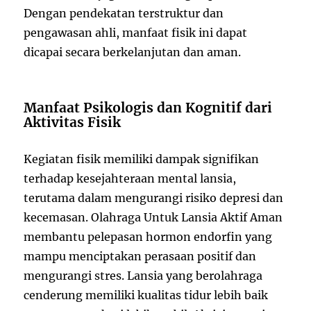
Dengan pendekatan terstruktur dan
pengawasan ahli, manfaat fisik ini dapat
dicapai secara berkelanjutan dan aman.
Manfaat Psikologis dan Kognitif dari
Aktivitas Fisik
Kegiatan fisik memiliki dampak signifikan
terhadap kesejahteraan mental lansia,
terutama dalam mengurangi risiko depresi dan
kecemasan. Olahraga Untuk Lansia Aktif Aman
membantu pelepasan hormon endorfin yang
mampu menciptakan perasaan positif dan
mengurangi stres. Lansia yang berolahraga
cenderung memiliki kualitas tidur lebih baik