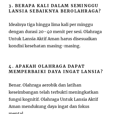
3. BERAPA KALI DALAM SEMINGGU
LANSIA SEBAIKNYA BEROLAHRAGA?
Idealnya tiga hingga lima kali per minggu
dengan durasi 20–40 menit per sesi. Olahraga
Untuk Lansia Aktif Aman harus disesuaikan
kondisi kesehatan masing-masing.
4. APAKAH OLAHRAGA DAPAT
MEMPERBAIKI DAYA INGAT LANSIA?
Benar. Olahraga aerobik dan latihan
keseimbangan telah terbukti meningkatkan
fungsi kognitif. Olahraga Untuk Lansia Aktif
Aman mendukung daya ingat dan fokus
mental.