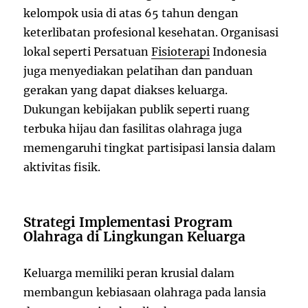
kelompok usia di atas 65 tahun dengan
keterlibatan profesional kesehatan. Organisasi
lokal seperti Persatuan
Fisioterapi
Indonesia
juga menyediakan pelatihan dan panduan
gerakan yang dapat diakses keluarga.
Dukungan kebijakan publik seperti ruang
terbuka hijau dan fasilitas olahraga juga
memengaruhi tingkat partisipasi lansia dalam
aktivitas fisik.
Strategi Implementasi Program
Olahraga di Lingkungan Keluarga
Keluarga memiliki peran krusial dalam
membangun kebiasaan olahraga pada lansia