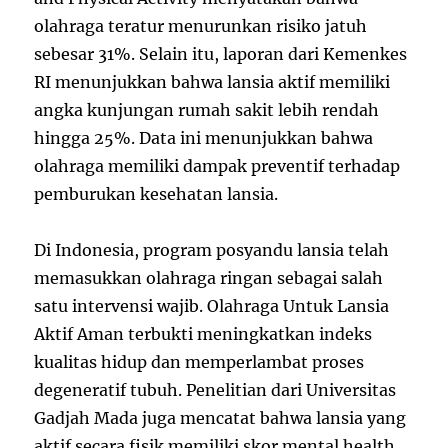
olahraga teratur menurunkan risiko jatuh
sebesar 31%. Selain itu, laporan dari Kemenkes
RI menunjukkan bahwa lansia aktif memiliki
angka kunjungan rumah sakit lebih rendah
hingga 25%. Data ini menunjukkan bahwa
olahraga memiliki dampak preventif terhadap
pemburukan kesehatan lansia.
Di Indonesia, program posyandu lansia telah
memasukkan olahraga ringan sebagai salah
satu intervensi wajib. Olahraga Untuk Lansia
Aktif Aman terbukti meningkatkan indeks
kualitas hidup dan memperlambat proses
degeneratif tubuh. Penelitian dari Universitas
Gadjah Mada juga mencatat bahwa lansia yang
aktif secara fisik memiliki skor mental health