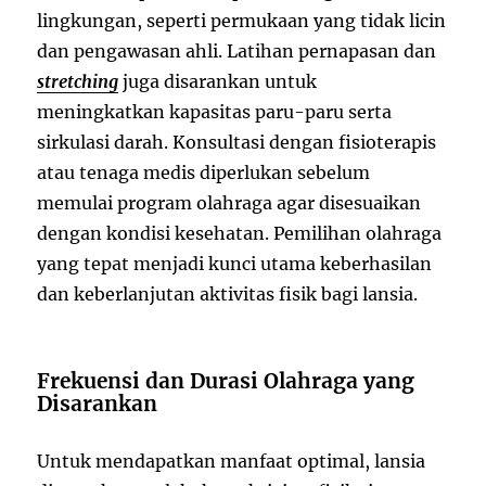
lingkungan, seperti permukaan yang tidak licin
dan pengawasan ahli. Latihan pernapasan dan
stretching
juga disarankan untuk
meningkatkan kapasitas paru-paru serta
sirkulasi darah. Konsultasi dengan fisioterapis
atau tenaga medis diperlukan sebelum
memulai program olahraga agar disesuaikan
dengan kondisi kesehatan. Pemilihan olahraga
yang tepat menjadi kunci utama keberhasilan
dan keberlanjutan aktivitas fisik bagi lansia.
Frekuensi dan Durasi Olahraga yang
Disarankan
Untuk mendapatkan manfaat optimal, lansia