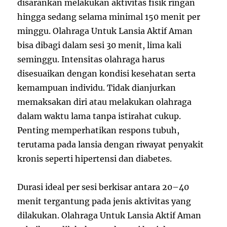
disarankan melakukan aktivitas fisik ringan
hingga sedang selama minimal 150 menit per
minggu. Olahraga Untuk Lansia Aktif Aman
bisa dibagi dalam sesi 30 menit, lima kali
seminggu. Intensitas olahraga harus
disesuaikan dengan kondisi kesehatan serta
kemampuan individu. Tidak dianjurkan
memaksakan diri atau melakukan olahraga
dalam waktu lama tanpa istirahat cukup.
Penting memperhatikan respons tubuh,
terutama pada lansia dengan riwayat penyakit
kronis seperti hipertensi dan diabetes.
Durasi ideal per sesi berkisar antara 20–40
menit tergantung pada jenis aktivitas yang
dilakukan. Olahraga Untuk Lansia Aktif Aman