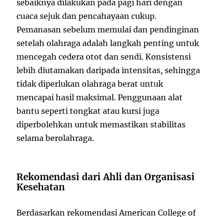
sebaiknya dilakukan pada pagi hari dengan
cuaca sejuk dan pencahayaan cukup.
Pemanasan sebelum memulai dan pendinginan
setelah olahraga adalah langkah penting untuk
mencegah cedera otot dan sendi. Konsistensi
lebih diutamakan daripada intensitas, sehingga
tidak diperlukan olahraga berat untuk
mencapai hasil maksimal. Penggunaan alat
bantu seperti tongkat atau kursi juga
diperbolehkan untuk memastikan stabilitas
selama berolahraga.
Rekomendasi dari Ahli dan Organisasi
Kesehatan
Berdasarkan rekomendasi American College of