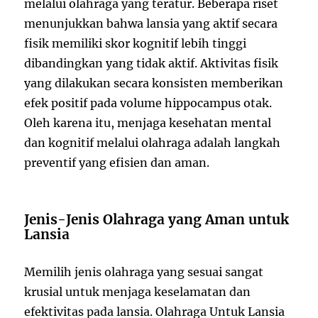
melalui olahraga yang teratur. Beberapa riset
menunjukkan bahwa lansia yang aktif secara
fisik memiliki skor kognitif lebih tinggi
dibandingkan yang tidak aktif. Aktivitas fisik
yang dilakukan secara konsisten memberikan
efek positif pada volume hippocampus otak.
Oleh karena itu, menjaga kesehatan mental
dan kognitif melalui olahraga adalah langkah
preventif yang efisien dan aman.
Jenis-Jenis Olahraga yang Aman untuk
Lansia
Memilih jenis olahraga yang sesuai sangat
krusial untuk menjaga keselamatan dan
efektivitas pada lansia. Olahraga Untuk Lansia