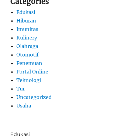
Categories
Edukasi
Hiburan
Imunitas
Kulinery
Olahraga
Otomotif
Penemuan
Portal Online
Teknologi
Tur
Uncategorized
Usaha
Edukasi