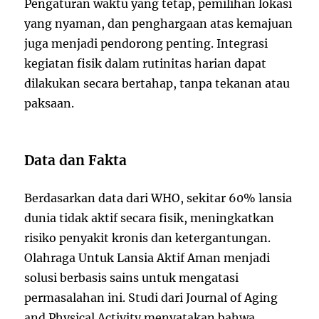
Pengaturan waktu yang tetap, pemilihan lokasi
yang nyaman, dan penghargaan atas kemajuan
juga menjadi pendorong penting. Integrasi
kegiatan fisik dalam rutinitas harian dapat
dilakukan secara bertahap, tanpa tekanan atau
paksaan.
Data dan Fakta
Berdasarkan data dari WHO, sekitar 60% lansia
dunia tidak aktif secara fisik, meningkatkan
risiko penyakit kronis dan ketergantungan.
Olahraga Untuk Lansia Aktif Aman menjadi
solusi berbasis sains untuk mengatasi
permasalahan ini. Studi dari Journal of Aging
and Physical Activity menyatakan bahwa