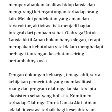
mempertahankan kualitas hidup lansia dan
mengurangi ketergantungan terhadap orang
lain. Melalui pendekatan yang aman dan
terstruktur, aktivitas fisik menjadi bagian
integral dari penuaan sehat. Olahraga Untuk
Lansia Aktif Aman bukan hanya slogan, tetapi
merupakan kebutuhan vital dalam menghadapi
berbagai tantangan kesehatan seiring
bertambahnya usia.
Dengan dukungan keluarga, tenaga ahli, serta
kebijakan pemerintah yang memfasilitasi
ruang dan program olahraga lansia, tercipta
ekosistem sehat yang holistik. Komitmen
terhadap Olahraga Untuk Lansia Aktif Aman
adalah investasi terbaik bagi kesejahteraan