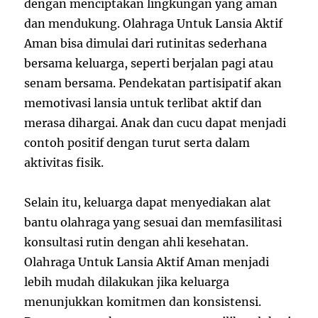
dengan menciptakan lingkungan yang aman
dan mendukung. Olahraga Untuk Lansia Aktif
Aman bisa dimulai dari rutinitas sederhana
bersama keluarga, seperti berjalan pagi atau
senam bersama. Pendekatan partisipatif akan
memotivasi lansia untuk terlibat aktif dan
merasa dihargai. Anak dan cucu dapat menjadi
contoh positif dengan turut serta dalam
aktivitas fisik.
Selain itu, keluarga dapat menyediakan alat
bantu olahraga yang sesuai dan memfasilitasi
konsultasi rutin dengan ahli kesehatan.
Olahraga Untuk Lansia Aktif Aman menjadi
lebih mudah dilakukan jika keluarga
menunjukkan komitmen dan konsistensi.