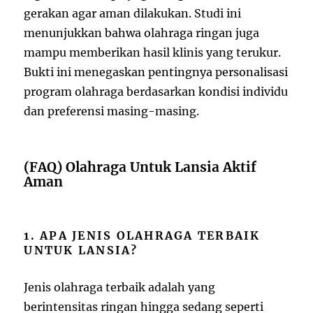
gerakan agar aman dilakukan. Studi ini
menunjukkan bahwa olahraga ringan juga
mampu memberikan hasil klinis yang terukur.
Bukti ini menegaskan pentingnya personalisasi
program olahraga berdasarkan kondisi individu
dan preferensi masing-masing.
(FAQ) Olahraga Untuk Lansia Aktif
Aman
1. APA JENIS OLAHRAGA TERBAIK
UNTUK LANSIA?
Jenis olahraga terbaik adalah yang
berintensitas ringan hingga sedang seperti