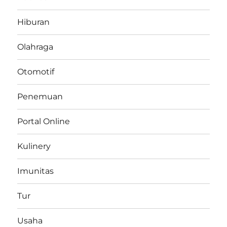
Hiburan
Olahraga
Otomotif
Penemuan
Portal Online
Kulinery
Imunitas
Tur
Usaha