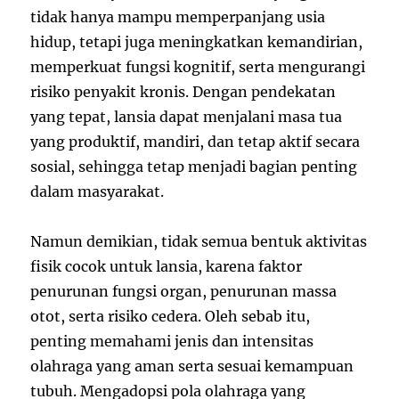
tidak hanya mampu memperpanjang usia
hidup, tetapi juga meningkatkan kemandirian,
memperkuat fungsi kognitif, serta mengurangi
risiko penyakit kronis. Dengan pendekatan
yang tepat, lansia dapat menjalani masa tua
yang produktif, mandiri, dan tetap aktif secara
sosial, sehingga tetap menjadi bagian penting
dalam masyarakat.
Namun demikian, tidak semua bentuk aktivitas
fisik cocok untuk lansia, karena faktor
penurunan fungsi organ, penurunan massa
otot, serta risiko cedera. Oleh sebab itu,
penting memahami jenis dan intensitas
olahraga yang aman serta sesuai kemampuan
tubuh. Mengadopsi pola olahraga yang