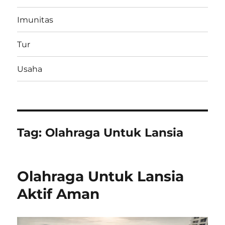
Imunitas
Tur
Usaha
Tag:
Olahraga Untuk Lansia
Olahraga Untuk Lansia
Aktif Aman