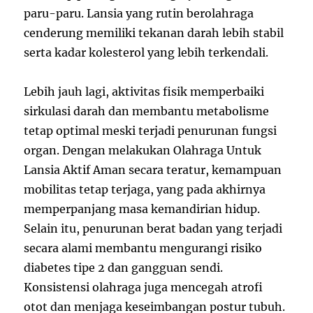
paru-paru. Lansia yang rutin berolahraga
cenderung memiliki tekanan darah lebih stabil
serta kadar kolesterol yang lebih terkendali.
Lebih jauh lagi, aktivitas fisik memperbaiki
sirkulasi darah dan membantu metabolisme
tetap optimal meski terjadi penurunan fungsi
organ. Dengan melakukan Olahraga Untuk
Lansia Aktif Aman secara teratur, kemampuan
mobilitas tetap terjaga, yang pada akhirnya
memperpanjang masa kemandirian hidup.
Selain itu, penurunan berat badan yang terjadi
secara alami membantu mengurangi risiko
diabetes tipe 2 dan gangguan sendi.
Konsistensi olahraga juga mencegah atrofi
otot dan menjaga keseimbangan postur tubuh.