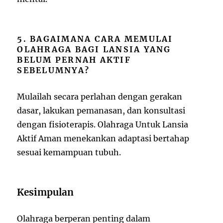
5. BAGAIMANA CARA MEMULAI
OLAHRAGA BAGI LANSIA YANG
BELUM PERNAH AKTIF
SEBELUMNYA?
Mulailah secara perlahan dengan gerakan
dasar, lakukan pemanasan, dan konsultasi
dengan fisioterapis. Olahraga Untuk Lansia
Aktif Aman menekankan adaptasi bertahap
sesuai kemampuan tubuh.
Kesimpulan
Olahraga berperan penting dalam