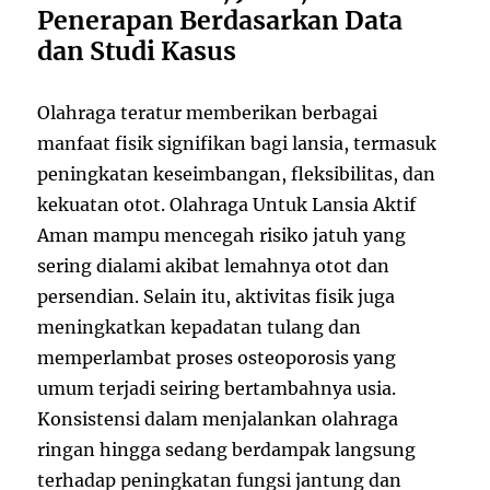
Penerapan Berdasarkan Data
dan Studi Kasus
Olahraga teratur memberikan berbagai
manfaat fisik signifikan bagi lansia, termasuk
peningkatan keseimbangan, fleksibilitas, dan
kekuatan otot. Olahraga Untuk Lansia Aktif
Aman mampu mencegah risiko jatuh yang
sering dialami akibat lemahnya otot dan
persendian. Selain itu, aktivitas fisik juga
meningkatkan kepadatan tulang dan
memperlambat proses osteoporosis yang
umum terjadi seiring bertambahnya usia.
Konsistensi dalam menjalankan olahraga
ringan hingga sedang berdampak langsung
terhadap peningkatan fungsi jantung dan