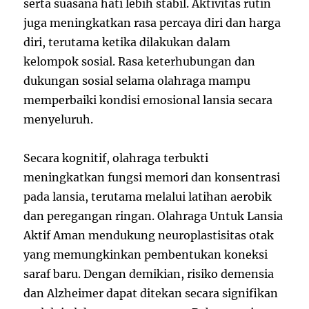
serta suasana hati lebih stabil. Aktivitas rutin
juga meningkatkan rasa percaya diri dan harga
diri, terutama ketika dilakukan dalam
kelompok sosial. Rasa keterhubungan dan
dukungan sosial selama olahraga mampu
memperbaiki kondisi emosional lansia secara
menyeluruh.
Secara kognitif, olahraga terbukti
meningkatkan fungsi memori dan konsentrasi
pada lansia, terutama melalui latihan aerobik
dan peregangan ringan. Olahraga Untuk Lansia
Aktif Aman mendukung neuroplastisitas otak
yang memungkinkan pembentukan koneksi
saraf baru. Dengan demikian, risiko demensia
dan Alzheimer dapat ditekan secara signifikan