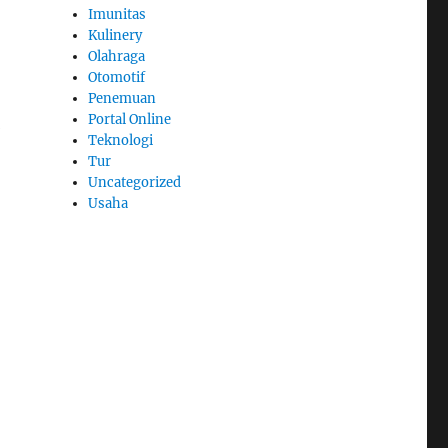
Imunitas
Kulinery
Olahraga
Otomotif
Penemuan
Portal Online
b
Teknologi
Tur
Uncategorized
Usaha