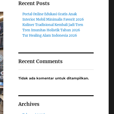
Recent Posts
Portal Online Edukasi Gratis Anak
Interior Mobil Minimalis Favorit 2026
Kuliner Tradisional Kembali Jadi Tren
Tren Imunitas Holistik Tahun 2026
Tur Healing Alam Indonesia 2026
Recent Comments
Tidak ada komentar untuk ditampilkan.
Archives