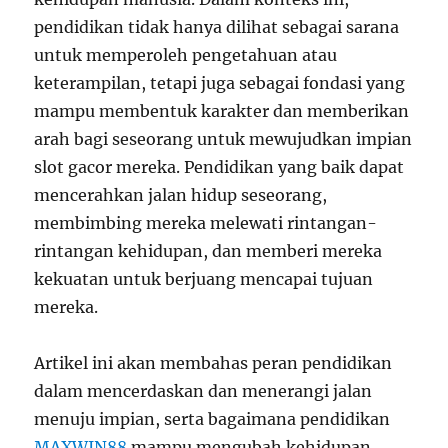
pendidikan tidak hanya dilihat sebagai sarana
untuk memperoleh pengetahuan atau
keterampilan, tetapi juga sebagai fondasi yang
mampu membentuk karakter dan memberikan
arah bagi seseorang untuk mewujudkan impian
slot gacor mereka. Pendidikan yang baik dapat
mencerahkan jalan hidup seseorang,
membimbing mereka melewati rintangan-
rintangan kehidupan, dan memberi mereka
kekuatan untuk berjuang mencapai tujuan
mereka.
Artikel ini akan membahas peran pendidikan
dalam mencerdaskan dan menerangi jalan
menuju impian, serta bagaimana pendidikan
MAXWIN88
mampu mengubah kehidupan