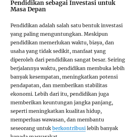
Pendidikan sebagai Investasi untuk
Masa Depan
Pendidikan adalah salah satu bentuk investasi
yang paling menguntungkan. Meskipun
pendidikan memerlukan waktu, biaya, dan
usaha yang tidak sedikit, manfaat yang
diperoleh dari pendidikan sangat besar. Seiring
berjalannya waktu, pendidikan membuka lebih
banyak kesempatan, meningkatkan potensi
pendapatan, dan memberikan stabilitas
ekonomi. Lebih dari itu, pendidikan juga
memberikan keuntungan jangka panjang,
seperti meningkatkan kualitas hidup,
memperluas wawasan, dan membantu
seseorang untuk
berkontribusi
lebih banyak
kepada masyarakat.