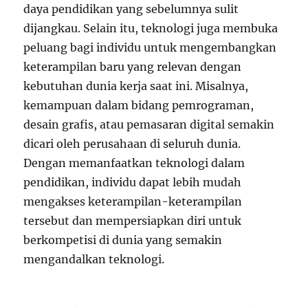
daya pendidikan yang sebelumnya sulit
dijangkau. Selain itu, teknologi juga membuka
peluang bagi individu untuk mengembangkan
keterampilan baru yang relevan dengan
kebutuhan dunia kerja saat ini. Misalnya,
kemampuan dalam bidang pemrograman,
desain grafis, atau pemasaran digital semakin
dicari oleh perusahaan di seluruh dunia.
Dengan memanfaatkan teknologi dalam
pendidikan, individu dapat lebih mudah
mengakses keterampilan-keterampilan
tersebut dan mempersiapkan diri untuk
berkompetisi di dunia yang semakin
mengandalkan teknologi.