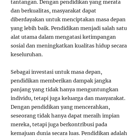
tantangan. Dengan pendidikan yang merata
dan berkualitas, masyarakat dapat
diberdayakan untuk menciptakan masa depan
yang lebih baik. Pendidikan menjadi salah satu
alat utama dalam mengatasi ketimpangan
sosial dan meningkatkan kualitas hidup secara
keseluruhan.
Sebagai investasi untuk masa depan,
pendidikan memberikan dampak jangka
panjang yang tidak hanya menguntungkan
individu, tetapi juga keluarga dan masyarakat.
Dengan pendidikan yang mencerahkan,
seseorang tidak hanya dapat meraih impian
mereka, tetapi juga berkontribusi pada
kemajuan dunia secara luas. Pendidikan adalah