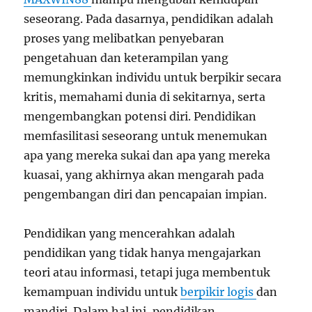
seseorang.
Pada dasarnya, pendidikan adalah
proses yang melibatkan penyebaran
pengetahuan dan keterampilan yang
memungkinkan individu untuk berpikir secara
kritis, memahami dunia di sekitarnya, serta
mengembangkan potensi diri. Pendidikan
memfasilitasi seseorang untuk menemukan
apa yang mereka sukai dan apa yang mereka
kuasai, yang akhirnya akan mengarah pada
pengembangan diri dan pencapaian impian.
Pendidikan yang mencerahkan adalah
pendidikan yang tidak hanya mengajarkan
teori atau informasi, tetapi juga membentuk
kemampuan individu untuk
berpikir logis
dan
mandiri. Dalam hal ini, pendidikan