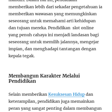
memberikan lebih dari sekadar pengetahuan ia
memberikan wawasan yang memungkinkan
seseorang untuk memahami arti kehidupan
dan tujuan mereka. Pendidikan slot online
yang penuh cahaya ini menjadi landasan bagi
seseorang untuk memilih jalannya, mengejar
impian, dan menghadapi tantangan dengan
kepala tegak.
Membangun Karakter Melalui
Pendidikan
Selain memberikan
Kesuksesan Hidup
dan
keterampilan, pendidikan juga memainkan
peran yang sangat penting dalam membangun