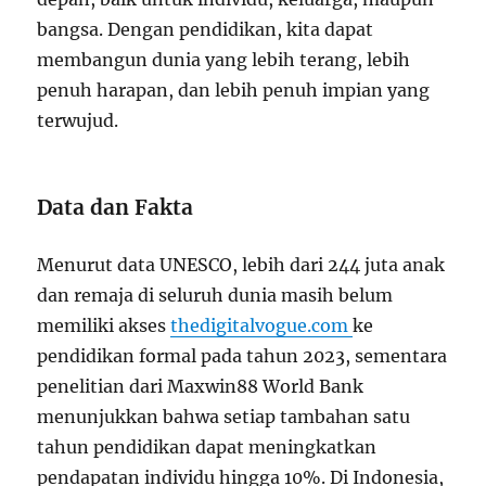
bangsa. Dengan pendidikan, kita dapat
membangun dunia yang lebih terang, lebih
penuh harapan, dan lebih penuh impian yang
terwujud.
Data dan Fakta
Menurut data UNESCO, lebih dari 244 juta anak
dan remaja di seluruh dunia masih belum
memiliki akses
thedigitalvogue.com
ke
pendidikan formal pada tahun 2023, sementara
penelitian dari Maxwin88 World Bank
menunjukkan bahwa setiap tambahan satu
tahun pendidikan dapat meningkatkan
pendapatan individu hingga 10%. Di Indonesia,