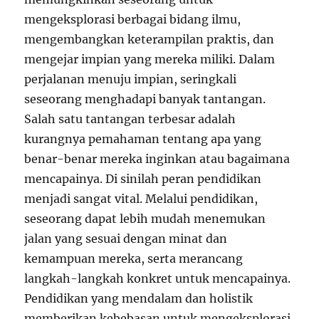
mengeksplorasi berbagai bidang ilmu,
mengembangkan keterampilan praktis, dan
mengejar impian yang mereka miliki. Dalam
perjalanan menuju impian, seringkali
seseorang menghadapi banyak tantangan.
Salah satu tantangan terbesar adalah
kurangnya pemahaman tentang apa yang
benar-benar mereka inginkan atau bagaimana
mencapainya. Di sinilah peran pendidikan
menjadi sangat vital. Melalui pendidikan,
seseorang dapat lebih mudah menemukan
jalan yang sesuai dengan minat dan
kemampuan mereka, serta merancang
langkah-langkah konkret untuk mencapainya.
Pendidikan yang mendalam dan holistik
memberikan kebebasan untuk mengeksplorasi