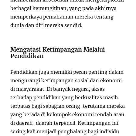
berbagai kemungkinan, yang pada akhirnya
memperkaya pemahaman mereka tentang
dunia dan diri mereka sendiri.
Mengatasi Ketimpangan Melalui
Pendidikan
Pendidikan juga memiliki peran penting dalam
mengurangi ketimpangan sosial dan ekonomi
di masyarakat. Di banyak negara, akses
terhadap pendidikan yang berkualitas masih
terbatas bagi sebagian orang, terutama mereka
yang berada di kelompok ekonomi rendah atau
di daerah-daerah terpencil. Ketimpangan ini
sering kali menjadi penghalang bagi individu