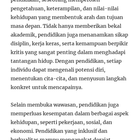
pengetahuan, keterampilan, dan nilai-nilai
kehidupan yang membentuk arah dan tujuan
masa depan. Tidak hanya memberikan bekal
akademik, pendidikan juga menanamkan sikap
disiplin, kerja keras, serta kemampuan berpikir
kritis yang sangat penting dalam menghadapi
tantangan hidup. Dengan pendidikan, setiap
individu dapat mengenali potensi diri,
menentukan cita-cita, dan menyusun langkah
konkret untuk mencapainya.
Selain membuka wawasan, pendidikan juga
memperluas kesempatan dalam berbagai aspek
kehidupan, seperti pekerjaan, sosial, dan
ekonomi. Pendidikan yang inklusif dan
berkualitas mampu mengangkat derajat