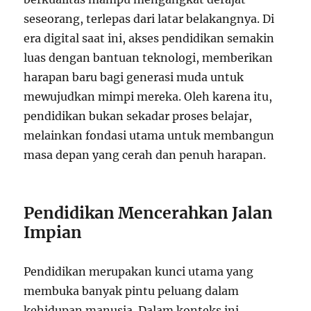
seseorang, terlepas dari latar belakangnya. Di
era digital saat ini, akses pendidikan semakin
luas dengan bantuan teknologi, memberikan
harapan baru bagi generasi muda untuk
mewujudkan mimpi mereka. Oleh karena itu,
pendidikan bukan sekadar proses belajar,
melainkan fondasi utama untuk membangun
masa depan yang cerah dan penuh harapan.
Pendidikan Mencerahkan Jalan
Impian
Pendidikan merupakan kunci utama yang
membuka banyak pintu peluang dalam
kehidupan manusia. Dalam konteks ini,