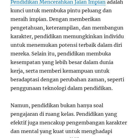
Pendidikan Mencerahkan Jalan Impian
adalah
kunci untuk membuka pintu peluang dan
meraih impian. Dengan memberikan
pengetahuan, keterampilan, dan membangun
karakter, pendidikan memungkinkan individu
untuk menemukan potensi terbaik dalam diri
mereka. Selain itu, pendidikan membuka
kesempatan yang lebih besar dalam dunia
kerja, serta memberi kemampuan untuk
beradaptasi dengan perubahan zaman, seperti
penggunaan teknologi dalam pendidikan.
Namun, pendidikan bukan hanya soal
pengajaran di ruang kelas. Pendidikan yang
efektif juga mencakup pengembangan karakter
dan mental yang kuat untuk menghadapi