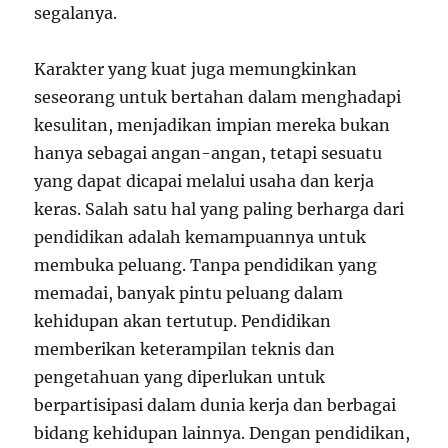
segalanya.
Karakter yang kuat juga memungkinkan
seseorang untuk bertahan dalam menghadapi
kesulitan, menjadikan impian mereka bukan
hanya sebagai angan-angan, tetapi sesuatu
yang dapat dicapai melalui usaha dan kerja
keras. Salah satu hal yang paling berharga dari
pendidikan adalah kemampuannya untuk
membuka peluang. Tanpa pendidikan yang
memadai, banyak pintu peluang dalam
kehidupan akan tertutup. Pendidikan
memberikan keterampilan teknis dan
pengetahuan yang diperlukan untuk
berpartisipasi dalam dunia kerja dan berbagai
bidang kehidupan lainnya. Dengan pendidikan,