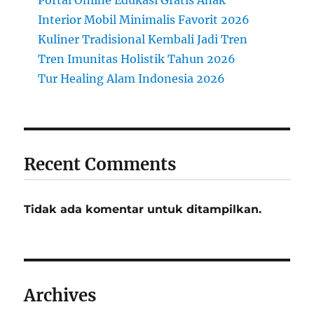
Portal Online Edukasi Gratis Anak
Interior Mobil Minimalis Favorit 2026
Kuliner Tradisional Kembali Jadi Tren
Tren Imunitas Holistik Tahun 2026
Tur Healing Alam Indonesia 2026
Recent Comments
Tidak ada komentar untuk ditampilkan.
Archives