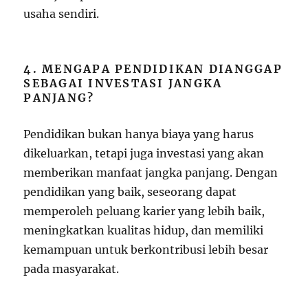
usaha sendiri.
4. MENGAPA PENDIDIKAN DIANGGAP
SEBAGAI INVESTASI JANGKA
PANJANG?
Pendidikan bukan hanya biaya yang harus
dikeluarkan, tetapi juga investasi yang akan
memberikan manfaat jangka panjang. Dengan
pendidikan yang baik, seseorang dapat
memperoleh peluang karier yang lebih baik,
meningkatkan kualitas hidup, dan memiliki
kemampuan untuk berkontribusi lebih besar
pada masyarakat.