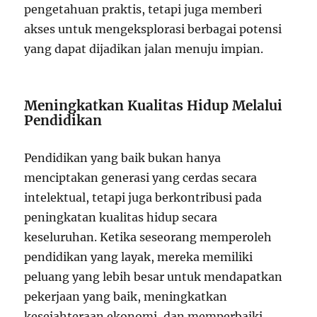
pengetahuan praktis, tetapi juga memberi
akses untuk mengeksplorasi berbagai potensi
yang dapat dijadikan jalan menuju impian.
Meningkatkan Kualitas Hidup Melalui
Pendidikan
Pendidikan yang baik bukan hanya
menciptakan generasi yang cerdas secara
intelektual, tetapi juga berkontribusi pada
peningkatan kualitas hidup secara
keseluruhan. Ketika seseorang memperoleh
pendidikan yang layak, mereka memiliki
peluang yang lebih besar untuk mendapatkan
pekerjaan yang baik, meningkatkan
kesejahteraan ekonomi, dan memperbaiki