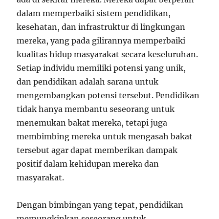
dalam memperbaiki sistem pendidikan,
kesehatan, dan infrastruktur di lingkungan
mereka, yang pada gilirannya memperbaiki
kualitas hidup masyarakat secara keseluruhan.
Setiap individu memiliki potensi yang unik,
dan pendidikan adalah sarana untuk
mengembangkan potensi tersebut. Pendidikan
tidak hanya membantu seseorang untuk
menemukan bakat mereka, tetapi juga
membimbing mereka untuk mengasah bakat
tersebut agar dapat memberikan dampak
positif dalam kehidupan mereka dan
masyarakat.
Dengan bimbingan yang tepat, pendidikan
memungkinkan seseorang untuk