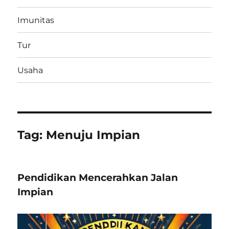
Imunitas
Tur
Usaha
Tag:
Menuju Impian
Pendidikan Mencerahkan Jalan
Impian