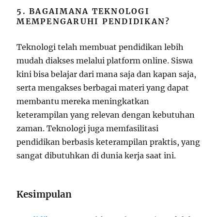
5. BAGAIMANA TEKNOLOGI
MEMPENGARUHI PENDIDIKAN?
Teknologi telah membuat pendidikan lebih
mudah diakses melalui platform online. Siswa
kini bisa belajar dari mana saja dan kapan saja,
serta mengakses berbagai materi yang dapat
membantu mereka meningkatkan
keterampilan yang relevan dengan kebutuhan
zaman. Teknologi juga memfasilitasi
pendidikan berbasis keterampilan praktis, yang
sangat dibutuhkan di dunia kerja saat ini.
Kesimpulan