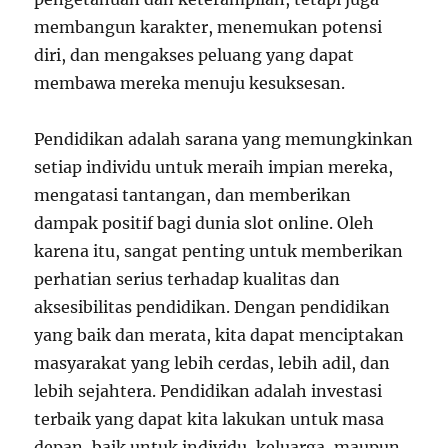
membangun karakter, menemukan potensi
diri, dan mengakses peluang yang dapat
membawa mereka menuju kesuksesan.
Pendidikan adalah sarana yang memungkinkan
setiap individu untuk meraih impian mereka,
mengatasi tantangan, dan memberikan
dampak positif bagi dunia slot online. Oleh
karena itu, sangat penting untuk memberikan
perhatian serius terhadap kualitas dan
aksesibilitas pendidikan. Dengan pendidikan
yang baik dan merata, kita dapat menciptakan
masyarakat yang lebih cerdas, lebih adil, dan
lebih sejahtera. Pendidikan adalah investasi
terbaik yang dapat kita lakukan untuk masa
depan, baik untuk individu, keluarga, maupun