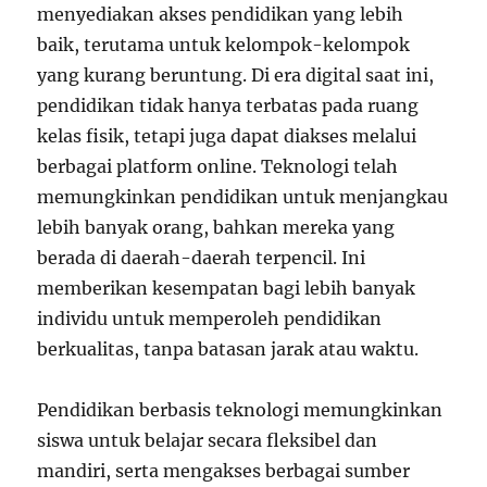
menyediakan akses pendidikan yang lebih
baik, terutama untuk kelompok-kelompok
yang kurang beruntung. Di era digital saat ini,
pendidikan tidak hanya terbatas pada ruang
kelas fisik, tetapi juga dapat diakses melalui
berbagai platform online. Teknologi telah
memungkinkan pendidikan untuk menjangkau
lebih banyak orang, bahkan mereka yang
berada di daerah-daerah terpencil. Ini
memberikan kesempatan bagi lebih banyak
individu untuk memperoleh pendidikan
berkualitas, tanpa batasan jarak atau waktu.
Pendidikan berbasis teknologi memungkinkan
siswa untuk belajar secara fleksibel dan
mandiri, serta mengakses berbagai sumber