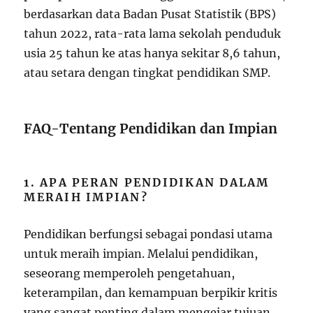
berdasarkan data Badan Pusat Statistik (BPS)
tahun 2022, rata-rata lama sekolah penduduk
usia 25 tahun ke atas hanya sekitar 8,6 tahun,
atau setara dengan tingkat pendidikan SMP.
FAQ-Tentang Pendidikan dan Impian
1. APA PERAN PENDIDIKAN DALAM
MERAIH IMPIAN?
Pendidikan berfungsi sebagai pondasi utama
untuk meraih impian. Melalui pendidikan,
seseorang memperoleh pengetahuan,
keterampilan, dan kemampuan berpikir kritis
yang sangat penting dalam mengejar tujuan