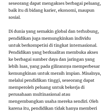
seseorang dapat mengakses berbagai peluang,
baik itu di bidang karier, ekonomi, maupun
sosial.
Di dunia yang semakin global dan terhubung,
pendidikan juga memungkinkan individu
untuk berkompetisi di tingkat internasional.
Pendidikan yang berkualitas membuka akses
ke berbagai sumber daya dan jaringan yang
lebih luas, yang pada gilirannya memperbesar
kemungkinan untuk meraih impian. Misalnya,
melalui pendidikan tinggi, seseorang dapat
memperoleh peluang untuk bekerja di
perusahaan multinasional atau
mengembangkan usaha mereka sendiri. Oleh
karena itu, pendidikan tidak hanya memberi