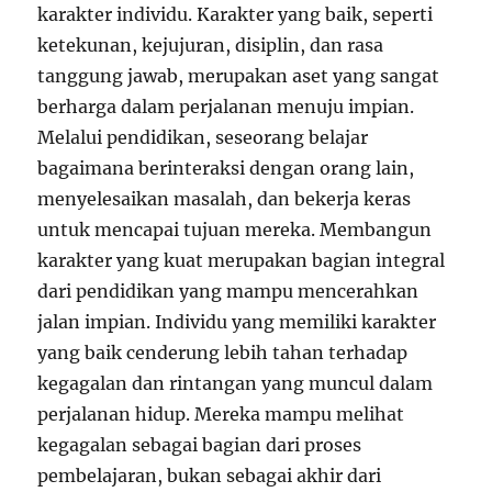
karakter individu. Karakter yang baik, seperti
ketekunan, kejujuran, disiplin, dan rasa
tanggung jawab, merupakan aset yang sangat
berharga dalam perjalanan menuju impian.
Melalui pendidikan, seseorang belajar
bagaimana berinteraksi dengan orang lain,
menyelesaikan masalah, dan bekerja keras
untuk mencapai tujuan mereka. Membangun
karakter yang kuat merupakan bagian integral
dari pendidikan yang mampu mencerahkan
jalan impian. Individu yang memiliki karakter
yang baik cenderung lebih tahan terhadap
kegagalan dan rintangan yang muncul dalam
perjalanan hidup. Mereka mampu melihat
kegagalan sebagai bagian dari proses
pembelajaran, bukan sebagai akhir dari