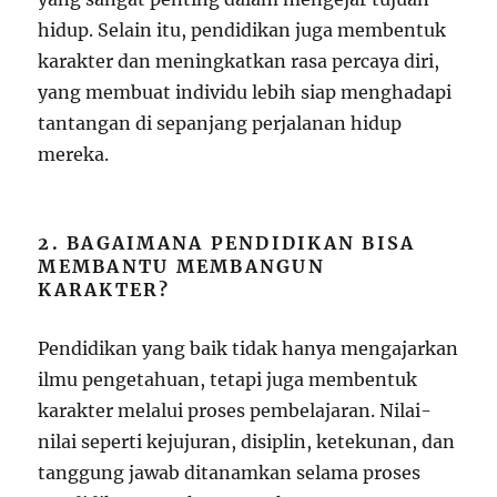
hidup. Selain itu, pendidikan juga membentuk
karakter dan meningkatkan rasa percaya diri,
yang membuat individu lebih siap menghadapi
tantangan di sepanjang perjalanan hidup
mereka.
2. BAGAIMANA PENDIDIKAN BISA
MEMBANTU MEMBANGUN
KARAKTER?
Pendidikan yang baik tidak hanya mengajarkan
ilmu pengetahuan, tetapi juga membentuk
karakter melalui proses pembelajaran. Nilai-
nilai seperti kejujuran, disiplin, ketekunan, dan
tanggung jawab ditanamkan selama proses