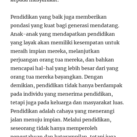
Pendidikan yang baik juga memberikan
pondasi yang kuat bagi generasi mendatang.
Anak-anak yang mendapatkan pendidikan
yang layak akan memiliki kesempatan untuk
meraih impian mereka, melanjutkan
perjuangan orang tua mereka, dan bahkan
mencapai hal-hal yang lebih besar dari yang
orang tua mereka bayangkan. Dengan
demikian, pendidikan tidak hanya berdampak
pada individu yang menerima pendidikan,
tetapi juga pada keluarga dan masyarakat luas.
Pendidikan adalah cahaya yang menerangi
jalan menuju impian. Melalui pendidikan,
seseorang tidak hanya memperoleh
pengetahuan dan keterampilan, tetapi juga