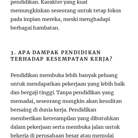
pendidikan. Karakter yang kuat
memungkinkan seseorang untuk tetap fokus
pada impian mereka, meski menghadapi
berbagai hambatan.
3. APA DAMPAK PENDIDIKAN
TERHADAP KESEMPATAN KERJA?
Pendidikan membuka lebih banyak peluang
untuk mendapatkan pekerjaan yang lebih baik
dan bergaji tinggi. Tanpa pendidikan yang
memadai, seseorang mungkin akan kesulitan
bersaing di dunia kerja. Pendidikan
memberikan keterampilan yang dibutuhkan
dalam pekerjaan serta membuka jalan untuk
bekerja di perusahaan besar atau memulai