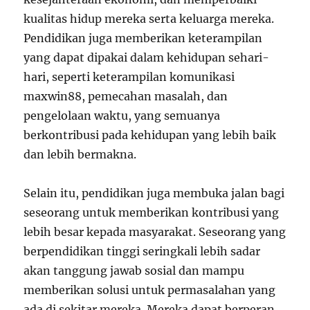
kualitas hidup mereka serta keluarga mereka.
Pendidikan juga memberikan keterampilan
yang dapat dipakai dalam kehidupan sehari-
hari, seperti keterampilan komunikasi
maxwin88, pemecahan masalah, dan
pengelolaan waktu, yang semuanya
berkontribusi pada kehidupan yang lebih baik
dan lebih bermakna.
Selain itu, pendidikan juga membuka jalan bagi
seseorang untuk memberikan kontribusi yang
lebih besar kepada masyarakat. Seseorang yang
berpendidikan tinggi seringkali lebih sadar
akan tanggung jawab sosial dan mampu
memberikan solusi untuk permasalahan yang
ada di sekitar mereka. Mereka dapat berperan