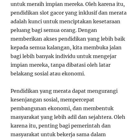
untuk meraih impian mereka. Oleh karena itu,
pendidikan slot gacor yang inklusif dan merata
adalah kunci untuk menciptakan kesetaraan
peluang bagi semua orang. Dengan
memberikan akses pendidikan yang lebih baik
kepada semua kalangan, kita membuka jalan
bagi lebih banyak individu untuk mengejar
impian mereka, tanpa dibatasi oleh latar
belakang sosial atau ekonomi.
Pendidikan yang merata dapat mengurangi
kesenjangan sosial, mempercepat
pembangunan ekonomi, dan membentuk
masyarakat yang lebih adil dan sejahtera. Oleh
karena itu, penting bagi pemerintah dan
masyarakat untuk bekerja sama dalam