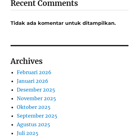
Recent Comments
Tidak ada komentar untuk ditampilkan.
Archives
Februari 2026
Januari 2026
Desember 2025
November 2025
Oktober 2025
September 2025
Agustus 2025
Juli 2025