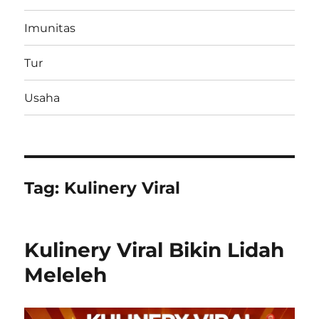
Imunitas
Tur
Usaha
Tag:
Kulinery Viral
Kulinery Viral Bikin Lidah
Meleleh