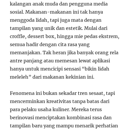
kalangan anak muda dan pengguna media
sosial. Makanan-makanan ini tak hanya
menggoda lidah, tapi juga mata dengan
tampilan yang unik dan estetik. Mulai dari
croffle, dessert box, hingga mie pedas ekstrem,
semua hadir dengan cita rasa yang
memanjakan. Tak heran jika banyak orang rela
antre panjang atau memesan lewat aplikasi
hanya untuk mencicipi sensasi “bikin lidah
meleleh” dari makanan kekinian ini.
Fenomena ini bukan sekadar tren sesaat, tapi
mencerminkan kreativitas tanpa batas dari
para pelaku usaha kuliner. Mereka terus
berinovasi menciptakan kombinasi rasa dan
tampilan baru yang mampu menarik perhatian