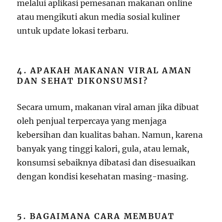
melalui aplikasi pemesanan makanan online
atau mengikuti akun media sosial kuliner
untuk update lokasi terbaru.
4. APAKAH MAKANAN VIRAL AMAN
DAN SEHAT DIKONSUMSI?
Secara umum, makanan viral aman jika dibuat
oleh penjual terpercaya yang menjaga
kebersihan dan kualitas bahan. Namun, karena
banyak yang tinggi kalori, gula, atau lemak,
konsumsi sebaiknya dibatasi dan disesuaikan
dengan kondisi kesehatan masing-masing.
5. BAGAIMANA CARA MEMBUAT