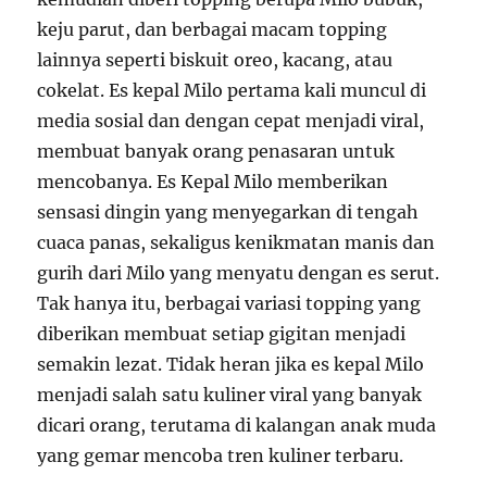
keju parut, dan berbagai macam topping
lainnya seperti biskuit oreo, kacang, atau
cokelat. Es kepal Milo pertama kali muncul di
media sosial dan dengan cepat menjadi viral,
membuat banyak orang penasaran untuk
mencobanya. Es Kepal Milo memberikan
sensasi dingin yang menyegarkan di tengah
cuaca panas, sekaligus kenikmatan manis dan
gurih dari Milo yang menyatu dengan es serut.
Tak hanya itu, berbagai variasi topping yang
diberikan membuat setiap gigitan menjadi
semakin lezat. Tidak heran jika es kepal Milo
menjadi salah satu kuliner viral yang banyak
dicari orang, terutama di kalangan anak muda
yang gemar mencoba tren kuliner terbaru.