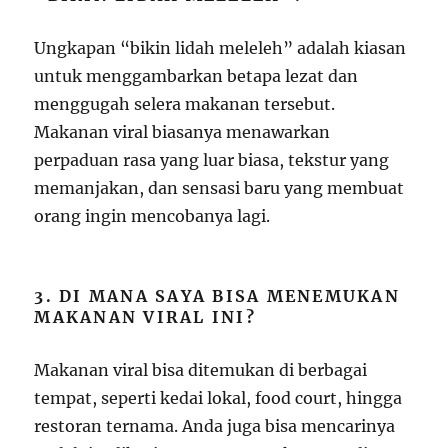
Ungkapan “bikin lidah meleleh” adalah kiasan
untuk menggambarkan betapa lezat dan
menggugah selera makanan tersebut.
Makanan viral biasanya menawarkan
perpaduan rasa yang luar biasa, tekstur yang
memanjakan, dan sensasi baru yang membuat
orang ingin mencobanya lagi.
3. DI MANA SAYA BISA MENEMUKAN
MAKANAN VIRAL INI?
Makanan viral bisa ditemukan di berbagai
tempat, seperti kedai lokal, food court, hingga
restoran ternama. Anda juga bisa mencarinya