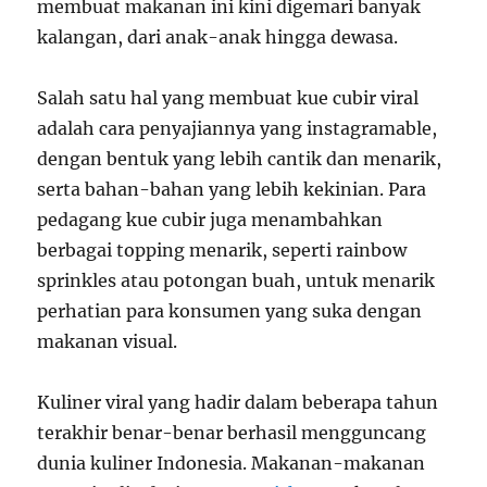
membuat makanan ini kini digemari banyak
kalangan, dari anak-anak hingga dewasa.
Salah satu hal yang membuat kue cubir viral
adalah cara penyajiannya yang instagramable,
dengan bentuk yang lebih cantik dan menarik,
serta bahan-bahan yang lebih kekinian. Para
pedagang kue cubir juga menambahkan
berbagai topping menarik, seperti rainbow
sprinkles atau potongan buah, untuk menarik
perhatian para konsumen yang suka dengan
makanan visual.
Kuliner viral yang hadir dalam beberapa tahun
terakhir benar-benar berhasil mengguncang
dunia kuliner Indonesia. Makanan-makanan