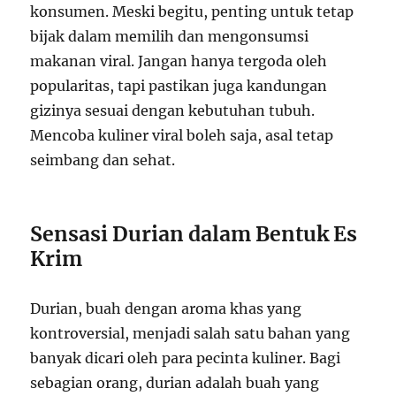
konsumen. Meski begitu, penting untuk tetap
bijak dalam memilih dan mengonsumsi
makanan viral. Jangan hanya tergoda oleh
popularitas, tapi pastikan juga kandungan
gizinya sesuai dengan kebutuhan tubuh.
Mencoba kuliner viral boleh saja, asal tetap
seimbang dan sehat.
Sensasi Durian dalam Bentuk Es
Krim
Durian, buah dengan aroma khas yang
kontroversial, menjadi salah satu bahan yang
banyak dicari oleh para pecinta kuliner. Bagi
sebagian orang, durian adalah buah yang