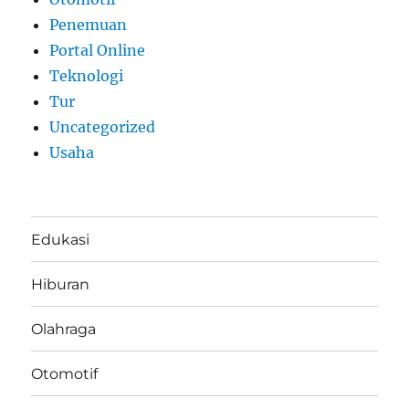
Penemuan
Portal Online
Teknologi
Tur
Uncategorized
Usaha
Edukasi
Hiburan
Olahraga
Otomotif