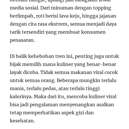
media sosial. Dari minuman dengan topping
berlimpah, roti berisi lava keju, hingga jajanan
dengan cita rasa ekstrem, semua menjadi daya
tarik tersendiri yang membuat konsumen
penasaran.
Di balik kehebohan tren ini, penting juga untuk
bijak memilih mana kuliner yang benar-benar
layak dicoba. Tidak semua makanan viral cocok
untuk semua orang. Beberapa mungkin terlalu
manis, terlalu pedas, atau terlalu tinggi
kalorinya. Maka dari itu, mencoba kuliner viral
bisa jadi pengalaman menyenangkan asalkan
tetap memperhatikan aspek gizi dan
kesehatan.