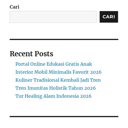
Mele
Cari
CARI
Recent Posts
Portal Online Edukasi Gratis Anak
Interior Mobil Minimalis Favorit 2026
Kuliner Tradisional Kembali Jadi Tren
Tren Imunitas Holistik Tahun 2026
Tur Healing Alam Indonesia 2026