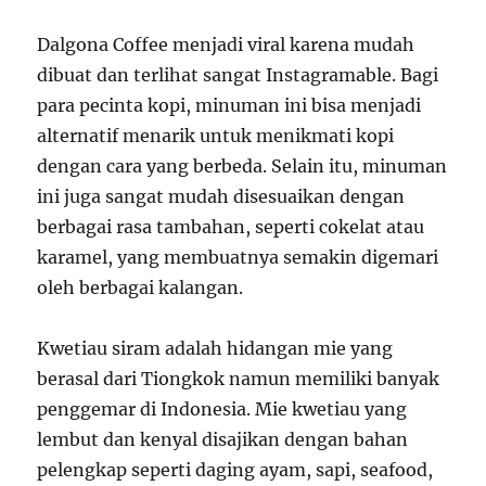
Dalgona Coffee menjadi viral karena mudah
dibuat dan terlihat sangat Instagramable. Bagi
para pecinta kopi, minuman ini bisa menjadi
alternatif menarik untuk menikmati kopi
dengan cara yang berbeda. Selain itu, minuman
ini juga sangat mudah disesuaikan dengan
berbagai rasa tambahan, seperti cokelat atau
karamel, yang membuatnya semakin digemari
oleh berbagai kalangan.
Kwetiau siram adalah hidangan mie yang
berasal dari Tiongkok namun memiliki banyak
penggemar di Indonesia. Mie kwetiau yang
lembut dan kenyal disajikan dengan bahan
pelengkap seperti daging ayam, sapi, seafood,