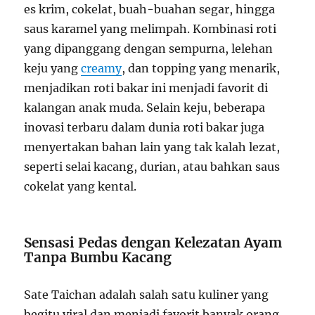
es krim, cokelat, buah-buahan segar, hingga
saus karamel yang melimpah. Kombinasi roti
yang dipanggang dengan sempurna, lelehan
keju yang
creamy
, dan topping yang menarik,
menjadikan roti bakar ini menjadi favorit di
kalangan anak muda. Selain keju, beberapa
inovasi terbaru dalam dunia roti bakar juga
menyertakan bahan lain yang tak kalah lezat,
seperti selai kacang, durian, atau bahkan saus
cokelat yang kental.
Sensasi Pedas dengan Kelezatan Ayam
Tanpa Bumbu Kacang
Sate Taichan adalah salah satu kuliner yang
begitu viral dan menjadi favorit banyak orang.