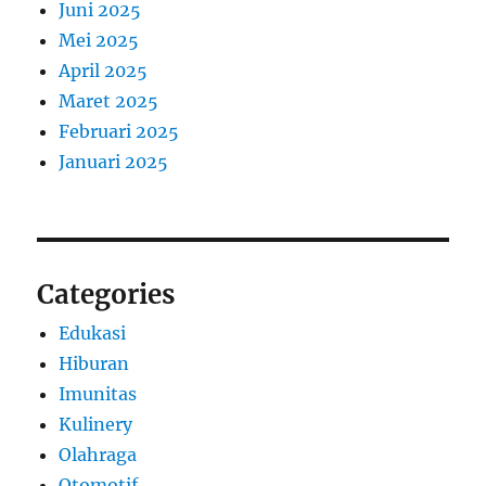
Juni 2025
Mei 2025
April 2025
Maret 2025
Februari 2025
Januari 2025
Categories
Edukasi
Hiburan
Imunitas
Kulinery
Olahraga
Otomotif