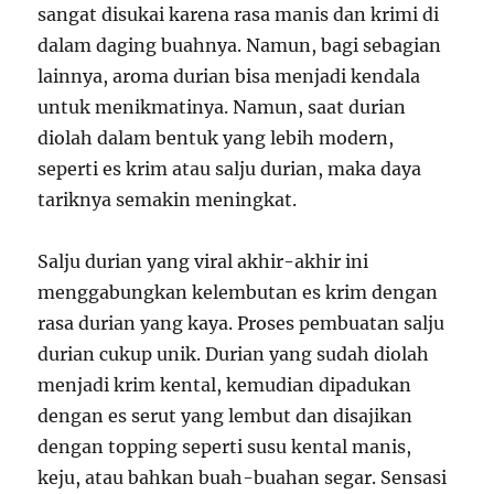
sangat disukai karena rasa manis dan krimi di
dalam daging buahnya. Namun, bagi sebagian
lainnya, aroma durian bisa menjadi kendala
untuk menikmatinya. Namun, saat durian
diolah dalam bentuk yang lebih modern,
seperti es krim atau salju durian, maka daya
tariknya semakin meningkat.
Salju durian yang viral akhir-akhir ini
menggabungkan kelembutan es krim dengan
rasa durian yang kaya. Proses pembuatan salju
durian cukup unik. Durian yang sudah diolah
menjadi krim kental, kemudian dipadukan
dengan es serut yang lembut dan disajikan
dengan topping seperti susu kental manis,
keju, atau bahkan buah-buahan segar. Sensasi