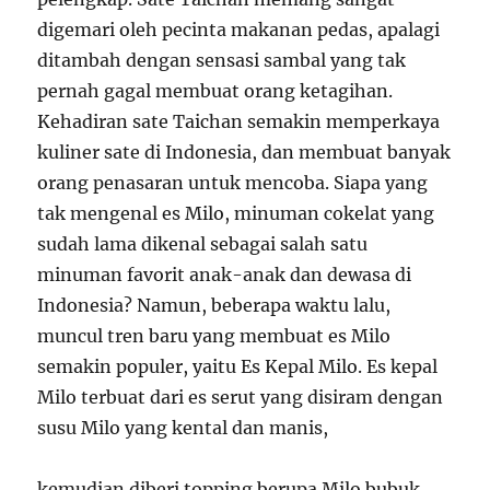
digemari oleh pecinta makanan pedas, apalagi
ditambah dengan sensasi sambal yang tak
pernah gagal membuat orang ketagihan.
Kehadiran sate Taichan semakin memperkaya
kuliner sate di Indonesia, dan membuat banyak
orang penasaran untuk mencoba. Siapa yang
tak mengenal es Milo, minuman cokelat yang
sudah lama dikenal sebagai salah satu
minuman favorit anak-anak dan dewasa di
Indonesia? Namun, beberapa waktu lalu,
muncul tren baru yang membuat es Milo
semakin populer, yaitu Es Kepal Milo. Es kepal
Milo terbuat dari es serut yang disiram dengan
susu Milo yang kental dan manis,
kemudian diberi topping berupa Milo bubuk,