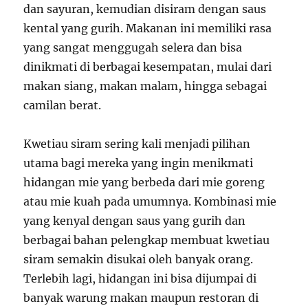
dan sayuran, kemudian disiram dengan saus
kental yang gurih. Makanan ini memiliki rasa
yang sangat menggugah selera dan bisa
dinikmati di berbagai kesempatan, mulai dari
makan siang, makan malam, hingga sebagai
camilan berat.
Kwetiau siram sering kali menjadi pilihan
utama bagi mereka yang ingin menikmati
hidangan mie yang berbeda dari mie goreng
atau mie kuah pada umumnya. Kombinasi mie
yang kenyal dengan saus yang gurih dan
berbagai bahan pelengkap membuat kwetiau
siram semakin disukai oleh banyak orang.
Terlebih lagi, hidangan ini bisa dijumpai di
banyak warung makan maupun restoran di