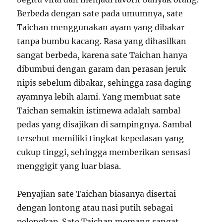
Berbeda dengan sate pada umumnya, sate
Taichan menggunakan ayam yang dibakar
tanpa bumbu kacang. Rasa yang dihasilkan
sangat berbeda, karena sate Taichan hanya
dibumbui dengan garam dan perasan jeruk
nipis sebelum dibakar, sehingga rasa daging
ayamnya lebih alami. Yang membuat sate
Taichan semakin istimewa adalah sambal
pedas yang disajikan di sampingnya. Sambal
tersebut memiliki tingkat kepedasan yang
cukup tinggi, sehingga memberikan sensasi
menggigit yang luar biasa.
Penyajian sate Taichan biasanya disertai
dengan lontong atau nasi putih sebagai
pelengkap. Sate Taichan memang sangat