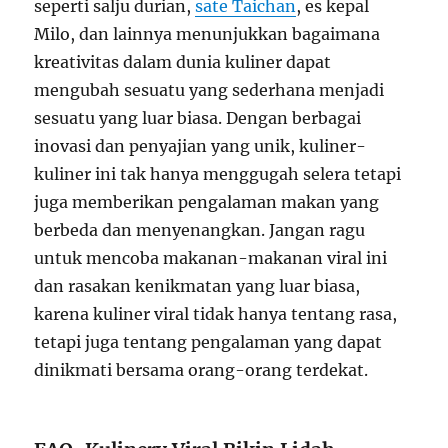
seperti salju durian,
sate Taichan
, es kepal
Milo, dan lainnya menunjukkan bagaimana
kreativitas dalam dunia kuliner dapat
mengubah sesuatu yang sederhana menjadi
sesuatu yang luar biasa. Dengan berbagai
inovasi dan penyajian yang unik, kuliner-
kuliner ini tak hanya menggugah selera tetapi
juga memberikan pengalaman makan yang
berbeda dan menyenangkan. Jangan ragu
untuk mencoba makanan-makanan viral ini
dan rasakan kenikmatan yang luar biasa,
karena kuliner viral tidak hanya tentang rasa,
tetapi juga tentang pengalaman yang dapat
dinikmati bersama orang-orang terdekat.