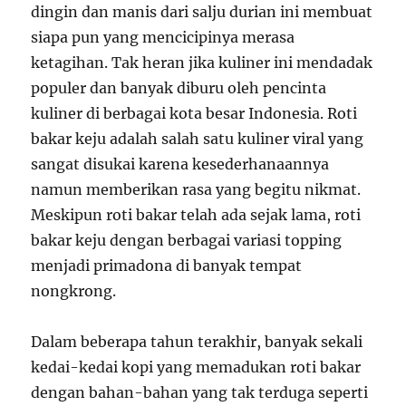
dingin dan manis dari salju durian ini membuat
siapa pun yang mencicipinya merasa
ketagihan. Tak heran jika kuliner ini mendadak
populer dan banyak diburu oleh pencinta
kuliner di berbagai kota besar Indonesia. Roti
bakar keju adalah salah satu kuliner viral yang
sangat disukai karena kesederhanaannya
namun memberikan rasa yang begitu nikmat.
Meskipun roti bakar telah ada sejak lama, roti
bakar keju dengan berbagai variasi topping
menjadi primadona di banyak tempat
nongkrong.
Dalam beberapa tahun terakhir, banyak sekali
kedai-kedai kopi yang memadukan roti bakar
dengan bahan-bahan yang tak terduga seperti