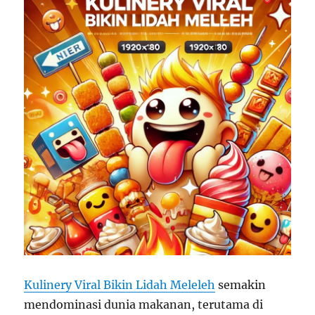
Kulinery Viral Bikin Lidah Meleleh
semakin
mendominasi dunia makanan, terutama di