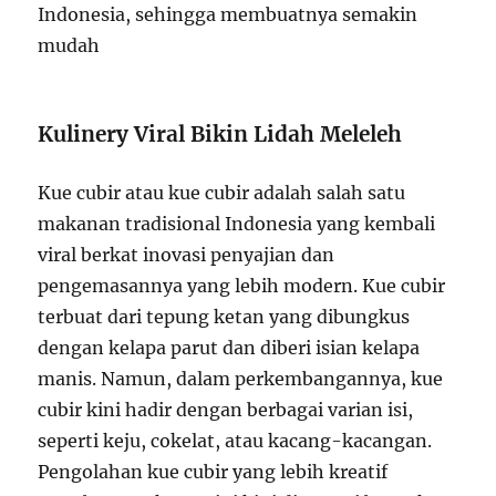
Indonesia, sehingga membuatnya semakin
mudah
Kulinery Viral Bikin Lidah Meleleh
Kue cubir atau kue cubir adalah salah satu
makanan tradisional Indonesia yang kembali
viral berkat inovasi penyajian dan
pengemasannya yang lebih modern. Kue cubir
terbuat dari tepung ketan yang dibungkus
dengan kelapa parut dan diberi isian kelapa
manis. Namun, dalam perkembangannya, kue
cubir kini hadir dengan berbagai varian isi,
seperti keju, cokelat, atau kacang-kacangan.
Pengolahan kue cubir yang lebih kreatif