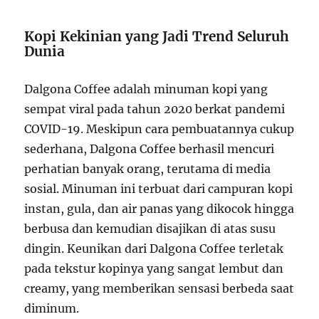
Kopi Kekinian yang Jadi Trend Seluruh
Dunia
Dalgona Coffee adalah minuman kopi yang
sempat viral pada tahun 2020 berkat pandemi
COVID-19. Meskipun cara pembuatannya cukup
sederhana, Dalgona Coffee berhasil mencuri
perhatian banyak orang, terutama di media
sosial. Minuman ini terbuat dari campuran kopi
instan, gula, dan air panas yang dikocok hingga
berbusa dan kemudian disajikan di atas susu
dingin. Keunikan dari Dalgona Coffee terletak
pada tekstur kopinya yang sangat lembut dan
creamy, yang memberikan sensasi berbeda saat
diminum.