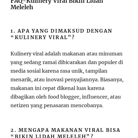
FAQ-Kulinery Viral Bikin Lidah
Meleleh
1. APA YANG DIMAKSUD DENGAN
“KULINERY VIRAL”?
Kulinery viral adalah makanan atau minuman
yang sedang ramai dibicarakan dan populer di
media sosial karena rasa unik, tampilan
menarik, atau inovasi penyajiannya. Biasanya,
makanan ini cepat dikenal luas karena
dibagikan oleh food blogger, influencer, atau
netizen yang penasaran mencobanya.
2. MENGAPA MAKANAN VIRAL BISA
“BIKIN LIDAH MELELEH”?