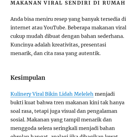
MAKANAN VIRAL SENDIRI DI RUMAH
Anda bisa meniru resep yang banyak tersedia di
internet atau YouTube. Beberapa makanan viral
cukup mudah dibuat dengan bahan sederhana.
Kuncinya adalah kreativitas, presentasi
menarik, dan cita rasa yang autentik.
Kesimpulan
Kulinery Viral Bikin Lidah Meleleh
menjadi
bukti kuat bahwa tren makanan kini tak hanya
soal rasa, tetapi juga visual dan pengalaman
sosial. Makanan yang tampil menarik dan
menggoda selera seringkali menjadi bahan
obrolan hangat, apalagi jika dibagikan lewat