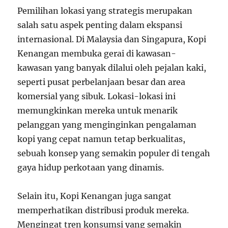
Pemilihan lokasi yang strategis merupakan
salah satu aspek penting dalam ekspansi
internasional. Di Malaysia dan Singapura, Kopi
Kenangan membuka gerai di kawasan-
kawasan yang banyak dilalui oleh pejalan kaki,
seperti pusat perbelanjaan besar dan area
komersial yang sibuk. Lokasi-lokasi ini
memungkinkan mereka untuk menarik
pelanggan yang menginginkan pengalaman
kopi yang cepat namun tetap berkualitas,
sebuah konsep yang semakin populer di tengah
gaya hidup perkotaan yang dinamis.
Selain itu, Kopi Kenangan juga sangat
memperhatikan distribusi produk mereka.
Mengingat tren konsumsi yang semakin