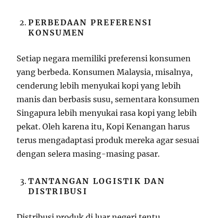
PERBEDAAN PREFERENSI
KONSUMEN
Setiap negara memiliki preferensi konsumen
yang berbeda. Konsumen Malaysia, misalnya,
cenderung lebih menyukai kopi yang lebih
manis dan berbasis susu, sementara konsumen
Singapura lebih menyukai rasa kopi yang lebih
pekat. Oleh karena itu, Kopi Kenangan harus
terus mengadaptasi produk mereka agar sesuai
dengan selera masing-masing pasar.
TANTANGAN LOGISTIK DAN
DISTRIBUSI
Distribusi produk di luar negeri tentu