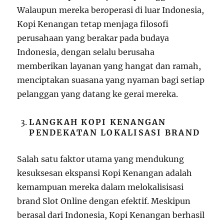
Walaupun mereka beroperasi di luar Indonesia,
Kopi Kenangan tetap menjaga filosofi
perusahaan yang berakar pada budaya
Indonesia, dengan selalu berusaha
memberikan layanan yang hangat dan ramah,
menciptakan suasana yang nyaman bagi setiap
pelanggan yang datang ke gerai mereka.
LANGKAH KOPI KENANGAN
PENDEKATAN LOKALISASI BRAND
Salah satu faktor utama yang mendukung
kesuksesan ekspansi Kopi Kenangan adalah
kemampuan mereka dalam melokalisisasi
brand Slot Online dengan efektif. Meskipun
berasal dari Indonesia, Kopi Kenangan berhasil