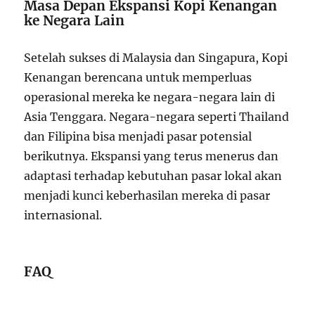
Masa Depan Ekspansi Kopi Kenangan
ke Negara Lain
Setelah sukses di Malaysia dan Singapura, Kopi
Kenangan berencana untuk memperluas
operasional mereka ke negara-negara lain di
Asia Tenggara. Negara-negara seperti Thailand
dan Filipina bisa menjadi pasar potensial
berikutnya. Ekspansi yang terus menerus dan
adaptasi terhadap kebutuhan pasar lokal akan
menjadi kunci keberhasilan mereka di pasar
internasional.
FAQ