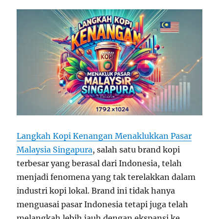
Langkah Kopi Kenangan Menaklukkan Pasar
Malaysia Singapura
, salah satu brand kopi
terbesar yang berasal dari Indonesia, telah
menjadi fenomena yang tak terelakkan dalam
industri kopi lokal. Brand ini tidak hanya
menguasai pasar Indonesia tetapi juga telah
melangkah lebih jauh dengan ekspansi ke