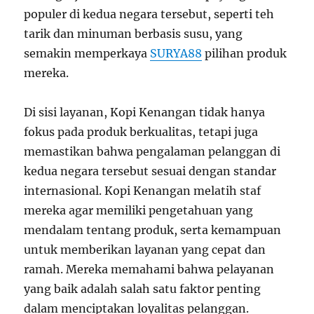
populer di kedua negara tersebut, seperti teh
tarik dan minuman berbasis susu, yang
semakin memperkaya
SURYA88
pilihan produk
mereka.
Di sisi layanan, Kopi Kenangan tidak hanya
fokus pada produk berkualitas, tetapi juga
memastikan bahwa pengalaman pelanggan di
kedua negara tersebut sesuai dengan standar
internasional. Kopi Kenangan melatih staf
mereka agar memiliki pengetahuan yang
mendalam tentang produk, serta kemampuan
untuk memberikan layanan yang cepat dan
ramah. Mereka memahami bahwa pelayanan
yang baik adalah salah satu faktor penting
dalam menciptakan loyalitas pelanggan.