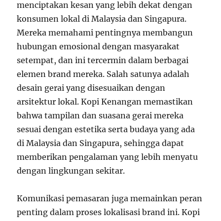
menciptakan kesan yang lebih dekat dengan
konsumen lokal di Malaysia dan Singapura.
Mereka memahami pentingnya membangun
hubungan emosional dengan masyarakat
setempat, dan ini tercermin dalam berbagai
elemen brand mereka. Salah satunya adalah
desain gerai yang disesuaikan dengan
arsitektur lokal. Kopi Kenangan memastikan
bahwa tampilan dan suasana gerai mereka
sesuai dengan estetika serta budaya yang ada
di Malaysia dan Singapura, sehingga dapat
memberikan pengalaman yang lebih menyatu
dengan lingkungan sekitar.
Komunikasi pemasaran juga memainkan peran
penting dalam proses lokalisasi brand ini. Kopi