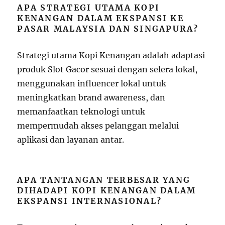
APA STRATEGI UTAMA KOPI
KENANGAN DALAM EKSPANSI KE
PASAR MALAYSIA DAN SINGAPURA?
Strategi utama Kopi Kenangan adalah adaptasi
produk Slot Gacor sesuai dengan selera lokal,
menggunakan influencer lokal untuk
meningkatkan brand awareness, dan
memanfaatkan teknologi untuk
mempermudah akses pelanggan melalui
aplikasi dan layanan antar.
APA TANTANGAN TERBESAR YANG
DIHADAPI KOPI KENANGAN DALAM
EKSPANSI INTERNASIONAL?