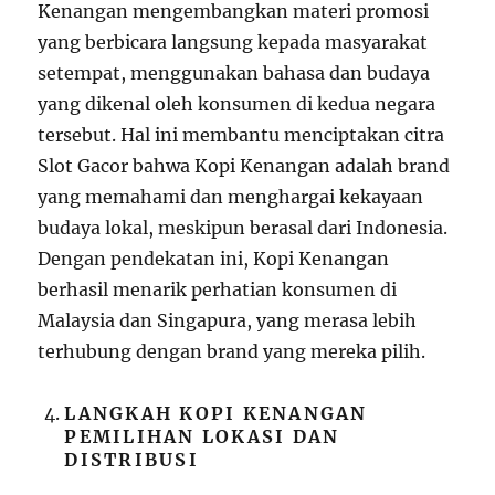
Kenangan mengembangkan materi promosi
yang berbicara langsung kepada masyarakat
setempat, menggunakan bahasa dan budaya
yang dikenal oleh konsumen di kedua negara
tersebut. Hal ini membantu menciptakan citra
Slot Gacor bahwa Kopi Kenangan adalah brand
yang memahami dan menghargai kekayaan
budaya lokal, meskipun berasal dari Indonesia.
Dengan pendekatan ini, Kopi Kenangan
berhasil menarik perhatian konsumen di
Malaysia dan Singapura, yang merasa lebih
terhubung dengan brand yang mereka pilih.
LANGKAH KOPI KENANGAN
PEMILIHAN LOKASI DAN
DISTRIBUSI