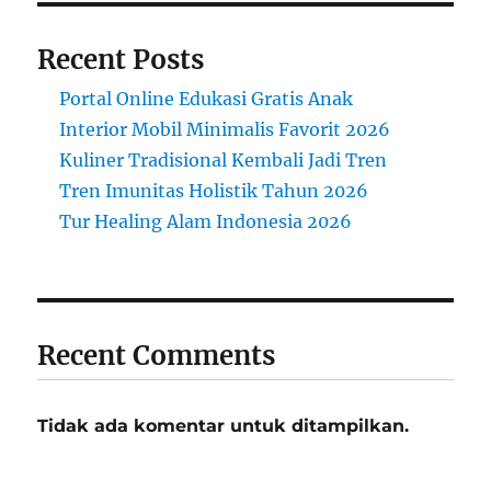
Recent Posts
Portal Online Edukasi Gratis Anak
Interior Mobil Minimalis Favorit 2026
Kuliner Tradisional Kembali Jadi Tren
Tren Imunitas Holistik Tahun 2026
Tur Healing Alam Indonesia 2026
Recent Comments
Tidak ada komentar untuk ditampilkan.