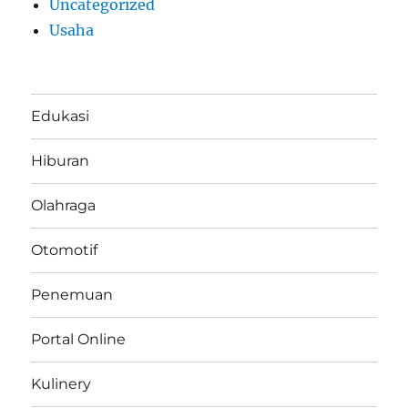
Uncategorized
Usaha
Edukasi
Hiburan
Olahraga
Otomotif
Penemuan
Portal Online
Kulinery