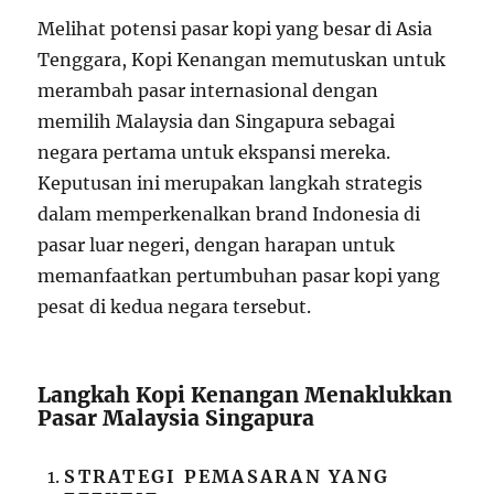
Melihat potensi pasar kopi yang besar di Asia
Tenggara, Kopi Kenangan memutuskan untuk
merambah pasar internasional dengan
memilih Malaysia dan Singapura sebagai
negara pertama untuk ekspansi mereka.
Keputusan ini merupakan langkah strategis
dalam memperkenalkan brand Indonesia di
pasar luar negeri, dengan harapan untuk
memanfaatkan pertumbuhan pasar kopi yang
pesat di kedua negara tersebut.
Langkah Kopi Kenangan Menaklukkan
Pasar Malaysia Singapura
STRATEGI PEMASARAN YANG