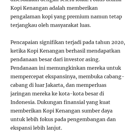
Kopi Kenangan adalah memberikan
pengalaman kopi yang premium namun tetap
terjangkau oleh masyarakat luas.
Pencapaian signifikan terjadi pada tahun 2020,
ketika Kopi Kenangan berhasil mendapatkan
pendanaan besar dari investor asing.
Pendanaan ini memungkinkan mereka untuk
mempercepat ekspansinya, membuka cabang-
cabang di luar Jakarta, dan memperluas
jaringan mereka ke kota-kota besar di
Indonesia. Dukungan finansial yang kuat
memberikan Kopi Kenangan sumber daya
untuk lebih fokus pada pengembangan dan
ekspansi lebih lanjut.