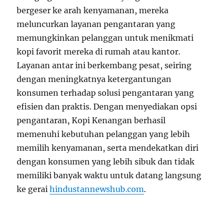
bergeser ke arah kenyamanan, mereka
meluncurkan layanan pengantaran yang
memungkinkan pelanggan untuk menikmati
kopi favorit mereka di rumah atau kantor.
Layanan antar ini berkembang pesat, seiring
dengan meningkatnya ketergantungan
konsumen terhadap solusi pengantaran yang
efisien dan praktis. Dengan menyediakan opsi
pengantaran, Kopi Kenangan berhasil
memenuhi kebutuhan pelanggan yang lebih
memilih kenyamanan, serta mendekatkan diri
dengan konsumen yang lebih sibuk dan tidak
memiliki banyak waktu untuk datang langsung
ke gerai
hindustannewshub.com
.