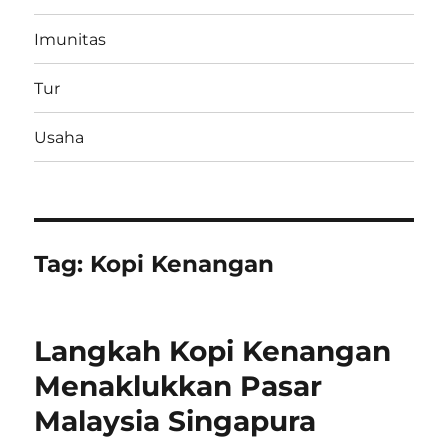
Imunitas
Tur
Usaha
Tag:
Kopi Kenangan
Langkah Kopi Kenangan
Menaklukkan Pasar
Malaysia Singapura