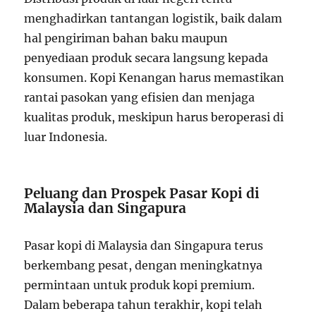
menghadirkan tantangan logistik, baik dalam
hal pengiriman bahan baku maupun
penyediaan produk secara langsung kepada
konsumen. Kopi Kenangan harus memastikan
rantai pasokan yang efisien dan menjaga
kualitas produk, meskipun harus beroperasi di
luar Indonesia.
Peluang dan Prospek Pasar Kopi di
Malaysia dan Singapura
Pasar kopi di Malaysia dan Singapura terus
berkembang pesat, dengan meningkatnya
permintaan untuk produk kopi premium.
Dalam beberapa tahun terakhir, kopi telah