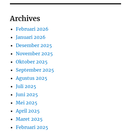
Archives
Februari 2026
Januari 2026
Desember 2025
November 2025
Oktober 2025
September 2025
Agustus 2025
Juli 2025
Juni 2025
Mei 2025
April 2025
Maret 2025
Februari 2025