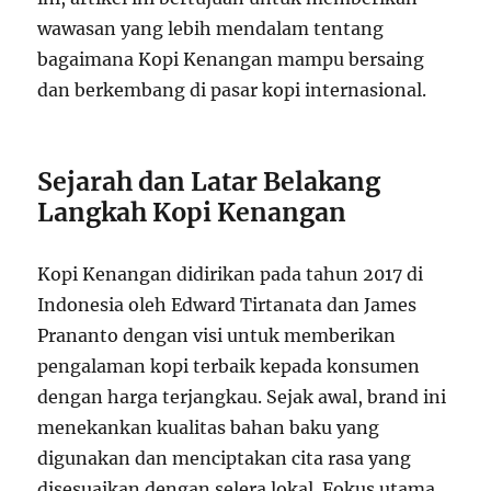
wawasan yang lebih mendalam tentang
bagaimana Kopi Kenangan mampu bersaing
dan berkembang di pasar kopi internasional.
Sejarah dan Latar Belakang
Langkah Kopi Kenangan
Kopi Kenangan didirikan pada tahun 2017 di
Indonesia oleh Edward Tirtanata dan James
Prananto dengan visi untuk memberikan
pengalaman kopi terbaik kepada konsumen
dengan harga terjangkau. Sejak awal, brand ini
menekankan kualitas bahan baku yang
digunakan dan menciptakan cita rasa yang
disesuaikan dengan selera lokal. Fokus utama