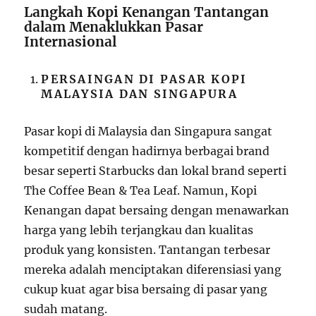
Langkah Kopi Kenangan Tantangan
dalam Menaklukkan Pasar
Internasional
PERSAINGAN DI PASAR KOPI
MALAYSIA DAN SINGAPURA
Pasar kopi di Malaysia dan Singapura sangat
kompetitif dengan hadirnya berbagai brand
besar seperti Starbucks dan lokal brand seperti
The Coffee Bean & Tea Leaf. Namun, Kopi
Kenangan dapat bersaing dengan menawarkan
harga yang lebih terjangkau dan kualitas
produk yang konsisten. Tantangan terbesar
mereka adalah menciptakan diferensiasi yang
cukup kuat agar bisa bersaing di pasar yang
sudah matang.