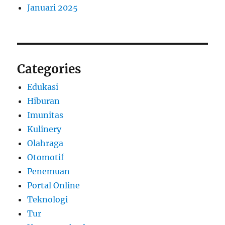
Januari 2025
Categories
Edukasi
Hiburan
Imunitas
Kulinery
Olahraga
Otomotif
Penemuan
Portal Online
Teknologi
Tur