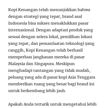
Kopi Kenangan telah menunjukkan bahwa
dengan strategi yang tepat, brand asal
Indonesia bisa sukses menaklukkan pasar
internasional. Dengan adaptasi produk yang
sesuai dengan selera lokal, pemilihan lokasi
yang tepat, dan pemanfaatan teknologi yang
canggih, Kopi Kenangan telah berhasil
memperluas jangkauan mereka di pasar
Malaysia dan Singapura. Meskipun
menghadapi tantangan yang tidak mudah,
peluang yang ada di pasar kopi Asia Tenggara
memberikan ruang yang besar bagi brand ini
untuk berkembang lebih jauh.
Apakah Anda tertarik untuk mengetahui lebih