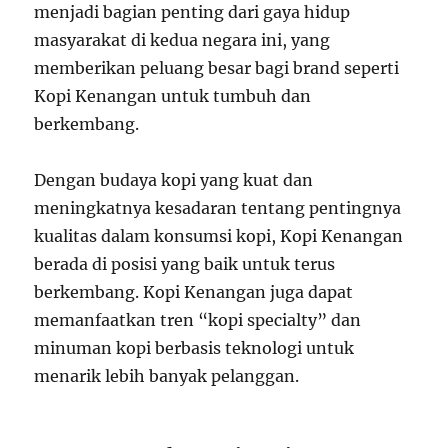
menjadi bagian penting dari gaya hidup
masyarakat di kedua negara ini, yang
memberikan peluang besar bagi brand seperti
Kopi Kenangan untuk tumbuh dan
berkembang.
Dengan budaya kopi yang kuat dan
meningkatnya kesadaran tentang pentingnya
kualitas dalam konsumsi kopi, Kopi Kenangan
berada di posisi yang baik untuk terus
berkembang. Kopi Kenangan juga dapat
memanfaatkan tren “kopi specialty” dan
minuman kopi berbasis teknologi untuk
menarik lebih banyak pelanggan.