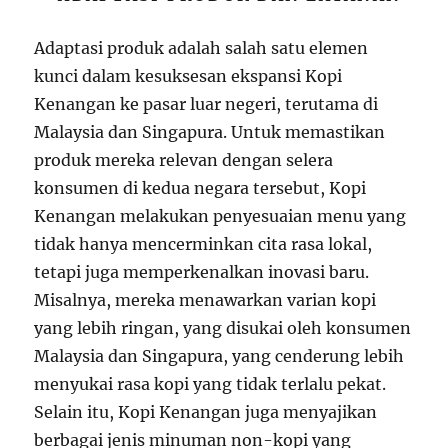
Adaptasi produk adalah salah satu elemen
kunci dalam kesuksesan ekspansi Kopi
Kenangan ke pasar luar negeri, terutama di
Malaysia dan Singapura. Untuk memastikan
produk mereka relevan dengan selera
konsumen di kedua negara tersebut, Kopi
Kenangan melakukan penyesuaian menu yang
tidak hanya mencerminkan cita rasa lokal,
tetapi juga memperkenalkan inovasi baru.
Misalnya, mereka menawarkan varian kopi
yang lebih ringan, yang disukai oleh konsumen
Malaysia dan Singapura, yang cenderung lebih
menyukai rasa kopi yang tidak terlalu pekat.
Selain itu, Kopi Kenangan juga menyajikan
berbagai jenis minuman non-kopi yang