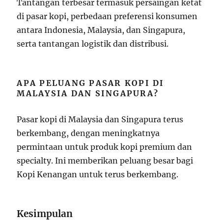
Tantangan terbesar termasuk persaingan ketat
di pasar kopi, perbedaan preferensi konsumen
antara Indonesia, Malaysia, dan Singapura,
serta tantangan logistik dan distribusi.
APA PELUANG PASAR KOPI DI
MALAYSIA DAN SINGAPURA?
Pasar kopi di Malaysia dan Singapura terus
berkembang, dengan meningkatnya
permintaan untuk produk kopi premium dan
specialty. Ini memberikan peluang besar bagi
Kopi Kenangan untuk terus berkembang.
Kesimpulan