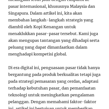
pasar internasional, khususnya Malaysia dan
Singapura. Dalam artikel ini, kita akan
membahas langkah-langkah strategis yang
diambil oleh Kopi Kenangan untuk
menaklukkan pasar-pasar tersebut. Kami juga
akan mengupas tantangan yang dihadapi serta
peluang yang dapat dimanfaatkan dalam
menghadapi kompetisi global.
Di era digital ini, penguasaan pasar tidak hanya
bergantung pada produk berkualitas tetapi juga
pada strategi pemasaran yang cerdas, adaptasi
terhadap kebutuhan pasar, dan pemanfaatan
teknologi untuk meningkatkan pengalaman
pelanggan. Dengan memahami faktor-faktor
ini, artikel ini bertujuan untuk memberikan