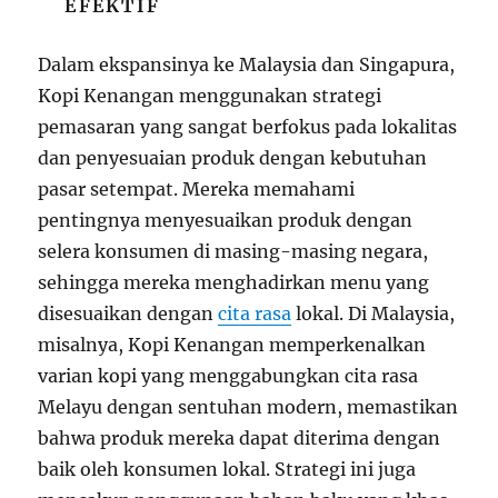
EFEKTIF
Dalam ekspansinya ke Malaysia dan Singapura,
Kopi Kenangan menggunakan strategi
pemasaran yang sangat berfokus pada lokalitas
dan penyesuaian produk dengan kebutuhan
pasar setempat. Mereka memahami
pentingnya menyesuaikan produk dengan
selera konsumen di masing-masing negara,
sehingga mereka menghadirkan menu yang
disesuaikan dengan
cita rasa
lokal. Di Malaysia,
misalnya, Kopi Kenangan memperkenalkan
varian kopi yang menggabungkan cita rasa
Melayu dengan sentuhan modern, memastikan
bahwa produk mereka dapat diterima dengan
baik oleh konsumen lokal. Strategi ini juga