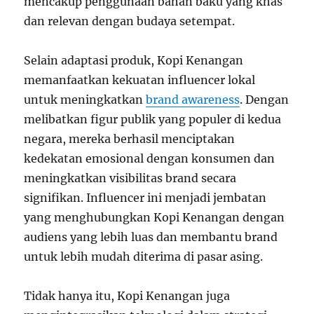
mencakup penggunaan bahan baku yang khas
dan relevan dengan budaya setempat.
Selain adaptasi produk, Kopi Kenangan
memanfaatkan kekuatan influencer lokal
untuk meningkatkan
brand awareness
. Dengan
melibatkan figur publik yang populer di kedua
negara, mereka berhasil menciptakan
kedekatan emosional dengan konsumen dan
meningkatkan visibilitas brand secara
signifikan. Influencer ini menjadi jembatan
yang menghubungkan Kopi Kenangan dengan
audiens yang lebih luas dan membantu brand
untuk lebih mudah diterima di pasar asing.
Tidak hanya itu, Kopi Kenangan juga