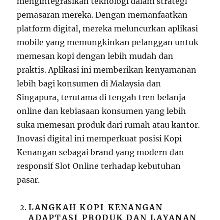
mengintegrasikan teknologi dalam strategi
pemasaran mereka. Dengan memanfaatkan
platform digital, mereka meluncurkan aplikasi
mobile yang memungkinkan pelanggan untuk
memesan kopi dengan lebih mudah dan
praktis. Aplikasi ini memberikan kenyamanan
lebih bagi konsumen di Malaysia dan
Singapura, terutama di tengah tren belanja
online dan kebiasaan konsumen yang lebih
suka memesan produk dari rumah atau kantor.
Inovasi digital ini memperkuat posisi Kopi
Kenangan sebagai brand yang modern dan
responsif Slot Online terhadap kebutuhan
pasar.
LANGKAH KOPI KENANGAN
ADAPTASI PRODUK DAN LAYANAN