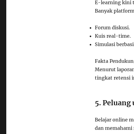
E-learning kini
Banyak platform 
Forum diskusi.
Kuis real-time.
Simulasi berbasis
Fakta Pendukun
Menurut laporan
tingkat retensi
5. Peluang 
Belajar online 
dan memahami m