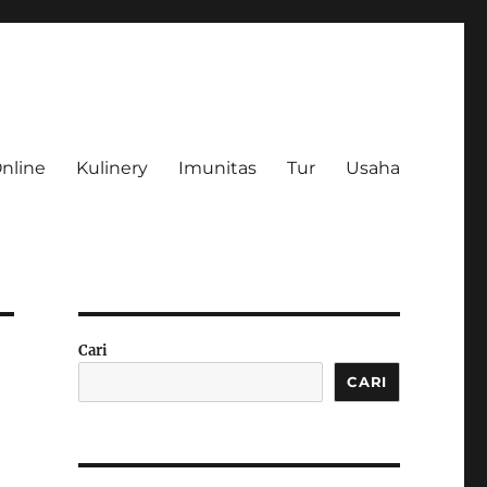
Online
Kulinery
Imunitas
Tur
Usaha
Cari
CARI