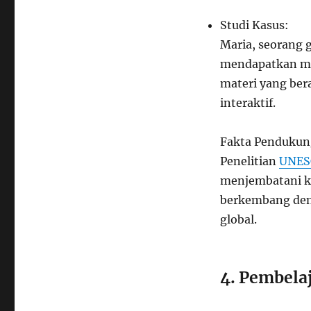
Studi Kasus:
Maria, seorang
mendapatkan ma
materi yang ber
interaktif.
Fakta Pendukun
Penelitian
UNES
menjembatani k
berkembang den
global.
4. Pembelaj