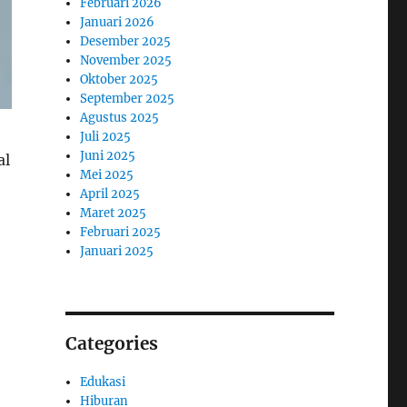
Februari 2026
Januari 2026
Desember 2025
November 2025
Oktober 2025
September 2025
Agustus 2025
Juli 2025
Juni 2025
al
Mei 2025
April 2025
Maret 2025
Februari 2025
Januari 2025
Categories
Edukasi
Hiburan