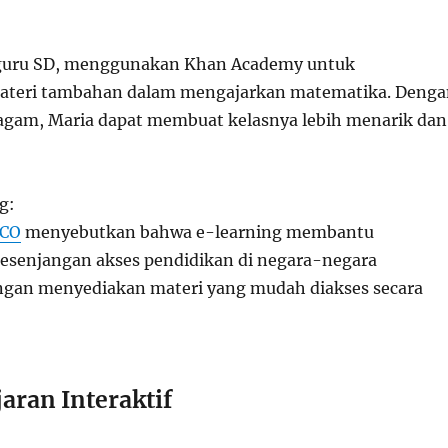
 guru SD, menggunakan Khan Academy untuk
teri tambahan dalam mengajarkan matematika. Denga
agam, Maria dapat membuat kelasnya lebih menarik dan
g:
CO
menyebutkan bahwa e-learning membantu
esenjangan akses pendidikan di negara-negara
gan menyediakan materi yang mudah diakses secara
aran Interaktif