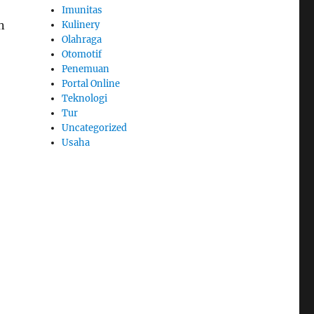
Imunitas
n
Kulinery
Olahraga
Otomotif
Penemuan
Portal Online
Teknologi
Tur
Uncategorized
Usaha