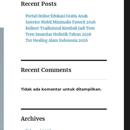
Recent Posts
Portal Online Edukasi Gratis Anak
Interior Mobil Minimalis Favorit 2026
Kuliner Tradisional Kembali Jadi Tren
Tren Imunitas Holistik Tahun 2026
Tur Healing Alam Indonesia 2026
Recent Comments
Tidak ada komentar untuk ditampilkan.
Archives