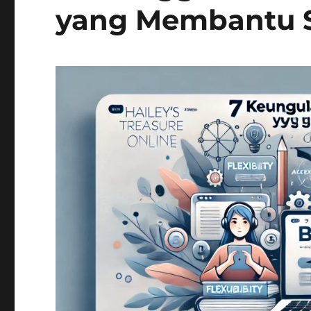
yang Membantu 