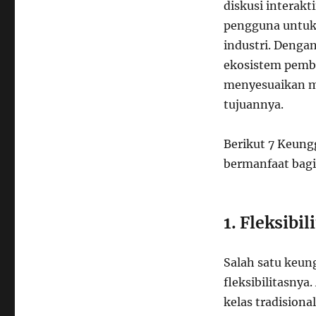
diskusi interakt
Online
pengguna untuk 
yang
Membantu
industri. Denga
Sukses
ekosistem pembe
menyesuaikan m
tujuannya.
Berikut 7 Keungg
bermanfaat bagi
1. Fleksibi
Salah satu keung
fleksibilitasnya
kelas tradisional