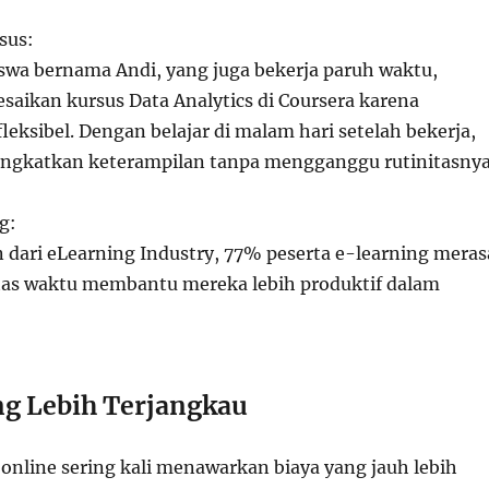
sus:
wa bernama Andi, yang juga bekerja paruh waktu,
saikan kursus Data Analytics di Coursera karena
leksibel. Dengan belajar di malam hari setelah bekerja,
ngkatkan keterampilan tanpa mengganggu rutinitasnya
g:
 dari eLearning Industry, 77% peserta e-learning meras
itas waktu membantu mereka lebih produktif dalam
ang Lebih Terjangkau
 online sering kali menawarkan biaya yang jauh lebih