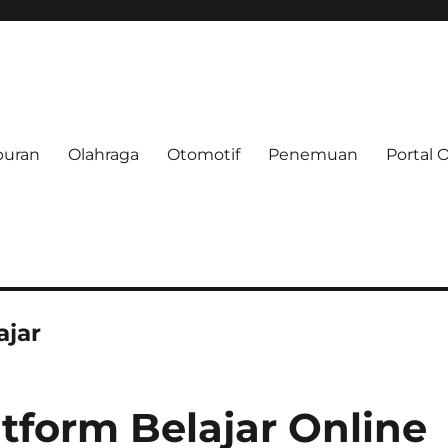
buran
Olahraga
Otomotif
Penemuan
Portal 
e.net
ajar
tform Belajar Online