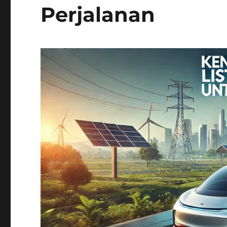
Perjalanan