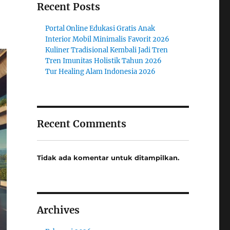
Recent Posts
Portal Online Edukasi Gratis Anak
Interior Mobil Minimalis Favorit 2026
Kuliner Tradisional Kembali Jadi Tren
Tren Imunitas Holistik Tahun 2026
Tur Healing Alam Indonesia 2026
Recent Comments
Tidak ada komentar untuk ditampilkan.
Archives