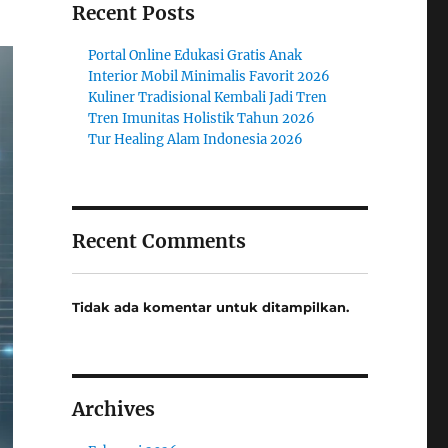
Recent Posts
Portal Online Edukasi Gratis Anak
Interior Mobil Minimalis Favorit 2026
Kuliner Tradisional Kembali Jadi Tren
Tren Imunitas Holistik Tahun 2026
Tur Healing Alam Indonesia 2026
Recent Comments
Tidak ada komentar untuk ditampilkan.
Archives