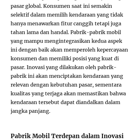
pasar global. Konsumen saat ini semakin
selektif dalam memilih kendaraan yang tidak
hanya menawarkan fitur canggih tetapi juga
tahan lama dan handal. Pabrik-pabrik mobil
yang mampu mengintegrasikan kedua aspek
ini dengan baik akan memperoleh kepercayaan
konsumen dan memiliki posisi yang kuat di
pasar. Inovasi yang dilakukan oleh pabrik-
pabrik ini akan menciptakan kendaraan yang
relevan dengan kebutuhan pasar, sementara
kualitas yang terjaga akan memastikan bahwa
kendaraan tersebut dapat diandalkan dalam
jangka panjang.
Pabrik Mobil Terdepan dalam Inovasi