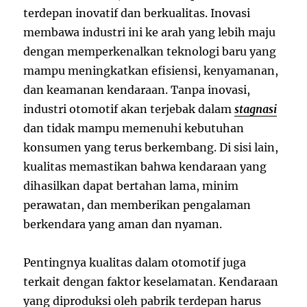
terdepan inovatif dan berkualitas. Inovasi
membawa industri ini ke arah yang lebih maju
dengan memperkenalkan teknologi baru yang
mampu meningkatkan efisiensi, kenyamanan,
dan keamanan kendaraan. Tanpa inovasi,
industri otomotif akan terjebak dalam
stagnasi
dan tidak mampu memenuhi kebutuhan
konsumen yang terus berkembang. Di sisi lain,
kualitas memastikan bahwa kendaraan yang
dihasilkan dapat bertahan lama, minim
perawatan, dan memberikan pengalaman
berkendara yang aman dan nyaman.
Pentingnya kualitas dalam otomotif juga
terkait dengan faktor keselamatan. Kendaraan
yang diproduksi oleh pabrik terdepan harus