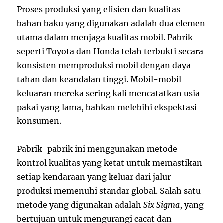
Proses produksi yang efisien dan kualitas
bahan baku yang digunakan adalah dua elemen
utama dalam menjaga kualitas mobil. Pabrik
seperti Toyota dan Honda telah terbukti secara
konsisten memproduksi mobil dengan daya
tahan dan keandalan tinggi. Mobil-mobil
keluaran mereka sering kali mencatatkan usia
pakai yang lama, bahkan melebihi ekspektasi
konsumen.
Pabrik-pabrik ini menggunakan metode
kontrol kualitas yang ketat untuk memastikan
setiap kendaraan yang keluar dari jalur
produksi memenuhi standar global. Salah satu
metode yang digunakan adalah
Six Sigma
, yang
bertujuan untuk mengurangi cacat dan