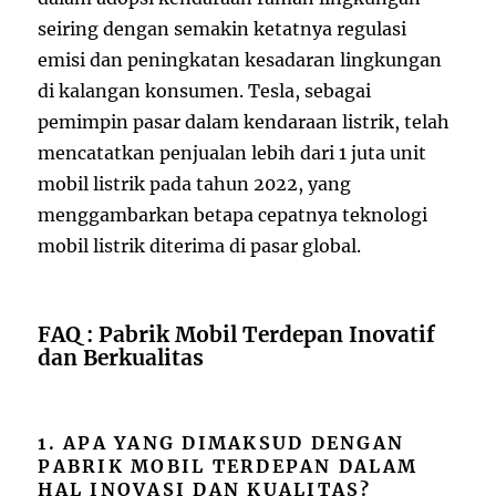
seiring dengan semakin ketatnya regulasi
emisi dan peningkatan kesadaran lingkungan
di kalangan konsumen. Tesla, sebagai
pemimpin pasar dalam kendaraan listrik, telah
mencatatkan penjualan lebih dari 1 juta unit
mobil listrik pada tahun 2022, yang
menggambarkan betapa cepatnya teknologi
mobil listrik diterima di pasar global.
FAQ : Pabrik Mobil Terdepan Inovatif
dan Berkualitas
1. APA YANG DIMAKSUD DENGAN
PABRIK MOBIL TERDEPAN DALAM
HAL INOVASI DAN KUALITAS?