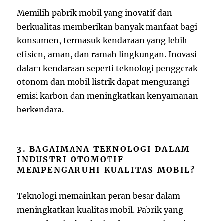
Memilih pabrik mobil yang inovatif dan
berkualitas memberikan banyak manfaat bagi
konsumen, termasuk kendaraan yang lebih
efisien, aman, dan ramah lingkungan. Inovasi
dalam kendaraan seperti teknologi penggerak
otonom dan mobil listrik dapat mengurangi
emisi karbon dan meningkatkan kenyamanan
berkendara.
3. BAGAIMANA TEKNOLOGI DALAM
INDUSTRI OTOMOTIF
MEMPENGARUHI KUALITAS MOBIL?
Teknologi memainkan peran besar dalam
meningkatkan kualitas mobil. Pabrik yang