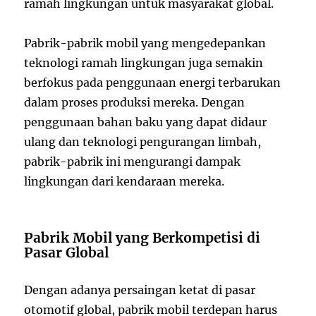
ramah lingkungan untuk masyarakat global.
Pabrik-pabrik mobil yang mengedepankan
teknologi ramah lingkungan juga semakin
berfokus pada penggunaan energi terbarukan
dalam proses produksi mereka. Dengan
penggunaan bahan baku yang dapat didaur
ulang dan teknologi pengurangan limbah,
pabrik-pabrik ini mengurangi dampak
lingkungan dari kendaraan mereka.
Pabrik Mobil yang Berkompetisi di
Pasar Global
Dengan adanya persaingan ketat di pasar
otomotif global, pabrik mobil terdepan harus