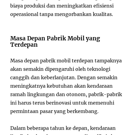
biaya produksi dan meningkatkan efisiensi
operasional tanpa mengorbankan kualitas.
Masa Depan Pabrik Mobil yang
Terdepan
Masa depan pabrik mobil terdepan tampaknya
akan semakin dipengaruhi oleh teknologi
canggih dan keberlanjutan. Dengan semakin
meningkatnya kebutuhan akan kendaraan
ramah lingkungan dan otonom, pabrik-pabrik
ini harus terus berinovasi untuk memenuhi
permintaan pasar yang berkembang.
Dalam beberapa tahun ke depan, kendaraan