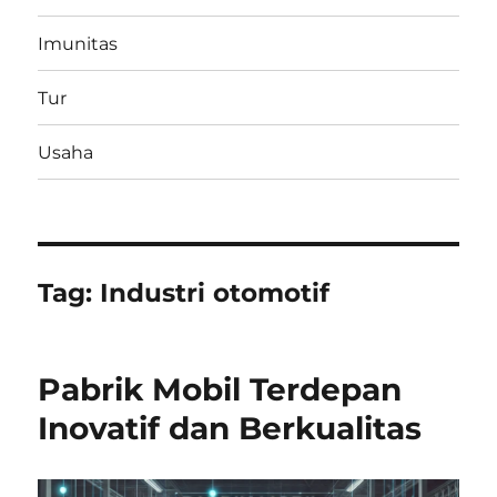
Imunitas
Tur
Usaha
Tag:
Industri otomotif
Pabrik Mobil Terdepan
Inovatif dan Berkualitas