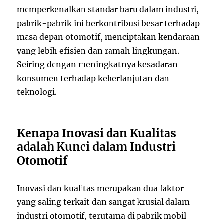
memperkenalkan standar baru dalam industri,
pabrik-pabrik ini berkontribusi besar terhadap
masa depan otomotif, menciptakan kendaraan
yang lebih efisien dan ramah lingkungan.
Seiring dengan meningkatnya kesadaran
konsumen terhadap keberlanjutan dan
teknologi.
Kenapa Inovasi dan Kualitas
adalah Kunci dalam Industri
Otomotif
Inovasi dan kualitas merupakan dua faktor
yang saling terkait dan sangat krusial dalam
industri otomotif, terutama di pabrik mobil