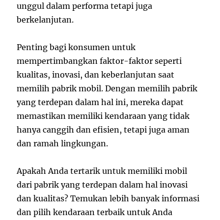
unggul dalam performa tetapi juga
berkelanjutan.
Penting bagi konsumen untuk
mempertimbangkan faktor-faktor seperti
kualitas, inovasi, dan keberlanjutan saat
memilih pabrik mobil. Dengan memilih pabrik
yang terdepan dalam hal ini, mereka dapat
memastikan memiliki kendaraan yang tidak
hanya canggih dan efisien, tetapi juga aman
dan ramah lingkungan.
Apakah Anda tertarik untuk memiliki mobil
dari pabrik yang terdepan dalam hal inovasi
dan kualitas? Temukan lebih banyak informasi
dan pilih kendaraan terbaik untuk Anda