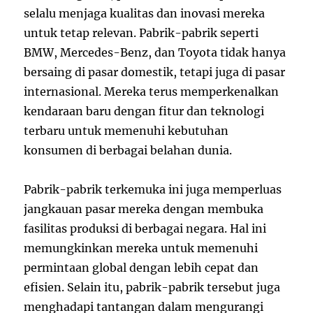
selalu menjaga kualitas dan inovasi mereka
untuk tetap relevan. Pabrik-pabrik seperti
BMW, Mercedes-Benz, dan Toyota tidak hanya
bersaing di pasar domestik, tetapi juga di pasar
internasional. Mereka terus memperkenalkan
kendaraan baru dengan fitur dan teknologi
terbaru untuk memenuhi kebutuhan
konsumen di berbagai belahan dunia.
Pabrik-pabrik terkemuka ini juga memperluas
jangkauan pasar mereka dengan membuka
fasilitas produksi di berbagai negara. Hal ini
memungkinkan mereka untuk memenuhi
permintaan global dengan lebih cepat dan
efisien. Selain itu, pabrik-pabrik tersebut juga
menghadapi tantangan dalam mengurangi