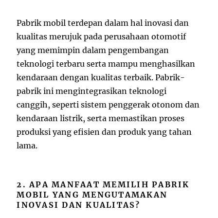
Pabrik mobil terdepan dalam hal inovasi dan
kualitas merujuk pada perusahaan otomotif
yang memimpin dalam pengembangan
teknologi terbaru serta mampu menghasilkan
kendaraan dengan kualitas terbaik. Pabrik-
pabrik ini mengintegrasikan teknologi
canggih, seperti sistem penggerak otonom dan
kendaraan listrik, serta memastikan proses
produksi yang efisien dan produk yang tahan
lama.
2. APA MANFAAT MEMILIH PABRIK
MOBIL YANG MENGUTAMAKAN
INOVASI DAN KUALITAS?