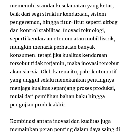
memenuhi standar keselamatan yang ketat,
baik dari segi struktur kendaraan, sistem
pengereman, hingga fitur-fitur seperti airbag
dan kontrol stabilitas. Inovasi teknologi,
seperti kendaraan otonom atau mobil listrik,
mungkin menarik perhatian banyak
konsumen, tetapi jika kualitas kendaraan
tersebut tidak terjamin, maka inovasi tersebut
akan sia-sia. Oleh karena itu, pabrik otomotif
yang unggul selalu menekankan pentingnya
menjaga kualitas sepanjang proses produksi,
mulai dari pemilihan bahan baku hingga
pengujian produk akhir.
Kombinasi antara inovasi dan kualitas juga
memainkan peran penting dalam daya saing di