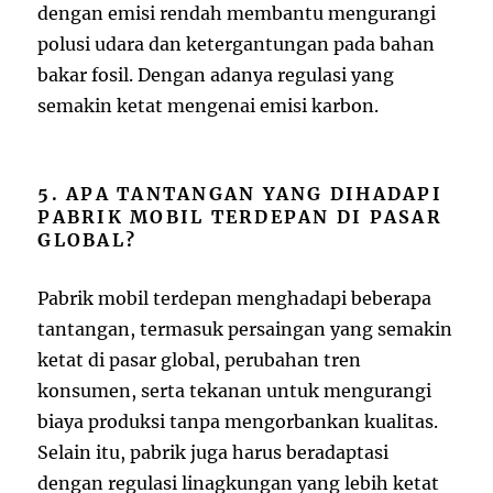
dengan emisi rendah membantu mengurangi
polusi udara dan ketergantungan pada bahan
bakar fosil. Dengan adanya regulasi yang
semakin ketat mengenai emisi karbon.
5. APA TANTANGAN YANG DIHADAPI
PABRIK MOBIL TERDEPAN DI PASAR
GLOBAL?
Pabrik mobil terdepan menghadapi beberapa
tantangan, termasuk persaingan yang semakin
ketat di pasar global, perubahan tren
konsumen, serta tekanan untuk mengurangi
biaya produksi tanpa mengorbankan kualitas.
Selain itu, pabrik juga harus beradaptasi
dengan regulasi linagkungan yang lebih ketat