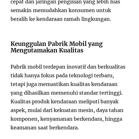
cepat dan jaringan pengisian yang lebih luas
semakin memudahkan konsumen untuk
beralih ke kendaraan ramah lingkungan.
Keunggulan Pabrik Mobil yang
Mengutamakan Kualitas
Pabrik mobil terdepan inovatif dan berkualitas
tidak hanya fokus pada teknologi terbaru,
tetapi juga memastikan kualitas kendaraan
yang dihasilkan memenuhi standar tertinggi.
Kualitas produk kendaraan meliputi banyak
aspek, mulai dari kekuatan mesin, daya tahan
komponen, kenyamanan berkendara, hingga
keamanan saat berkendara.