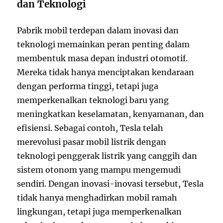
dan Teknologi
Pabrik mobil terdepan dalam inovasi dan
teknologi memainkan peran penting dalam
membentuk masa depan industri otomotif.
Mereka tidak hanya menciptakan kendaraan
dengan performa tinggi, tetapi juga
memperkenalkan teknologi baru yang
meningkatkan keselamatan, kenyamanan, dan
efisiensi. Sebagai contoh, Tesla telah
merevolusi pasar mobil listrik dengan
teknologi penggerak listrik yang canggih dan
sistem otonom yang mampu mengemudi
sendiri. Dengan inovasi-inovasi tersebut, Tesla
tidak hanya menghadirkan mobil ramah
lingkungan, tetapi juga memperkenalkan