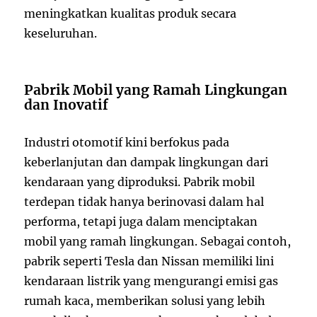
meningkatkan kualitas produk secara
keseluruhan.
Pabrik Mobil yang Ramah Lingkungan
dan Inovatif
Industri otomotif kini berfokus pada
keberlanjutan dan dampak lingkungan dari
kendaraan yang diproduksi. Pabrik mobil
terdepan tidak hanya berinovasi dalam hal
performa, tetapi juga dalam menciptakan
mobil yang ramah lingkungan. Sebagai contoh,
pabrik seperti Tesla dan Nissan memiliki lini
kendaraan listrik yang mengurangi emisi gas
rumah kaca, memberikan solusi yang lebih