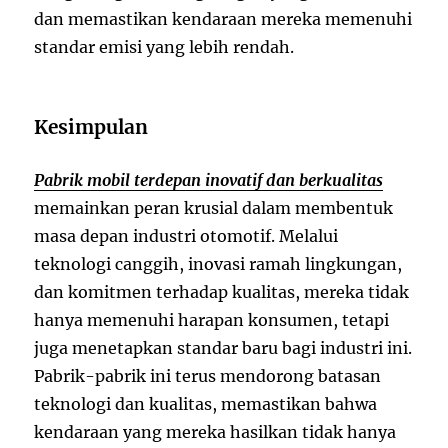
dan memastikan kendaraan mereka memenuhi
standar emisi yang lebih rendah.
Kesimpulan
Pabrik mobil terdepan inovatif dan berkualitas
memainkan peran krusial dalam membentuk
masa depan industri otomotif. Melalui
teknologi canggih, inovasi ramah lingkungan,
dan komitmen terhadap kualitas, mereka tidak
hanya memenuhi harapan konsumen, tetapi
juga menetapkan standar baru bagi industri ini.
Pabrik-pabrik ini terus mendorong batasan
teknologi dan kualitas, memastikan bahwa
kendaraan yang mereka hasilkan tidak hanya