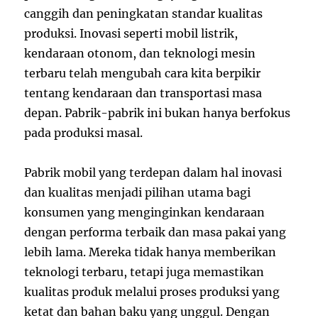
canggih dan peningkatan standar kualitas
produksi. Inovasi seperti mobil listrik,
kendaraan otonom, dan teknologi mesin
terbaru telah mengubah cara kita berpikir
tentang kendaraan dan transportasi masa
depan. Pabrik-pabrik ini bukan hanya berfokus
pada produksi masal.
Pabrik mobil yang terdepan dalam hal inovasi
dan kualitas menjadi pilihan utama bagi
konsumen yang menginginkan kendaraan
dengan performa terbaik dan masa pakai yang
lebih lama. Mereka tidak hanya memberikan
teknologi terbaru, tetapi juga memastikan
kualitas produk melalui proses produksi yang
ketat dan bahan baku yang unggul. Dengan