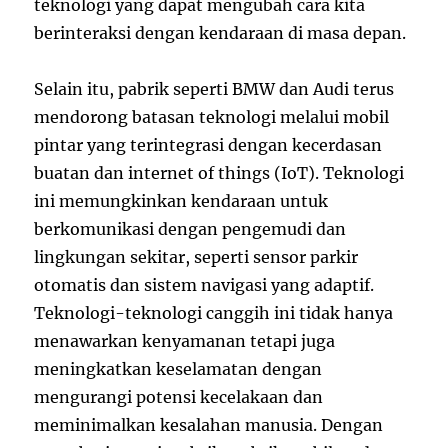
teknologi yang dapat mengubah cara kita
berinteraksi dengan kendaraan di masa depan.
Selain itu, pabrik seperti BMW dan Audi terus
mendorong batasan teknologi melalui mobil
pintar yang terintegrasi dengan kecerdasan
buatan dan internet of things (IoT). Teknologi
ini memungkinkan kendaraan untuk
berkomunikasi dengan pengemudi dan
lingkungan sekitar, seperti sensor parkir
otomatis dan sistem navigasi yang adaptif.
Teknologi-teknologi canggih ini tidak hanya
menawarkan kenyamanan tetapi juga
meningkatkan keselamatan dengan
mengurangi potensi kecelakaan dan
meminimalkan kesalahan manusia. Dengan