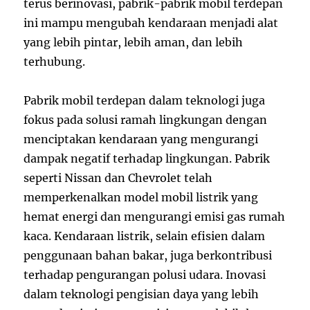
terus berinovasi, pabrik-pabrik mobil terdepan
ini mampu mengubah kendaraan menjadi alat
yang lebih pintar, lebih aman, dan lebih
terhubung.
Pabrik mobil terdepan dalam teknologi juga
fokus pada solusi ramah lingkungan dengan
menciptakan kendaraan yang mengurangi
dampak negatif terhadap lingkungan. Pabrik
seperti Nissan dan Chevrolet telah
memperkenalkan model mobil listrik yang
hemat energi dan mengurangi emisi gas rumah
kaca. Kendaraan listrik, selain efisien dalam
penggunaan bahan bakar, juga berkontribusi
terhadap pengurangan polusi udara. Inovasi
dalam teknologi pengisian daya yang lebih