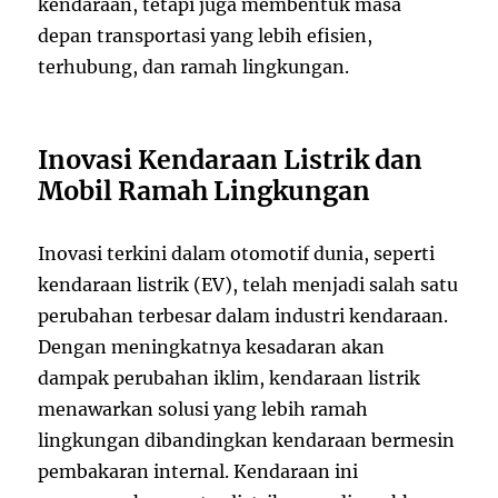
kendaraan, tetapi juga membentuk masa
depan transportasi yang lebih efisien,
terhubung, dan ramah lingkungan.
Inovasi Kendaraan Listrik dan
Mobil Ramah Lingkungan
Inovasi terkini dalam otomotif dunia, seperti
kendaraan listrik (EV), telah menjadi salah satu
perubahan terbesar dalam industri kendaraan.
Dengan meningkatnya kesadaran akan
dampak perubahan iklim, kendaraan listrik
menawarkan solusi yang lebih ramah
lingkungan dibandingkan kendaraan bermesin
pembakaran internal. Kendaraan ini