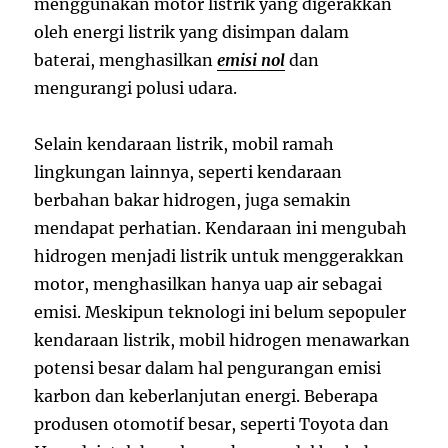
menggunakan motor listrik yang digerakkan
oleh energi listrik yang disimpan dalam
baterai, menghasilkan
emisi nol
dan
mengurangi polusi udara.
Selain kendaraan listrik, mobil ramah
lingkungan lainnya, seperti kendaraan
berbahan bakar hidrogen, juga semakin
mendapat perhatian. Kendaraan ini mengubah
hidrogen menjadi listrik untuk menggerakkan
motor, menghasilkan hanya uap air sebagai
emisi. Meskipun teknologi ini belum sepopuler
kendaraan listrik, mobil hidrogen menawarkan
potensi besar dalam hal pengurangan emisi
karbon dan keberlanjutan energi. Beberapa
produsen otomotif besar, seperti Toyota dan