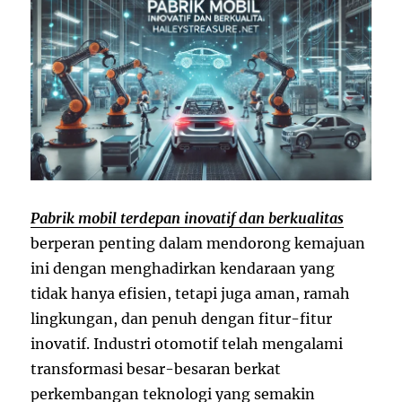
Pabrik mobil terdepan inovatif dan berkualitas
berperan penting dalam mendorong kemajuan
ini dengan menghadirkan kendaraan yang
tidak hanya efisien, tetapi juga aman, ramah
lingkungan, dan penuh dengan fitur-fitur
inovatif. Industri otomotif telah mengalami
transformasi besar-besaran berkat
perkembangan teknologi yang semakin