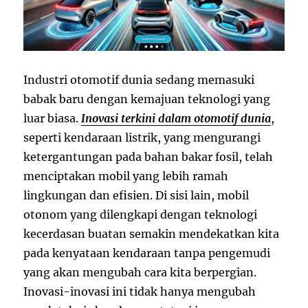
Industri otomotif dunia sedang memasuki
babak baru dengan kemajuan teknologi yang
luar biasa.
Inovasi terkini dalam otomotif dunia
,
seperti kendaraan listrik, yang mengurangi
ketergantungan pada bahan bakar fosil, telah
menciptakan mobil yang lebih ramah
lingkungan dan efisien. Di sisi lain, mobil
otonom yang dilengkapi dengan teknologi
kecerdasan buatan semakin mendekatkan kita
pada kenyataan kendaraan tanpa pengemudi
yang akan mengubah cara kita berpergian.
Inovasi-inovasi ini tidak hanya mengubah