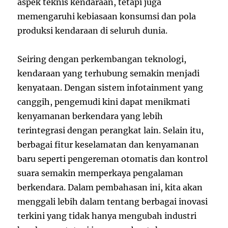
aspek teknis kendaraan, tetapi juga
memengaruhi kebiasaan konsumsi dan pola
produksi kendaraan di seluruh dunia.
Seiring dengan perkembangan teknologi,
kendaraan yang terhubung semakin menjadi
kenyataan. Dengan sistem infotainment yang
canggih, pengemudi kini dapat menikmati
kenyamanan berkendara yang lebih
terintegrasi dengan perangkat lain. Selain itu,
berbagai fitur keselamatan dan kenyamanan
baru seperti pengereman otomatis dan kontrol
suara semakin memperkaya pengalaman
berkendara. Dalam pembahasan ini, kita akan
menggali lebih dalam tentang berbagai inovasi
terkini yang tidak hanya mengubah industri