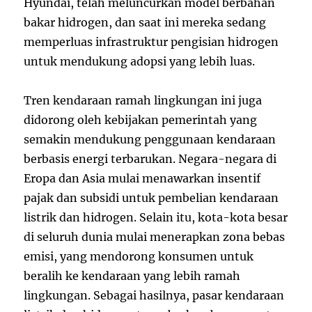
Hyundai, telah meluncurkan model berbahan
bakar hidrogen, dan saat ini mereka sedang
memperluas infrastruktur pengisian hidrogen
untuk mendukung adopsi yang lebih luas.
Tren kendaraan ramah lingkungan ini juga
didorong oleh kebijakan pemerintah yang
semakin mendukung penggunaan kendaraan
berbasis energi terbarukan. Negara-negara di
Eropa dan Asia mulai menawarkan insentif
pajak dan subsidi untuk pembelian kendaraan
listrik dan hidrogen. Selain itu, kota-kota besar
di seluruh dunia mulai menerapkan zona bebas
emisi, yang mendorong konsumen untuk
beralih ke kendaraan yang lebih ramah
lingkungan. Sebagai hasilnya, pasar kendaraan