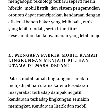
mengadopsi teknologi terbaru seperti mesin
hibrida, mobil listrik, dan sistem pengemudian
otonom dapat menciptakan kendaraan dengan
efisiensi bahan bakar yang lebih baik, emisi
yang lebih rendah, serta fitur-fitur
keselamatan dan kenyamanan yang lebih maju.
4. MENGAPA PABRIK MOBIL RAMAH
LINGKUNGAN MENJADI PILIHAN
UTAMA DI MASA DEPAN?
Pabrik mobil ramah lingkungan semakin
menjadi pilihan utama karena kesadaran
masyarakat terhadap dampak negatif
kendaraan terhadap lingkungan semakin
meningkat. Kendaraan listrik dan mobil