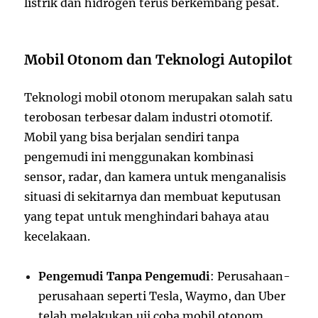
listrik dan hidrogen terus berkembang pesat.
Mobil Otonom dan Teknologi Autopilot
Teknologi mobil otonom merupakan salah satu
terobosan terbesar dalam industri otomotif.
Mobil yang bisa berjalan sendiri tanpa
pengemudi ini menggunakan kombinasi
sensor, radar, dan kamera untuk menganalisis
situasi di sekitarnya dan membuat keputusan
yang tepat untuk menghindari bahaya atau
kecelakaan.
Pengemudi Tanpa Pengemudi
: Perusahaan-
perusahaan seperti Tesla, Waymo, dan Uber
telah melakukan uji coba mobil otonom