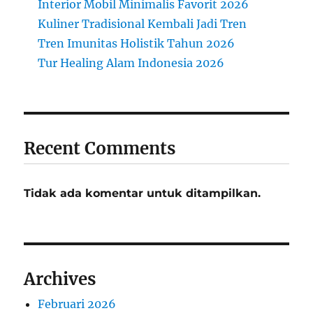
Interior Mobil Minimalis Favorit 2026
Kuliner Tradisional Kembali Jadi Tren
Tren Imunitas Holistik Tahun 2026
Tur Healing Alam Indonesia 2026
Recent Comments
Tidak ada komentar untuk ditampilkan.
Archives
Februari 2026