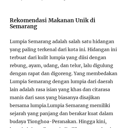
Rekomendasi Makanan Unik di
Semarang
Lumpia Semarang adalah salah satu hidangan
yang paling terkenal dari kota ini. Hidangan ini
terbuat dari kulit lumpia yang diisi dengan
rebung, ayam, udang, dan telur, lalu digulung
dengan rapat dan digoreng. Yang membedakan
Lumpia Semarang dengan lumpia dari daerah
lain adalah rasa isian yang khas dan citarasa
manis dari saus yang biasanya disajikan
bersama lumpia.Lumpia Semarang memiliki
sejarah yang panjang dan berakar kuat dalam
budaya Tionghoa-Peranakan. Hingga kini,