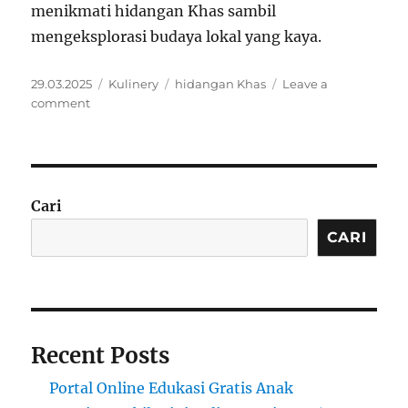
menikmati hidangan Khas sambil
mengeksplorasi budaya lokal yang kaya.
Posted
Categories
Tags
29.03.2025
Kulinery
hidangan Khas
Leave a
on
on
comment
Menemukan
Hidangan
Istimewa
Anda
Cari
CARI
Recent Posts
Portal Online Edukasi Gratis Anak