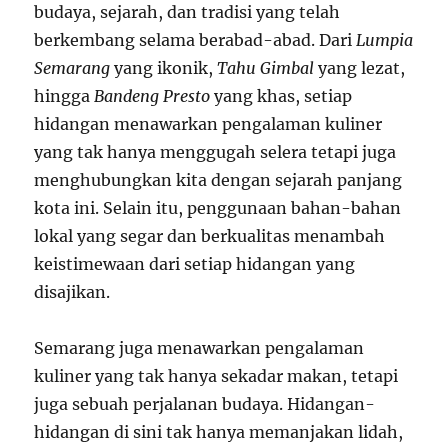
budaya, sejarah, dan tradisi yang telah
berkembang selama berabad-abad. Dari
Lumpia
Semarang
yang ikonik,
Tahu Gimbal
yang lezat,
hingga
Bandeng Presto
yang khas, setiap
hidangan menawarkan pengalaman kuliner
yang tak hanya menggugah selera tetapi juga
menghubungkan kita dengan sejarah panjang
kota ini. Selain itu, penggunaan bahan-bahan
lokal yang segar dan berkualitas menambah
keistimewaan dari setiap hidangan yang
disajikan.
Semarang juga menawarkan pengalaman
kuliner yang tak hanya sekadar makan, tetapi
juga sebuah perjalanan budaya. Hidangan-
hidangan di sini tak hanya memanjakan lidah,