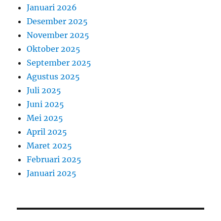
Januari 2026
Desember 2025
November 2025
Oktober 2025
September 2025
Agustus 2025
Juli 2025
Juni 2025
Mei 2025
April 2025
Maret 2025
Februari 2025
Januari 2025