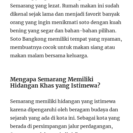
Semarang yang lezat. Rumah makan ini sudah
dikenal sejak lama dan menjadi favorit banyak
orang yang ingin menikmati soto dengan kuah
bening yang segar dan bahan-bahan pilihan.
Soto Bangkong memiliki tempat yang nyaman,
membuatnya cocok untuk makan siang atau
makan malam bersama keluarga.
Mengapa Semarang Memiliki
Hidangan Khas yang Istimewa?
Semarang memiliki hidangan yang istimewa
karena dipengaruhi oleh beragam budaya dan
sejarah yang ada di kota ini. Sebagai kota yang
berada di persimpangan jalur perdagangan,