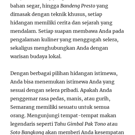
bahan segar, hingga
Bandeng Presto
yang
dimasak dengan teknik khusus, setiap
hidangan memiliki cerita dan sejarah yang
mendalam. Setiap suapan membawa Anda pada
pengalaman kuliner yang menggugah selera,
sekaligus menghubungkan Anda dengan
warisan budaya lokal.
Dengan berbagai pilihan hidangan istimewa,
Anda bisa menemukan istimewa Anda yang
sesuai dengan selera pribadi. Apakah Anda
penggemar rasa pedas, manis, atau gurih,
Semarang memiliki sesuatu untuk semua
orang. Mengunjungi tempat-tempat makan
legendaris seperti
Tahu Gimbal Pak Tono
atau
Soto Bangkong
akan memberi Anda kesempatan