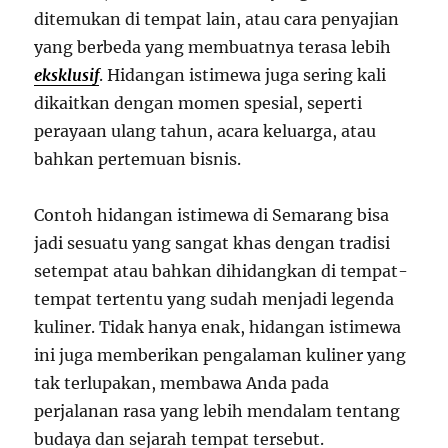
ditemukan di tempat lain, atau cara penyajian
yang berbeda yang membuatnya terasa lebih
eksklusif
. Hidangan istimewa juga sering kali
dikaitkan dengan momen spesial, seperti
perayaan ulang tahun, acara keluarga, atau
bahkan pertemuan bisnis.
Contoh hidangan istimewa di Semarang bisa
jadi sesuatu yang sangat khas dengan tradisi
setempat atau bahkan dihidangkan di tempat-
tempat tertentu yang sudah menjadi legenda
kuliner. Tidak hanya enak, hidangan istimewa
ini juga memberikan pengalaman kuliner yang
tak terlupakan, membawa Anda pada
perjalanan rasa yang lebih mendalam tentang
budaya dan sejarah tempat tersebut.