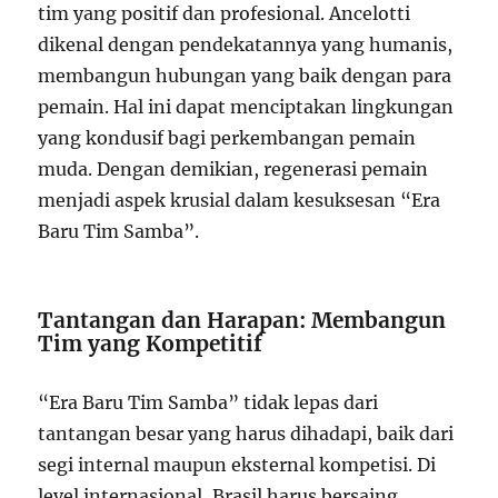
tim yang positif dan profesional. Ancelotti
dikenal dengan pendekatannya yang humanis,
membangun hubungan yang baik dengan para
pemain. Hal ini dapat menciptakan lingkungan
yang kondusif bagi perkembangan pemain
muda. Dengan demikian, regenerasi pemain
menjadi aspek krusial dalam kesuksesan “Era
Baru Tim Samba”.​
Tantangan dan Harapan: Membangun
Tim yang Kompetitif
“Era Baru Tim Samba” tidak lepas dari
tantangan besar yang harus dihadapi, baik dari
segi internal maupun eksternal kompetisi. Di
level internasional, Brasil harus bersaing