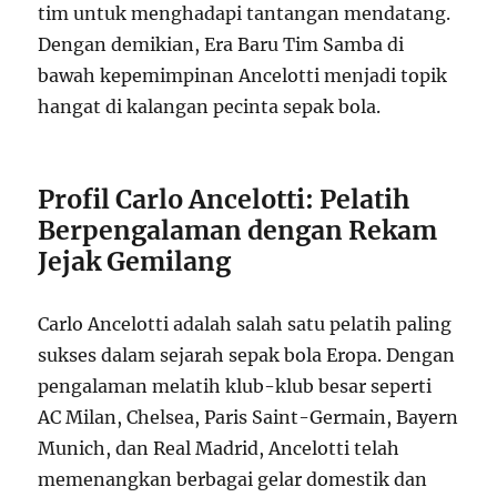
tim untuk menghadapi tantangan mendatang.
Dengan demikian, Era Baru Tim Samba di
bawah kepemimpinan Ancelotti menjadi topik
hangat di kalangan pecinta sepak bola.​
Profil Carlo Ancelotti: Pelatih
Berpengalaman dengan Rekam
Jejak Gemilang
Carlo Ancelotti adalah salah satu pelatih paling
sukses dalam sejarah sepak bola Eropa. Dengan
pengalaman melatih klub-klub besar seperti
AC Milan, Chelsea, Paris Saint-Germain, Bayern
Munich, dan Real Madrid, Ancelotti telah
memenangkan berbagai gelar domestik dan