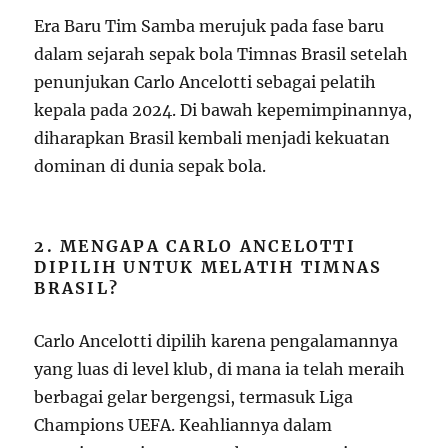
Era Baru Tim Samba merujuk pada fase baru
dalam sejarah sepak bola Timnas Brasil setelah
penunjukan Carlo Ancelotti sebagai pelatih
kepala pada 2024. Di bawah kepemimpinannya,
diharapkan Brasil kembali menjadi kekuatan
dominan di dunia sepak bola.
2. MENGAPA CARLO ANCELOTTI
DIPILIH UNTUK MELATIH TIMNAS
BRASIL?
Carlo Ancelotti dipilih karena pengalamannya
yang luas di level klub, di mana ia telah meraih
berbagai gelar bergengsi, termasuk Liga
Champions UEFA. Keahliannya dalam