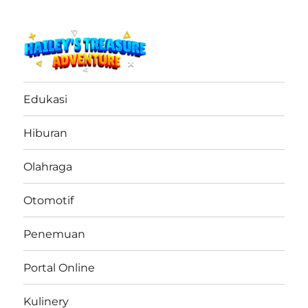
haileystreasureadventure.net
Edukasi
Hiburan
Olahraga
Otomotif
Penemuan
Portal Online
Kulinery