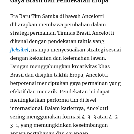
Gaya Brasil dan Pendekatan Eropa
Era Baru Tim Samba di bawah Ancelotti
diharapkan membawa perubahan dalam
strategi permainan Timnas Brasil. Ancelotti
dikenal dengan pendekatan taktis yang
fleksibel
, mampu menyesuaikan strategi sesuai
dengan kekuatan dan kelemahan lawan.
Dengan menggabungkan kreativitas khas
Brasil dan disiplin taktik Eropa, Ancelotti
berpotensi menciptakan gaya permainan yang
efektif dan menarik. Pendekatan ini dapat
meningkatkan performa tim di level
internasional.​ Dalam kariernya, Ancelotti
sering menggunakan formasi 4-3-3 atau 4-2-
3-1, yang memungkinkan keseimbangan
antara pertahanan dan serangan.