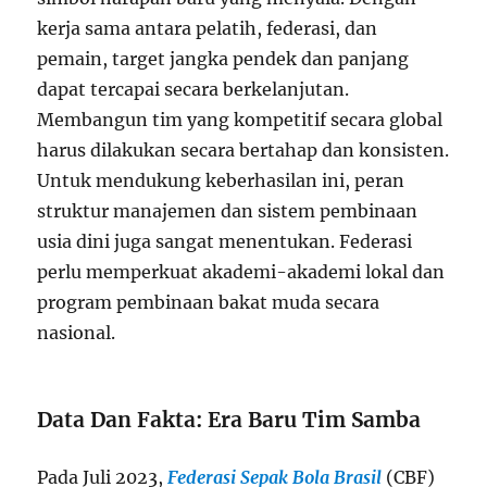
kerja sama antara pelatih, federasi, dan
pemain, target jangka pendek dan panjang
dapat tercapai secara berkelanjutan.
Membangun tim yang kompetitif secara global
harus dilakukan secara bertahap dan konsisten.
Untuk mendukung keberhasilan ini, peran
struktur manajemen dan sistem pembinaan
usia dini juga sangat menentukan. Federasi
perlu memperkuat akademi-akademi lokal dan
program pembinaan bakat muda secara
nasional.
Data Dan Fakta: Era Baru Tim Samba
Pada Juli 2023,
Federasi Sepak Bola Brasil
(CBF)