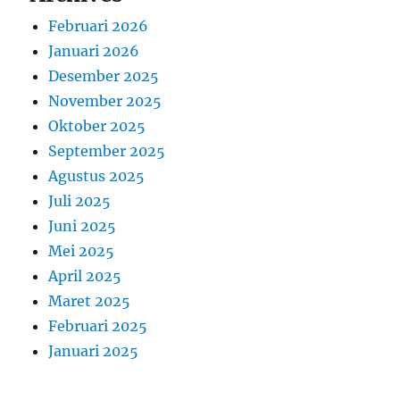
Februari 2026
Januari 2026
Desember 2025
November 2025
Oktober 2025
September 2025
Agustus 2025
Juli 2025
Juni 2025
Mei 2025
April 2025
Maret 2025
Februari 2025
Januari 2025