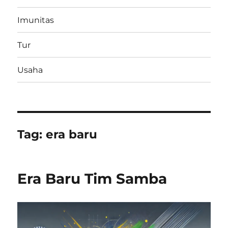
Imunitas
Tur
Usaha
Tag:
era baru
Era Baru Tim Samba