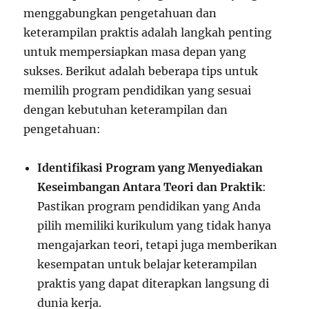
menggabungkan pengetahuan dan
keterampilan praktis adalah langkah penting
untuk mempersiapkan masa depan yang
sukses. Berikut adalah beberapa tips untuk
memilih program pendidikan yang sesuai
dengan kebutuhan keterampilan dan
pengetahuan:
Identifikasi Program yang Menyediakan
Keseimbangan Antara Teori dan Praktik
:
Pastikan program pendidikan yang Anda
pilih memiliki kurikulum yang tidak hanya
mengajarkan teori, tetapi juga memberikan
kesempatan untuk belajar keterampilan
praktis yang dapat diterapkan langsung di
dunia kerja.