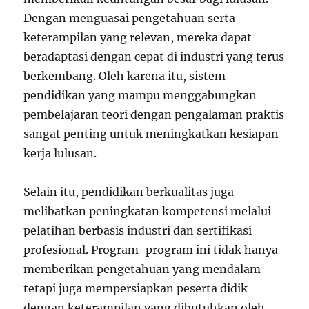
Dengan menguasai pengetahuan serta
keterampilan yang relevan, mereka dapat
beradaptasi dengan cepat di industri yang terus
berkembang. Oleh karena itu, sistem
pendidikan yang mampu menggabungkan
pembelajaran teori dengan pengalaman praktis
sangat penting untuk meningkatkan kesiapan
kerja lulusan.
Selain itu, pendidikan berkualitas juga
melibatkan peningkatan kompetensi melalui
pelatihan berbasis industri dan sertifikasi
profesional. Program-program ini tidak hanya
memberikan pengetahuan yang mendalam
tetapi juga mempersiapkan peserta didik
dengan keterampilan yang dibutuhkan oleh