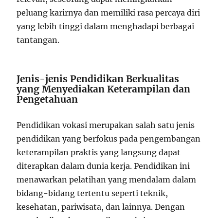
peluang karirnya dan memiliki rasa percaya diri
yang lebih tinggi dalam menghadapi berbagai
tantangan.
Jenis-jenis Pendidikan Berkualitas
yang Menyediakan Keterampilan dan
Pengetahuan
Pendidikan vokasi merupakan salah satu jenis
pendidikan yang berfokus pada pengembangan
keterampilan praktis yang langsung dapat
diterapkan dalam dunia kerja. Pendidikan ini
menawarkan pelatihan yang mendalam dalam
bidang-bidang tertentu seperti teknik,
kesehatan, pariwisata, dan lainnya. Dengan