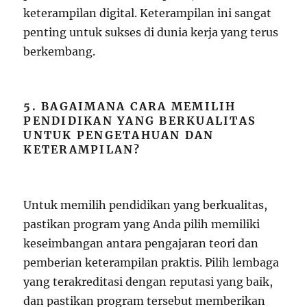
keterampilan digital. Keterampilan ini sangat
penting untuk sukses di dunia kerja yang terus
berkembang.
5. BAGAIMANA CARA MEMILIH
PENDIDIKAN YANG BERKUALITAS
UNTUK PENGETAHUAN DAN
KETERAMPILAN?
Untuk memilih pendidikan yang berkualitas,
pastikan program yang Anda pilih memiliki
keseimbangan antara pengajaran teori dan
pemberian keterampilan praktis. Pilih lembaga
yang terakreditasi dengan reputasi yang baik,
dan pastikan program tersebut memberikan