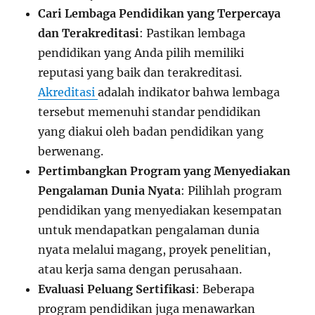
Cari Lembaga Pendidikan yang Terpercaya
dan Terakreditasi
: Pastikan lembaga
pendidikan yang Anda pilih memiliki
reputasi yang baik dan terakreditasi.
Akreditasi
adalah indikator bahwa lembaga
tersebut memenuhi standar pendidikan
yang diakui oleh badan pendidikan yang
berwenang.
Pertimbangkan Program yang Menyediakan
Pengalaman Dunia Nyata
: Pilihlah program
pendidikan yang menyediakan kesempatan
untuk mendapatkan pengalaman dunia
nyata melalui magang, proyek penelitian,
atau kerja sama dengan perusahaan.
Evaluasi Peluang Sertifikasi
: Beberapa
program pendidikan juga menawarkan