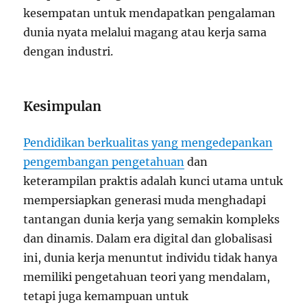
kesempatan untuk mendapatkan pengalaman
dunia nyata melalui magang atau kerja sama
dengan industri.
Kesimpulan
Pendidikan berkualitas yang mengedepankan
pengembangan pengetahuan
dan
keterampilan praktis adalah kunci utama untuk
mempersiapkan generasi muda menghadapi
tantangan dunia kerja yang semakin kompleks
dan dinamis. Dalam era digital dan globalisasi
ini, dunia kerja menuntut individu tidak hanya
memiliki pengetahuan teori yang mendalam,
tetapi juga kemampuan untuk