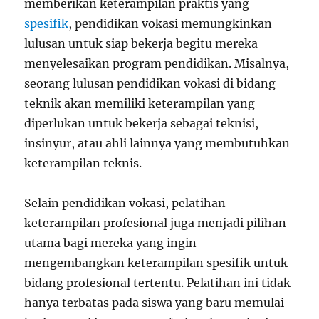
memberikan keterampilan praktis yang
spesifik
, pendidikan vokasi memungkinkan
lulusan untuk siap bekerja begitu mereka
menyelesaikan program pendidikan. Misalnya,
seorang lulusan pendidikan vokasi di bidang
teknik akan memiliki keterampilan yang
diperlukan untuk bekerja sebagai teknisi,
insinyur, atau ahli lainnya yang membutuhkan
keterampilan teknis.
Selain pendidikan vokasi, pelatihan
keterampilan profesional juga menjadi pilihan
utama bagi mereka yang ingin
mengembangkan keterampilan spesifik untuk
bidang profesional tertentu. Pelatihan ini tidak
hanya terbatas pada siswa yang baru memulai