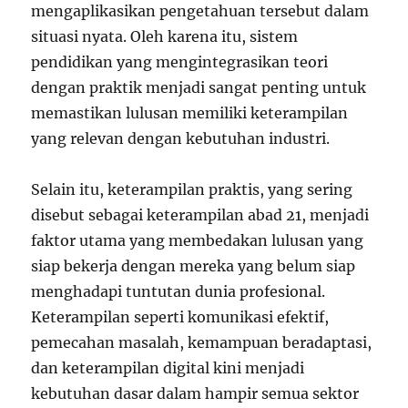
mengaplikasikan pengetahuan tersebut dalam
situasi nyata. Oleh karena itu, sistem
pendidikan yang mengintegrasikan teori
dengan praktik menjadi sangat penting untuk
memastikan lulusan memiliki keterampilan
yang relevan dengan kebutuhan industri.
Selain itu, keterampilan praktis, yang sering
disebut sebagai keterampilan abad 21, menjadi
faktor utama yang membedakan lulusan yang
siap bekerja dengan mereka yang belum siap
menghadapi tuntutan dunia profesional.
Keterampilan seperti komunikasi efektif,
pemecahan masalah, kemampuan beradaptasi,
dan keterampilan digital kini menjadi
kebutuhan dasar dalam hampir semua sektor