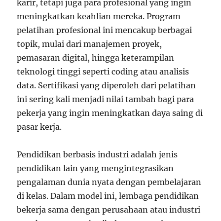
karir, tetapi juga para profesional yang ingin
meningkatkan keahlian mereka. Program
pelatihan profesional ini mencakup berbagai
topik, mulai dari manajemen proyek,
pemasaran digital, hingga keterampilan
teknologi tinggi seperti coding atau analisis
data. Sertifikasi yang diperoleh dari pelatihan
ini sering kali menjadi nilai tambah bagi para
pekerja yang ingin meningkatkan daya saing di
pasar kerja.
Pendidikan berbasis industri adalah jenis
pendidikan lain yang mengintegrasikan
pengalaman dunia nyata dengan pembelajaran
di kelas. Dalam model ini, lembaga pendidikan
bekerja sama dengan perusahaan atau industri