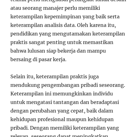
atau seorang manajer perlu memiliki
keterampilan kepemimpinan yang baik serta
keterampilan analisis data. Oleh karena itu,
pendidikan yang mengutamakan keterampilan
praktis sangat penting untuk memastikan
bahwa lulusan siap bekerja dan mampu
bersaing di pasar kerja.
Selain itu, keterampilan praktis juga
mendukung pengembangan pribadi seseorang.
Keterampilan ini memungkinkan individu
untuk mengatasi tantangan dan beradaptasi
dengan perubahan yang cepat, baik dalam
kehidupan profesional maupun kehidupan
pribadi. Dengan memiliki keterampilan yang
relevan, seseorang dapat meningkatkan