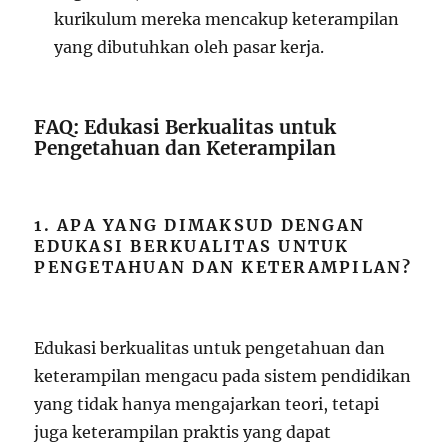
kurikulum mereka mencakup keterampilan
yang dibutuhkan oleh pasar kerja.
FAQ: Edukasi Berkualitas untuk
Pengetahuan dan Keterampilan
1. APA YANG DIMAKSUD DENGAN
EDUKASI BERKUALITAS UNTUK
PENGETAHUAN DAN KETERAMPILAN?
Edukasi berkualitas untuk pengetahuan dan
keterampilan mengacu pada sistem pendidikan
yang tidak hanya mengajarkan teori, tetapi
juga keterampilan praktis yang dapat