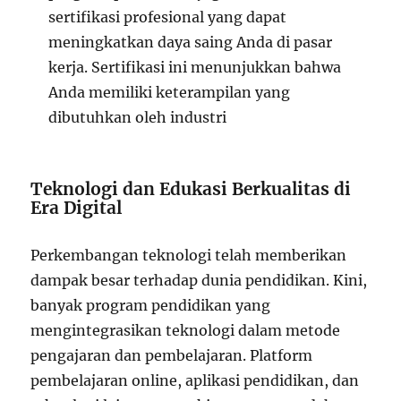
sertifikasi profesional yang dapat
meningkatkan daya saing Anda di pasar
kerja. Sertifikasi ini menunjukkan bahwa
Anda memiliki keterampilan yang
dibutuhkan oleh industri
Teknologi dan Edukasi Berkualitas di
Era Digital
Perkembangan teknologi telah memberikan
dampak besar terhadap dunia pendidikan. Kini,
banyak program pendidikan yang
mengintegrasikan teknologi dalam metode
pengajaran dan pembelajaran. Platform
pembelajaran online, aplikasi pendidikan, dan