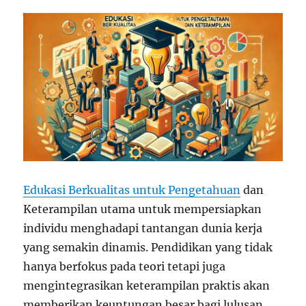
Edukasi Berkualitas untuk Pengetahuan
dan
Keterampilan utama untuk mempersiapkan
individu menghadapi tantangan dunia kerja
yang semakin dinamis. Pendidikan yang tidak
hanya berfokus pada teori tetapi juga
mengintegrasikan keterampilan praktis akan
memberikan keuntungan besar bagi lulusan.