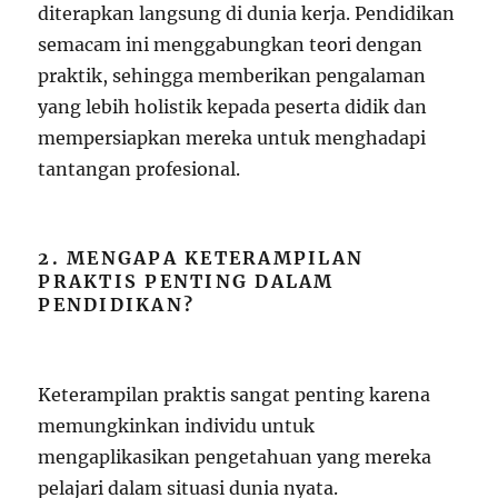
diterapkan langsung di dunia kerja. Pendidikan
semacam ini menggabungkan teori dengan
praktik, sehingga memberikan pengalaman
yang lebih holistik kepada peserta didik dan
mempersiapkan mereka untuk menghadapi
tantangan profesional.
2. MENGAPA KETERAMPILAN
PRAKTIS PENTING DALAM
PENDIDIKAN?
Keterampilan praktis sangat penting karena
memungkinkan individu untuk
mengaplikasikan pengetahuan yang mereka
pelajari dalam situasi dunia nyata.