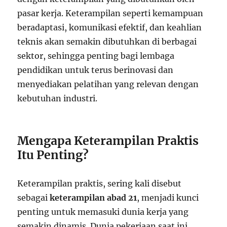
pasar kerja. Keterampilan seperti kemampuan
beradaptasi, komunikasi efektif, dan keahlian
teknis akan semakin dibutuhkan di berbagai
sektor, sehingga penting bagi lembaga
pendidikan untuk terus berinovasi dan
menyediakan pelatihan yang relevan dengan
kebutuhan industri.
Mengapa Keterampilan Praktis
Itu Penting?
Keterampilan praktis, sering kali disebut
sebagai
keterampilan abad 21
, menjadi kunci
penting untuk memasuki dunia kerja yang
semakin dinamis. Dunia pekerjaan saat ini