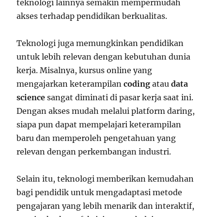
teknologi lainnya semakin mempermudah
akses terhadap pendidikan berkualitas.
Teknologi juga memungkinkan pendidikan
untuk lebih relevan dengan kebutuhan dunia
kerja. Misalnya, kursus online yang
mengajarkan keterampilan
coding
atau
data
science
sangat diminati di pasar kerja saat ini.
Dengan akses mudah melalui platform daring,
siapa pun dapat mempelajari keterampilan
baru dan memperoleh pengetahuan yang
relevan dengan perkembangan industri.
Selain itu, teknologi memberikan kemudahan
bagi pendidik untuk mengadaptasi metode
pengajaran yang lebih menarik dan interaktif,