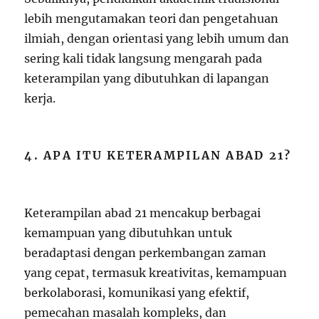
lebih mengutamakan teori dan pengetahuan
ilmiah, dengan orientasi yang lebih umum dan
sering kali tidak langsung mengarah pada
keterampilan yang dibutuhkan di lapangan
kerja.
4. APA ITU KETERAMPILAN ABAD 21?
Keterampilan abad 21 mencakup berbagai
kemampuan yang dibutuhkan untuk
beradaptasi dengan perkembangan zaman
yang cepat, termasuk kreativitas, kemampuan
berkolaborasi, komunikasi yang efektif,
pemecahan masalah kompleks, dan