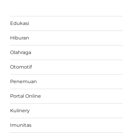
Edukasi
Hiburan
Olahraga
Otomotif
Penemuan
Portal Online
Kulinery
Imunitas