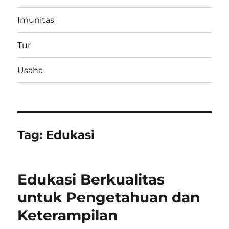
Imunitas
Tur
Usaha
Tag:
Edukasi
Edukasi Berkualitas
untuk Pengetahuan dan
Keterampilan