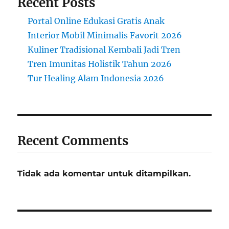
Recent Posts
Portal Online Edukasi Gratis Anak
Interior Mobil Minimalis Favorit 2026
Kuliner Tradisional Kembali Jadi Tren
Tren Imunitas Holistik Tahun 2026
Tur Healing Alam Indonesia 2026
Recent Comments
Tidak ada komentar untuk ditampilkan.