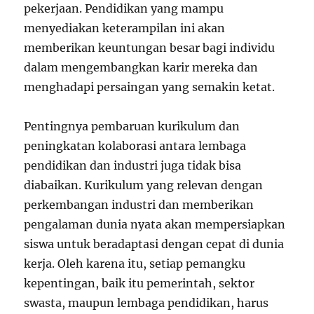
pekerjaan. Pendidikan yang mampu
menyediakan keterampilan ini akan
memberikan keuntungan besar bagi individu
dalam mengembangkan karir mereka dan
menghadapi persaingan yang semakin ketat.
Pentingnya pembaruan kurikulum dan
peningkatan kolaborasi antara lembaga
pendidikan dan industri juga tidak bisa
diabaikan. Kurikulum yang relevan dengan
perkembangan industri dan memberikan
pengalaman dunia nyata akan mempersiapkan
siswa untuk beradaptasi dengan cepat di dunia
kerja. Oleh karena itu, setiap pemangku
kepentingan, baik itu pemerintah, sektor
swasta, maupun lembaga pendidikan, harus