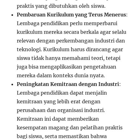
praktis yang dibutuhkan oleh siswa.
Pembaruan Kurikulum yang Terus Menerus
:
Lembaga pendidikan perlu memperbarui
kurikulum mereka secara berkala agar selalu
relevan dengan perkembangan industri dan
teknologi. Kurikulum harus dirancang agar
siswa tidak hanya memahami teori, tetapi
juga bisa mengaplikasikan pengetahuan
mereka dalam konteks dunia nyata.
Peningkatan Kemitraan dengan Industri
:
Lembaga pendidikan dapat menjalin
kemitraan yang lebih erat dengan
perusahaan dan organisasi industri.
Kemitraan ini dapat memberikan
kesempatan magang dan pelatihan praktis
bagi siswa, serta memastikan bahwa