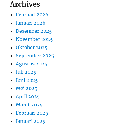
Archives
Februari 2026
Januari 2026
Desember 2025
November 2025
Oktober 2025
September 2025
Agustus 2025
Juli 2025
Juni 2025
Mei 2025
April 2025
Maret 2025
Februari 2025
Januari 2025