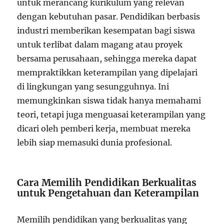
untuk merancang kurikulum yang relevan
dengan kebutuhan pasar. Pendidikan berbasis
industri memberikan kesempatan bagi siswa
untuk terlibat dalam magang atau proyek
bersama perusahaan, sehingga mereka dapat
mempraktikkan keterampilan yang dipelajari
di lingkungan yang sesungguhnya. Ini
memungkinkan siswa tidak hanya memahami
teori, tetapi juga menguasai keterampilan yang
dicari oleh pemberi kerja, membuat mereka
lebih siap memasuki dunia profesional.
Cara Memilih Pendidikan Berkualitas
untuk Pengetahuan dan Keterampilan
Memilih pendidikan yang berkualitas yang