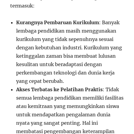
termasuk:
Kurangnya Pembaruan Kurikulum
: Banyak
lembaga pendidikan masih menggunakan
kurikulum yang tidak sepenuhnya sesuai
dengan kebutuhan industri. Kurikulum yang
ketinggalan zaman bisa membuat lulusan
kesulitan untuk beradaptasi dengan
perkembangan teknologi dan dunia kerja
yang cepat berubah.
Akses Terbatas ke Pelatihan Praktis
: Tidak
semua lembaga pendidikan memiliki fasilitas
atau kemitraan yang memungkinkan siswa
untuk mendapatkan pengalaman dunia
nyata yang sangat penting. Hal ini
membatasi pengembangan keterampilan