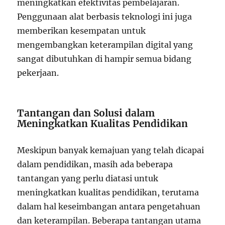
meningkatkan efektivitas pembelajaran.
Penggunaan alat berbasis teknologi ini juga
memberikan kesempatan untuk
mengembangkan keterampilan digital yang
sangat dibutuhkan di hampir semua bidang
pekerjaan.
Tantangan dan Solusi dalam
Meningkatkan Kualitas Pendidikan
Meskipun banyak kemajuan yang telah dicapai
dalam pendidikan, masih ada beberapa
tantangan yang perlu diatasi untuk
meningkatkan kualitas pendidikan, terutama
dalam hal keseimbangan antara pengetahuan
dan keterampilan. Beberapa tantangan utama