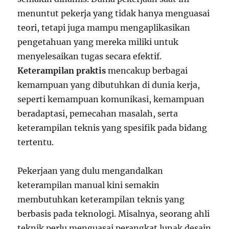
menuntut pekerja yang tidak hanya menguasai
teori, tetapi juga mampu mengaplikasikan
pengetahuan yang mereka miliki untuk
menyelesaikan tugas secara efektif.
Keterampilan praktis
mencakup berbagai
kemampuan yang dibutuhkan di dunia kerja,
seperti kemampuan komunikasi, kemampuan
beradaptasi, pemecahan masalah, serta
keterampilan teknis yang spesifik pada bidang
tertentu.
Pekerjaan yang dulu mengandalkan
keterampilan manual kini semakin
membutuhkan keterampilan teknis yang
berbasis pada teknologi. Misalnya, seorang ahli
teknik perlu menguasai perangkat lunak desain