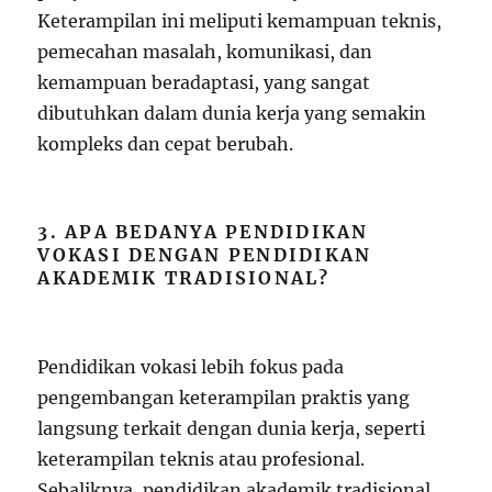
Keterampilan ini meliputi kemampuan teknis,
pemecahan masalah, komunikasi, dan
kemampuan beradaptasi, yang sangat
dibutuhkan dalam dunia kerja yang semakin
kompleks dan cepat berubah.
3. APA BEDANYA PENDIDIKAN
VOKASI DENGAN PENDIDIKAN
AKADEMIK TRADISIONAL?
Pendidikan vokasi lebih fokus pada
pengembangan keterampilan praktis yang
langsung terkait dengan dunia kerja, seperti
keterampilan teknis atau profesional.
Sebaliknya, pendidikan akademik tradisional