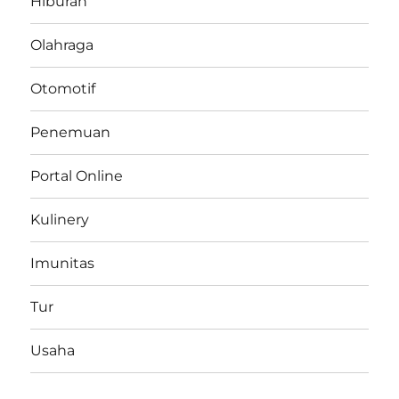
Hiburan
Olahraga
Otomotif
Penemuan
Portal Online
Kulinery
Imunitas
Tur
Usaha