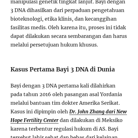
manipulasi genetik tingkat lanjut. Bayi dengan
3 DNA dihasilkan dari perpaduan pengetahuan
bioteknologi, etika klinis, dan kecanggihan
fasilitas medis. Oleh karena itu, proses ini tidak
dapat dilakukan secara sembarangan dan harus
melalui persetujuan hukum khusus.
Kasus Pertama Bayi 3 DNA di Dunia
Bayi dengan 3 DNA pertama kali dilahirkan
pada tahun 2016 oleh pasangan asal Yordania
melalui bantuan tim dokter Amerika Serikat.
Kasus ini dipimpin oleh
Dr. John Zhang dari New
Hope Fertility Center
dan dilakukan di Meksiko
karena terbentur regulasi hukum di AS. Bayi
tersebut lahir sehat dan bebas dari kelainan