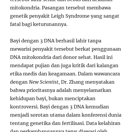
mitokondria. Pasangan tersebut membawa
genetik penyakit Leigh Syndrome yang sangat
fatal bagi keturunannya.
Bayi dengan 3 DNA berhasil lahir tanpa
mewarisi penyakit tersebut berkat penggunaan
DNA mitokondria dari donor sehat. Hasil ini
mendapat pujian dan juga kritik dari kalangan
etika medis dan keagamaan. Dalam wawancara
dengan
New Scientist
, Dr. Zhang menyatakan
bahwa prioritasnya adalah menyelamatkan
kehidupan bayi, bukan menciptakan
kontroversi. Bayi dengan 3 DNA kemudian
menjadi sorotan utama dalam konferensi dunia
tentang genetika dan fertilisasi. Data kelahiran
dan perkembangannya terus diawasi oleh