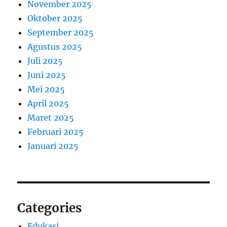
November 2025
Oktober 2025
September 2025
Agustus 2025
Juli 2025
Juni 2025
Mei 2025
April 2025
Maret 2025
Februari 2025
Januari 2025
Categories
Edukasi