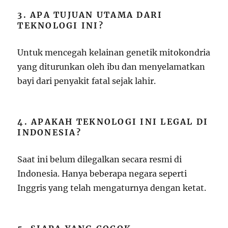
3. APA TUJUAN UTAMA DARI
TEKNOLOGI INI?
Untuk mencegah kelainan genetik mitokondria
yang diturunkan oleh ibu dan menyelamatkan
bayi dari penyakit fatal sejak lahir.
4. APAKAH TEKNOLOGI INI LEGAL DI
INDONESIA?
Saat ini belum dilegalkan secara resmi di
Indonesia. Hanya beberapa negara seperti
Inggris yang telah mengaturnya dengan ketat.