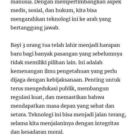
manusia. Dengan mempertimbangkan aspek
medis, sosial, dan hukum, kita bisa
mengarahkan teknologi ini ke arah yang
bertanggung jawab.
Bayi 3 orang tua telah lahir menjadi harapan
baru bagi banyak pasangan yang sebelumnya
tidak memiliki pilihan lain. Ini adalah
kemenangan ilmu pengetahuan yang perlu
dijaga dengan kebijaksanaan. Penting untuk
terus mengedukasi publik, membangun
regulasi kuat, dan memastikan bahwa
mendapatkan masa depan yang sehat dan
setara. Teknologi ini bisa menjadi jalan terang,
selama kita menjalaninya dengan integritas
dan kesadaran moral.