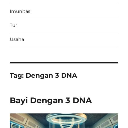
Imunitas
Tur
Usaha
Tag:
Dengan 3 DNA
Bayi Dengan 3 DNA