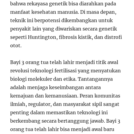
bahwa rekayasa genetik bisa diarahkan pada
manfaat kesehatan manusia. Di masa depan,
teknik ini berpotensi dikembangkan untuk
penyakit lain yang diwariskan secara genetik
seperti Huntington, fibrosis kistik, dan distrofi
otot.
Bayi 3 orang tua telah lahir menjadi titik awal
revolusi teknologi fertilisasi yang menyatukan
biologi molekuler dan etika. Tantangannya
adalah menjaga keseimbangan antara
kemajuan dan kemanusiaan. Peran komunitas
ilmiah, regulator, dan masyarakat sipil sangat
penting dalam memastikan teknologi ini
berkembang secara bertanggung jawab. Bayi 3
orang tua telah lahir bisa menjadi awal baru