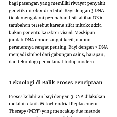
bagi pasangan yang memiliki riwayat penyakit
genetik mitokondria fatal. Bayi dengan 3 DNA
tidak mengalami perubahan fisik akibat DNA
tambahan tersebut karena sifat mitokondria
bukan penentu karakter visual. Meskipun
jumlah DNA donor sangat kecil, namun
peranannya sangat penting. Bayi dengan 3 DNA
menjadi simbol dari gabungan sains, harapan,
dan teknologi penyelamat hidup modern.
Teknologi di Balik Proses Penciptaan
Proses kelahiran bayi dengan 3 DNA dilakukan
melalui teknik Mitochondrial Replacement
Therapy (MRT) yang mencakup dua metode