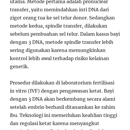
utama. Metode pertama adalah pronuclear
transfer, yaitu memindahkan inti DNA dari
zigot orang tua ke sel telur donor. Sedangkan
metode kedua, spindle transfer, dilakukan
sebelum pembuahan sel telur. Dalam kasus bayi
dengan 3 DNA, metode spindle transfer lebih
sering digunakan karena memungkinkan
kontrol lebih awal terhadap risiko kelainan
genetik.
Prosedur dilakukan di laboratorium fertilisasi
in vitro (IVF) dengan pengawasan ketat. Bayi
dengan 3 DNA akan berkembang secara alami
setelah embrio berhasil ditanamkan ke rahim
ibu. Teknologi ini memerlukan keahlian tinggi
dan regulasi ketat karena menyangkut