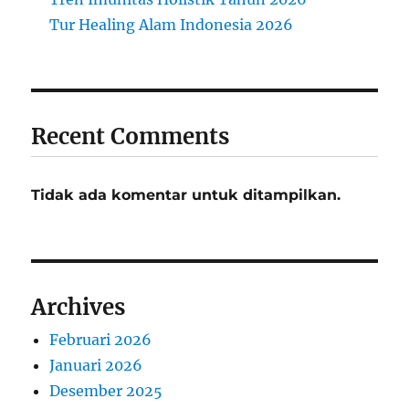
Tur Healing Alam Indonesia 2026
Recent Comments
Tidak ada komentar untuk ditampilkan.
Archives
Februari 2026
Januari 2026
Desember 2025