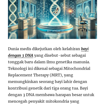
Dunia medis dikejutkan oleh kelahiran
bayi
dengan 3 DNA
yang disebut-sebut sebagai
tonggak baru dalam ilmu genetika manusia.
Teknologi ini dikenal sebagai Mitochondrial
Replacement Therapy (MRT), yang
memungkinkan seorang bayi lahir dengan
kontribusi genetik dari tiga orang tua. Bayi
dengan 3 DNA membawa harapan besar untuk
mencegah penyakit mitokondria yang