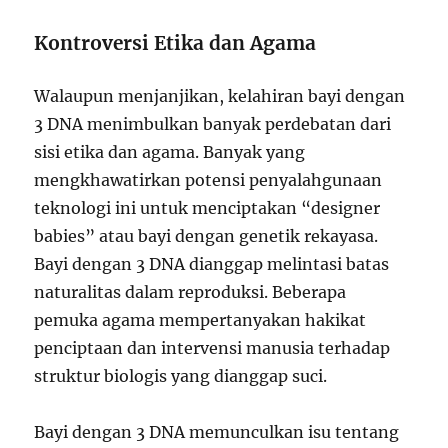
Kontroversi Etika dan Agama
Walaupun menjanjikan, kelahiran bayi dengan
3 DNA menimbulkan banyak perdebatan dari
sisi etika dan agama. Banyak yang
mengkhawatirkan potensi penyalahgunaan
teknologi ini untuk menciptakan “designer
babies” atau bayi dengan genetik rekayasa.
Bayi dengan 3 DNA dianggap melintasi batas
naturalitas dalam reproduksi. Beberapa
pemuka agama mempertanyakan hakikat
penciptaan dan intervensi manusia terhadap
struktur biologis yang dianggap suci.
Bayi dengan 3 DNA memunculkan isu tentang