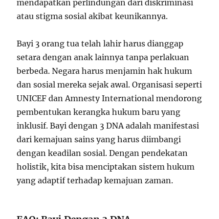
mendapatkan perlindungan dari diskriminasi
atau stigma sosial akibat keunikannya.
Bayi 3 orang tua telah lahir harus dianggap
setara dengan anak lainnya tanpa perlakuan
berbeda. Negara harus menjamin hak hukum
dan sosial mereka sejak awal. Organisasi seperti
UNICEF dan Amnesty International mendorong
pembentukan kerangka hukum baru yang
inklusif. Bayi dengan 3 DNA adalah manifestasi
dari kemajuan sains yang harus diimbangi
dengan keadilan sosial. Dengan pendekatan
holistik, kita bisa menciptakan sistem hukum
yang adaptif terhadap kemajuan zaman.