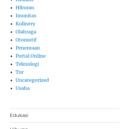
Hiburan
Imunitas
Kulinery
Olahraga
Otomotif
Penemuan
Portal Online
Teknologi
Tur
Uncategorized
Usaha
Edukasi