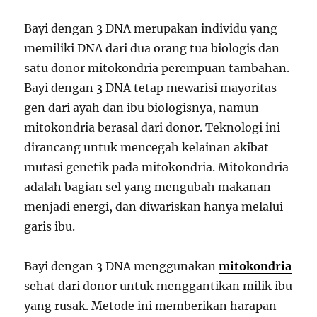
Bayi dengan 3 DNA merupakan individu yang
memiliki DNA dari dua orang tua biologis dan
satu donor mitokondria perempuan tambahan.
Bayi dengan 3 DNA tetap mewarisi mayoritas
gen dari ayah dan ibu biologisnya, namun
mitokondria berasal dari donor. Teknologi ini
dirancang untuk mencegah kelainan akibat
mutasi genetik pada mitokondria. Mitokondria
adalah bagian sel yang mengubah makanan
menjadi energi, dan diwariskan hanya melalui
garis ibu.
Bayi dengan 3 DNA menggunakan
mitokondria
sehat dari donor untuk menggantikan milik ibu
yang rusak. Metode ini memberikan harapan