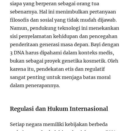
siapa yang berperan sebagai orang tua
sebenarnya. Hal ini menimbulkan pertanyaan
filosofis dan sosial yang tidak mudah dijawab.
Namun, pendukung teknologi ini menekankan
sisi penyelamatan kehidupan dan pencegahan
penderitaan generasi masa depan. Bayi dengan
3 DNA harus dipahami dalam konteks medis,
bukan sebagai proyek genetika kosmetik. Oleh
karena itu, pendekatan etis dan regulatif
sangat penting untuk menjaga batas moral
dalam penerapannya.
Regulasi dan Hukum Internasional
Setiap negara memiliki kebijakan berbeda