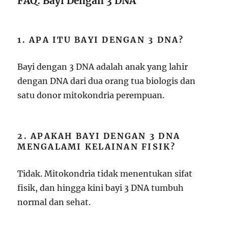
FAQ: Bayi Dengan 3 DNA
1. APA ITU BAYI DENGAN 3 DNA?
Bayi dengan 3 DNA adalah anak yang lahir
dengan DNA dari dua orang tua biologis dan
satu donor mitokondria perempuan.
2. APAKAH BAYI DENGAN 3 DNA
MENGALAMI KELAINAN FISIK?
Tidak. Mitokondria tidak menentukan sifat
fisik, dan hingga kini bayi 3 DNA tumbuh
normal dan sehat.