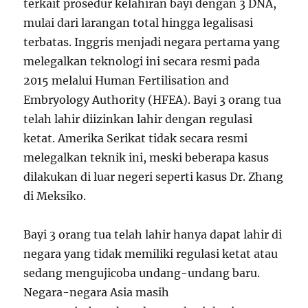
terkait prosedur kelahiran bayi dengan 3 DNA,
mulai dari larangan total hingga legalisasi
terbatas. Inggris menjadi negara pertama yang
melegalkan teknologi ini secara resmi pada
2015 melalui Human Fertilisation and
Embryology Authority (HFEA). Bayi 3 orang tua
telah lahir diizinkan lahir dengan regulasi
ketat. Amerika Serikat tidak secara resmi
melegalkan teknik ini, meski beberapa kasus
dilakukan di luar negeri seperti kasus Dr. Zhang
di Meksiko.
Bayi 3 orang tua telah lahir hanya dapat lahir di
negara yang tidak memiliki regulasi ketat atau
sedang mengujicoba undang-undang baru.
Negara-negara Asia masih