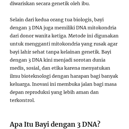
diwariskan secara genetik oleh ibu.
Selain dari kedua orang tua biologis, bayi
dengan 3 DNA juga memiliki DNA mitokondria
dari donor wanita ketiga. Metode ini digunakan
untuk mengganti mitokondria yang rusak agar
bayi lahir sehat tanpa kelainan genetik. Bayi
dengan 3 DNA kini menjadi sorotan dunia
medis, sosial, dan etika karena menyatukan
ilmu bioteknologi dengan harapan bagi banyak
keluarga. Inovasi ini membuka jalan bagi masa
depan reproduksi yang lebih aman dan
terkontrol.
Apa Itu Bayi dengan 3 DNA?