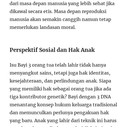
dari masa depan manusia yang lebih sehat jika
dikawal secara etis. Masa depan reproduksi
manusia akan semakin canggih namun tetap
memerlukan landasan moral.
Perspektif Sosial dan Hak Anak
Isu Bayi 3 orang tua telah lahir tidak hanya
menyangkut sains, tetapi juga hak identitas,
kesejahteraan, dan perlindungan anak. Siapa
yang memiliki hak sebagai orang tua jika ada
tiga kontributor genetik? Bayi dengan 3 DNA
menantang konsep hukum keluarga tradisional
dan memunculkan perlunya pengakuan hak
yang baru. Anak yang lahir dari teknik ini harus