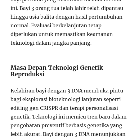
ini. Bayi 3 orang tua telah lahir telah dipantau
hingga usia balita dengan hasil pertumbuhan
normal. Evaluasi berkelanjutan tetap
diperlukan untuk memastikan keamanan
teknologi dalam jangka panjang.
Masa Depan Teknologi Genetik
Reproduksi
Kelahiran bayi dengan 3 DNA membuka pintu
bagi eksplorasi bioteknologi lanjutan seperti
editing gen CRISPR dan terapi personalisasi
genetik. Teknologi ini memicu tren baru dalam
pengobatan preventif berbasis genetika yang
lebih akurat. Bayi dengan 3 DNA menunjukkan