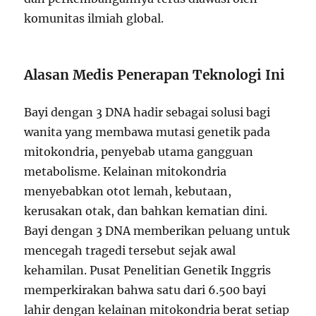
komunitas ilmiah global.
Alasan Medis Penerapan Teknologi Ini
Bayi dengan 3 DNA hadir sebagai solusi bagi
wanita yang membawa mutasi genetik pada
mitokondria, penyebab utama gangguan
metabolisme. Kelainan mitokondria
menyebabkan otot lemah, kebutaan,
kerusakan otak, dan bahkan kematian dini.
Bayi dengan 3 DNA memberikan peluang untuk
mencegah tragedi tersebut sejak awal
kehamilan. Pusat Penelitian Genetik Inggris
memperkirakan bahwa satu dari 6.500 bayi
lahir dengan kelainan mitokondria berat setiap