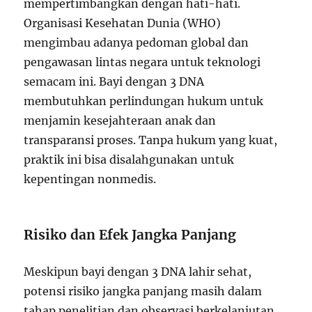
mempertimbangkan dengan hati-hati.
Organisasi Kesehatan Dunia (WHO)
mengimbau adanya pedoman global dan
pengawasan lintas negara untuk teknologi
semacam ini. Bayi dengan 3 DNA
membutuhkan perlindungan hukum untuk
menjamin kesejahteraan anak dan
transparansi proses. Tanpa hukum yang kuat,
praktik ini bisa disalahgunakan untuk
kepentingan nonmedis.
Risiko dan Efek Jangka Panjang
Meskipun bayi dengan 3 DNA lahir sehat,
potensi risiko jangka panjang masih dalam
tahap penelitian dan observasi berkelanjutan.