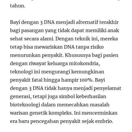
tahun.
Bayi dengan 3 DNA menjadi alternatif terakhir
bagi pasangan yang tidak dapat memiliki anak
sehat secara alami. Dengan teknik ini, mereka
tetap bisa mewariskan DNA tanpa risiko
menurunkan penyakit. Khususnya bagi pasien
dengan riwayat keluarga mitokondria,
teknologi ini mengurangi kemungkinan
penyakit fatal hingga hampir 100%. Bayi
dengan 3 DNA tidak hanya menjadi penyelamat
generasi, tetapi juga simbol keberhasilan
bioteknologi dalam memecahkan masalah
warisan genetik kompleks. Ini mencerminkan
era baru pencegahan penyakit sejak embrio.