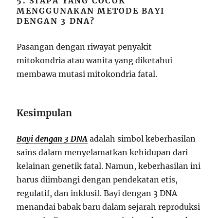
5. SIAPA YANG COCOK
MENGGUNAKAN METODE BAYI
DENGAN 3 DNA?
Pasangan dengan riwayat penyakit
mitokondria atau wanita yang diketahui
membawa mutasi mitokondria fatal.
Kesimpulan
Bayi dengan 3 DNA
adalah simbol keberhasilan
sains dalam menyelamatkan kehidupan dari
kelainan genetik fatal. Namun, keberhasilan ini
harus diimbangi dengan pendekatan etis,
regulatif, dan inklusif. Bayi dengan 3 DNA
menandai babak baru dalam sejarah reproduksi