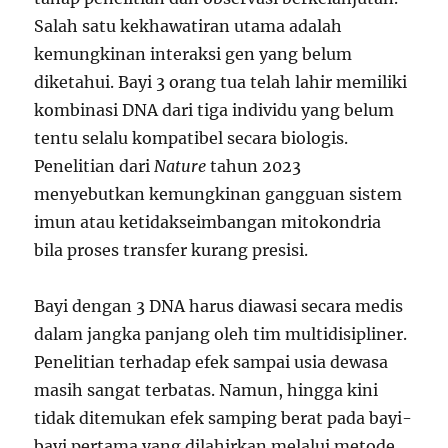
Salah satu kekhawatiran utama adalah
kemungkinan interaksi gen yang belum
diketahui. Bayi 3 orang tua telah lahir memiliki
kombinasi DNA dari tiga individu yang belum
tentu selalu kompatibel secara biologis.
Penelitian dari
Nature
tahun 2023
menyebutkan kemungkinan gangguan sistem
imun atau ketidakseimbangan mitokondria
bila proses transfer kurang presisi.
Bayi dengan 3 DNA harus diawasi secara medis
dalam jangka panjang oleh tim multidisipliner.
Penelitian terhadap efek sampai usia dewasa
masih sangat terbatas. Namun, hingga kini
tidak ditemukan efek samping berat pada bayi-
bayi pertama yang dilahirkan melalui metode