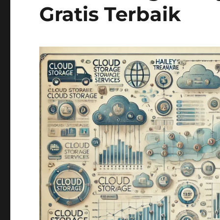
Gratis Terbaik