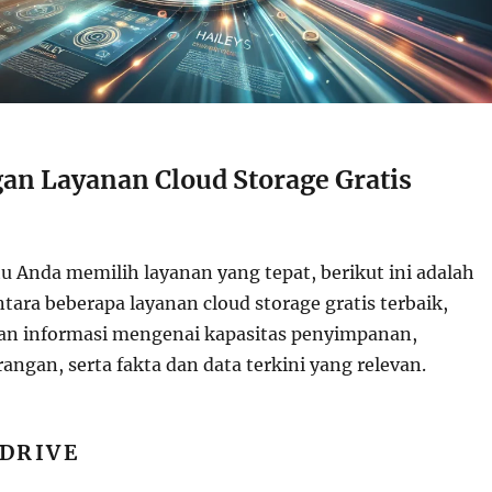
an Layanan Cloud Storage Gratis
Anda memilih layanan yang tepat, berikut ini adalah
ara beberapa layanan cloud storage gratis terbaik,
an informasi mengenai kapasitas penyimpanan,
angan, serta fakta dan data terkini yang relevan.
 DRIVE