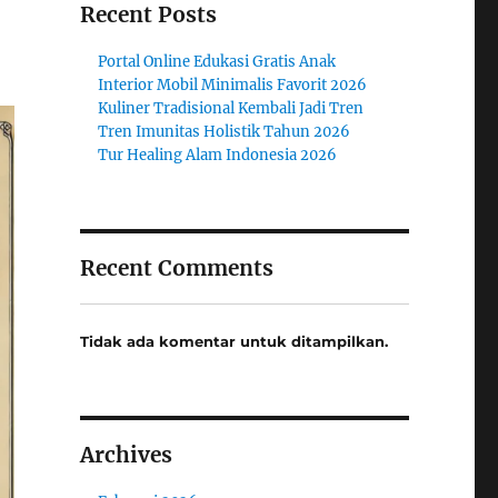
Recent Posts
Portal Online Edukasi Gratis Anak
Interior Mobil Minimalis Favorit 2026
Kuliner Tradisional Kembali Jadi Tren
Tren Imunitas Holistik Tahun 2026
Tur Healing Alam Indonesia 2026
Recent Comments
Tidak ada komentar untuk ditampilkan.
Archives