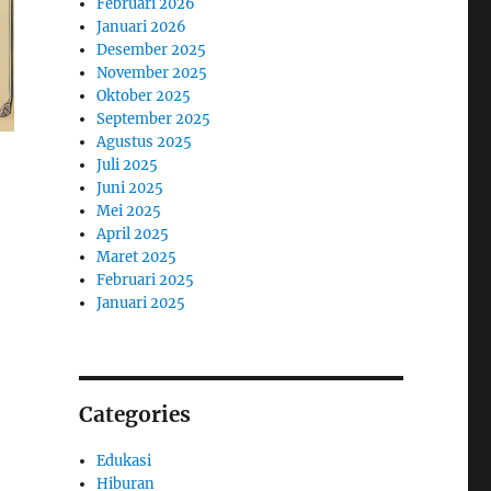
Februari 2026
Januari 2026
Desember 2025
November 2025
Oktober 2025
September 2025
Agustus 2025
Juli 2025
Juni 2025
Mei 2025
April 2025
Maret 2025
Februari 2025
Januari 2025
Categories
Edukasi
Hiburan