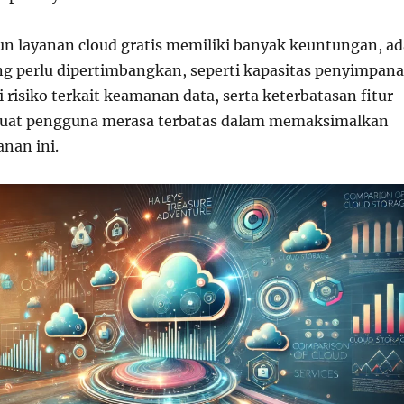
 layanan cloud gratis memiliki banyak keuntungan, ad
ng perlu dipertimbangkan, seperti kapasitas penyimpan
i risiko terkait keamanan data, serta keterbatasan fitur
uat pengguna merasa terbatas dalam memaksimalkan
nan ini.