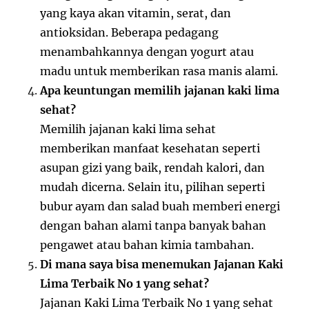
yang kaya akan vitamin, serat, dan
antioksidan. Beberapa pedagang
menambahkannya dengan yogurt atau
madu untuk memberikan rasa manis alami.
Apa keuntungan memilih jajanan kaki lima
sehat?
Memilih jajanan kaki lima sehat
memberikan manfaat kesehatan seperti
asupan gizi yang baik, rendah kalori, dan
mudah dicerna. Selain itu, pilihan seperti
bubur ayam dan salad buah memberi energi
dengan bahan alami tanpa banyak bahan
pengawet atau bahan kimia tambahan.
Di mana saya bisa menemukan Jajanan Kaki
Lima Terbaik No 1 yang sehat?
Jajanan Kaki Lima Terbaik No 1 yang sehat