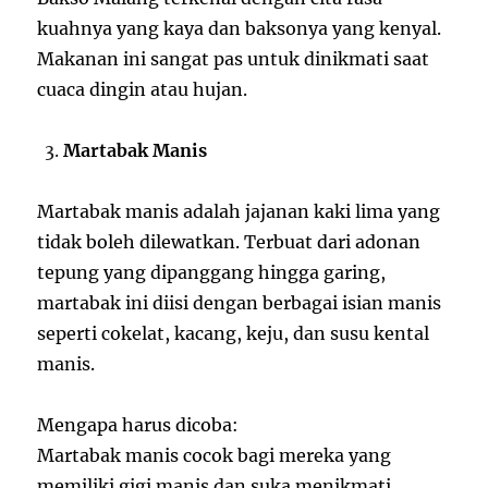
kuahnya yang kaya dan baksonya yang kenyal.
Makanan ini sangat pas untuk dinikmati saat
cuaca dingin atau hujan.
Martabak Manis
Martabak manis adalah jajanan kaki lima yang
tidak boleh dilewatkan. Terbuat dari adonan
tepung yang dipanggang hingga garing,
martabak ini diisi dengan berbagai isian manis
seperti cokelat, kacang, keju, dan susu kental
manis.
Mengapa harus dicoba:
Martabak manis cocok bagi mereka yang
memiliki gigi manis dan suka menikmati