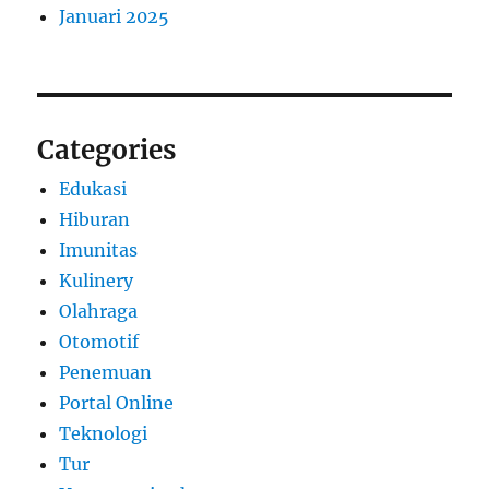
Januari 2025
Categories
Edukasi
Hiburan
Imunitas
Kulinery
Olahraga
Otomotif
Penemuan
Portal Online
Teknologi
Tur