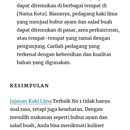
dapat ditemukan di berbagai tempat di
[Nama Kota]. Biasanya, pedagang kaki lima
yang menjual bubur ayam dan salad buah
dapat ditemukan di pasar, area perkantoran,
atau tempat-tempat yang ramai dengan
pengunjung. Carilah pedagang yang
terkenal dengan kebersihan dan kualitas
bahan yang digunakan.
KESIMPULAN
Jajanan Kaki Lima
Terbaik No 1 tidak hanya
soal rasa, tetapi juga kesehatan. Dengan
memilih makanan seperti bubur ayam dan
salad buah, Anda bisa menikmati kuliner