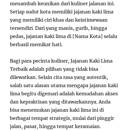
menambah keunikan dari kuliner jalanan ini.
Setiap sudut kota memiliki jajanan kaki lima
yang memiliki ciri khas dan keistimewaan
tersendiri. Dari yang manis, gurih, hingga
pedas, jajanan kaki lima di [Nama Kota] selalu
berhasil memikat hati.
Bagi para pecinta kuliner, Jajanan Kaki Lima
Terbaik adalah pilihan yang tidak bisa
dilewatkan. Selain cita rasa yang autentik,
salah satu alasan utama mengapa jajanan kaki
lima begitu digemari adalah kemudahan akses
dan kepraktisan yang ditawarkannya. Anda
bisa menemukan jajanan kaki lima ini di
berbagai tempat strategis, mulai dari pinggir
jalan, pasar, hingga tempat keramaian.