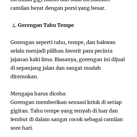
camilan berat dengan porsi yang besar.
Gorengan Tahu Tempe
Gorengan seperti tahu, tempe, dan bakwan
selalu menjadi pilihan favorit para pecinta
jajanan kaki lima. Biasanya, gorengan ini dijual
di sepanjang jalan dan sangat mudah
ditemukan.
Mengapa harus dicoba:
Gorengan memberikan sensasi kriuk di setiap
gigitan. Tahu tempe yang renyah di luar dan
lembut di dalam sangat cocok sebagai camilan
sore hari.