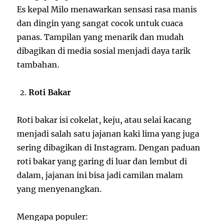
Es kepal Milo menawarkan sensasi rasa manis
dan dingin yang sangat cocok untuk cuaca
panas. Tampilan yang menarik dan mudah
dibagikan di media sosial menjadi daya tarik
tambahan.
Roti Bakar
Roti bakar isi cokelat, keju, atau selai kacang
menjadi salah satu jajanan kaki lima yang juga
sering dibagikan di Instagram. Dengan paduan
roti bakar yang garing di luar dan lembut di
dalam, jajanan ini bisa jadi camilan malam
yang menyenangkan.
Mengapa populer: