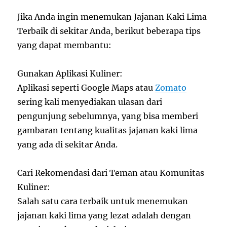
Jika Anda ingin menemukan Jajanan Kaki Lima
Terbaik di sekitar Anda, berikut beberapa tips
yang dapat membantu:
Gunakan Aplikasi Kuliner:
Aplikasi seperti Google Maps atau
Zomato
sering kali menyediakan ulasan dari
pengunjung sebelumnya, yang bisa memberi
gambaran tentang kualitas jajanan kaki lima
yang ada di sekitar Anda.
Cari Rekomendasi dari Teman atau Komunitas
Kuliner:
Salah satu cara terbaik untuk menemukan
jajanan kaki lima yang lezat adalah dengan