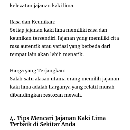
kelezatan jajanan kaki lima.
Rasa dan Keunikan:
Setiap jajanan kaki lima memiliki rasa dan
keunikan tersendiri. Jajanan yang memiliki cita
rasa autentik atau variasi yang berbeda dari
tempat lain akan lebih menarik.
Harga yang Terjangkau:
Salah satu alasan utama orang memilih jajanan
kaki lima adalah harganya yang relatif murah
dibandingkan restoran mewah.
4. Tips Mencari Jajanan Kaki Lima
Terbaik di Sekitar Anda