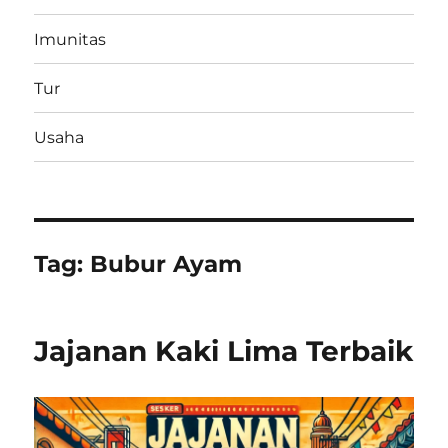
Imunitas
Tur
Usaha
Tag:
Bubur Ayam
Jajanan Kaki Lima Terbaik