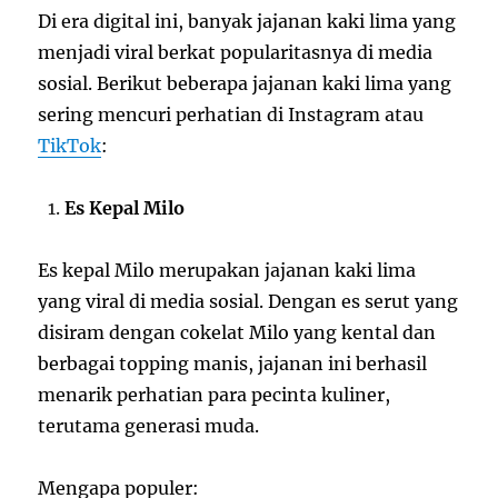
Di era digital ini, banyak jajanan kaki lima yang
menjadi viral berkat popularitasnya di media
sosial. Berikut beberapa jajanan kaki lima yang
sering mencuri perhatian di Instagram atau
TikTok
:
Es Kepal Milo
Es kepal Milo merupakan jajanan kaki lima
yang viral di media sosial. Dengan es serut yang
disiram dengan cokelat Milo yang kental dan
berbagai topping manis, jajanan ini berhasil
menarik perhatian para pecinta kuliner,
terutama generasi muda.
Mengapa populer: