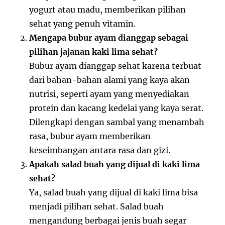
yogurt atau madu, memberikan pilihan
sehat yang penuh vitamin.
Mengapa bubur ayam dianggap sebagai
pilihan jajanan kaki lima sehat?
Bubur ayam dianggap sehat karena terbuat
dari bahan-bahan alami yang kaya akan
nutrisi, seperti ayam yang menyediakan
protein dan kacang kedelai yang kaya serat.
Dilengkapi dengan sambal yang menambah
rasa, bubur ayam memberikan
keseimbangan antara rasa dan gizi.
Apakah salad buah yang dijual di kaki lima
sehat?
Ya, salad buah yang dijual di kaki lima bisa
menjadi pilihan sehat. Salad buah
mengandung berbagai jenis buah segar