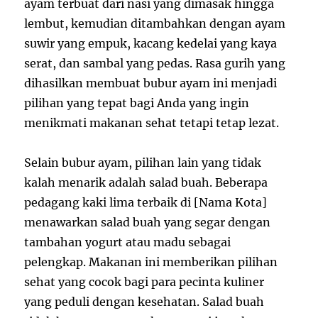
ayam terbuat dari nasi yang dimasak hingga
lembut, kemudian ditambahkan dengan ayam
suwir yang empuk, kacang kedelai yang kaya
serat, dan sambal yang pedas. Rasa gurih yang
dihasilkan membuat bubur ayam ini menjadi
pilihan yang tepat bagi Anda yang ingin
menikmati makanan sehat tetapi tetap lezat.
Selain bubur ayam, pilihan lain yang tidak
kalah menarik adalah salad buah. Beberapa
pedagang kaki lima terbaik di [Nama Kota]
menawarkan salad buah yang segar dengan
tambahan yogurt atau madu sebagai
pelengkap. Makanan ini memberikan pilihan
sehat yang cocok bagi para pecinta kuliner
yang peduli dengan kesehatan. Salad buah