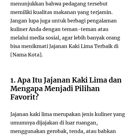
menunjukkan bahwa pedagang tersebut
memiliki kualitas makanan yang terjamin.
Jangan lupa juga untuk berbagi pengalaman
kuliner Anda dengan teman-teman atau
melalui media sosial, agar lebih banyak orang
bisa menikmati Jajanan Kaki Lima Terbaik di
[Nama Kota].
1. Apa Itu Jajanan Kaki Lima dan
Mengapa Menjadi Pilihan
Favorit?
Jajanan kaki lima merupakan jenis kuliner yang
umumnya dijajakan di luar ruangan,
menggunakan gerobak, tenda, atau bahkan