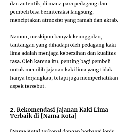
dan autentik, di mana para pedagang dan
pembeli bisa berinteraksi langsung,
menciptakan atmosfer yang ramah dan akrab.
Namun, meskipun banyak keunggulan,
tantangan yang dihadapi oleh pedagang kaki
lima adalah menjaga kebersihan dan kualitas
rasa. Oleh karena itu, penting bagi pembeli
untuk memilih jajanan kaki lima yang tidak
hanya terjangkau, tetapi juga memperhatikan
aspek tersebut.
2. Rekomendasi Jajanan Kaki Lima
Terbaik di [Nama Kota]
[
Nama Kota
] terkenal dengan berbagai jenis