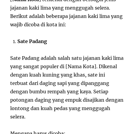
jajanan kaki lima yang menggugah selera.
Berikut adalah beberapa jajanan kaki lima yang
wajib dicoba di kota ini:
Sate Padang
Sate Padang adalah salah satu jajanan kaki lima
yang sangat populer di [Nama Kota]. Dikenal
dengan kuah kuning yang khas, sate ini
terbuat dari daging sapi yang dipanggang
dengan bumbu rempah yang kaya. Setiap
potongan daging yang empuk disajikan dengan
lontong dan kuah pedas yang menggugah
selera.
Mengapa harus dicoba: