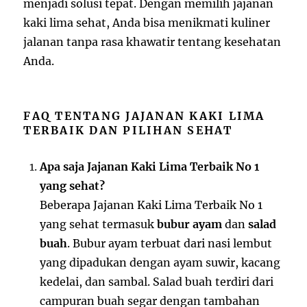
menjadi solusi tepat. Dengan memilih jajanan
kaki lima sehat, Anda bisa menikmati kuliner
jalanan tanpa rasa khawatir tentang kesehatan
Anda.
FAQ TENTANG JAJANAN KAKI LIMA
TERBAIK DAN PILIHAN SEHAT
Apa saja Jajanan Kaki Lima Terbaik No 1
yang sehat?
Beberapa Jajanan Kaki Lima Terbaik No 1
yang sehat termasuk
bubur ayam
dan
salad
buah
. Bubur ayam terbuat dari nasi lembut
yang dipadukan dengan ayam suwir, kacang
kedelai, dan sambal. Salad buah terdiri dari
campuran buah segar dengan tambahan