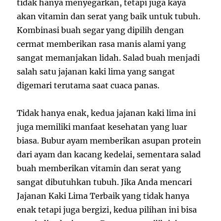
tidak hanya menyegarkan, tetapi juga kaya
akan vitamin dan serat yang baik untuk tubuh.
Kombinasi buah segar yang dipilih dengan
cermat memberikan rasa manis alami yang
sangat memanjakan lidah. Salad buah menjadi
salah satu jajanan kaki lima yang sangat
digemari terutama saat cuaca panas.
Tidak hanya enak, kedua jajanan kaki lima ini
juga memiliki manfaat kesehatan yang luar
biasa. Bubur ayam memberikan asupan protein
dari ayam dan kacang kedelai, sementara salad
buah memberikan vitamin dan serat yang
sangat dibutuhkan tubuh. Jika Anda mencari
Jajanan Kaki Lima Terbaik yang tidak hanya
enak tetapi juga bergizi, kedua pilihan ini bisa