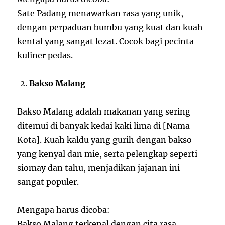
Sate Padang menawarkan rasa yang unik,
dengan perpaduan bumbu yang kuat dan kuah
kental yang sangat lezat. Cocok bagi pecinta
kuliner pedas.
Bakso Malang
Bakso Malang adalah makanan yang sering
ditemui di banyak kedai kaki lima di [Nama
Kota]. Kuah kaldu yang gurih dengan bakso
yang kenyal dan mie, serta pelengkap seperti
siomay dan tahu, menjadikan jajanan ini
sangat populer.
Mengapa harus dicoba:
Bakso Malang terkenal dengan cita rasa