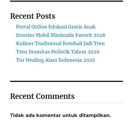
Recent Posts
Portal Online Edukasi Gratis Anak
Interior Mobil Minimalis Favorit 2026
Kuliner Tradisional Kembali Jadi Tren
Tren Imunitas Holistik Tahun 2026
Tur Healing Alam Indonesia 2026
Recent Comments
Tidak ada komentar untuk ditampilkan.