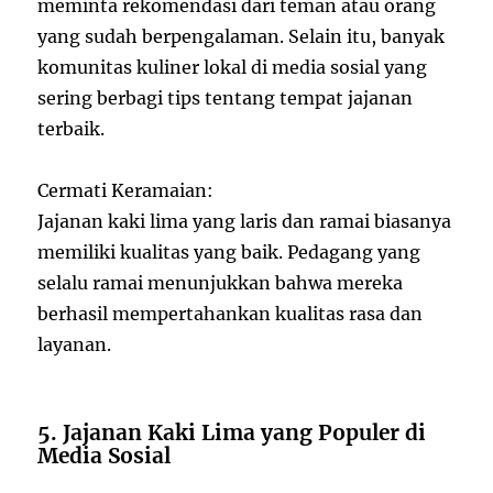
meminta rekomendasi dari teman atau orang
yang sudah berpengalaman. Selain itu, banyak
komunitas kuliner lokal di media sosial yang
sering berbagi tips tentang tempat jajanan
terbaik.
Cermati Keramaian:
Jajanan kaki lima yang laris dan ramai biasanya
memiliki kualitas yang baik. Pedagang yang
selalu ramai menunjukkan bahwa mereka
berhasil mempertahankan kualitas rasa dan
layanan.
5. Jajanan Kaki Lima yang Populer di
Media Sosial