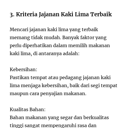
3. Kriteria Jajanan Kaki Lima Terbaik
Mencari jajanan kaki lima yang terbaik
memang tidak mudah. Banyak faktor yang
perlu diperhatikan dalam memilih makanan
kaki lima, di antaranya adalah:
Kebersihan:
Pastikan tempat atau pedagang jajanan kaki
lima menjaga kebersihan, baik dari segi tempat
maupun cara penyajian makanan.
Kualitas Bahan:
Bahan makanan yang segar dan berkualitas
tinggi sangat mempengaruhi rasa dan