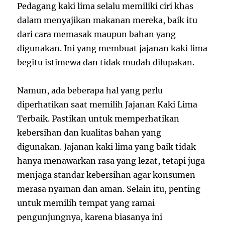
Pedagang kaki lima selalu memiliki ciri khas
dalam menyajikan makanan mereka, baik itu
dari cara memasak maupun bahan yang
digunakan. Ini yang membuat jajanan kaki lima
begitu istimewa dan tidak mudah dilupakan.
Namun, ada beberapa hal yang perlu
diperhatikan saat memilih Jajanan Kaki Lima
Terbaik. Pastikan untuk memperhatikan
kebersihan dan kualitas bahan yang
digunakan. Jajanan kaki lima yang baik tidak
hanya menawarkan rasa yang lezat, tetapi juga
menjaga standar kebersihan agar konsumen
merasa nyaman dan aman. Selain itu, penting
untuk memilih tempat yang ramai
pengunjungnya, karena biasanya ini