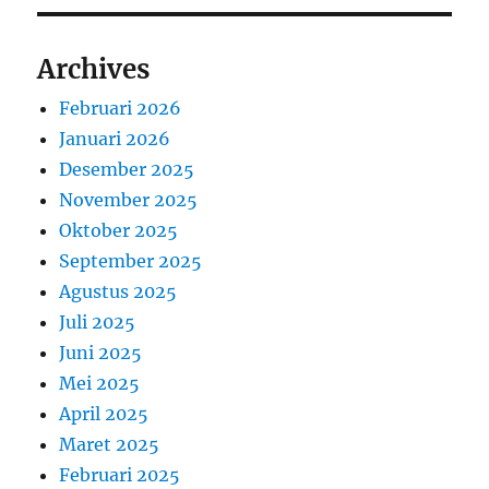
Archives
Februari 2026
Januari 2026
Desember 2025
November 2025
Oktober 2025
September 2025
Agustus 2025
Juli 2025
Juni 2025
Mei 2025
April 2025
Maret 2025
Februari 2025