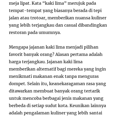
meja lipat. Kata “kaki lima” merujuk pada
tempat-tempat yang biasanya berada di tepi
jalan atau trotoar, memberikan nuansa kuliner
yang lebih terjangkau dan casual dibandingkan
restoran pada umumnya.
Mengapa jajanan kaki lima menjadi pilihan
favorit banyak orang? Alasan pertama adalah
harga terjangkau. Jajanan kaki lima
memberikan alternatif bagi mereka yang ingin
menikmati makanan enak tanpa menguras
dompet. Selain itu, keanekaragaman rasa yang
ditawarkan membuat banyak orang tertarik
untuk mencoba berbagai jenis makanan yang
berbeda di setiap sudut kota. Keunikan lainnya
adalah pengalaman kuliner yang lebih santai