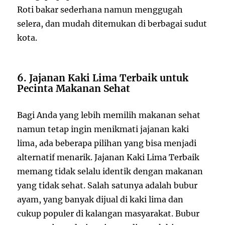
Roti bakar sederhana namun menggugah
selera, dan mudah ditemukan di berbagai sudut
kota.
6. Jajanan Kaki Lima Terbaik untuk
Pecinta Makanan Sehat
Bagi Anda yang lebih memilih makanan sehat
namun tetap ingin menikmati jajanan kaki
lima, ada beberapa pilihan yang bisa menjadi
alternatif menarik. Jajanan Kaki Lima Terbaik
memang tidak selalu identik dengan makanan
yang tidak sehat. Salah satunya adalah bubur
ayam, yang banyak dijual di kaki lima dan
cukup populer di kalangan masyarakat. Bubur