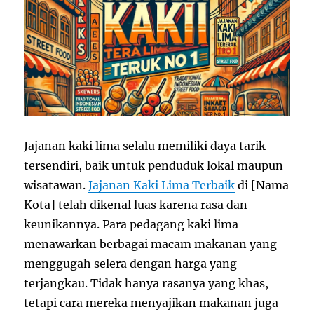
Jajanan kaki lima selalu memiliki daya tarik
tersendiri, baik untuk penduduk lokal maupun
wisatawan.
Jajanan Kaki Lima Terbaik
di [Nama
Kota] telah dikenal luas karena rasa dan
keunikannya. Para pedagang kaki lima
menawarkan berbagai macam makanan yang
menggugah selera dengan harga yang
terjangkau. Tidak hanya rasanya yang khas,
tetapi cara mereka menyajikan makanan juga