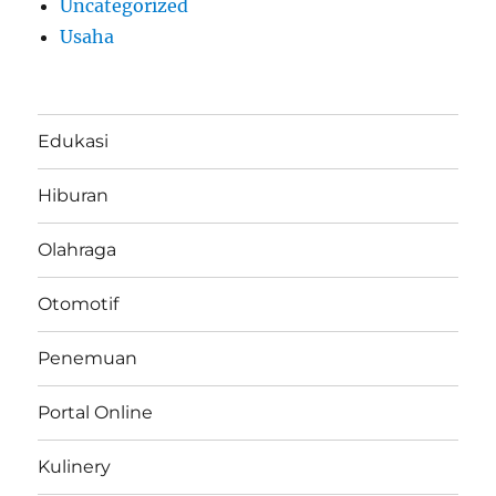
Uncategorized
Usaha
Edukasi
Hiburan
Olahraga
Otomotif
Penemuan
Portal Online
Kulinery