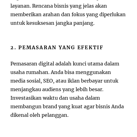
layanan. Rencana bisnis yang jelas akan
memberikan arahan dan fokus yang diperlukan
untuk kesuksesan jangka panjang.
2. PEMASARAN YANG EFEKTIF
Pemasaran digital adalah kunci utama dalam
usaha rumahan. Anda bisa menggunakan
media sosial, SEO, atau iklan berbayar untuk
menjangkau audiens yang lebih besar.
Investasikan waktu dan usaha dalam
membangun brand yang kuat agar bisnis Anda
dikenal oleh pelanggan.