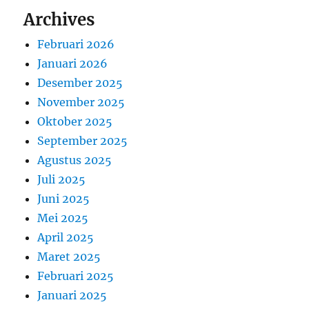
Archives
Februari 2026
Januari 2026
Desember 2025
November 2025
Oktober 2025
September 2025
Agustus 2025
Juli 2025
Juni 2025
Mei 2025
April 2025
Maret 2025
Februari 2025
Januari 2025