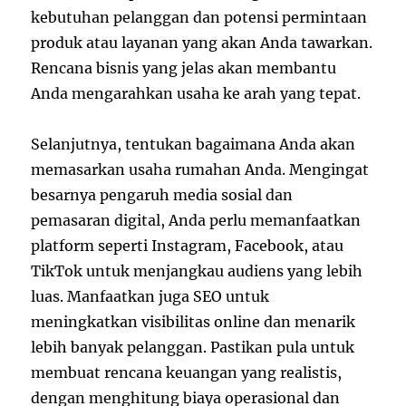
kebutuhan pelanggan dan potensi permintaan
produk atau layanan yang akan Anda tawarkan.
Rencana bisnis yang jelas akan membantu
Anda mengarahkan usaha ke arah yang tepat.
Selanjutnya, tentukan bagaimana Anda akan
memasarkan usaha rumahan Anda. Mengingat
besarnya pengaruh media sosial dan
pemasaran digital, Anda perlu memanfaatkan
platform seperti Instagram, Facebook, atau
TikTok untuk menjangkau audiens yang lebih
luas. Manfaatkan juga SEO untuk
meningkatkan visibilitas online dan menarik
lebih banyak pelanggan. Pastikan pula untuk
membuat rencana keuangan yang realistis,
dengan menghitung biaya operasional dan