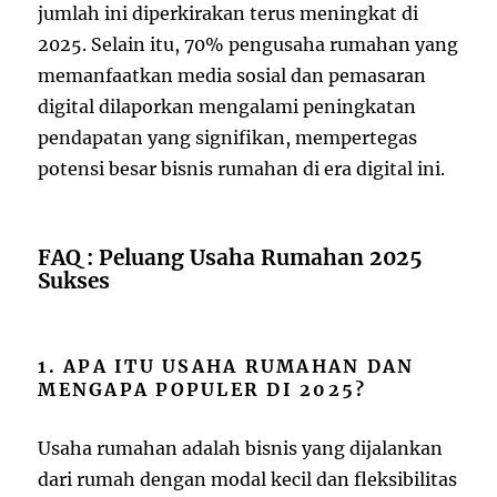
jumlah ini diperkirakan terus meningkat di
2025. Selain itu, 70% pengusaha rumahan yang
memanfaatkan media sosial dan pemasaran
digital dilaporkan mengalami peningkatan
pendapatan yang signifikan, mempertegas
potensi besar bisnis rumahan di era digital ini.
FAQ : Peluang Usaha Rumahan 2025
Sukses
1. APA ITU USAHA RUMAHAN DAN
MENGAPA POPULER DI 2025?
Usaha rumahan adalah bisnis yang dijalankan
dari rumah dengan modal kecil dan fleksibilitas