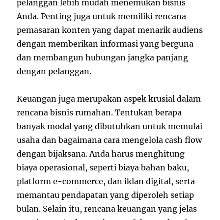
pelanggan lebih mudah menemukan bisnis
Anda. Penting juga untuk memiliki rencana
pemasaran konten yang dapat menarik audiens
dengan memberikan informasi yang berguna
dan membangun hubungan jangka panjang
dengan pelanggan.
Keuangan juga merupakan aspek krusial dalam
rencana bisnis rumahan. Tentukan berapa
banyak modal yang dibutuhkan untuk memulai
usaha dan bagaimana cara mengelola cash flow
dengan bijaksana. Anda harus menghitung
biaya operasional, seperti biaya bahan baku,
platform e-commerce, dan iklan digital, serta
memantau pendapatan yang diperoleh setiap
bulan. Selain itu, rencana keuangan yang jelas