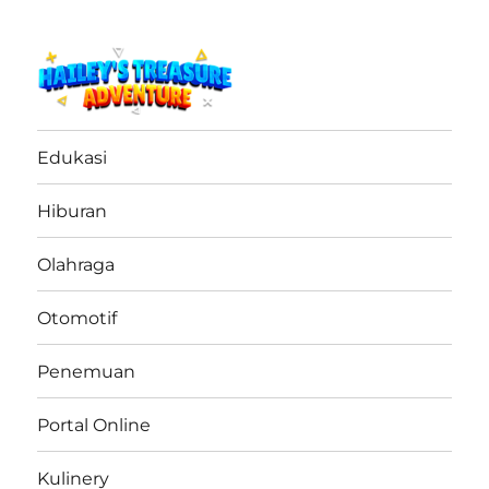
haileystreasureadventure.net
Edukasi
Hiburan
Olahraga
Otomotif
Penemuan
Portal Online
Kulinery