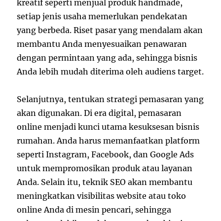
kreatif seperti menjual produk handmade,
setiap jenis usaha memerlukan pendekatan
yang berbeda. Riset pasar yang mendalam akan
membantu Anda menyesuaikan penawaran
dengan permintaan yang ada, sehingga bisnis
Anda lebih mudah diterima oleh audiens target.
Selanjutnya, tentukan strategi pemasaran yang
akan digunakan. Di era digital, pemasaran
online menjadi kunci utama kesuksesan bisnis
rumahan. Anda harus memanfaatkan platform
seperti Instagram, Facebook, dan Google Ads
untuk mempromosikan produk atau layanan
Anda. Selain itu, teknik SEO akan membantu
meningkatkan visibilitas website atau toko
online Anda di mesin pencari, sehingga