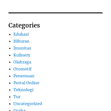
Categories
Edukasi
Hiburan
Imunitas
Kulinery
Olahraga
Otomotif
Penemuan
Portal Online
Teknologi
Tur
Uncategorized
Usaha