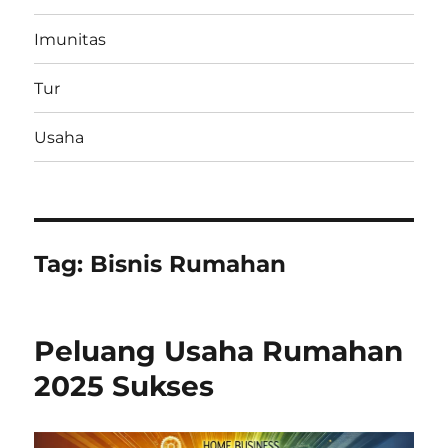
Imunitas
Tur
Usaha
Tag:
Bisnis Rumahan
Peluang Usaha Rumahan
2025 Sukses