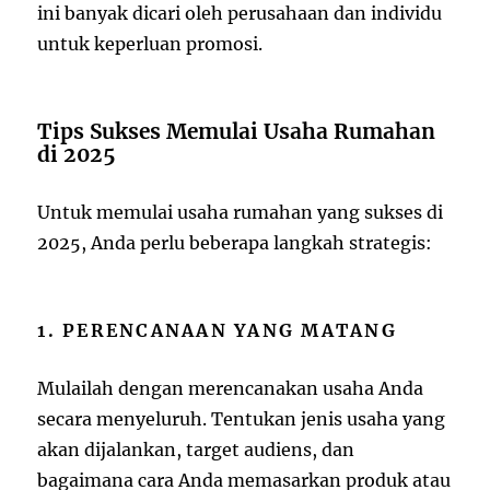
ini banyak dicari oleh perusahaan dan individu
untuk keperluan promosi.
Tips Sukses Memulai Usaha Rumahan
di 2025
Untuk memulai usaha rumahan yang sukses di
2025, Anda perlu beberapa langkah strategis:
1. PERENCANAAN YANG MATANG
Mulailah dengan merencanakan usaha Anda
secara menyeluruh. Tentukan jenis usaha yang
akan dijalankan, target audiens, dan
bagaimana cara Anda memasarkan produk atau