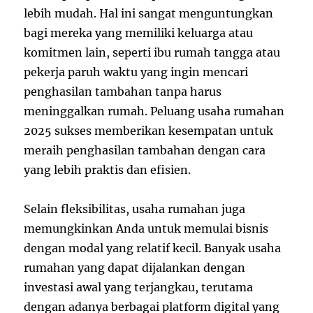
lebih mudah. Hal ini sangat menguntungkan
bagi mereka yang memiliki keluarga atau
komitmen lain, seperti ibu rumah tangga atau
pekerja paruh waktu yang ingin mencari
penghasilan tambahan tanpa harus
meninggalkan rumah. Peluang usaha rumahan
2025 sukses memberikan kesempatan untuk
meraih penghasilan tambahan dengan cara
yang lebih praktis dan efisien.
Selain fleksibilitas, usaha rumahan juga
memungkinkan Anda untuk memulai bisnis
dengan modal yang relatif kecil. Banyak usaha
rumahan yang dapat dijalankan dengan
investasi awal yang terjangkau, terutama
dengan adanya berbagai platform digital yang