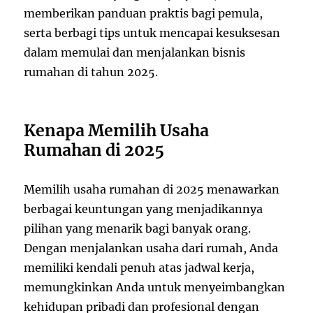
memberikan panduan praktis bagi pemula,
serta berbagi tips untuk mencapai kesuksesan
dalam memulai dan menjalankan bisnis
rumahan di tahun 2025.
Kenapa Memilih Usaha
Rumahan di 2025
Memilih usaha rumahan di 2025 menawarkan
berbagai keuntungan yang menjadikannya
pilihan yang menarik bagi banyak orang.
Dengan menjalankan usaha dari rumah, Anda
memiliki kendali penuh atas jadwal kerja,
memungkinkan Anda untuk menyeimbangkan
kehidupan pribadi dan profesional dengan