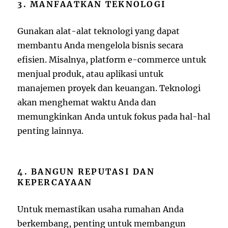
3. MANFAATKAN TEKNOLOGI
Gunakan alat-alat teknologi yang dapat
membantu Anda mengelola bisnis secara
efisien. Misalnya, platform e-commerce untuk
menjual produk, atau aplikasi untuk
manajemen proyek dan keuangan. Teknologi
akan menghemat waktu Anda dan
memungkinkan Anda untuk fokus pada hal-hal
penting lainnya.
4. BANGUN REPUTASI DAN
KEPERCAYAAN
Untuk memastikan usaha rumahan Anda
berkembang, penting untuk membangun