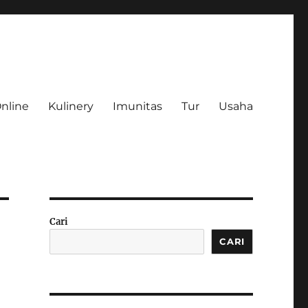
Online
Kulinery
Imunitas
Tur
Usaha
Cari
CARI