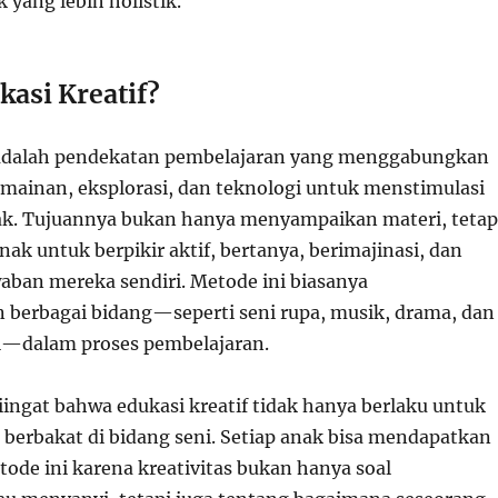
yang lebih holistik.
kasi Kreatif?
f adalah pendekatan pembelajaran yang menggabungkan
rmainan, eksplorasi, dan teknologi untuk menstimulasi
nak. Tujuannya bukan hanya menyampaikan materi, tetap
ak untuk berpikir aktif, bertanya, berimajinasi, dan
an mereka sendiri. Metode ini biasanya
erbagai bidang—seperti seni rupa, musik, drama, dan
al—dalam proses pembelajaran.
iingat bahwa edukasi kreatif tidak hanya berlaku untuk
berbakat di bidang seni. Setiap anak bisa mendapatkan
ode ini karena kreativitas bukan hanya soal