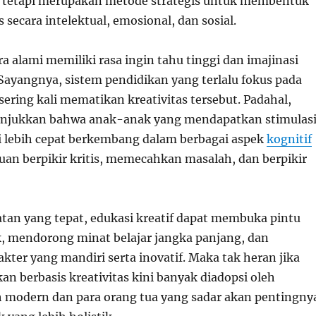
tetapi merupakan metode strategis untuk membentuk
 secara intelektual, emosional, dan sosial.
 alami memiliki rasa ingin tahu tinggi dan imajinasi
 Sayangnya, sistem pendidikan yang terlalu fokus pada
sering kali mematikan kreativitas tersebut. Padahal,
unjukkan bahwa anak-anak yang mendapatkan stimulas
ini lebih cepat berkembang dalam berbagai aspek
kognitif
an berpikir kritis, memecahkan masalah, dan berpikir
an yang tepat, edukasi kreatif dapat membuka pintu
, mendorong minat belajar jangka panjang, dan
ter yang mandiri serta inovatif. Maka tak heran jika
n berbasis kreativitas kini banyak diadopsi oleh
 modern dan para orang tua yang sadar akan pentingny