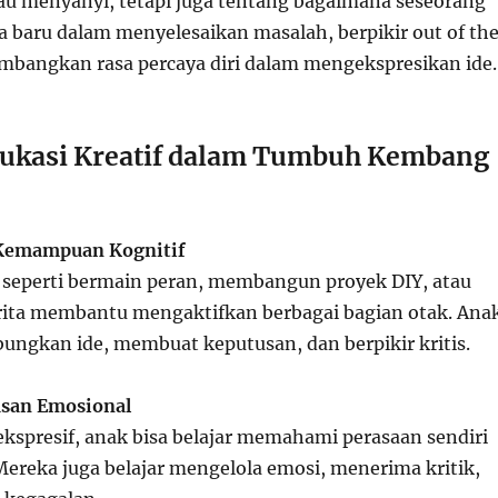
 menyanyi, tetapi juga tentang bagaimana seseorang
baru dalam menyelesaikan masalah, berpikir out of th
bangkan rasa percaya diri dalam mengekspresikan ide.
ukasi Kreatif dalam Tumbuh Kembang
Kemampuan Kognitif
f seperti bermain peran, membangun proyek DIY, atau
ita membantu mengaktifkan berbagai bagian otak. Ana
ungkan ide, membuat keputusan, dan berpikir kritis.
asan Emosional
ekspresif, anak bisa belajar memahami perasaan sendiri
Mereka juga belajar mengelola emosi, menerima kritik,