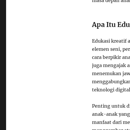
masa depan anak 
Apa Itu Edu
Edukasi kreati
elemen seni, pe
cara berpikir a
juga mengajak an
menemukan jawab
menggabungkan b
teknologi digit
Penting untuk d
anak-anak yang 
manfaat dari met