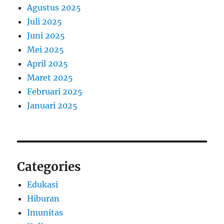
Agustus 2025
Juli 2025
Juni 2025
Mei 2025
April 2025
Maret 2025
Februari 2025
Januari 2025
Categories
Edukasi
Hiburan
Imunitas