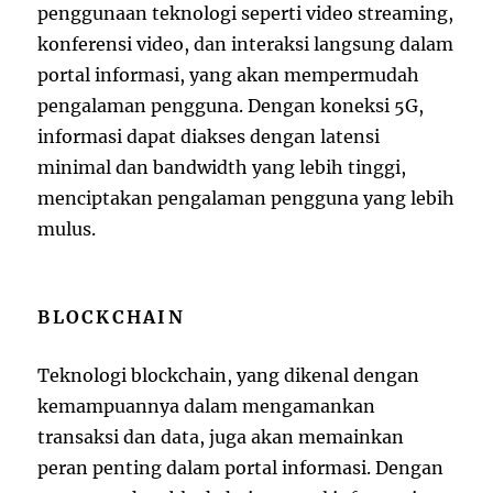
penggunaan teknologi seperti video streaming,
konferensi video, dan interaksi langsung dalam
portal informasi, yang akan mempermudah
pengalaman pengguna. Dengan koneksi 5G,
informasi dapat diakses dengan latensi
minimal dan bandwidth yang lebih tinggi,
menciptakan pengalaman pengguna yang lebih
mulus.
BLOCKCHAIN
Teknologi blockchain, yang dikenal dengan
kemampuannya dalam mengamankan
transaksi dan data, juga akan memainkan
peran penting dalam portal informasi. Dengan