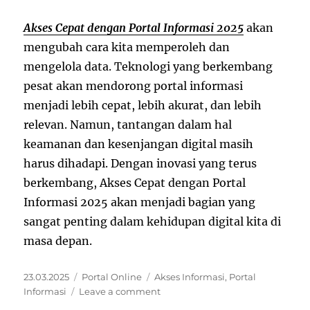
Akses Cepat dengan Portal Informasi 2025
akan
mengubah cara kita memperoleh dan
mengelola data. Teknologi yang berkembang
pesat akan mendorong portal informasi
menjadi lebih cepat, lebih akurat, dan lebih
relevan. Namun, tantangan dalam hal
keamanan dan kesenjangan digital masih
harus dihadapi. Dengan inovasi yang terus
berkembang, Akses Cepat dengan Portal
Informasi 2025 akan menjadi bagian yang
sangat penting dalam kehidupan digital kita di
masa depan.
Posted
Categories
Tags
23.03.2025
Portal Online
Akses Informasi
,
Portal
on
on
Informasi
Leave a comment
Akses