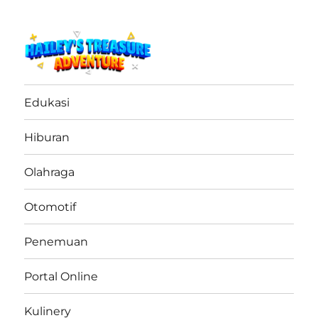
haileystreasureadventure.net
Edukasi
Hiburan
Olahraga
Otomotif
Penemuan
Portal Online
Kulinery