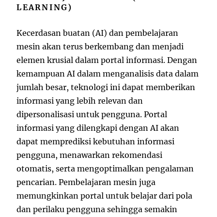
LEARNING)
Kecerdasan buatan (AI) dan pembelajaran
mesin akan terus berkembang dan menjadi
elemen krusial dalam portal informasi. Dengan
kemampuan AI dalam menganalisis data dalam
jumlah besar, teknologi ini dapat memberikan
informasi yang lebih relevan dan
dipersonalisasi untuk pengguna. Portal
informasi yang dilengkapi dengan AI akan
dapat memprediksi kebutuhan informasi
pengguna, menawarkan rekomendasi
otomatis, serta mengoptimalkan pengalaman
pencarian. Pembelajaran mesin juga
memungkinkan portal untuk belajar dari pola
dan perilaku pengguna sehingga semakin