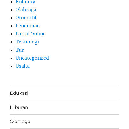
Kulinery
Olahraga
Otomotif
Penemuan
Portal Online
Teknologi
Tur
Uncategorized
Usaha
Edukasi
Hiburan
Olahraga