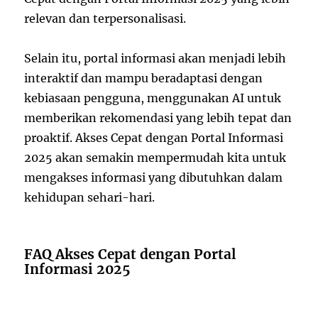
relevan dan terpersonalisasi.
Selain itu, portal informasi akan menjadi lebih
interaktif dan mampu beradaptasi dengan
kebiasaan pengguna, menggunakan AI untuk
memberikan rekomendasi yang lebih tepat dan
proaktif. Akses Cepat dengan Portal Informasi
2025 akan semakin mempermudah kita untuk
mengakses informasi yang dibutuhkan dalam
kehidupan sehari-hari.
FAQ Akses Cepat dengan Portal
Informasi 2025