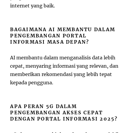
internet yang baik.
BAGAIMANA AI MEMBANTU DALAM
PENGEMBANGAN PORTAL
INFORMASI MASA DEPAN?
AI membantu dalam menganalisis data lebih
cepat, menyaring informasi yang relevan, dan
memberikan rekomendasi yang lebih tepat
kepada pengguna.
APA PERAN 5G DALAM
PENGEMBANGAN AKSES CEPAT
DENGAN PORTAL INFORMASI 2025?