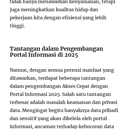
tidak hanya menawarkan kenyamanan, tetapi
juga meningkatkan kualitas hidup dan
pekerjaan kita dengan efisiensi yang lebih
tinggi.
Tantangan dalam Pengembangan
Portal Informasi di 2025
Namun, dengan semua potensi manfaat yang
ditawarkan, terdapat beberapa tantangan
dalam pengembangan Akses Cepat dengan
Portal Informasi 2025. Salah satu tantangan
terbesar adalah masalah keamanan dan privasi
data. Mengingat begitu banyaknya data pribadi
dan sensitif yang akan dikelola oleh portal
informasi, ancaman terhadap kebocoran data