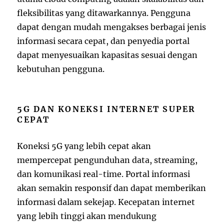
fleksibilitas yang ditawarkannya. Pengguna
dapat dengan mudah mengakses berbagai jenis
informasi secara cepat, dan penyedia portal
dapat menyesuaikan kapasitas sesuai dengan
kebutuhan pengguna.
5G DAN KONEKSI INTERNET SUPER
CEPAT
Koneksi 5G yang lebih cepat akan
mempercepat pengunduhan data, streaming,
dan komunikasi real-time. Portal informasi
akan semakin responsif dan dapat memberikan
informasi dalam sekejap. Kecepatan internet
yang lebih tinggi akan mendukung