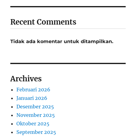
Recent Comments
Tidak ada komentar untuk ditampilkan.
Archives
Februari 2026
Januari 2026
Desember 2025
November 2025
Oktober 2025
September 2025