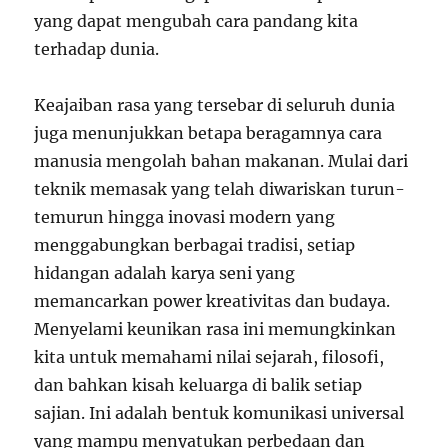
yang dapat mengubah cara pandang kita
terhadap dunia.
Keajaiban rasa yang tersebar di seluruh dunia
juga menunjukkan betapa beragamnya cara
manusia mengolah bahan makanan. Mulai dari
teknik memasak yang telah diwariskan turun-
temurun hingga inovasi modern yang
menggabungkan berbagai tradisi, setiap
hidangan adalah karya seni yang
memancarkan power kreativitas dan budaya.
Menyelami keunikan rasa ini memungkinkan
kita untuk memahami nilai sejarah, filosofi,
dan bahkan kisah keluarga di balik setiap
sajian. Ini adalah bentuk komunikasi universal
yang mampu menyatukan perbedaan dan