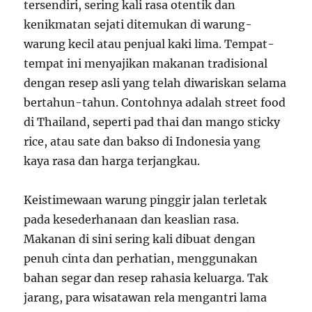
tersendiri, sering kali rasa otentik dan
kenikmatan sejati ditemukan di warung-
warung kecil atau penjual kaki lima. Tempat-
tempat ini menyajikan makanan tradisional
dengan resep asli yang telah diwariskan selama
bertahun-tahun. Contohnya adalah street food
di Thailand, seperti pad thai dan mango sticky
rice, atau sate dan bakso di Indonesia yang
kaya rasa dan harga terjangkau.
Keistimewaan warung pinggir jalan terletak
pada kesederhanaan dan keaslian rasa.
Makanan di sini sering kali dibuat dengan
penuh cinta dan perhatian, menggunakan
bahan segar dan resep rahasia keluarga. Tak
jarang, para wisatawan rela mengantri lama