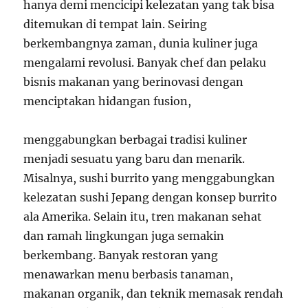
hanya demi mencicipi kelezatan yang tak bisa
ditemukan di tempat lain. Seiring
berkembangnya zaman, dunia kuliner juga
mengalami revolusi. Banyak chef dan pelaku
bisnis makanan yang berinovasi dengan
menciptakan hidangan fusion,
menggabungkan berbagai tradisi kuliner
menjadi sesuatu yang baru dan menarik.
Misalnya, sushi burrito yang menggabungkan
kelezatan sushi Jepang dengan konsep burrito
ala Amerika. Selain itu, tren makanan sehat
dan ramah lingkungan juga semakin
berkembang. Banyak restoran yang
menawarkan menu berbasis tanaman,
makanan organik, dan teknik memasak rendah