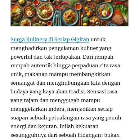
Surga Kulinery di Setiap Gigitan
untuk
menghadirkan pengalaman kuliner yang
powerful dan tak terlupakan. Dari rempah-
rempah autentik hingga perpaduan cita rasa
unik, makanan mampu membangkitkan
semangat dan menghubungkan kita dengan
budaya yang kaya akan tradisi. Sensasi rasa
yang tajam dan menggugah mampu
menggetarkan indera, menjadikan setiap
suapan sebuah petualangan rasa yang penuh
energi dan kejutan. Inilah kekuatan
sesungguhnya dari sebuah hidangan: bukan