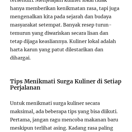
hanya memberikan kenikmatan rasa, tapi juga
mengenalkan kita pada sejarah dan budaya
masyarakat setempat. Banyak resep turun-
temurun yang diwariskan secara lisan dan
tetap dijaga keasliannya. Kuliner lokal adalah
harta karun yang patut dilestarikan dan
dihargai.
Tips Menikmati Surga Kuliner di Setiap
Perjalanan
Untuk menikmati surga kuliner secara
maksimal, ada beberapa tips yang bisa diikuti.
Pertama, jangan ragu mencoba makanan baru
meskipun terlihat asing. Kadang rasa paling