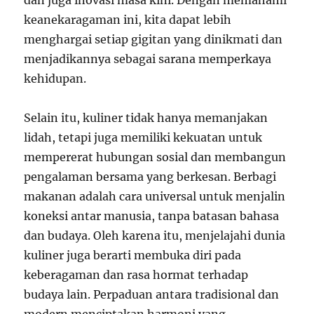
keanekaragaman ini, kita dapat lebih
menghargai setiap gigitan yang dinikmati dan
menjadikannya sebagai sarana memperkaya
kehidupan.
Selain itu, kuliner tidak hanya memanjakan
lidah, tetapi juga memiliki kekuatan untuk
mempererat hubungan sosial dan membangun
pengalaman bersama yang berkesan. Berbagi
makanan adalah cara universal untuk menjalin
koneksi antar manusia, tanpa batasan bahasa
dan budaya. Oleh karena itu, menjelajahi dunia
kuliner juga berarti membuka diri pada
keberagaman dan rasa hormat terhadap
budaya lain. Perpaduan antara tradisional dan
modern menciptakan harmoni yang