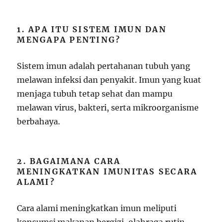
1. APA ITU SISTEM IMUN DAN
MENGAPA PENTING?
Sistem imun adalah pertahanan tubuh yang
melawan infeksi dan penyakit. Imun yang kuat
menjaga tubuh tetap sehat dan mampu
melawan virus, bakteri, serta mikroorganisme
berbahaya.
2. BAGAIMANA CARA
MENINGKATKAN IMUNITAS SECARA
ALAMI?
Cara alami meningkatkan imun meliputi
konsumsi makanan bergizi, olahraga rutin,