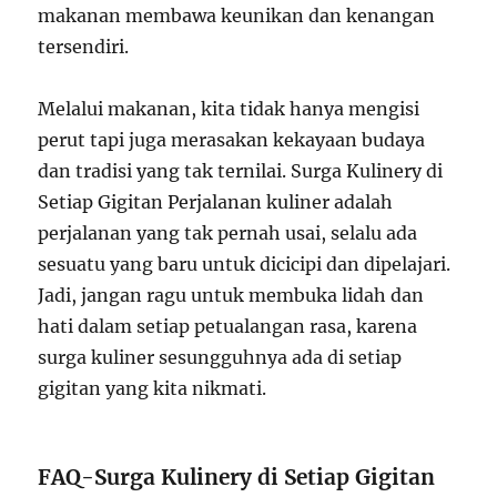
makanan membawa keunikan dan kenangan
tersendiri.
Melalui makanan, kita tidak hanya mengisi
perut tapi juga merasakan kekayaan budaya
dan tradisi yang tak ternilai. Surga Kulinery di
Setiap Gigitan Perjalanan kuliner adalah
perjalanan yang tak pernah usai, selalu ada
sesuatu yang baru untuk dicicipi dan dipelajari.
Jadi, jangan ragu untuk membuka lidah dan
hati dalam setiap petualangan rasa, karena
surga kuliner sesungguhnya ada di setiap
gigitan yang kita nikmati.
FAQ-Surga Kulinery di Setiap Gigitan