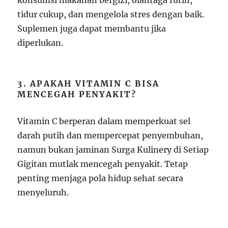
tidur cukup, dan mengelola stres dengan baik.
Suplemen juga dapat membantu jika
diperlukan.
3. APAKAH VITAMIN C BISA
MENCEGAH PENYAKIT?
Vitamin C berperan dalam memperkuat sel
darah putih dan mempercepat penyembuhan,
namun bukan jaminan Surga Kulinery di Setiap
Gigitan mutlak mencegah penyakit. Tetap
penting menjaga pola hidup sehat secara
menyeluruh.