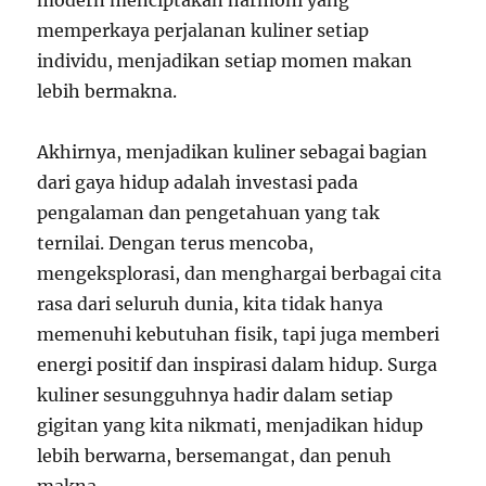
memperkaya perjalanan kuliner setiap
individu, menjadikan setiap momen makan
lebih bermakna.
Akhirnya, menjadikan kuliner sebagai bagian
dari gaya hidup adalah investasi pada
pengalaman dan pengetahuan yang tak
ternilai. Dengan terus mencoba,
mengeksplorasi, dan menghargai berbagai cita
rasa dari seluruh dunia, kita tidak hanya
memenuhi kebutuhan fisik, tapi juga memberi
energi positif dan inspirasi dalam hidup. Surga
kuliner sesungguhnya hadir dalam setiap
gigitan yang kita nikmati, menjadikan hidup
lebih berwarna, bersemangat, dan penuh
makna.