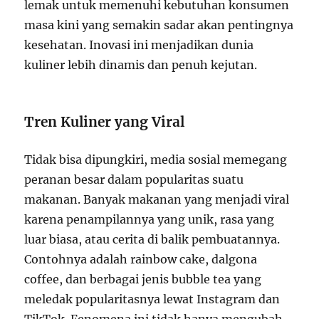
lemak untuk memenuhi kebutuhan konsumen
masa kini yang semakin sadar akan pentingnya
kesehatan. Inovasi ini menjadikan dunia
kuliner lebih dinamis dan penuh kejutan.
Tren Kuliner yang Viral
Tidak bisa dipungkiri, media sosial memegang
peranan besar dalam popularitas suatu
makanan. Banyak makanan yang menjadi viral
karena penampilannya yang unik, rasa yang
luar biasa, atau cerita di balik pembuatannya.
Contohnya adalah rainbow cake, dalgona
coffee, dan berbagai jenis bubble tea yang
meledak popularitasnya lewat Instagram dan
TikTok. Fenomena ini tidak hanya mengubah