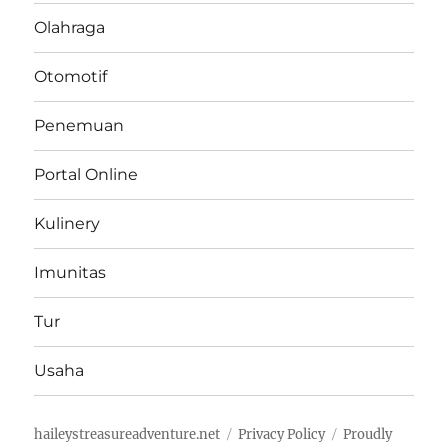
Olahraga
Otomotif
Penemuan
Portal Online
Kulinery
Imunitas
Tur
Usaha
haileystreasureadventure.net
Privacy Policy
Proudly