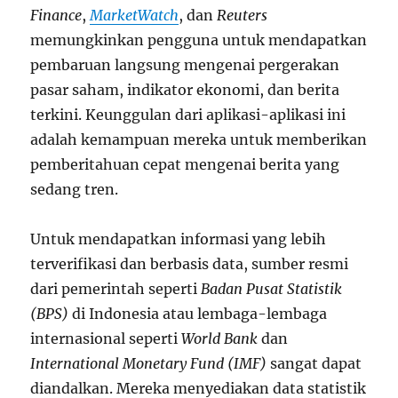
Finance
,
MarketWatch
, dan
Reuters
memungkinkan pengguna untuk mendapatkan
pembaruan langsung mengenai pergerakan
pasar saham, indikator ekonomi, dan berita
terkini. Keunggulan dari aplikasi-aplikasi ini
adalah kemampuan mereka untuk memberikan
pemberitahuan cepat mengenai berita yang
sedang tren.
Untuk mendapatkan informasi yang lebih
terverifikasi dan berbasis data, sumber resmi
dari pemerintah seperti
Badan Pusat Statistik
(BPS)
di Indonesia atau lembaga-lembaga
internasional seperti
World Bank
dan
International Monetary Fund (IMF)
sangat dapat
diandalkan. Mereka menyediakan data statistik