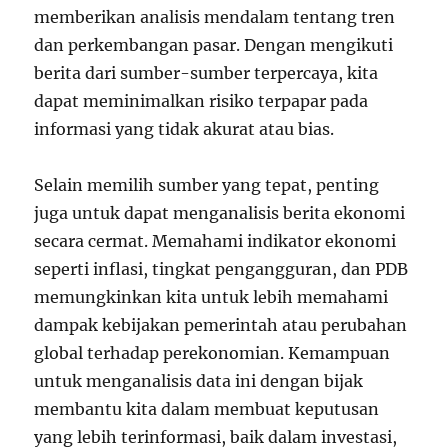
memberikan analisis mendalam tentang tren
dan perkembangan pasar. Dengan mengikuti
berita dari sumber-sumber terpercaya, kita
dapat meminimalkan risiko terpapar pada
informasi yang tidak akurat atau bias.
Selain memilih sumber yang tepat, penting
juga untuk dapat menganalisis berita ekonomi
secara cermat. Memahami indikator ekonomi
seperti inflasi, tingkat pengangguran, dan PDB
memungkinkan kita untuk lebih memahami
dampak kebijakan pemerintah atau perubahan
global terhadap perekonomian. Kemampuan
untuk menganalisis data ini dengan bijak
membantu kita dalam membuat keputusan
yang lebih terinformasi, baik dalam investasi,