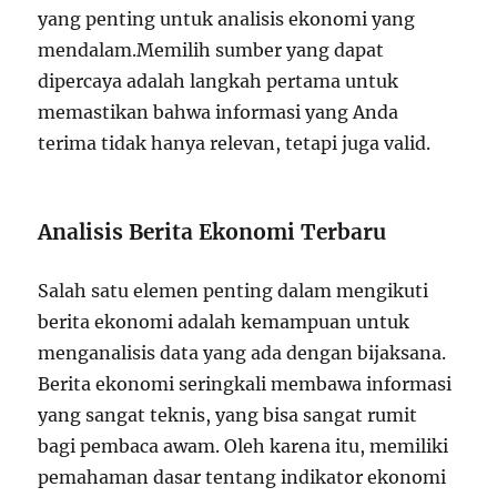
yang penting untuk analisis ekonomi yang
mendalam.Memilih sumber yang dapat
dipercaya adalah langkah pertama untuk
memastikan bahwa informasi yang Anda
terima tidak hanya relevan, tetapi juga valid.
Analisis Berita Ekonomi Terbaru
Salah satu elemen penting dalam mengikuti
berita ekonomi adalah kemampuan untuk
menganalisis data yang ada dengan bijaksana.
Berita ekonomi seringkali membawa informasi
yang sangat teknis, yang bisa sangat rumit
bagi pembaca awam. Oleh karena itu, memiliki
pemahaman dasar tentang indikator ekonomi