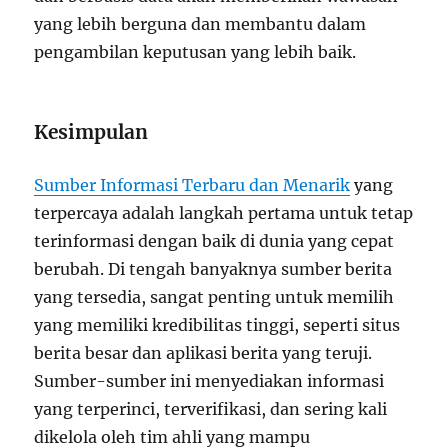
yang lebih berguna dan membantu dalam
pengambilan keputusan yang lebih baik.
Kesimpulan
Sumber Informasi Terbaru dan Menarik
yang
terpercaya adalah langkah pertama untuk tetap
terinformasi dengan baik di dunia yang cepat
berubah. Di tengah banyaknya sumber berita
yang tersedia, sangat penting untuk memilih
yang memiliki kredibilitas tinggi, seperti situs
berita besar dan aplikasi berita yang teruji.
Sumber-sumber ini menyediakan informasi
yang terperinci, terverifikasi, dan sering kali
dikelola oleh tim ahli yang mampu