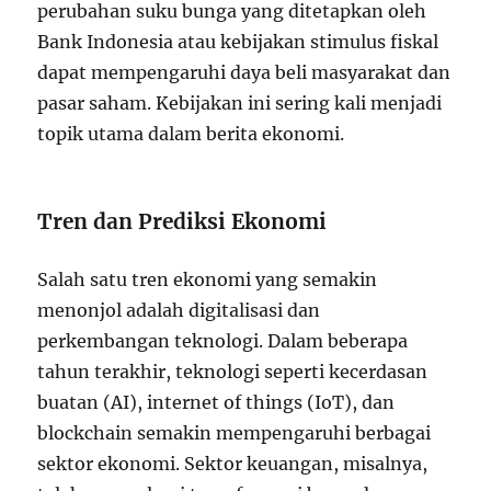
perubahan suku bunga yang ditetapkan oleh
Bank Indonesia atau kebijakan stimulus fiskal
dapat mempengaruhi daya beli masyarakat dan
pasar saham. Kebijakan ini sering kali menjadi
topik utama dalam berita ekonomi.
Tren dan Prediksi Ekonomi
Salah satu tren ekonomi yang semakin
menonjol adalah digitalisasi dan
perkembangan teknologi. Dalam beberapa
tahun terakhir, teknologi seperti kecerdasan
buatan (AI), internet of things (IoT), dan
blockchain semakin mempengaruhi berbagai
sektor ekonomi. Sektor keuangan, misalnya,