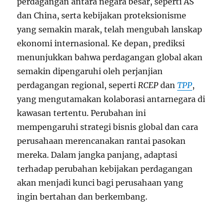
perdagangan antara negara besar, seperti AS
dan China, serta kebijakan proteksionisme
yang semakin marak, telah mengubah lanskap
ekonomi internasional. Ke depan, prediksi
menunjukkan bahwa perdagangan global akan
semakin dipengaruhi oleh perjanjian
perdagangan regional, seperti
RCEP
dan
TPP
,
yang mengutamakan kolaborasi antarnegara di
kawasan tertentu. Perubahan ini
mempengaruhi strategi bisnis global dan cara
perusahaan merencanakan rantai pasokan
mereka. Dalam jangka panjang, adaptasi
terhadap perubahan kebijakan perdagangan
akan menjadi kunci bagi perusahaan yang
ingin bertahan dan berkembang.