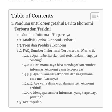
Table of Contents
Panduan untuk Mengetahui Berita Ekonomi
Terbaru dan Terkini
Sumber Informasi Terpercaya
Analisis Berita Ekonomi Terbaru
Tren dan Prediksi Ekonomi
FAQ: Sumber Informasi Terbaru dan Menarik
1. Apa itu berita ekonomi terbaru dan mengapa
penting?
2. Dari mana saya bisa mendapatkan sumber
informasi ekonomi yang terpercaya?
3. Apa itu analisis ekonomi dan bagaimana
cara membacanya?
4. Apa yang dimaksud dengan tren ekonomi
terkini?
5. Mengapa sumber informasi yang terpercaya
penting?
Kesimpulan