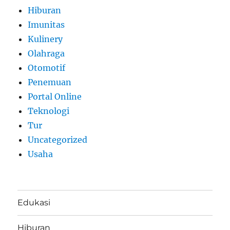
Hiburan
Imunitas
Kulinery
Olahraga
Otomotif
Penemuan
Portal Online
Teknologi
Tur
Uncategorized
Usaha
Edukasi
Hiburan