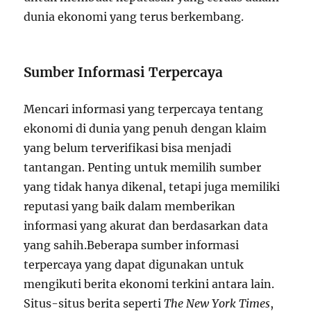
dunia ekonomi yang terus berkembang.
Sumber Informasi Terpercaya
Mencari informasi yang terpercaya tentang
ekonomi di dunia yang penuh dengan klaim
yang belum terverifikasi bisa menjadi
tantangan. Penting untuk memilih sumber
yang tidak hanya dikenal, tetapi juga memiliki
reputasi yang baik dalam memberikan
informasi yang akurat dan berdasarkan data
yang sahih.Beberapa sumber informasi
terpercaya yang dapat digunakan untuk
mengikuti berita ekonomi terkini antara lain.
Situs-situs berita seperti
The New York Times
,