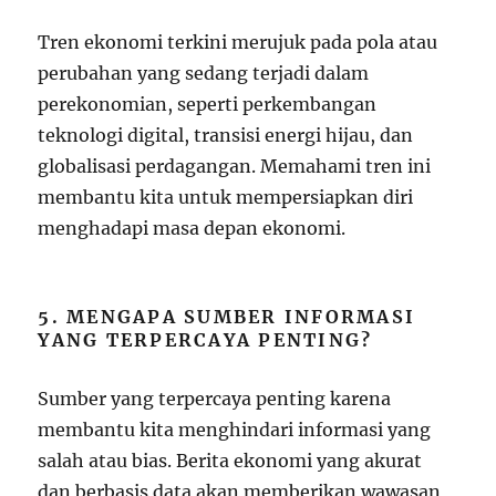
Tren ekonomi terkini merujuk pada pola atau
perubahan yang sedang terjadi dalam
perekonomian, seperti perkembangan
teknologi digital, transisi energi hijau, dan
globalisasi perdagangan. Memahami tren ini
membantu kita untuk mempersiapkan diri
menghadapi masa depan ekonomi.
5. MENGAPA SUMBER INFORMASI
YANG TERPERCAYA PENTING?
Sumber yang terpercaya penting karena
membantu kita menghindari informasi yang
salah atau bias. Berita ekonomi yang akurat
dan berbasis data akan memberikan wawasan