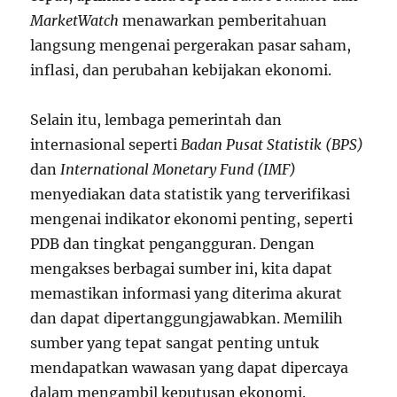
MarketWatch
menawarkan pemberitahuan
langsung mengenai pergerakan pasar saham,
inflasi, dan perubahan kebijakan ekonomi.
Selain itu, lembaga pemerintah dan
internasional seperti
Badan Pusat Statistik (BPS)
dan
International Monetary Fund (IMF)
menyediakan data statistik yang terverifikasi
mengenai indikator ekonomi penting, seperti
PDB dan tingkat pengangguran. Dengan
mengakses berbagai sumber ini, kita dapat
memastikan informasi yang diterima akurat
dan dapat dipertanggungjawabkan. Memilih
sumber yang tepat sangat penting untuk
mendapatkan wawasan yang dapat dipercaya
dalam mengambil keputusan ekonomi.