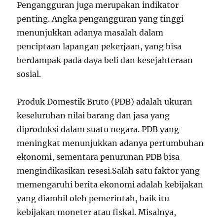
Pengangguran juga merupakan indikator
penting. Angka pengangguran yang tinggi
menunjukkan adanya masalah dalam
penciptaan lapangan pekerjaan, yang bisa
berdampak pada daya beli dan kesejahteraan
sosial.
Produk Domestik Bruto (PDB) adalah ukuran
keseluruhan nilai barang dan jasa yang
diproduksi dalam suatu negara. PDB yang
meningkat menunjukkan adanya pertumbuhan
ekonomi, sementara penurunan PDB bisa
mengindikasikan resesi.Salah satu faktor yang
memengaruhi berita ekonomi adalah kebijakan
yang diambil oleh pemerintah, baik itu
kebijakan moneter atau fiskal. Misalnya,