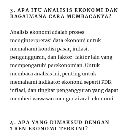
3. APA ITU ANALISIS EKONOMI DAN
BAGAIMANA CARA MEMBACANYA?
Analisis ekonomi adalah proses
menginterpretasi data ekonomi untuk
memahami kondisi pasar, inflasi,
pengangguran, dan faktor-faktor lain yang
mempengaruhi perekonomian. Untuk
membaca analisis ini, penting untuk
memahami indikator ekonomi seperti PDB,
inflasi, dan tingkat pengangguran yang dapat
memberi wawasan mengenai arah ekonomi.
4. APA YANG DIMAKSUD DENGAN
TREN EKONOMI TERKINI?