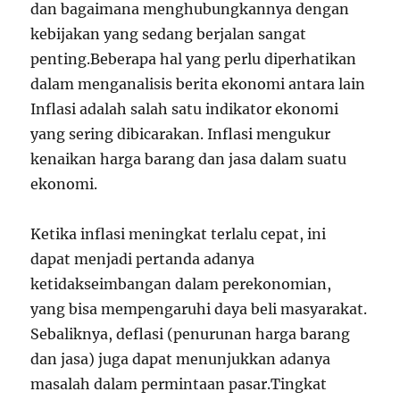
dan bagaimana menghubungkannya dengan
kebijakan yang sedang berjalan sangat
penting.Beberapa hal yang perlu diperhatikan
dalam menganalisis berita ekonomi antara lain
Inflasi adalah salah satu indikator ekonomi
yang sering dibicarakan. Inflasi mengukur
kenaikan harga barang dan jasa dalam suatu
ekonomi.
Ketika inflasi meningkat terlalu cepat, ini
dapat menjadi pertanda adanya
ketidakseimbangan dalam perekonomian,
yang bisa mempengaruhi daya beli masyarakat.
Sebaliknya, deflasi (penurunan harga barang
dan jasa) juga dapat menunjukkan adanya
masalah dalam permintaan pasar.Tingkat