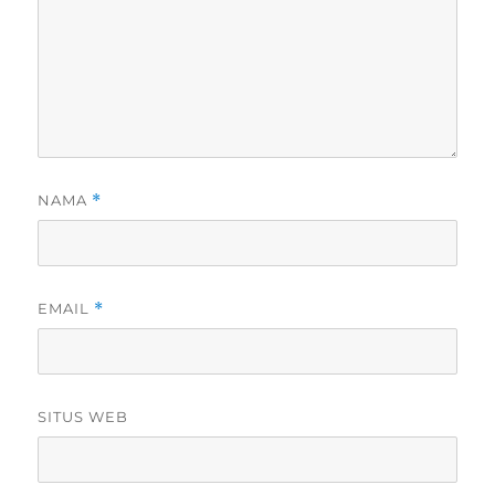
NAMA
*
EMAIL
*
SITUS WEB