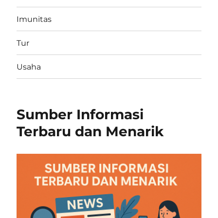
Imunitas
Tur
Usaha
Sumber Informasi
Terbaru dan Menarik