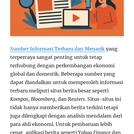
Sumber Informasi Terbaru dan Menarik
yang
terpercaya sangat penting untuk tetap
terhubung dengan perkembangan ekonomi
global dan domestik. Beberapa sumber yang
dapat diandalkan untuk memperoleh informasi
terbaru meliputi situs berita besar seperti
Kompas
,
Bloomberg
, dan
Reuters
. Situs-situs ini
tidak hanya memberikan berita terkini tetapi
juga dilengkapi dengan analisis mendalam dari
para ahli ekonomi. Untuk pembaruan lebih
cepat, aplikasi berita seperti
Yahoo Finance
dan