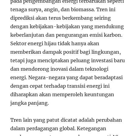
pada pengembangan energi terbarukan seperti
tenaga surya, angin, dan biomassa. Tren ini
diprediksi akan terus berkembang seiring
dengan kebijakan-kebijakan yang mendukung
keberlanjutan dan pengurangan emisi karbon.
Sektor energi hijau tidak hanya akan
memberikan dampak positif bagi lingkungan,
tetapi juga menciptakan peluang investasi baru
dan mendorong inovasi dalam teknologi
energi. Negara-negara yang dapat beradaptasi
dengan cepat terhadap transisi energi ini
diharapkan akan memperoleh keuntungan
jangka panjang.
Tren lain yang patut dicatat adalah perubahan
dalam perdagangan global. Ketegangan