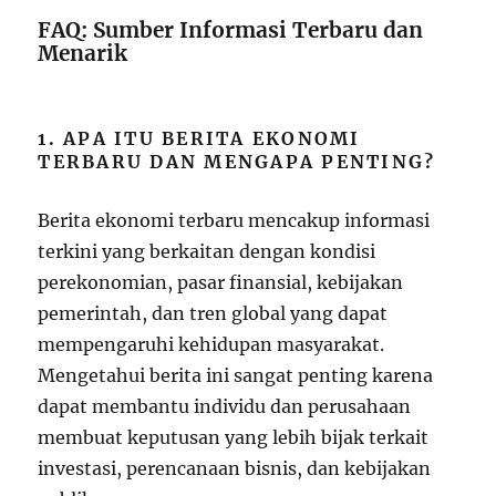
FAQ: Sumber Informasi Terbaru dan
Menarik
1. APA ITU BERITA EKONOMI
TERBARU DAN MENGAPA PENTING?
Berita ekonomi terbaru mencakup informasi
terkini yang berkaitan dengan kondisi
perekonomian, pasar finansial, kebijakan
pemerintah, dan tren global yang dapat
mempengaruhi kehidupan masyarakat.
Mengetahui berita ini sangat penting karena
dapat membantu individu dan perusahaan
membuat keputusan yang lebih bijak terkait
investasi, perencanaan bisnis, dan kebijakan