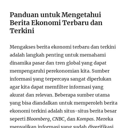
Panduan untuk Mengetahui
Berita Ekonomi Terbaru dan
Terkini
Mengakses berita ekonomi terbaru dan terkini
adalah langkah penting untuk memahami
dinamika pasar dan tren global yang dapat
mempengaruhi perekonomian kita. Sumber
informasi yang terpercaya sangat diperlukan
agar kita dapat memfilter informasi yang
akurat dan relevan. Beberapa sumber utama
yang bisa diandalkan untuk memperoleh berita
ekonomi terkini adalah situs-situs berita besar
seperti
Bloomberg
,
CNBC
, dan
Kompas
. Mereka
menyajikan informasi yang sudah diverifikasi