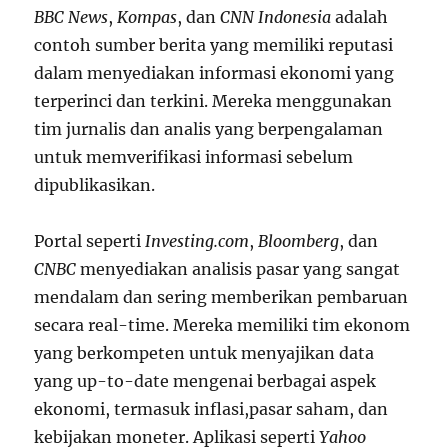
BBC News
,
Kompas
, dan
CNN Indonesia
adalah
contoh sumber berita yang memiliki reputasi
dalam menyediakan informasi ekonomi yang
terperinci dan terkini. Mereka menggunakan
tim jurnalis dan analis yang berpengalaman
untuk memverifikasi informasi sebelum
dipublikasikan.
Portal seperti
Investing.com
,
Bloomberg
, dan
CNBC
menyediakan analisis pasar yang sangat
mendalam dan sering memberikan pembaruan
secara real-time. Mereka memiliki tim ekonom
yang berkompeten untuk menyajikan data
yang up-to-date mengenai berbagai aspek
ekonomi, termasuk inflasi,pasar saham, dan
kebijakan moneter. Aplikasi seperti
Yahoo