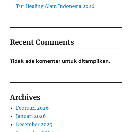
Tur Healing Alam Indonesia 2026
Recent Comments
Tidak ada komentar untuk ditampilkan.
Archives
Februari 2026
Januari 2026
Desember 2025