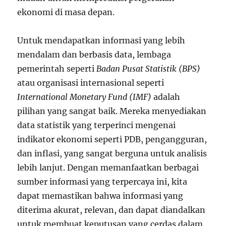
ekonomi di masa depan.
Untuk mendapatkan informasi yang lebih
mendalam dan berbasis data, lembaga
pemerintah seperti
Badan Pusat Statistik (BPS)
atau organisasi internasional seperti
International Monetary Fund (IMF)
adalah
pilihan yang sangat baik. Mereka menyediakan
data statistik yang terperinci mengenai
indikator ekonomi seperti PDB, pengangguran,
dan inflasi, yang sangat berguna untuk analisis
lebih lanjut. Dengan memanfaatkan berbagai
sumber informasi yang terpercaya ini, kita
dapat memastikan bahwa informasi yang
diterima akurat, relevan, dan dapat diandalkan
untuk membuat keputusan yang cerdas dalam