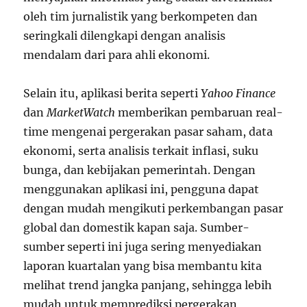
oleh tim jurnalistik yang berkompeten dan
seringkali dilengkapi dengan analisis
mendalam dari para ahli ekonomi.
Selain itu, aplikasi berita seperti
Yahoo Finance
dan
MarketWatch
memberikan pembaruan real-
time mengenai pergerakan pasar saham, data
ekonomi, serta analisis terkait inflasi, suku
bunga, dan kebijakan pemerintah. Dengan
menggunakan aplikasi ini, pengguna dapat
dengan mudah mengikuti perkembangan pasar
global dan domestik kapan saja. Sumber-
sumber seperti ini juga sering menyediakan
laporan kuartalan yang bisa membantu kita
melihat trend jangka panjang, sehingga lebih
mudah untuk memprediksi pergerakan