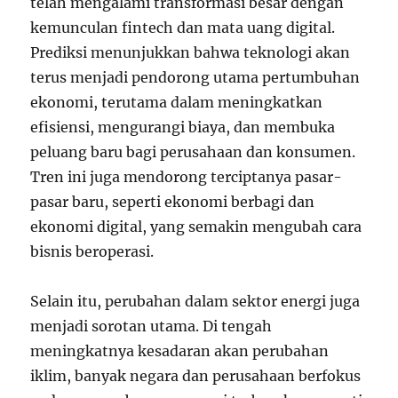
telah mengalami transformasi besar dengan
kemunculan fintech dan mata uang digital.
Prediksi menunjukkan bahwa teknologi akan
terus menjadi pendorong utama pertumbuhan
ekonomi, terutama dalam meningkatkan
efisiensi, mengurangi biaya, dan membuka
peluang baru bagi perusahaan dan konsumen.
Tren ini juga mendorong terciptanya pasar-
pasar baru, seperti ekonomi berbagi dan
ekonomi digital, yang semakin mengubah cara
bisnis beroperasi.
Selain itu, perubahan dalam sektor energi juga
menjadi sorotan utama. Di tengah
meningkatnya kesadaran akan perubahan
iklim, banyak negara dan perusahaan berfokus