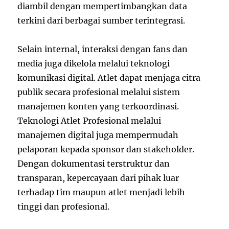
diambil dengan mempertimbangkan data
terkini dari berbagai sumber terintegrasi.
Selain internal, interaksi dengan fans dan
media juga dikelola melalui teknologi
komunikasi digital. Atlet dapat menjaga citra
publik secara profesional melalui sistem
manajemen konten yang terkoordinasi.
Teknologi Atlet Profesional melalui
manajemen digital juga mempermudah
pelaporan kepada sponsor dan stakeholder.
Dengan dokumentasi terstruktur dan
transparan, kepercayaan dari pihak luar
terhadap tim maupun atlet menjadi lebih
tinggi dan profesional.