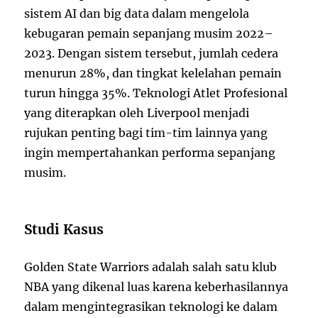
sistem AI dan big data dalam mengelola
kebugaran pemain sepanjang musim 2022–
2023. Dengan sistem tersebut, jumlah cedera
menurun 28%, dan tingkat kelelahan pemain
turun hingga 35%. Teknologi Atlet Profesional
yang diterapkan oleh Liverpool menjadi
rujukan penting bagi tim-tim lainnya yang
ingin mempertahankan performa sepanjang
musim.
Studi Kasus
Golden State Warriors adalah salah satu klub
NBA yang dikenal luas karena keberhasilannya
dalam mengintegrasikan teknologi ke dalam