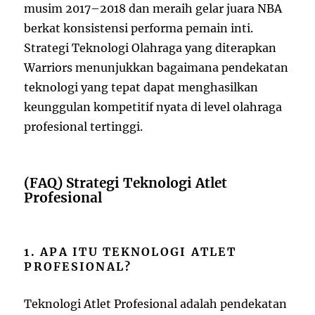
musim 2017–2018 dan meraih gelar juara NBA
berkat konsistensi performa pemain inti.
Strategi
Teknologi Olahraga
yang diterapkan
Warriors menunjukkan bagaimana pendekatan
teknologi yang tepat dapat menghasilkan
keunggulan kompetitif nyata di level olahraga
profesional tertinggi.
(FAQ) Strategi Teknologi Atlet
Profesional
1. APA ITU TEKNOLOGI ATLET
PROFESIONAL?
Teknologi Atlet Profesional adalah pendekatan