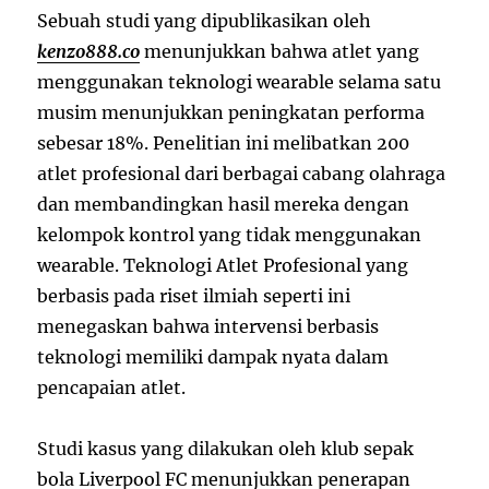
Sebuah studi yang dipublikasikan oleh
kenzo888.co
menunjukkan bahwa atlet yang
menggunakan teknologi wearable selama satu
musim menunjukkan peningkatan performa
sebesar 18%. Penelitian ini melibatkan 200
atlet profesional dari berbagai cabang olahraga
dan membandingkan hasil mereka dengan
kelompok kontrol yang tidak menggunakan
wearable. Teknologi Atlet Profesional yang
berbasis pada riset ilmiah seperti ini
menegaskan bahwa intervensi berbasis
teknologi memiliki dampak nyata dalam
pencapaian atlet.
Studi kasus yang dilakukan oleh klub sepak
bola Liverpool FC menunjukkan penerapan