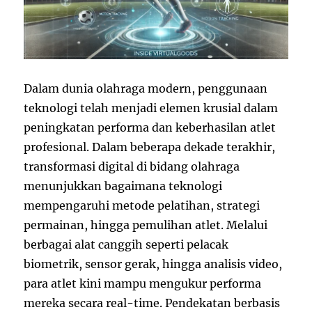
Dalam dunia olahraga modern, penggunaan
teknologi telah menjadi elemen krusial dalam
peningkatan performa dan keberhasilan atlet
profesional. Dalam beberapa dekade terakhir,
transformasi digital di bidang olahraga
menunjukkan bagaimana teknologi
mempengaruhi metode pelatihan, strategi
permainan, hingga pemulihan atlet. Melalui
berbagai alat canggih seperti pelacak
biometrik, sensor gerak, hingga analisis video,
para atlet kini mampu mengukur performa
mereka secara real-time. Pendekatan berbasis