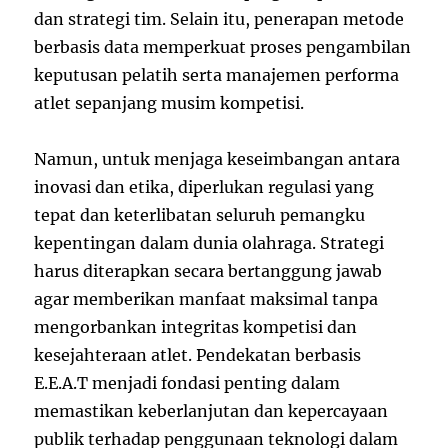
dan strategi tim. Selain itu, penerapan metode
berbasis data memperkuat proses pengambilan
keputusan pelatih serta manajemen performa
atlet sepanjang musim kompetisi.
Namun, untuk menjaga keseimbangan antara
inovasi dan etika, diperlukan regulasi yang
tepat dan keterlibatan seluruh pemangku
kepentingan dalam dunia olahraga. Strategi
harus diterapkan secara bertanggung jawab
agar memberikan manfaat maksimal tanpa
mengorbankan integritas kompetisi dan
kesejahteraan atlet. Pendekatan berbasis
E.E.A.T menjadi fondasi penting dalam
memastikan keberlanjutan dan kepercayaan
publik terhadap penggunaan teknologi dalam