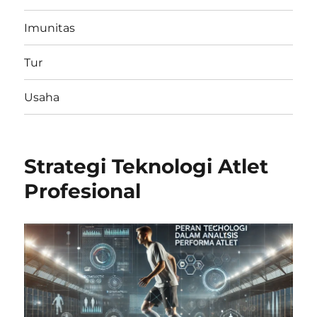
Imunitas
Tur
Usaha
Strategi Teknologi Atlet
Profesional