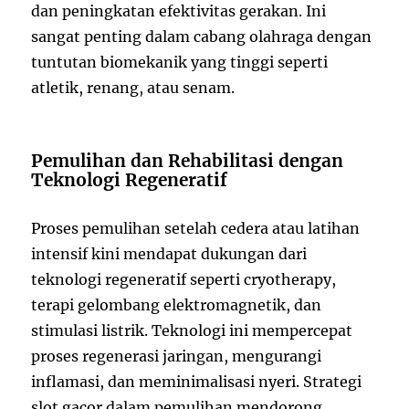
dan peningkatan efektivitas gerakan. Ini
sangat penting dalam cabang olahraga dengan
tuntutan biomekanik yang tinggi seperti
atletik, renang, atau senam.
Pemulihan dan Rehabilitasi dengan
Teknologi Regeneratif
Proses pemulihan setelah cedera atau latihan
intensif kini mendapat dukungan dari
teknologi regeneratif seperti cryotherapy,
terapi gelombang elektromagnetik, dan
stimulasi listrik. Teknologi ini mempercepat
proses regenerasi jaringan, mengurangi
inflamasi, dan meminimalisasi nyeri. Strategi
slot gacor dalam pemulihan mendorong