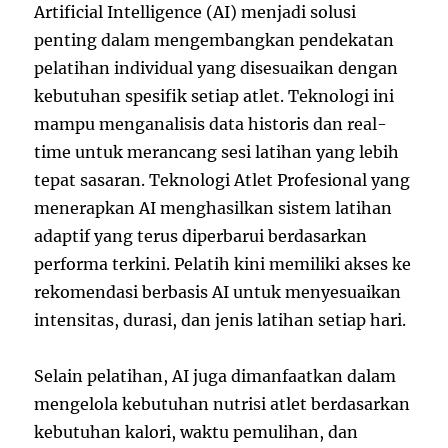
Artificial Intelligence (AI) menjadi solusi
penting dalam mengembangkan pendekatan
pelatihan individual yang disesuaikan dengan
kebutuhan spesifik setiap atlet. Teknologi ini
mampu menganalisis data historis dan real-
time untuk merancang sesi latihan yang lebih
tepat sasaran. Teknologi Atlet Profesional yang
menerapkan AI menghasilkan sistem latihan
adaptif yang terus diperbarui berdasarkan
performa terkini. Pelatih kini memiliki akses ke
rekomendasi berbasis AI untuk menyesuaikan
intensitas, durasi, dan jenis latihan setiap hari.
Selain pelatihan, AI juga dimanfaatkan dalam
mengelola kebutuhan nutrisi atlet berdasarkan
kebutuhan kalori, waktu pemulihan, dan