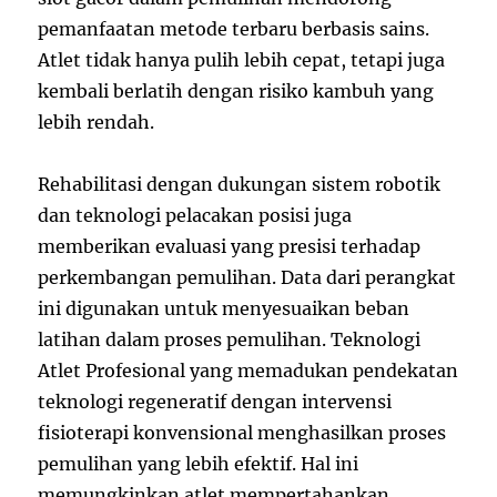
pemanfaatan metode terbaru berbasis sains.
Atlet tidak hanya pulih lebih cepat, tetapi juga
kembali berlatih dengan risiko kambuh yang
lebih rendah.
Rehabilitasi dengan dukungan sistem robotik
dan teknologi pelacakan posisi juga
memberikan evaluasi yang presisi terhadap
perkembangan pemulihan. Data dari perangkat
ini digunakan untuk menyesuaikan beban
latihan dalam proses pemulihan. Teknologi
Atlet Profesional yang memadukan pendekatan
teknologi regeneratif dengan intervensi
fisioterapi konvensional menghasilkan proses
pemulihan yang lebih efektif. Hal ini
memungkinkan atlet mempertahankan