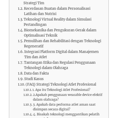
Strategi Tim
Kecerdasan Buatan dalam Personalisasi
Latihan dan Nutrisi
Teknologi Virtual Reality dalam Simulasi
Pertandingan
Biomekanika dan Pengukuran Gerak dalam
Optimalisasi Teknik
Pemulihan dan Rehabilitasi dengan Teknologi
Regeneratif
Integrasi Platform Digital dalam Manajemen
Tim dan Atlet
Tantangan Etika dan Regulasi Penggunaan
Teknologi dalam Olahraga
Data dan Fakta
Studi Kasus
(FAQ) Strategi Teknologi Atlet Profesional
1. Apa itu Teknologi Atlet Profesional?
2.Apakah penggunaan wearable device efektif
dalam olahraga?
3. Apakah data performa atlet aman saat
disimpan secara digital?
4. Bisakah teknologi menggantikan pelatih