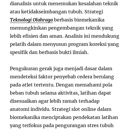
dianalisis untuk menemukan kesalahan teknik
atau ketidakseimbangan tubuh. Strategi
Teknologi Olahraga
berbasis biomekanika
memungkinkan pengembangan teknik yang
lebih efisien dan aman. Analisis ini mendukung
pelatih dalam menyusun program koreksi yang
spesifik dan berbasis bukti ilmiah.
Pengukuran gerak juga menjadi dasar dalam
mendeteksi faktor penyebab cedera berulang
pada atlet tertentu. Dengan memahami pola
beban tubuh selama aktivitas, latihan dapat
disesuaikan agar lebih ramah terhadap
anatomi individu. Strategi slot online dalam
biomekanika menciptakan pendekatan latihan
yang terfokus pada pengurangan stres tubuh