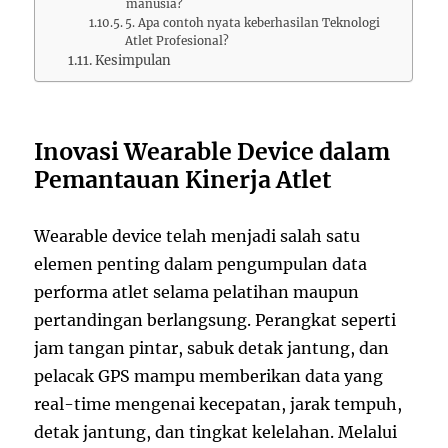
manusia?
5. Apa contoh nyata keberhasilan Teknologi
Atlet Profesional?
Kesimpulan
Inovasi Wearable Device dalam
Pemantauan Kinerja Atlet
Wearable device telah menjadi salah satu
elemen penting dalam pengumpulan data
performa atlet selama pelatihan maupun
pertandingan berlangsung. Perangkat seperti
jam tangan pintar, sabuk detak jantung, dan
pelacak GPS mampu memberikan data yang
real-time mengenai kecepatan, jarak tempuh,
detak jantung, dan tingkat kelelahan. Melalui