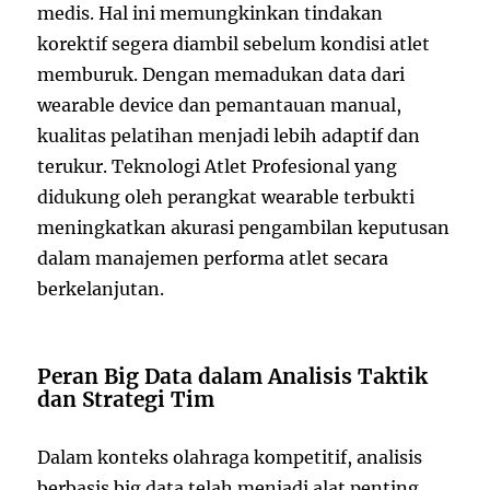
medis. Hal ini memungkinkan tindakan
korektif segera diambil sebelum kondisi atlet
memburuk. Dengan memadukan data dari
wearable device dan pemantauan manual,
kualitas pelatihan menjadi lebih adaptif dan
terukur. Teknologi Atlet Profesional yang
didukung oleh perangkat wearable terbukti
meningkatkan akurasi pengambilan keputusan
dalam manajemen performa atlet secara
berkelanjutan.
Peran Big Data dalam Analisis Taktik
dan Strategi Tim
Dalam konteks olahraga kompetitif, analisis
berbasis big data telah menjadi alat penting