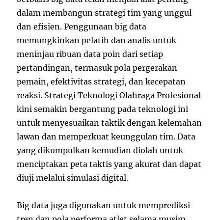
dalam membangun strategi tim yang unggul
dan efisien. Penggunaan big data
memungkinkan pelatih dan analis untuk
meninjau ribuan data poin dari setiap
pertandingan, termasuk pola pergerakan
pemain, efektivitas strategi, dan kecepatan
reaksi. Strategi
Teknologi Olahraga
Profesional
kini semakin bergantung pada teknologi ini
untuk menyesuaikan taktik dengan kelemahan
lawan dan memperkuat keunggulan tim. Data
yang dikumpulkan kemudian diolah untuk
menciptakan peta taktis yang akurat dan dapat
diuji melalui simulasi digital.
Big data juga digunakan untuk memprediksi
tren dan pola performa atlet selama musim