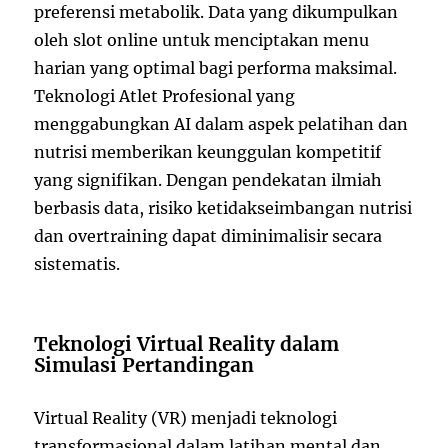
preferensi metabolik. Data yang dikumpulkan
oleh slot online untuk menciptakan menu
harian yang optimal bagi performa maksimal.
Teknologi Atlet Profesional yang
menggabungkan AI dalam aspek pelatihan dan
nutrisi memberikan keunggulan kompetitif
yang signifikan. Dengan pendekatan ilmiah
berbasis data, risiko ketidakseimbangan nutrisi
dan overtraining dapat diminimalisir secara
sistematis.
Teknologi Virtual Reality dalam
Simulasi Pertandingan
Virtual Reality (VR) menjadi teknologi
transformasional dalam latihan mental dan