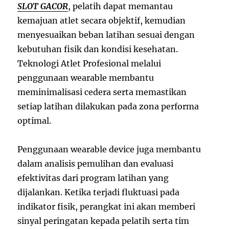
SLOT GACOR
, pelatih dapat memantau
kemajuan atlet secara objektif, kemudian
menyesuaikan beban latihan sesuai dengan
kebutuhan fisik dan kondisi kesehatan.
Teknologi Atlet Profesional melalui
penggunaan wearable membantu
meminimalisasi cedera serta memastikan
setiap latihan dilakukan pada zona performa
optimal.
Penggunaan wearable device juga membantu
dalam analisis pemulihan dan evaluasi
efektivitas dari program latihan yang
dijalankan. Ketika terjadi fluktuasi pada
indikator fisik, perangkat ini akan memberi
sinyal peringatan kepada pelatih serta tim