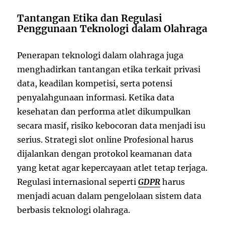
Tantangan Etika dan Regulasi
Penggunaan Teknologi dalam Olahraga
Penerapan teknologi dalam olahraga juga
menghadirkan tantangan etika terkait privasi
data, keadilan kompetisi, serta potensi
penyalahgunaan informasi. Ketika data
kesehatan dan performa atlet dikumpulkan
secara masif, risiko kebocoran data menjadi isu
serius. Strategi slot online Profesional harus
dijalankan dengan protokol keamanan data
yang ketat agar kepercayaan atlet tetap terjaga.
Regulasi internasional seperti
GDPR
harus
menjadi acuan dalam pengelolaan sistem data
berbasis teknologi olahraga.