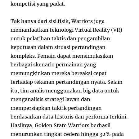
kompetisi yang padat.
Tak hanya dari sisi fisik, Warriors juga
memanfaatkan teknologi Virtual Reality (VR)
untuk pelatihan taktis dan pengambilan
keputusan dalam situasi pertandingan
kompleks. Pemain dapat mensimulasikan
berbagai skenario permainan yang
memungkinkan mereka bereaksi cepat
terhadap tekanan pertandingan nyata. Selain
itu, tim analis menggunakan big data untuk
menganalisis strategi lawan dan
mempersiapkan taktik pertandingan
berdasarkan data historis dan performa terkini.
Hasilnya, Golden State Warriors berhasil
menurunkan tingkat cedera hingga 32% pada