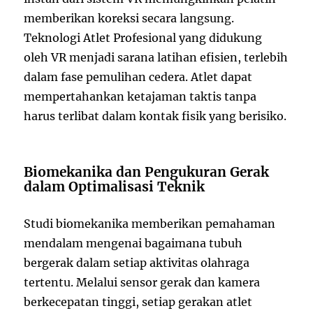
memberikan koreksi secara langsung.
Teknologi Atlet Profesional yang didukung
oleh VR menjadi sarana latihan efisien, terlebih
dalam fase pemulihan cedera. Atlet dapat
mempertahankan ketajaman taktis tanpa
harus terlibat dalam kontak fisik yang berisiko.
Biomekanika dan Pengukuran Gerak
dalam Optimalisasi Teknik
Studi biomekanika memberikan pemahaman
mendalam mengenai bagaimana tubuh
bergerak dalam setiap aktivitas olahraga
tertentu. Melalui sensor gerak dan kamera
berkecepatan tinggi, setiap gerakan atlet