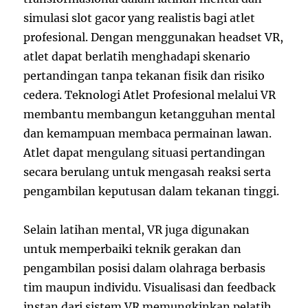
simulasi slot gacor yang realistis bagi atlet
profesional. Dengan menggunakan headset VR,
atlet dapat berlatih menghadapi skenario
pertandingan tanpa tekanan fisik dan risiko
cedera. Teknologi Atlet Profesional melalui VR
membantu membangun ketangguhan mental
dan kemampuan membaca permainan lawan.
Atlet dapat mengulang situasi pertandingan
secara berulang untuk mengasah reaksi serta
pengambilan keputusan dalam tekanan tinggi.
Selain latihan mental, VR juga digunakan
untuk memperbaiki teknik gerakan dan
pengambilan posisi dalam olahraga berbasis
tim maupun individu. Visualisasi dan feedback
instan dari sistem VR memungkinkan pelatih