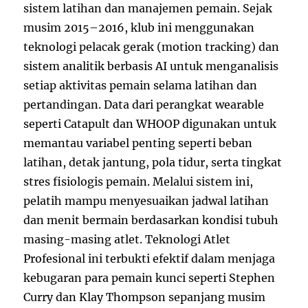
sistem latihan dan manajemen pemain. Sejak
musim 2015–2016, klub ini menggunakan
teknologi pelacak gerak (motion tracking) dan
sistem analitik berbasis AI untuk menganalisis
setiap aktivitas pemain selama latihan dan
pertandingan. Data dari perangkat wearable
seperti Catapult dan WHOOP digunakan untuk
memantau variabel penting seperti beban
latihan, detak jantung, pola tidur, serta tingkat
stres fisiologis pemain. Melalui sistem ini,
pelatih mampu menyesuaikan jadwal latihan
dan menit bermain berdasarkan kondisi tubuh
masing-masing atlet. Teknologi Atlet
Profesional ini terbukti efektif dalam menjaga
kebugaran para pemain kunci seperti Stephen
Curry dan Klay Thompson sepanjang musim