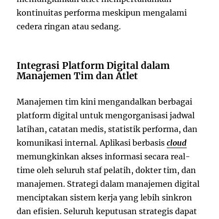
kontinuitas performa meskipun mengalami
cedera ringan atau sedang.
Integrasi Platform Digital dalam
Manajemen Tim dan Atlet
Manajemen tim kini mengandalkan berbagai
platform digital untuk mengorganisasi jadwal
latihan, catatan medis, statistik performa, dan
komunikasi internal. Aplikasi berbasis
cloud
memungkinkan akses informasi secara real-
time oleh seluruh staf pelatih, dokter tim, dan
manajemen. Strategi dalam manajemen digital
menciptakan sistem kerja yang lebih sinkron
dan efisien. Seluruh keputusan strategis dapat