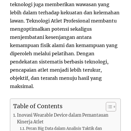
teknologi juga memberikan wawasan yang
lebih dalam terhadap kekuatan dan kelemahan
lawan. Teknologi Atlet Profesional membantu
mengoptimalkan potensi sekaligus
menjembatani kesenjangan antara
kemampuan fisik alami dan kemampuan yang
diperoleh melalui pelatihan. Dengan
pendekatan sistematis berbasis teknologi,
pencapaian atlet menjadi lebih terukur,
objektif, dan terarah menuju hasil yang
maksimal.
Table of Contents
Inovasi Wearable Device dalam Pemantauan
Kinerja Atlet
Peran Big Data dalam Analisis Taktik dan