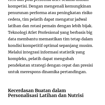
kompetisi. Dengan mengenali kemungkinan
penurunan performa atau peningkatan risiko
cedera, tim pelatih dapat mengatur jadwal
latihan dan rotasi pemain dengan lebih bijak.
Teknologi Atlet Profesional yang berbasis big
data membantu memastikan tim tetap dalam
kondisi kompetitif optimal sepanjang musim.
Melalui integrasi informasi statistik yang
kompleks, pelatih dapat mengubah
pendekatan strategi dengan cepat dan presisi
untuk merespons dinamika pertandingan.
Kecerdasan Buatan dalam
Personalisasi Latihan dan Nutrisi