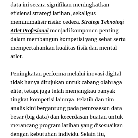
data ini secara signifikan meningkatkan
efisiensi strategi latihan, sekaligus
meminimalisir risiko cedera.
Strategi Teknologi
Atlet Profesional
menjadi komponen penting
dalam membangun kompetisi yang sehat serta
mempertahankan kualitas fisik dan mental
atlet.
Peningkatan performa melalui inovasi digital
tidak hanya ditujukan untuk cabang olahraga
elite, tetapi juga telah menjangkau banyak
tingkat kompetisi lainnya. Pelatih dan tim
analis kini bergantung pada pemrosesan data
besar (big data) dan kecerdasan buatan untuk
merancang program latihan yang disesuaikan
dengan kebutuhan individu. Selain itu,