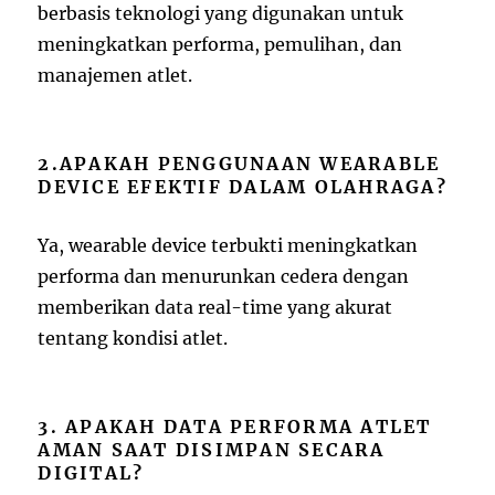
berbasis teknologi yang digunakan untuk
meningkatkan performa, pemulihan, dan
manajemen atlet.
2.APAKAH PENGGUNAAN WEARABLE
DEVICE EFEKTIF DALAM OLAHRAGA?
Ya, wearable device terbukti meningkatkan
performa dan menurunkan cedera dengan
memberikan data real-time yang akurat
tentang kondisi atlet.
3. APAKAH DATA PERFORMA ATLET
AMAN SAAT DISIMPAN SECARA
DIGITAL?