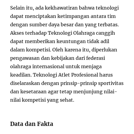
Selain itu, ada kekhawatiran bahwa teknologi
dapat menciptakan ketimpangan antara tim
dengan sumber daya besar dan yang terbatas.
Akses terhadap
Teknologi Olahraga
canggih
dapat memberikan keuntungan tidak adil
dalam kompetisi. Oleh karena itu, diperlukan
pengawasan dan kebijakan dari federasi
olahraga internasional untuk menjaga
keadilan. Teknologi Atlet Profesional harus
diselaraskan dengan prinsip-prinsip sportivitas
dan kesetaraan agar tetap menjunjung nilai-
nilai kompetisi yang sehat.
Data dan Fakta