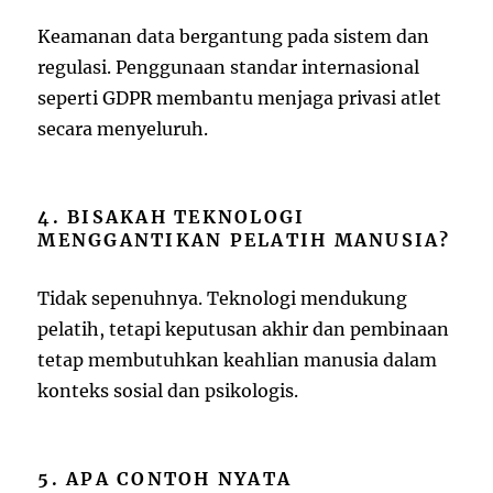
Keamanan data bergantung pada sistem dan
regulasi. Penggunaan standar internasional
seperti GDPR membantu menjaga privasi atlet
secara menyeluruh.
4. BISAKAH TEKNOLOGI
MENGGANTIKAN PELATIH MANUSIA?
Tidak sepenuhnya. Teknologi mendukung
pelatih, tetapi keputusan akhir dan pembinaan
tetap membutuhkan keahlian manusia dalam
konteks sosial dan psikologis.
5. APA CONTOH NYATA