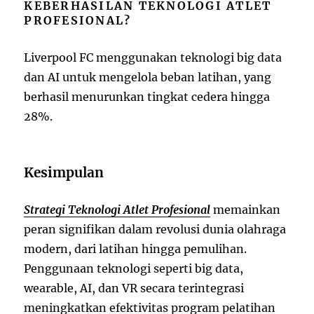
KEBERHASILAN TEKNOLOGI ATLET
PROFESIONAL?
Liverpool FC menggunakan teknologi big data
dan AI untuk mengelola beban latihan, yang
berhasil menurunkan tingkat cedera hingga
28%.
Kesimpulan
Strategi Teknologi Atlet Profesional
memainkan
peran signifikan dalam revolusi dunia olahraga
modern, dari latihan hingga pemulihan.
Penggunaan teknologi seperti big data,
wearable, AI, dan VR secara terintegrasi
meningkatkan efektivitas program pelatihan