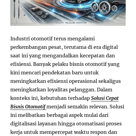
Industri otomotif terus mengalami
perkembangan pesat, terutama di era digital
saat ini yang mengandalkan kecepatan dan
efisiensi. Banyak pelaku bisnis otomotif yang
kini mencari pendekatan baru untuk
meningkatkan efisiensi operasional sekaligus
meningkatkan loyalitas pelanggan. Dalam
konteks ini, kebutuhan terhadap
Solusi Cepat
Bisnis Otomotif
menjadi semakin relevan. Solusi
ini melibatkan berbagai aspek mulai dari
digitalisasi layanan hingga otomatisasi proses
kerja untuk mempercepat waktu respon dan