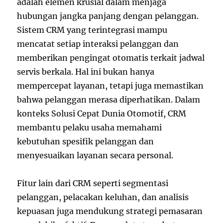
adalah elemen krusial dalam menjaga
hubungan jangka panjang dengan pelanggan.
Sistem CRM yang terintegrasi mampu
mencatat setiap interaksi pelanggan dan
memberikan pengingat otomatis terkait jadwal
servis berkala. Hal ini bukan hanya
mempercepat layanan, tetapi juga memastikan
bahwa pelanggan merasa diperhatikan. Dalam
konteks Solusi Cepat Dunia Otomotif, CRM
membantu pelaku usaha memahami
kebutuhan spesifik pelanggan dan
menyesuaikan layanan secara personal.
Fitur lain dari CRM seperti segmentasi
pelanggan, pelacakan keluhan, dan analisis
kepuasan juga mendukung strategi pemasaran