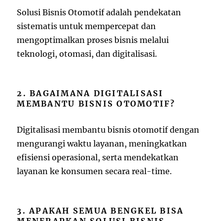
Solusi Bisnis Otomotif adalah pendekatan
sistematis untuk mempercepat dan
mengoptimalkan proses bisnis melalui
teknologi, otomasi, dan digitalisasi.
2. BAGAIMANA DIGITALISASI
MEMBANTU BISNIS OTOMOTIF?
Digitalisasi membantu bisnis otomotif dengan
mengurangi waktu layanan, meningkatkan
efisiensi operasional, serta mendekatkan
layanan ke konsumen secara real-time.
3. APAKAH SEMUA BENGKEL BISA
MENERAPKAN SOLUSI BISNIS