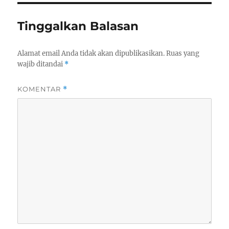
Tinggalkan Balasan
Alamat email Anda tidak akan dipublikasikan.
Ruas yang
wajib ditandai
*
KOMENTAR
*