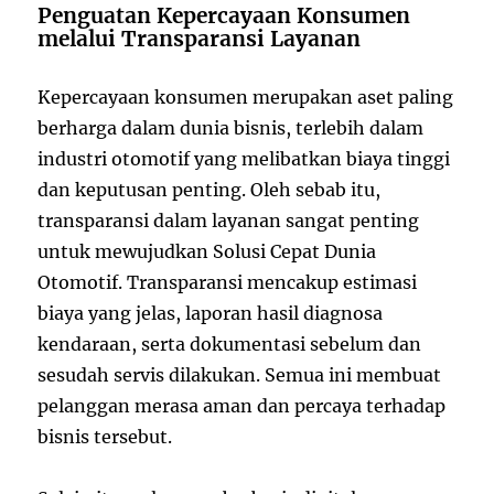
Penguatan Kepercayaan Konsumen
melalui Transparansi Layanan
Kepercayaan konsumen merupakan aset paling
berharga dalam dunia bisnis, terlebih dalam
industri otomotif yang melibatkan biaya tinggi
dan keputusan penting. Oleh sebab itu,
transparansi dalam layanan sangat penting
untuk mewujudkan Solusi Cepat Dunia
Otomotif. Transparansi mencakup estimasi
biaya yang jelas, laporan hasil diagnosa
kendaraan, serta dokumentasi sebelum dan
sesudah servis dilakukan. Semua ini membuat
pelanggan merasa aman dan percaya terhadap
bisnis tersebut.