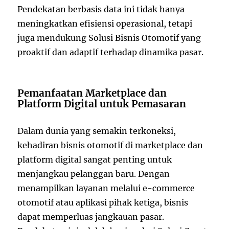
Pendekatan berbasis data ini tidak hanya
meningkatkan efisiensi operasional, tetapi
juga mendukung Solusi Bisnis Otomotif yang
proaktif dan adaptif terhadap dinamika pasar.
Pemanfaatan Marketplace dan
Platform Digital untuk Pemasaran
Dalam dunia yang semakin terkoneksi,
kehadiran bisnis otomotif di marketplace dan
platform digital sangat penting untuk
menjangkau pelanggan baru. Dengan
menampilkan layanan melalui e-commerce
otomotif atau aplikasi pihak ketiga, bisnis
dapat memperluas jangkauan pasar.