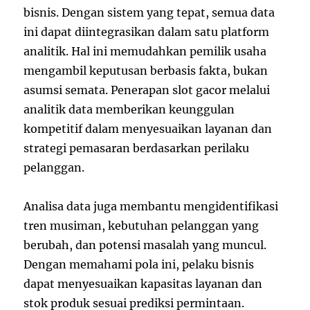
bisnis. Dengan sistem yang tepat, semua data
ini dapat diintegrasikan dalam satu platform
analitik. Hal ini memudahkan pemilik usaha
mengambil keputusan berbasis fakta, bukan
asumsi semata. Penerapan slot gacor melalui
analitik data memberikan keunggulan
kompetitif dalam menyesuaikan layanan dan
strategi pemasaran berdasarkan perilaku
pelanggan.
Analisa data juga membantu mengidentifikasi
tren musiman, kebutuhan pelanggan yang
berubah, dan potensi masalah yang muncul.
Dengan memahami pola ini, pelaku bisnis
dapat menyesuaikan kapasitas layanan dan
stok produk sesuai prediksi permintaan.