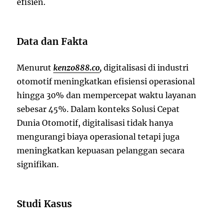
efisien.
Data dan Fakta
Menurut
kenzo888.co
,
digitalisasi di industri
otomotif meningkatkan efisiensi operasional
hingga 30% dan mempercepat waktu layanan
sebesar 45%. Dalam konteks Solusi Cepat
Dunia Otomotif, digitalisasi tidak hanya
mengurangi biaya operasional tetapi juga
meningkatkan kepuasan pelanggan secara
signifikan.
Studi Kasus