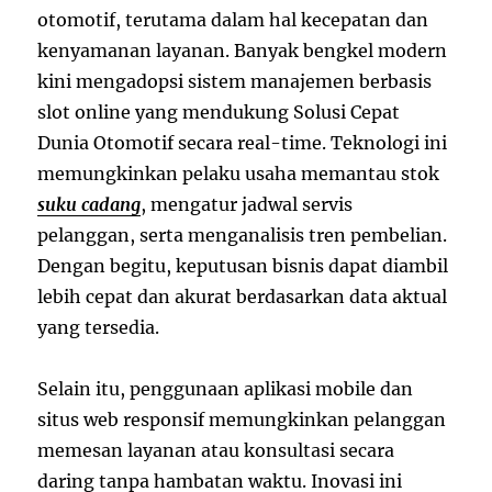
otomotif, terutama dalam hal kecepatan dan
kenyamanan layanan. Banyak bengkel modern
kini mengadopsi sistem manajemen berbasis
slot online yang mendukung Solusi Cepat
Dunia Otomotif secara real-time. Teknologi ini
memungkinkan pelaku usaha memantau stok
suku cadang
, mengatur jadwal servis
pelanggan, serta menganalisis tren pembelian.
Dengan begitu, keputusan bisnis dapat diambil
lebih cepat dan akurat berdasarkan data aktual
yang tersedia.
Selain itu, penggunaan aplikasi mobile dan
situs web responsif memungkinkan pelanggan
memesan layanan atau konsultasi secara
daring tanpa hambatan waktu. Inovasi ini