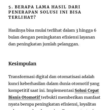
5. BERAPA LAMA HASIL DARI
PENERAPAN SOLUSI INI BISA
TERLIHAT?
Hasilnya bisa mulai terlihat dalam 3 hingga 6
bulan dengan peningkatan efisiensi layanan
dan peningkatan jumlah pelanggan.
Kesimpulan
Transformasi digital dan otomatisasi adalah
kunci keberhasilan dalam dunia otomotif yang
kompetitif saat ini. Implementasi
Solusi Cepat
Bisnis Otomotif
terbukti memberikan manfaat
nyata berupa peningkatan efisiensi, loyalitas