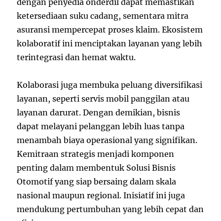
dengan penyedia onderdil dapat memastikan
ketersediaan suku cadang, sementara mitra
asuransi mempercepat proses klaim. Ekosistem
kolaboratif ini menciptakan layanan yang lebih
terintegrasi dan hemat waktu.
Kolaborasi juga membuka peluang diversifikasi
layanan, seperti servis mobil panggilan atau
layanan darurat. Dengan demikian, bisnis
dapat melayani pelanggan lebih luas tanpa
menambah biaya operasional yang signifikan.
Kemitraan strategis menjadi komponen
penting dalam membentuk Solusi Bisnis
Otomotif yang siap bersaing dalam skala
nasional maupun regional. Inisiatif ini juga
mendukung pertumbuhan yang lebih cepat dan