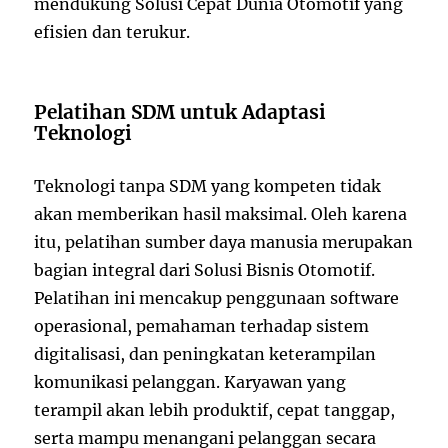
mendukung Solusi Cepat Dunia Otomotif yang
efisien dan terukur.
Pelatihan SDM untuk Adaptasi
Teknologi
Teknologi tanpa SDM yang kompeten tidak
akan memberikan hasil maksimal. Oleh karena
itu, pelatihan sumber daya manusia merupakan
bagian integral dari Solusi Bisnis Otomotif.
Pelatihan ini mencakup penggunaan software
operasional, pemahaman terhadap sistem
digitalisasi, dan peningkatan keterampilan
komunikasi pelanggan. Karyawan yang
terampil akan lebih produktif, cepat tanggap,
serta mampu menangani pelanggan secara