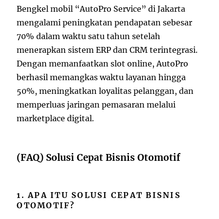
Bengkel mobil “AutoPro Service” di Jakarta
mengalami peningkatan pendapatan sebesar
70% dalam waktu satu tahun setelah
menerapkan sistem ERP dan CRM terintegrasi.
Dengan memanfaatkan slot online, AutoPro
berhasil memangkas waktu layanan hingga
50%, meningkatkan loyalitas pelanggan, dan
memperluas jaringan pemasaran melalui
marketplace digital.
(FAQ) Solusi Cepat Bisnis Otomotif
1. APA ITU SOLUSI CEPAT BISNIS
OTOMOTIF?