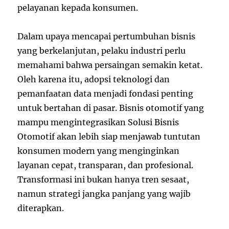
pelayanan kepada konsumen.
Dalam upaya mencapai pertumbuhan bisnis
yang berkelanjutan, pelaku industri perlu
memahami bahwa persaingan semakin ketat.
Oleh karena itu, adopsi teknologi dan
pemanfaatan data menjadi fondasi penting
untuk bertahan di pasar. Bisnis otomotif yang
mampu mengintegrasikan Solusi Bisnis
Otomotif akan lebih siap menjawab tuntutan
konsumen modern yang menginginkan
layanan cepat, transparan, dan profesional.
Transformasi ini bukan hanya tren sesaat,
namun strategi jangka panjang yang wajib
diterapkan.