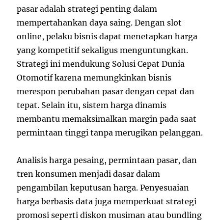
pasar adalah strategi penting dalam
mempertahankan daya saing. Dengan slot
online, pelaku bisnis dapat menetapkan harga
yang kompetitif sekaligus menguntungkan.
Strategi ini mendukung Solusi Cepat Dunia
Otomotif karena memungkinkan bisnis
merespon perubahan pasar dengan cepat dan
tepat. Selain itu, sistem harga dinamis
membantu memaksimalkan margin pada saat
permintaan tinggi tanpa merugikan pelanggan.
Analisis harga pesaing, permintaan pasar, dan
tren konsumen menjadi dasar dalam
pengambilan keputusan harga. Penyesuaian
harga berbasis data juga memperkuat strategi
promosi seperti diskon musiman atau bundling