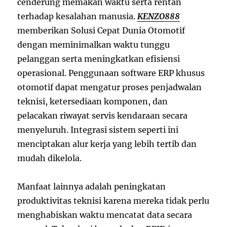
cenderung memakan waktu serta rentan
terhadap kesalahan manusia.
KENZO888
memberikan Solusi Cepat Dunia Otomotif
dengan meminimalkan waktu tunggu
pelanggan serta meningkatkan efisiensi
operasional. Penggunaan software ERP khusus
otomotif dapat mengatur proses penjadwalan
teknisi, ketersediaan komponen, dan
pelacakan riwayat servis kendaraan secara
menyeluruh. Integrasi sistem seperti ini
menciptakan alur kerja yang lebih tertib dan
mudah dikelola.
Manfaat lainnya adalah peningkatan
produktivitas teknisi karena mereka tidak perlu
menghabiskan waktu mencatat data secara