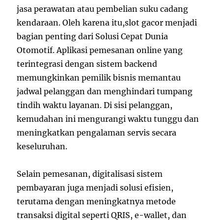
jasa perawatan atau pembelian suku cadang
kendaraan. Oleh karena itu,slot gacor menjadi
bagian penting dari Solusi Cepat Dunia
Otomotif. Aplikasi pemesanan online yang
terintegrasi dengan sistem backend
memungkinkan pemilik bisnis memantau
jadwal pelanggan dan menghindari tumpang
tindih waktu layanan. Di sisi pelanggan,
kemudahan ini mengurangi waktu tunggu dan
meningkatkan pengalaman servis secara
keseluruhan.
Selain pemesanan, digitalisasi sistem
pembayaran juga menjadi solusi efisien,
terutama dengan meningkatnya metode
transaksi digital seperti QRIS, e-wallet, dan