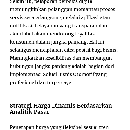
Selain itu, pelaporan berbasis digital
memungkinkan pelanggan memantau proses
servis secara langsung melalui aplikasi atau
notifikasi. Pelayanan yang transparan dan
akuntabel akan mendorong loyalitas
konsumen dalam jangka panjang. Hal ini
sekaligus menciptakan citra positif bagi bisnis.
Meningkatkan kredibilitas dan membangun
hubungan jangka panjang adalah bagian dari
implementasi Solusi Bisnis Otomotif yang
profesional dan terpercaya.
Strategi Harga Dinamis Berdasarkan
Analitik Pasar
Penetapan harga yang fleksibel sesuai tren