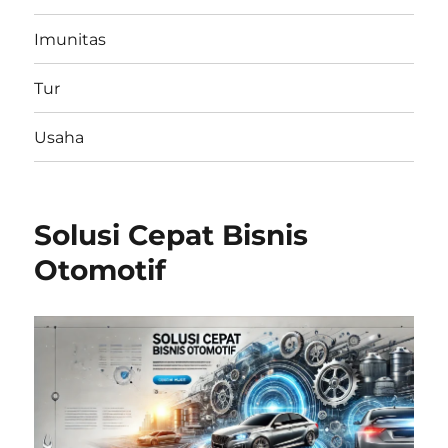
Imunitas
Tur
Usaha
Solusi Cepat Bisnis
Otomotif