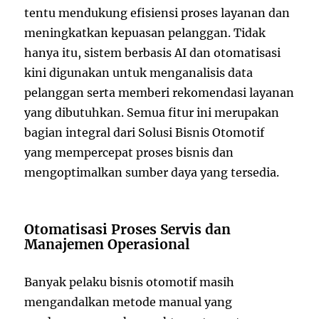
tentu mendukung efisiensi proses layanan dan
meningkatkan kepuasan pelanggan. Tidak
hanya itu, sistem berbasis AI dan otomatisasi
kini digunakan untuk menganalisis data
pelanggan serta memberi rekomendasi layanan
yang dibutuhkan. Semua fitur ini merupakan
bagian integral dari Solusi Bisnis Otomotif
yang mempercepat proses bisnis dan
mengoptimalkan sumber daya yang tersedia.
Otomatisasi Proses Servis dan
Manajemen Operasional
Banyak pelaku bisnis otomotif masih
mengandalkan metode manual yang