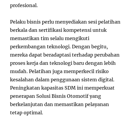
profesional.
Pelaku bisnis perlu menyediakan sesi pelatihan
berkala dan sertifikasi kompetensi untuk
memastikan tim selalu mengikuti
perkembangan teknologi. Dengan begitu,
mereka dapat beradaptasi terhadap perubahan
proses kerja dan teknologi baru dengan lebih
mudah. Pelatihan juga memperkecil risiko
kesalahan dalam penggunaan sistem digital.
Peningkatan kapasitas SDM ini memperkuat
penerapan Solusi Bisnis Otomotif yang
berkelanjutan dan memastikan pelayanan
tetap optimal.