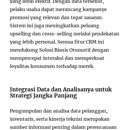
yang lebih efektif. Dengan data tersebut,
pelaku usaha dapat merancang kampanye
promosi yang relevan dan tepat sasaran.
Sistem ini juga meningkatkan peluang
upselling dan cross-selling melalui pendekatan
yang lebih personal. Semua fitur CRM ini
mendukung Solusi Bisnis Otomotif dengan
mempercepat interaksi dan memperkuat
loyalitas konsumen terhadap merek.
Integrasi Data dan Analisanya untuk
Strategi Jangka Panjang
Pengumpulan dan analisa data pelanggan,
inventaris, serta kinerja teknisi merupakan
sumber informasi penting dalam perencanaan