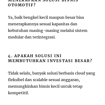
OTOMOTIF?
Ya, baik bengkel kecil maupun besar bisa
menerapkannya sesuai kapasitas dan
kebutuhan masing-masing melalui sistem
modular dan terintegrasi.
4. APAKAH SOLUSI INI
MEMBUTUHKAN INVESTASI BESAR?
Tidak selalu, banyak solusi berbasis cloud yang
fleksibel dan scalable sesuai anggaran,
memungkinkan bisnis kecil untuk tetap
kompetitif.