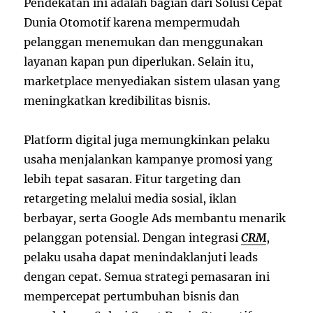
Pendekatan ini adalah bagian dari Solusi Cepat
Dunia Otomotif karena mempermudah
pelanggan menemukan dan menggunakan
layanan kapan pun diperlukan. Selain itu,
marketplace menyediakan sistem ulasan yang
meningkatkan kredibilitas bisnis.
Platform digital juga memungkinkan pelaku
usaha menjalankan kampanye promosi yang
lebih tepat sasaran. Fitur targeting dan
retargeting melalui media sosial, iklan
berbayar, serta Google Ads membantu menarik
pelanggan potensial. Dengan integrasi
CRM
,
pelaku usaha dapat menindaklanjuti leads
dengan cepat. Semua strategi pemasaran ini
mempercepat pertumbuhan bisnis dan