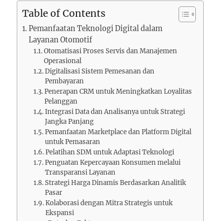
Table of Contents
Pemanfaatan Teknologi Digital dalam
Layanan Otomotif
Otomatisasi Proses Servis dan Manajemen
Operasional
Digitalisasi Sistem Pemesanan dan
Pembayaran
Penerapan CRM untuk Meningkatkan Loyalitas
Pelanggan
Integrasi Data dan Analisanya untuk Strategi
Jangka Panjang
Pemanfaatan Marketplace dan Platform Digital
untuk Pemasaran
Pelatihan SDM untuk Adaptasi Teknologi
Penguatan Kepercayaan Konsumen melalui
Transparansi Layanan
Strategi Harga Dinamis Berdasarkan Analitik
Pasar
Kolaborasi dengan Mitra Strategis untuk
Ekspansi