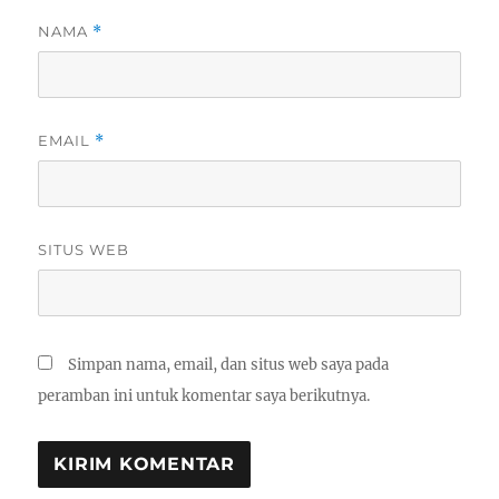
NAMA
*
EMAIL
*
SITUS WEB
Simpan nama, email, dan situs web saya pada
peramban ini untuk komentar saya berikutnya.