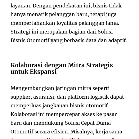
layanan. Dengan pendekatan ini, bisnis tidak
hanya menarik pelanggan baru, tetapi juga
mempertahankan loyalitas pelanggan lama.
Strategi ini merupakan bagian dari Solusi
Bisnis Otomotif yang berbasis data dan adaptif.
Kolaborasi dengan Mitra Strategis
untuk Ekspansi
Mengembangkan jaringan mitra seperti
supplier, asuransi, dan platform logistik dapat
memperluas jangkauan bisnis otomotif.
Kolaborasi ini mempercepat akses ke pasar
baru dan mendukung Solusi Cepat Dunia
Otomotif secara efisien. Misalnya, kerja sama