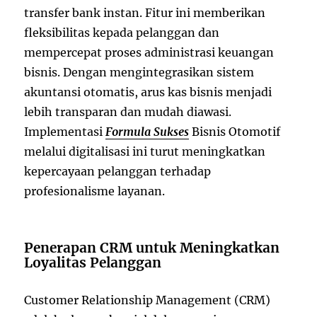
transfer bank instan. Fitur ini memberikan
fleksibilitas kepada pelanggan dan
mempercepat proses administrasi keuangan
bisnis. Dengan mengintegrasikan sistem
akuntansi otomatis, arus kas bisnis menjadi
lebih transparan dan mudah diawasi.
Implementasi
Formula Sukses
Bisnis Otomotif
melalui digitalisasi ini turut meningkatkan
kepercayaan pelanggan terhadap
profesionalisme layanan.
Penerapan CRM untuk Meningkatkan
Loyalitas Pelanggan
Customer Relationship Management (CRM)