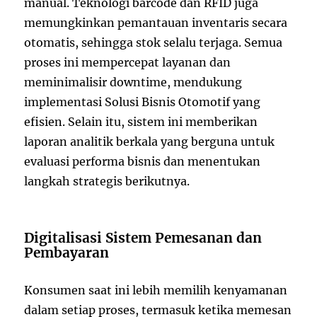
manual. Teknologi barcode dan RFID juga
memungkinkan pemantauan inventaris secara
otomatis, sehingga stok selalu terjaga. Semua
proses ini mempercepat layanan dan
meminimalisir downtime, mendukung
implementasi Solusi Bisnis Otomotif yang
efisien. Selain itu, sistem ini memberikan
laporan analitik berkala yang berguna untuk
evaluasi performa bisnis dan menentukan
langkah strategis berikutnya.
Digitalisasi Sistem Pemesanan dan
Pembayaran
Konsumen saat ini lebih memilih kenyamanan
dalam setiap proses, termasuk ketika memesan