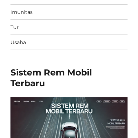
Imunitas
Tur
Usaha
Sistem Rem Mobil
Terbaru