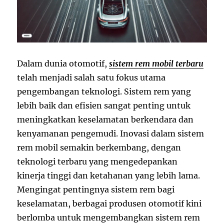
Dalam dunia otomotif,
sistem rem mobil terbaru
telah menjadi salah satu fokus utama
pengembangan teknologi. Sistem rem yang
lebih baik dan efisien sangat penting untuk
meningkatkan keselamatan berkendara dan
kenyamanan pengemudi. Inovasi dalam sistem
rem mobil semakin berkembang, dengan
teknologi terbaru yang mengedepankan
kinerja tinggi dan ketahanan yang lebih lama.
Mengingat pentingnya sistem rem bagi
keselamatan, berbagai produsen otomotif kini
berlomba untuk mengembangkan sistem rem