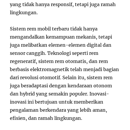
yang tidak hanya responsif, tetapi juga ramah
lingkungan.
Sistem rem mobil terbaru tidak hanya
mengandalkan kemampuan mekanis, tetapi
juga melibatkan elemen-elemen digital dan
sensor canggih. Teknologi seperti rem
regeneratif, sistem rem otomatis, dan rem
berbasis elektromagnetik telah menjadi bagian
dari revolusi otomotif. Selain itu, sistem rem
juga beradaptasi dengan kendaraan otonom
dan hybrid yang semakin populer. Inovasi-
inovasi ini bertujuan untuk memberikan
pengalaman berkendara yang lebih aman,
efisien, dan ramah lingkungan.