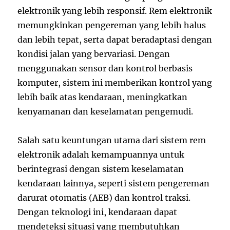
elektronik yang lebih responsif. Rem elektronik
memungkinkan pengereman yang lebih halus
dan lebih tepat, serta dapat beradaptasi dengan
kondisi jalan yang bervariasi. Dengan
menggunakan sensor dan kontrol berbasis
komputer, sistem ini memberikan kontrol yang
lebih baik atas kendaraan, meningkatkan
kenyamanan dan keselamatan pengemudi.
Salah satu keuntungan utama dari sistem rem
elektronik adalah kemampuannya untuk
berintegrasi dengan sistem keselamatan
kendaraan lainnya, seperti sistem pengereman
darurat otomatis (AEB) dan kontrol traksi.
Dengan teknologi ini, kendaraan dapat
mendeteksi situasi yang membutuhkan