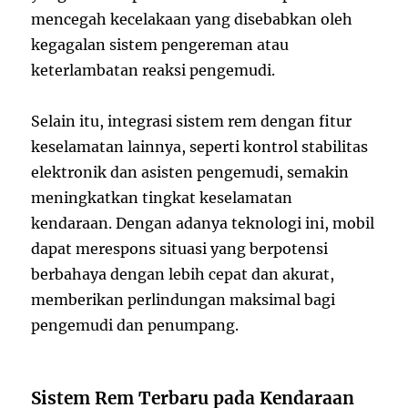
mencegah kecelakaan yang disebabkan oleh
kegagalan sistem pengereman atau
keterlambatan reaksi pengemudi.
Selain itu, integrasi sistem rem dengan fitur
keselamatan lainnya, seperti kontrol stabilitas
elektronik dan asisten pengemudi, semakin
meningkatkan tingkat keselamatan
kendaraan. Dengan adanya teknologi ini, mobil
dapat merespons situasi yang berpotensi
berbahaya dengan lebih cepat dan akurat,
memberikan perlindungan maksimal bagi
pengemudi dan penumpang.
Sistem Rem Terbaru pada Kendaraan