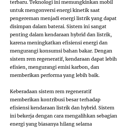
terbaru. Teknologi ini memungkinkan mobil
untuk mengonversi energi kinetik saat
pengereman menjadi energi listrik yang dapat
disimpan dalam baterai. Sistem ini sangat
penting dalam kendaraan hybrid dan listrik,
karena meningkatkan efisiensi energi dan
mengurangi konsumsi bahan bakar. Dengan
sistem rem regeneratif, kendaraan dapat lebih
efisien, mengurangi emisi karbon, dan
memberikan performa yang lebih baik.
Keberadaan sistem rem regeneratif
memberikan kontribusi besar terhadap
efisiensi kendaraan listrik dan hybrid. Sistem
ini bekerja dengan cara mengalihkan sebagian
energi yang biasanya hilang selama