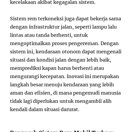
kecelakaan akibat kegagalan sistem.
Sistem rem terkoneksi juga dapat bekerja sama
dengan infrastruktur jalan, seperti lampu lalu
lintas atau tanda berhenti, untuk
mengoptimalkan proses pengereman. Dengan
sistem ini, kendaraan otonom dapat mengenali
situasi dan kondisi jalan dengan lebih baik,
memprediksi kapan harus berhenti atau
mengurangi kecepatan. Inovasi ini merupakan
langkah besar menuju kendaraan yang lebih
aman dan efisien, di mana pengemudi manusia
tidak lagi diperlukan untuk mengambil alih
kendali dalam situasi darurat.