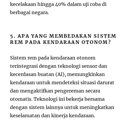
kecelakaan hingga 40% dalam uji coba di
berbagai negara.
5. APA YANG MEMBEDAKAN SISTEM
REM PADA KENDARAAN OTONOM?
Sistem rem pada kendaraan otonom
terintegrasi dengan teknologi sensor dan
kecerdasan buatan (AI), memungkinkan
kendaraan untuk mendeteksi situasi darurat
dan mengaktifkan pengereman secara
otomatis. Teknologi ini bekerja bersama
dengan sistem lainnya untuk meningkatkan
keselamatan dan kinerja kendaraan.