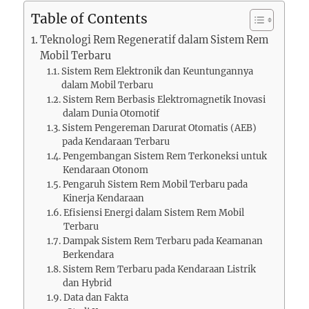
Table of Contents
Teknologi Rem Regeneratif dalam Sistem Rem
Mobil Terbaru
Sistem Rem Elektronik dan Keuntungannya
dalam Mobil Terbaru
Sistem Rem Berbasis Elektromagnetik Inovasi
dalam Dunia Otomotif
Sistem Pengereman Darurat Otomatis (AEB)
pada Kendaraan Terbaru
Pengembangan Sistem Rem Terkoneksi untuk
Kendaraan Otonom
Pengaruh Sistem Rem Mobil Terbaru pada
Kinerja Kendaraan
Efisiensi Energi dalam Sistem Rem Mobil
Terbaru
Dampak Sistem Rem Terbaru pada Keamanan
Berkendara
Sistem Rem Terbaru pada Kendaraan Listrik
dan Hybrid
Data dan Fakta