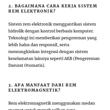
2. BAGAIMANA CARA KERJA SISTEM
REM ELEKTRONIK?
Sistem rem elektronik menggantikan sistem
hidrolik dengan kontrol berbasis komputer.
Teknologi ini memberikan pengereman yang
lebih halus dan responsif, serta
memungkinkan integrasi dengan sistem
keselamatan lainnya seperti AEB (Pengereman
Darurat Otomatis).
3. APA MANFAAT DARI REM
ELEKTROMAGNETIK?
Rem elektromagnetik menggunakan medan
magnet untuk menghasilkan gaya