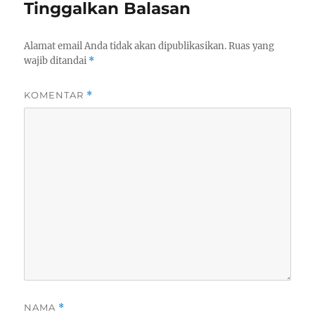
Tinggalkan Balasan
Alamat email Anda tidak akan dipublikasikan.
Ruas yang
wajib ditandai
*
KOMENTAR
*
NAMA
*