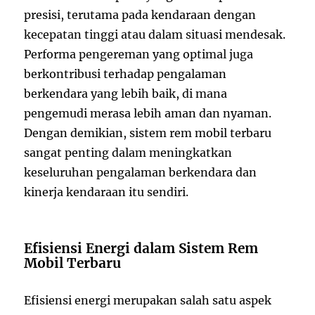
presisi, terutama pada kendaraan dengan
kecepatan tinggi atau dalam situasi mendesak.
Performa pengereman yang optimal juga
berkontribusi terhadap pengalaman
berkendara yang lebih baik, di mana
pengemudi merasa lebih aman dan nyaman.
Dengan demikian, sistem rem mobil terbaru
sangat penting dalam meningkatkan
keseluruhan pengalaman berkendara dan
kinerja kendaraan itu sendiri.
Efisiensi Energi dalam Sistem Rem
Mobil Terbaru
Efisiensi energi merupakan salah satu aspek