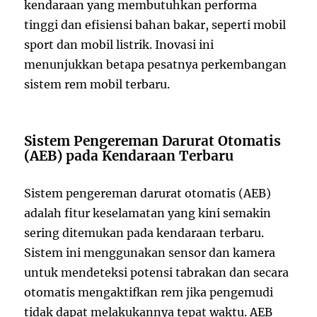
kendaraan yang membutuhkan performa
tinggi dan efisiensi bahan bakar, seperti mobil
sport dan mobil listrik. Inovasi ini
menunjukkan betapa pesatnya perkembangan
sistem rem mobil terbaru.
Sistem Pengereman Darurat Otomatis
(AEB) pada Kendaraan Terbaru
Sistem pengereman darurat otomatis (AEB)
adalah fitur keselamatan yang kini semakin
sering ditemukan pada kendaraan terbaru.
Sistem ini menggunakan sensor dan kamera
untuk mendeteksi potensi tabrakan dan secara
otomatis mengaktifkan rem jika pengemudi
tidak dapat melakukannya tepat waktu. AEB