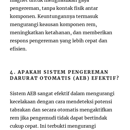
pengereman, tanpa kontak fisik antar
komponen. Keuntungannya termasuk
mengurangi keausan komponen rem,
meningkatkan ketahanan, dan memberikan
respons pengereman yang lebih cepat dan
efisien.
4. APAKAH SISTEM PENGEREMAN
DARURAT OTOMATIS (AEB) EFEKTIF?
Sistem AEB sangat efektif dalam mengurangi
kecelakaan dengan cara mendeteksi potensi
tabrakan dan secara otomatis mengaktifkan
rem jika pengemudi tidak dapat bertindak
cukup cepat. Ini terbukti mengurangi