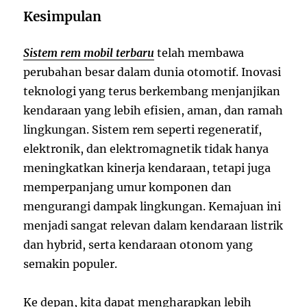
Kesimpulan
Sistem rem mobil terbaru
telah membawa
perubahan besar dalam dunia otomotif. Inovasi
teknologi yang terus berkembang menjanjikan
kendaraan yang lebih efisien, aman, dan ramah
lingkungan. Sistem rem seperti regeneratif,
elektronik, dan elektromagnetik tidak hanya
meningkatkan kinerja kendaraan, tetapi juga
memperpanjang umur komponen dan
mengurangi dampak lingkungan. Kemajuan ini
menjadi sangat relevan dalam kendaraan listrik
dan hybrid, serta kendaraan otonom yang
semakin populer.
Ke depan, kita dapat mengharapkan lebih