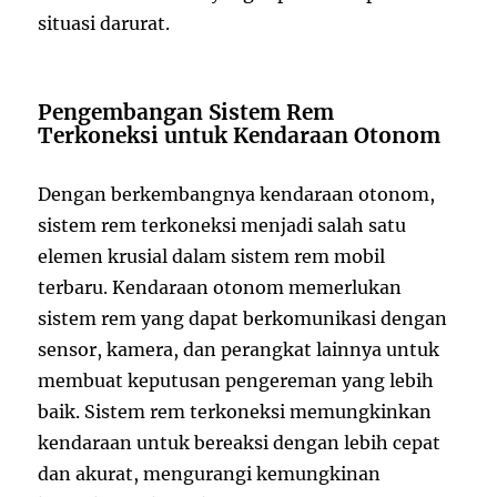
situasi darurat.
Pengembangan Sistem Rem
Terkoneksi untuk Kendaraan Otonom
Dengan berkembangnya kendaraan otonom,
sistem rem terkoneksi menjadi salah satu
elemen krusial dalam sistem rem mobil
terbaru. Kendaraan otonom memerlukan
sistem rem yang dapat berkomunikasi dengan
sensor, kamera, dan perangkat lainnya untuk
membuat keputusan pengereman yang lebih
baik. Sistem rem terkoneksi memungkinkan
kendaraan untuk bereaksi dengan lebih cepat
dan akurat, mengurangi kemungkinan