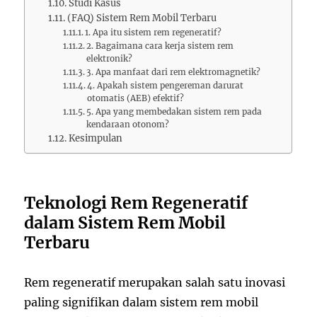
Studi Kasus
(FAQ) Sistem Rem Mobil Terbaru
1. Apa itu sistem rem regeneratif?
2. Bagaimana cara kerja sistem rem
elektronik?
3. Apa manfaat dari rem elektromagnetik?
4. Apakah sistem pengereman darurat
otomatis (AEB) efektif?
5. Apa yang membedakan sistem rem pada
kendaraan otonom?
Kesimpulan
Teknologi Rem Regeneratif
dalam Sistem Rem Mobil
Terbaru
Rem regeneratif merupakan salah satu inovasi
paling signifikan dalam sistem rem mobil