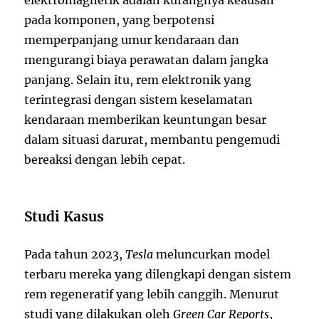
pada komponen, yang berpotensi
memperpanjang umur kendaraan dan
mengurangi biaya perawatan dalam jangka
panjang. Selain itu, rem elektronik yang
terintegrasi dengan sistem keselamatan
kendaraan memberikan keuntungan besar
dalam situasi darurat, membantu pengemudi
bereaksi dengan lebih cepat.
Studi Kasus
Pada tahun 2023,
Tesla
meluncurkan model
terbaru mereka yang dilengkapi dengan sistem
rem regeneratif yang lebih canggih. Menurut
studi yang dilakukan oleh
Green Car Reports
,