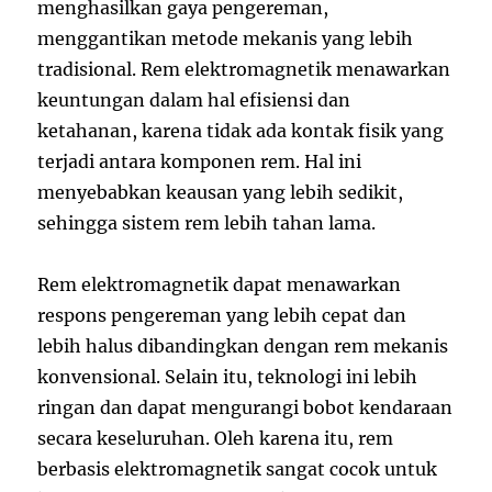
menghasilkan gaya pengereman,
menggantikan metode mekanis yang lebih
tradisional. Rem elektromagnetik menawarkan
keuntungan dalam hal efisiensi dan
ketahanan, karena tidak ada kontak fisik yang
terjadi antara komponen rem. Hal ini
menyebabkan keausan yang lebih sedikit,
sehingga sistem rem lebih tahan lama.
Rem elektromagnetik dapat menawarkan
respons pengereman yang lebih cepat dan
lebih halus dibandingkan dengan rem mekanis
konvensional. Selain itu, teknologi ini lebih
ringan dan dapat mengurangi bobot kendaraan
secara keseluruhan. Oleh karena itu, rem
berbasis elektromagnetik sangat cocok untuk