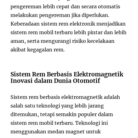
pengereman lebih cepat dan secara otomatis
melakukan pengereman jika diperlukan.
Keberadaan sistem rem elektronik menjadikan
sistem rem mobil terbaru lebih pintar dan lebih
aman, serta mengurangi risiko kecelakaan
akibat kegagalan rem.
Sistem Rem Berbasis Elektromagnetik
Inovasi dalam Dunia Otomotif
Sistem rem berbasis elektromagnetik adalah
salah satu teknologi yang lebih jarang
ditemukan, tetapi semakin populer dalam
sistem rem mobil terbaru. Teknologi ini
menggunakan medan magnet untuk