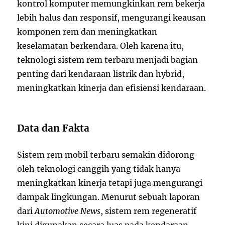
kontrol komputer memungkinkan rem bekerja
lebih halus dan responsif, mengurangi keausan
komponen rem dan meningkatkan
keselamatan berkendara. Oleh karena itu,
teknologi sistem rem terbaru menjadi bagian
penting dari kendaraan listrik dan hybrid,
meningkatkan kinerja dan efisiensi kendaraan.
Data dan Fakta
Sistem rem mobil terbaru semakin didorong
oleh teknologi canggih yang tidak hanya
meningkatkan kinerja tetapi juga mengurangi
dampak lingkungan. Menurut sebuah laporan
dari
Automotive News
, sistem rem regeneratif
kini digunakan secara luas pada kendaraan