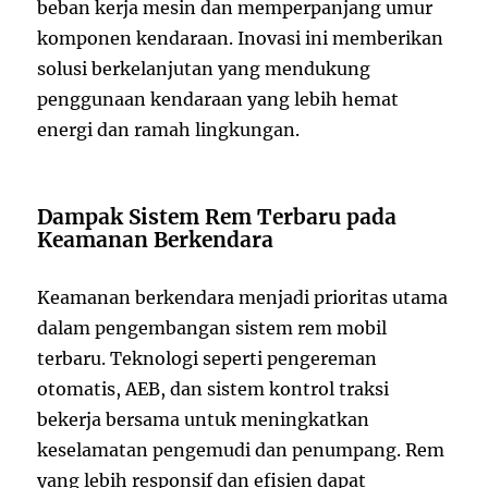
beban kerja mesin dan memperpanjang umur
komponen kendaraan. Inovasi ini memberikan
solusi berkelanjutan yang mendukung
penggunaan kendaraan yang lebih hemat
energi dan ramah lingkungan.
Dampak Sistem Rem Terbaru pada
Keamanan Berkendara
Keamanan berkendara menjadi prioritas utama
dalam pengembangan sistem rem mobil
terbaru. Teknologi seperti pengereman
otomatis, AEB, dan sistem kontrol traksi
bekerja bersama untuk meningkatkan
keselamatan pengemudi dan penumpang. Rem
yang lebih responsif dan efisien dapat