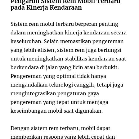
Pengaruh Sistem Rem Mobil Terbaru
pada Kinerja Kendaraan
Sistem rem mobil terbaru berperan penting
dalam meningkatkan kinerja kendaraan secara
keseluruhan. Selain memastikan pengereman
yang lebih efisien, sistem rem juga berfungsi
untuk meningkatkan stabilitas kendaraan saat
berkendara di jalan yang licin atau berbukit.
Pengereman yang optimal tidak hanya
mengandalkan teknologi canggih, tetapi juga
mengintegrasikan pengaturan gaya
pengereman yang tepat untuk menjaga
keseimbangan mobil saat digunakan.
Dengan sistem rem terbaru, mobil dapat
memberikan respons yang lebih cepat dan