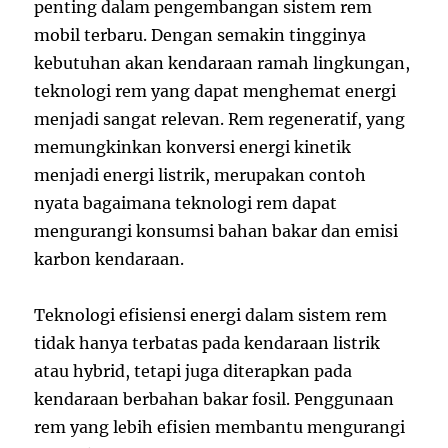
penting dalam pengembangan sistem rem
mobil terbaru. Dengan semakin tingginya
kebutuhan akan kendaraan ramah lingkungan,
teknologi rem yang dapat menghemat energi
menjadi sangat relevan. Rem regeneratif, yang
memungkinkan konversi energi kinetik
menjadi energi listrik, merupakan contoh
nyata bagaimana teknologi rem dapat
mengurangi konsumsi bahan bakar dan emisi
karbon kendaraan.
Teknologi efisiensi energi dalam sistem rem
tidak hanya terbatas pada kendaraan listrik
atau hybrid, tetapi juga diterapkan pada
kendaraan berbahan bakar fosil. Penggunaan
rem yang lebih efisien membantu mengurangi