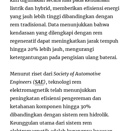
listrik dan hybrid, memberikan efisiensi energi
yang jauh lebih tinggi dibandingkan dengan
rem tradisional. Data menunjukkan bahwa
kendaraan yang dilengkapi dengan rem
regeneratif dapat meningkatkan jarak tempuh
hingga 20% lebih jauh, mengurangi
ketergantungan pada pengisian ulang baterai.
Menurut riset dari
Society of Automotive
Engineers (
SAE
)
, teknologi rem
elektromagnetik telah menunjukkan
peningkatan efisiensi pengereman dan
ketahanan komponen hingga 30%
dibandingkan dengan sistem rem hidrolik.
Keunggulan utama dari sistem rem
elektromagnetik adalah kurangnya keausan