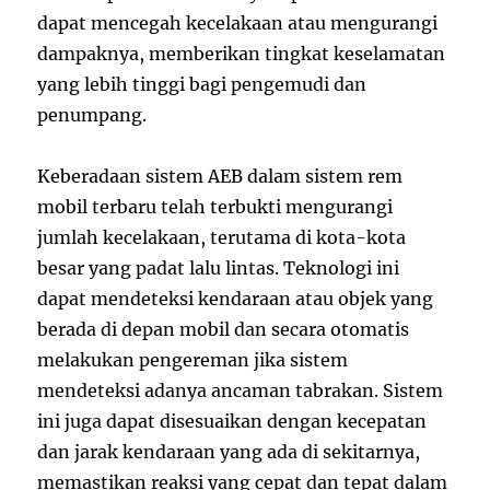
dapat mencegah kecelakaan atau mengurangi
dampaknya, memberikan tingkat keselamatan
yang lebih tinggi bagi pengemudi dan
penumpang.
Keberadaan sistem AEB dalam sistem rem
mobil terbaru telah terbukti mengurangi
jumlah kecelakaan, terutama di kota-kota
besar yang padat lalu lintas. Teknologi ini
dapat mendeteksi kendaraan atau objek yang
berada di depan mobil dan secara otomatis
melakukan pengereman jika sistem
mendeteksi adanya ancaman tabrakan. Sistem
ini juga dapat disesuaikan dengan kecepatan
dan jarak kendaraan yang ada di sekitarnya,
memastikan reaksi yang cepat dan tepat dalam