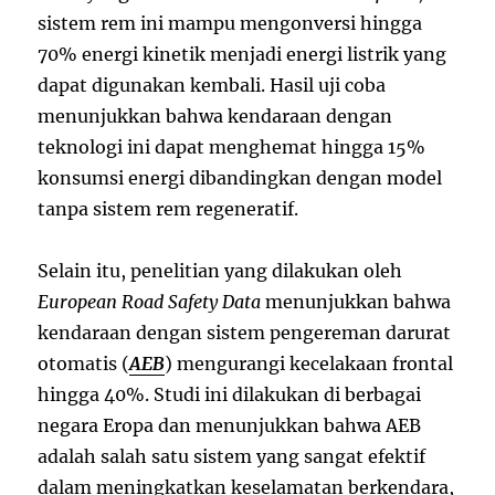
sistem rem ini mampu mengonversi hingga
70% energi kinetik menjadi energi listrik yang
dapat digunakan kembali. Hasil uji coba
menunjukkan bahwa kendaraan dengan
teknologi ini dapat menghemat hingga 15%
konsumsi energi dibandingkan dengan model
tanpa sistem rem regeneratif.
Selain itu, penelitian yang dilakukan oleh
European Road Safety Data
menunjukkan bahwa
kendaraan dengan sistem pengereman darurat
otomatis (
AEB
) mengurangi kecelakaan frontal
hingga 40%. Studi ini dilakukan di berbagai
negara Eropa dan menunjukkan bahwa AEB
adalah salah satu sistem yang sangat efektif
dalam meningkatkan keselamatan berkendara,