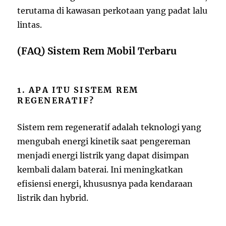
terutama di kawasan perkotaan yang padat lalu
lintas.
(FAQ) Sistem Rem Mobil Terbaru
1. APA ITU SISTEM REM
REGENERATIF?
Sistem rem regeneratif adalah teknologi yang
mengubah energi kinetik saat pengereman
menjadi energi listrik yang dapat disimpan
kembali dalam baterai. Ini meningkatkan
efisiensi energi, khususnya pada kendaraan
listrik dan hybrid.