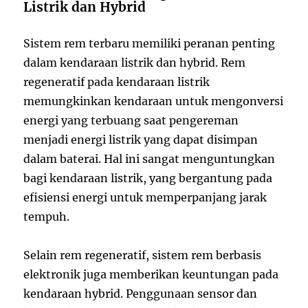
Listrik dan Hybrid
Sistem rem terbaru memiliki peranan penting
dalam kendaraan listrik dan hybrid. Rem
regeneratif pada kendaraan listrik
memungkinkan kendaraan untuk mengonversi
energi yang terbuang saat pengereman
menjadi energi listrik yang dapat disimpan
dalam baterai. Hal ini sangat menguntungkan
bagi kendaraan listrik, yang bergantung pada
efisiensi energi untuk memperpanjang jarak
tempuh.
Selain rem regeneratif, sistem rem berbasis
elektronik juga memberikan keuntungan pada
kendaraan hybrid. Penggunaan sensor dan