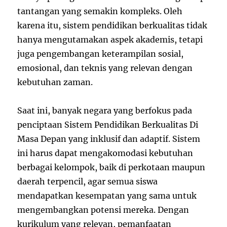
tantangan yang semakin kompleks. Oleh
karena itu, sistem pendidikan berkualitas tidak
hanya mengutamakan aspek akademis, tetapi
juga pengembangan keterampilan sosial,
emosional, dan teknis yang relevan dengan
kebutuhan zaman.
Saat ini, banyak negara yang berfokus pada
penciptaan Sistem Pendidikan Berkualitas Di
Masa Depan yang inklusif dan adaptif. Sistem
ini harus dapat mengakomodasi kebutuhan
berbagai kelompok, baik di perkotaan maupun
daerah terpencil, agar semua siswa
mendapatkan kesempatan yang sama untuk
mengembangkan potensi mereka. Dengan
kurikulum yang relevan, pemanfaatan