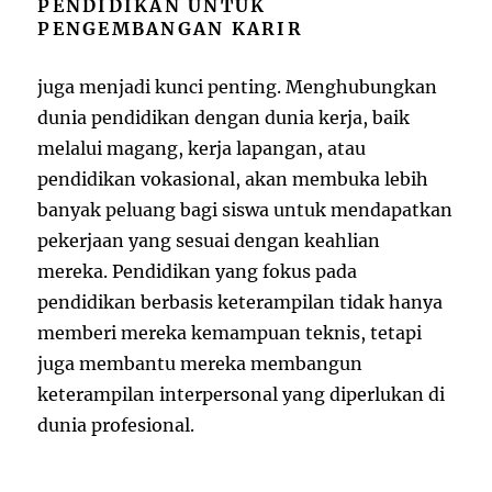
PENDIDIKAN UNTUK
PENGEMBANGAN KARIR
juga menjadi kunci penting. Menghubungkan
dunia pendidikan dengan dunia kerja, baik
melalui magang, kerja lapangan, atau
pendidikan vokasional, akan membuka lebih
banyak peluang bagi siswa untuk mendapatkan
pekerjaan yang sesuai dengan keahlian
mereka. Pendidikan yang fokus pada
pendidikan berbasis keterampilan tidak hanya
memberi mereka kemampuan teknis, tetapi
juga membantu mereka membangun
keterampilan interpersonal yang diperlukan di
dunia profesional.