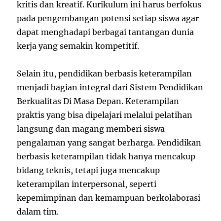
kritis dan kreatif. Kurikulum ini harus berfokus
pada pengembangan potensi setiap siswa agar
dapat menghadapi berbagai tantangan dunia
kerja yang semakin kompetitif.
Selain itu, pendidikan berbasis keterampilan
menjadi bagian integral dari Sistem Pendidikan
Berkualitas Di Masa Depan. Keterampilan
praktis yang bisa dipelajari melalui pelatihan
langsung dan magang memberi siswa
pengalaman yang sangat berharga. Pendidikan
berbasis keterampilan tidak hanya mencakup
bidang teknis, tetapi juga mencakup
keterampilan interpersonal, seperti
kepemimpinan dan kemampuan berkolaborasi
dalam tim.