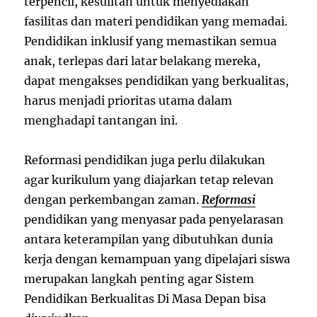
terpencil, kesulitan untuk menyediakan
fasilitas dan materi pendidikan yang memadai.
Pendidikan inklusif yang memastikan semua
anak, terlepas dari latar belakang mereka,
dapat mengakses pendidikan yang berkualitas,
harus menjadi prioritas utama dalam
menghadapi tantangan ini.
Reformasi pendidikan juga perlu dilakukan
agar kurikulum yang diajarkan tetap relevan
dengan perkembangan zaman.
Reformasi
pendidikan yang menyasar pada penyelarasan
antara keterampilan yang dibutuhkan dunia
kerja dengan kemampuan yang dipelajari siswa
merupakan langkah penting agar Sistem
Pendidikan Berkualitas Di Masa Depan bisa