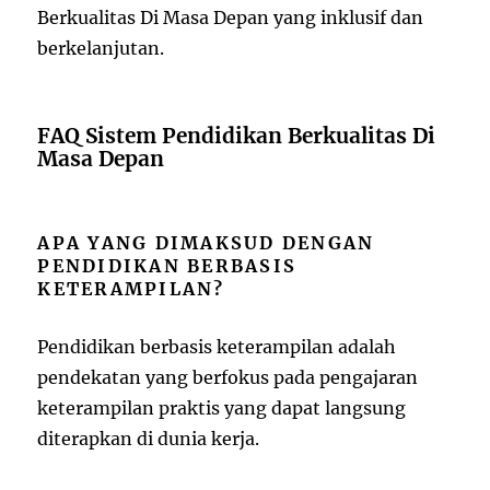
Berkualitas Di Masa Depan yang inklusif dan
berkelanjutan.
FAQ Sistem Pendidikan Berkualitas Di
Masa Depan
APA YANG DIMAKSUD DENGAN
PENDIDIKAN BERBASIS
KETERAMPILAN?
Pendidikan berbasis keterampilan adalah
pendekatan yang berfokus pada pengajaran
keterampilan praktis yang dapat langsung
diterapkan di dunia kerja.