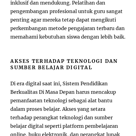
inklusif dan mendukung. Pelatihan dan
pengembangan profesional untuk guru sangat
penting agar mereka tetap dapat mengikuti
perkembangan metode pengajaran terbaru dan
memahami kebutuhan siswa dengan lebih baik.
AKSES TERHADAP TEKNOLOGI DAN
SUMBER BELAJAR DIGITAL
Di era digital saat ini, Sistem Pendidikan
Berkualitas Di Masa Depan harus mencakup
pemanfaatan teknologi sebagai alat bantu
dalam proses belajar. Akses yang setara
terhadap perangkat teknologi dan sumber
belajar digital seperti platform pembelajaran
online, buku elektronik, dan perangkat lunak