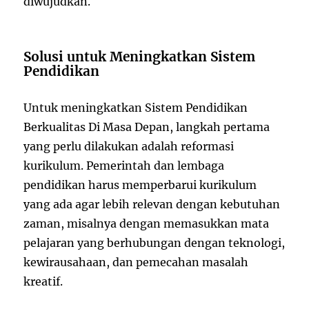
diwujudkan.
Solusi untuk Meningkatkan Sistem
Pendidikan
Untuk meningkatkan Sistem Pendidikan
Berkualitas Di Masa Depan, langkah pertama
yang perlu dilakukan adalah reformasi
kurikulum. Pemerintah dan lembaga
pendidikan harus memperbarui kurikulum
yang ada agar lebih relevan dengan kebutuhan
zaman, misalnya dengan memasukkan mata
pelajaran yang berhubungan dengan teknologi,
kewirausahaan, dan pemecahan masalah
kreatif.