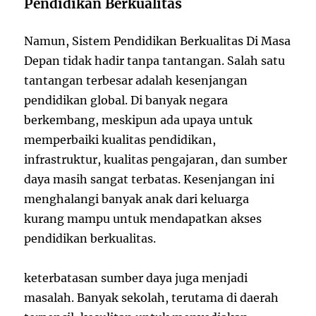
Pendidikan Berkualitas
Namun, Sistem Pendidikan Berkualitas Di Masa
Depan tidak hadir tanpa tantangan. Salah satu
tantangan terbesar adalah kesenjangan
pendidikan global. Di banyak negara
berkembang, meskipun ada upaya untuk
memperbaiki kualitas pendidikan,
infrastruktur, kualitas pengajaran, dan sumber
daya masih sangat terbatas. Kesenjangan ini
menghalangi banyak anak dari keluarga
kurang mampu untuk mendapatkan akses
pendidikan berkualitas.
keterbatasan sumber daya juga menjadi
masalah. Banyak sekolah, terutama di daerah