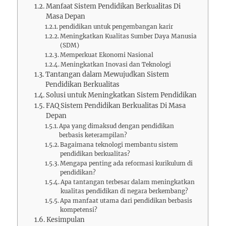
Manfaat Sistem Pendidikan Berkualitas Di
Masa Depan
pendidikan untuk pengembangan karir
Meningkatkan Kualitas Sumber Daya Manusia
(SDM)
Memperkuat Ekonomi Nasional
Meningkatkan Inovasi dan Teknologi
Tantangan dalam Mewujudkan Sistem
Pendidikan Berkualitas
Solusi untuk Meningkatkan Sistem Pendidikan
FAQ Sistem Pendidikan Berkualitas Di Masa
Depan
Apa yang dimaksud dengan pendidikan
berbasis keterampilan?
Bagaimana teknologi membantu sistem
pendidikan berkualitas?
Mengapa penting ada reformasi kurikulum di
pendidikan?
Apa tantangan terbesar dalam meningkatkan
kualitas pendidikan di negara berkembang?
Apa manfaat utama dari pendidikan berbasis
kompetensi?
Kesimpulan