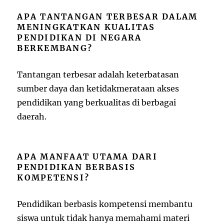
APA TANTANGAN TERBESAR DALAM
MENINGKATKAN KUALITAS
PENDIDIKAN DI NEGARA
BERKEMBANG?
Tantangan terbesar adalah keterbatasan
sumber daya dan ketidakmerataan akses
pendidikan yang berkualitas di berbagai
daerah.
APA MANFAAT UTAMA DARI
PENDIDIKAN BERBASIS
KOMPETENSI?
Pendidikan berbasis kompetensi membantu
siswa untuk tidak hanya memahami materi