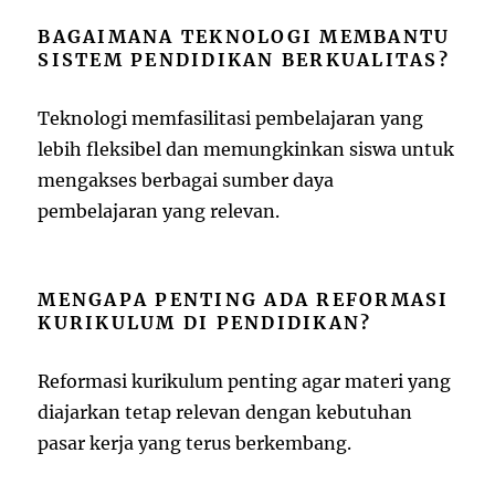
BAGAIMANA TEKNOLOGI MEMBANTU
SISTEM PENDIDIKAN BERKUALITAS?
Teknologi memfasilitasi pembelajaran yang
lebih fleksibel dan memungkinkan siswa untuk
mengakses berbagai sumber daya
pembelajaran yang relevan.
MENGAPA PENTING ADA REFORMASI
KURIKULUM DI PENDIDIKAN?
Reformasi kurikulum penting agar materi yang
diajarkan tetap relevan dengan kebutuhan
pasar kerja yang terus berkembang.