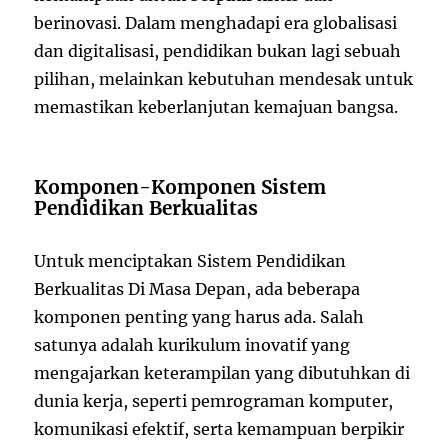
berinovasi. Dalam menghadapi era globalisasi
dan digitalisasi, pendidikan bukan lagi sebuah
pilihan, melainkan kebutuhan mendesak untuk
memastikan keberlanjutan kemajuan bangsa.
Komponen-Komponen Sistem
Pendidikan Berkualitas
Untuk menciptakan Sistem Pendidikan
Berkualitas Di Masa Depan, ada beberapa
komponen penting yang harus ada. Salah
satunya adalah kurikulum inovatif yang
mengajarkan keterampilan yang dibutuhkan di
dunia kerja, seperti pemrograman komputer,
komunikasi efektif, serta kemampuan berpikir