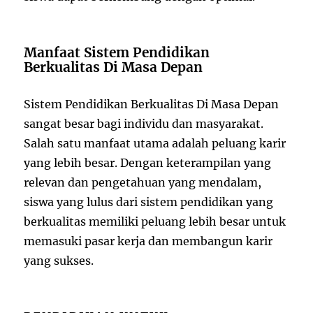
Manfaat Sistem Pendidikan
Berkualitas Di Masa Depan
Sistem Pendidikan Berkualitas Di Masa Depan
sangat besar bagi individu dan masyarakat.
Salah satu manfaat utama adalah peluang karir
yang lebih besar. Dengan keterampilan yang
relevan dan pengetahuan yang mendalam,
siswa yang lulus dari sistem pendidikan yang
berkualitas memiliki peluang lebih besar untuk
memasuki pasar kerja dan membangun karir
yang sukses.