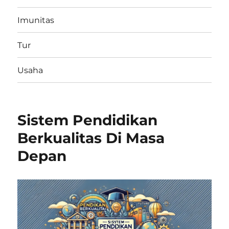
Imunitas
Tur
Usaha
Sistem Pendidikan
Berkualitas Di Masa
Depan