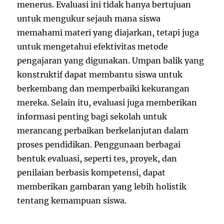
menerus. Evaluasi ini tidak hanya bertujuan
untuk mengukur sejauh mana siswa
memahami materi yang diajarkan, tetapi juga
untuk mengetahui efektivitas metode
pengajaran yang digunakan. Umpan balik yang
konstruktif dapat membantu siswa untuk
berkembang dan memperbaiki kekurangan
mereka. Selain itu, evaluasi juga memberikan
informasi penting bagi sekolah untuk
merancang perbaikan berkelanjutan dalam
proses pendidikan. Penggunaan berbagai
bentuk evaluasi, seperti tes, proyek, dan
penilaian berbasis kompetensi, dapat
memberikan gambaran yang lebih holistik
tentang kemampuan siswa.