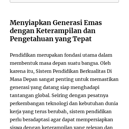
Menyiapkan Generasi Emas
dengan Keterampilan dan
Pengetahuan yang Tepat
Pendidikan merupakan fondasi utama dalam
membentuk masa depan suatu bangsa. Oleh
karena itu, Sistem Pendidikan Berkualitas Di
Masa Depan sangat penting untuk memastikan
generasi yang datang siap menghadapi
tantangan global. Seiring dengan pesatnya
perkembangan teknologi dan kebutuhan dunia
kerja yang terus berubah, sistem pendidikan
perlu beradaptasi agar dapat mempersiapkan
siswa dengan keterampilan yang relevan dan