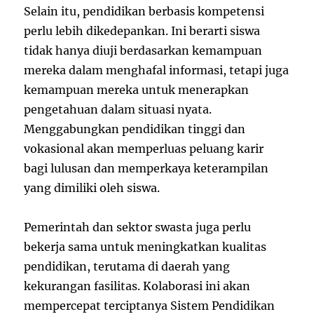
Selain itu, pendidikan berbasis kompetensi
perlu lebih dikedepankan. Ini berarti siswa
tidak hanya diuji berdasarkan kemampuan
mereka dalam menghafal informasi, tetapi juga
kemampuan mereka untuk menerapkan
pengetahuan dalam situasi nyata.
Menggabungkan pendidikan tinggi dan
vokasional akan memperluas peluang karir
bagi lulusan dan memperkaya keterampilan
yang dimiliki oleh siswa.
Pemerintah dan sektor swasta juga perlu
bekerja sama untuk meningkatkan kualitas
pendidikan, terutama di daerah yang
kekurangan fasilitas. Kolaborasi ini akan
mempercepat terciptanya Sistem Pendidikan