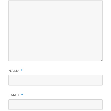
NAMA
*
EMAIL
*