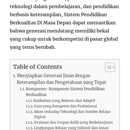
teknologi dalam pembelajaran, dan pendidikan
berbasis keterampilan, Sistem Pendidikan
Berkualitas Di Masa Depan dapat memastikan
bahwa generasi mendatang memiliki bekal
yang cukup untuk berkompetisi di pasar global
yang terus berubah.
Table of Contents
Menyiapkan Generasi Emas dengan
Keterampilan dan Pengetahuan yang Tepat
Komponen-Komponen Sistem Pendidikan
Berkualitas
Kurikulum yang Relevan dan Adaptif
Guru yang Kompeten dan Profesional
Akses terhadap Teknologi dan Sumber Belajar
Digital
Evaluasi dan Umpan Balik yang Berkelanjutan
Lingkungan Belajar yang Inklusif dan Aman