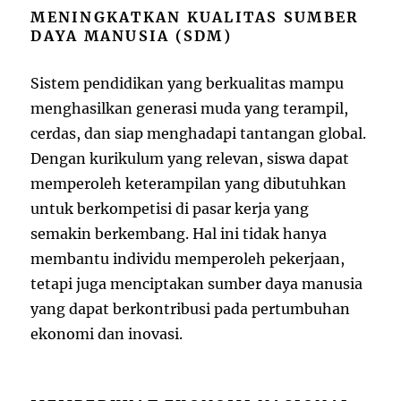
MENINGKATKAN KUALITAS SUMBER
DAYA MANUSIA (SDM)
Sistem pendidikan yang berkualitas mampu
menghasilkan generasi muda yang terampil,
cerdas, dan siap menghadapi tantangan global.
Dengan kurikulum yang relevan, siswa dapat
memperoleh keterampilan yang dibutuhkan
untuk berkompetisi di pasar kerja yang
semakin berkembang. Hal ini tidak hanya
membantu individu memperoleh pekerjaan,
tetapi juga menciptakan sumber daya manusia
yang dapat berkontribusi pada pertumbuhan
ekonomi dan inovasi.