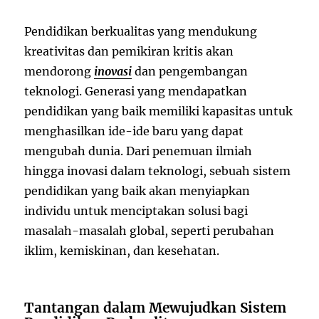
Pendidikan berkualitas yang mendukung
kreativitas dan pemikiran kritis akan
mendorong
inovasi
dan pengembangan
teknologi. Generasi yang mendapatkan
pendidikan yang baik memiliki kapasitas untuk
menghasilkan ide-ide baru yang dapat
mengubah dunia. Dari penemuan ilmiah
hingga inovasi dalam teknologi, sebuah sistem
pendidikan yang baik akan menyiapkan
individu untuk menciptakan solusi bagi
masalah-masalah global, seperti perubahan
iklim, kemiskinan, dan kesehatan.
Tantangan dalam Mewujudkan Sistem