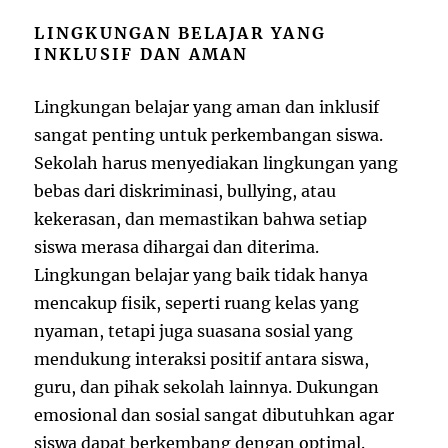
LINGKUNGAN BELAJAR YANG
INKLUSIF DAN AMAN
Lingkungan belajar yang aman dan inklusif
sangat penting untuk perkembangan siswa.
Sekolah harus menyediakan lingkungan yang
bebas dari diskriminasi, bullying, atau
kekerasan, dan memastikan bahwa setiap
siswa merasa dihargai dan diterima.
Lingkungan belajar yang baik tidak hanya
mencakup fisik, seperti ruang kelas yang
nyaman, tetapi juga suasana sosial yang
mendukung interaksi positif antara siswa,
guru, dan pihak sekolah lainnya. Dukungan
emosional dan sosial sangat dibutuhkan agar
siswa dapat berkembang dengan optimal.