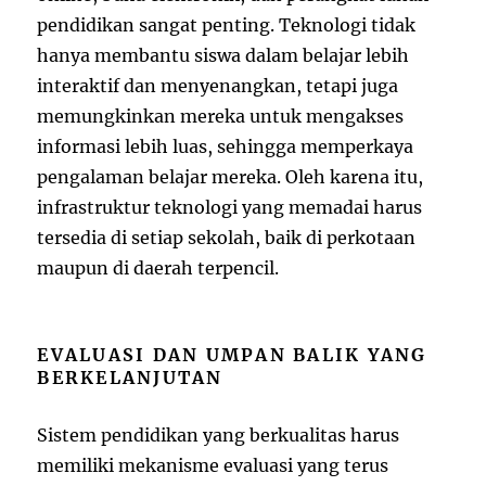
pendidikan sangat penting. Teknologi tidak
hanya membantu siswa dalam belajar lebih
interaktif dan menyenangkan, tetapi juga
memungkinkan mereka untuk mengakses
informasi lebih luas, sehingga memperkaya
pengalaman belajar mereka. Oleh karena itu,
infrastruktur teknologi yang memadai harus
tersedia di setiap sekolah, baik di perkotaan
maupun di daerah terpencil.
EVALUASI DAN UMPAN BALIK YANG
BERKELANJUTAN
Sistem pendidikan yang berkualitas harus
memiliki mekanisme evaluasi yang terus