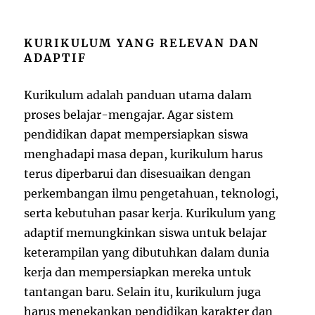
KURIKULUM YANG RELEVAN DAN
ADAPTIF
Kurikulum adalah panduan utama dalam
proses belajar-mengajar. Agar sistem
pendidikan dapat mempersiapkan siswa
menghadapi masa depan, kurikulum harus
terus diperbarui dan disesuaikan dengan
perkembangan ilmu pengetahuan, teknologi,
serta kebutuhan pasar kerja. Kurikulum yang
adaptif memungkinkan siswa untuk belajar
keterampilan yang dibutuhkan dalam dunia
kerja dan mempersiapkan mereka untuk
tantangan baru. Selain itu, kurikulum juga
harus menekankan pendidikan karakter dan