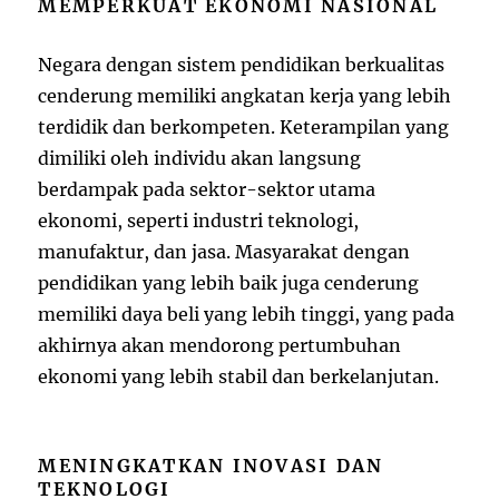
MEMPERKUAT EKONOMI NASIONAL
Negara dengan sistem pendidikan berkualitas
cenderung memiliki angkatan kerja yang lebih
terdidik dan berkompeten. Keterampilan yang
dimiliki oleh individu akan langsung
berdampak pada sektor-sektor utama
ekonomi, seperti industri teknologi,
manufaktur, dan jasa. Masyarakat dengan
pendidikan yang lebih baik juga cenderung
memiliki daya beli yang lebih tinggi, yang pada
akhirnya akan mendorong pertumbuhan
ekonomi yang lebih stabil dan berkelanjutan.
MENINGKATKAN INOVASI DAN
TEKNOLOGI