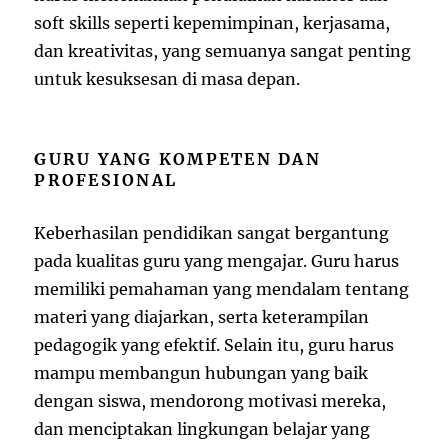
soft skills seperti kepemimpinan, kerjasama,
dan kreativitas, yang semuanya sangat penting
untuk kesuksesan di masa depan.
GURU YANG KOMPETEN DAN
PROFESIONAL
Keberhasilan pendidikan sangat bergantung
pada kualitas guru yang mengajar. Guru harus
memiliki pemahaman yang mendalam tentang
materi yang diajarkan, serta keterampilan
pedagogik yang efektif. Selain itu, guru harus
mampu membangun hubungan yang baik
dengan siswa, mendorong motivasi mereka,
dan menciptakan lingkungan belajar yang