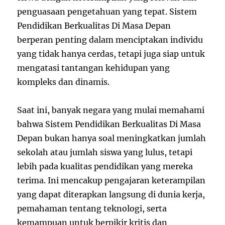
penguasaan pengetahuan yang tepat. Sistem
Pendidikan Berkualitas Di Masa Depan
berperan penting dalam menciptakan individu
yang tidak hanya cerdas, tetapi juga siap untuk
mengatasi tantangan kehidupan yang
kompleks dan dinamis.
Saat ini, banyak negara yang mulai memahami
bahwa Sistem Pendidikan Berkualitas Di Masa
Depan bukan hanya soal meningkatkan jumlah
sekolah atau jumlah siswa yang lulus, tetapi
lebih pada kualitas pendidikan yang mereka
terima. Ini mencakup pengajaran keterampilan
yang dapat diterapkan langsung di dunia kerja,
pemahaman tentang teknologi, serta
kemampuan untuk berpikir kritis dan