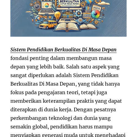
Sistem Pendidikan Berkualitas Di Masa Depan
fondasi penting dalam membangun masa
depan yang lebih baik. Salah satu aspek yang
sangat diperlukan adalah Sistem Pendidikan
Berkualitas Di Masa Depan, yang tidak hanya
fokus pada pengajaran teori, tetapi juga
memberikan keterampilan praktis yang dapat
diterapkan di dunia kerja. Dengan pesatnya
perkembangan teknologi dan dunia yang
semakin global, pendidikan harus mampu
menyiapkan generasi muda untuk menghadapi