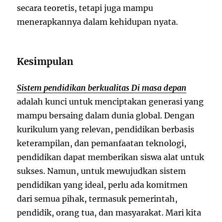
secara teoretis, tetapi juga mampu
menerapkannya dalam kehidupan nyata.
Kesimpulan
Sistem pendidikan berkualitas Di masa depan
adalah kunci untuk menciptakan generasi yang
mampu bersaing dalam dunia global. Dengan
kurikulum yang relevan, pendidikan berbasis
keterampilan, dan pemanfaatan teknologi,
pendidikan dapat memberikan siswa alat untuk
sukses. Namun, untuk mewujudkan sistem
pendidikan yang ideal, perlu ada komitmen
dari semua pihak, termasuk pemerintah,
pendidik, orang tua, dan masyarakat. Mari kita