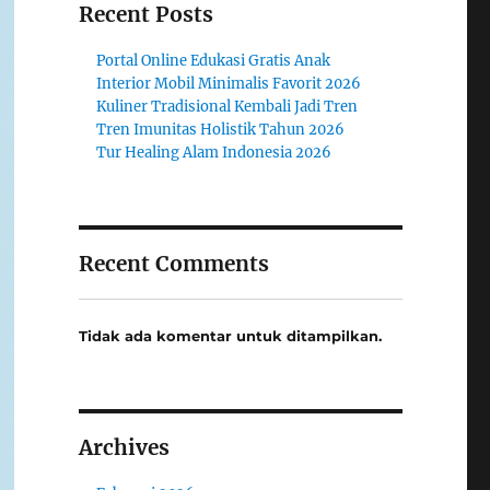
Recent Posts
Portal Online Edukasi Gratis Anak
Interior Mobil Minimalis Favorit 2026
Kuliner Tradisional Kembali Jadi Tren
Tren Imunitas Holistik Tahun 2026
Tur Healing Alam Indonesia 2026
Recent Comments
Tidak ada komentar untuk ditampilkan.
Archives