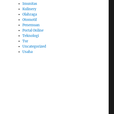
Imunitas
Kulinery
Olahraga
Otomotif
Penemuan
Portal Online
Teknologi
Tur
Uncategorized
Usaha