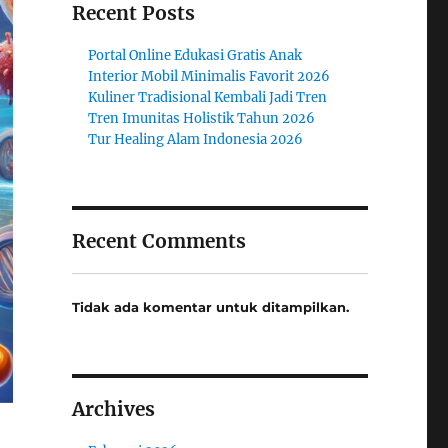
Recent Posts
Portal Online Edukasi Gratis Anak
Interior Mobil Minimalis Favorit 2026
Kuliner Tradisional Kembali Jadi Tren
Tren Imunitas Holistik Tahun 2026
Tur Healing Alam Indonesia 2026
Recent Comments
Tidak ada komentar untuk ditampilkan.
Archives