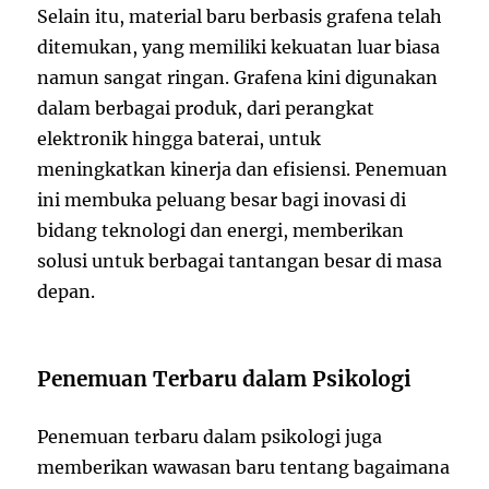
Selain itu, material baru berbasis grafena telah
ditemukan, yang memiliki kekuatan luar biasa
namun sangat ringan. Grafena kini digunakan
dalam berbagai produk, dari perangkat
elektronik hingga baterai, untuk
meningkatkan kinerja dan efisiensi. Penemuan
ini membuka peluang besar bagi inovasi di
bidang teknologi dan energi, memberikan
solusi untuk berbagai tantangan besar di masa
depan.
Penemuan Terbaru dalam Psikologi
Penemuan terbaru dalam psikologi juga
memberikan wawasan baru tentang bagaimana