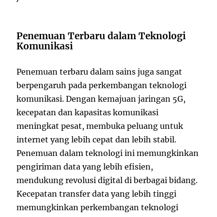
Penemuan Terbaru dalam Teknologi
Komunikasi
Penemuan terbaru dalam sains juga sangat
berpengaruh pada perkembangan teknologi
komunikasi. Dengan kemajuan jaringan 5G,
kecepatan dan kapasitas komunikasi
meningkat pesat, membuka peluang untuk
internet yang lebih cepat dan lebih stabil.
Penemuan dalam teknologi ini memungkinkan
pengiriman data yang lebih efisien,
mendukung revolusi digital di berbagai bidang.
Kecepatan transfer data yang lebih tinggi
memungkinkan perkembangan teknologi