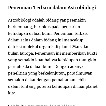
Penemuan Terbaru dalam Astrobiologi
Astrobiologi adalah bidang yang semakin
berkembang, berfokus pada pencarian
kehidupan di luar bumi. Penemuan terbaru
dalam sains dalam bidang ini mencakup
deteksi molekul organik di planet Mars dan
bulan Europa. Penemuan ini memberikan bukti
yang semakin kuat bahwa kehidupan mungkin
pernah ada di luar bumi. Dengan adanya
penelitian yang berkelanjutan, para ilmuwan
semakin dekat dengan pemahaman lebih
dalam tentang potensi kehidupan di luar planet
kita.