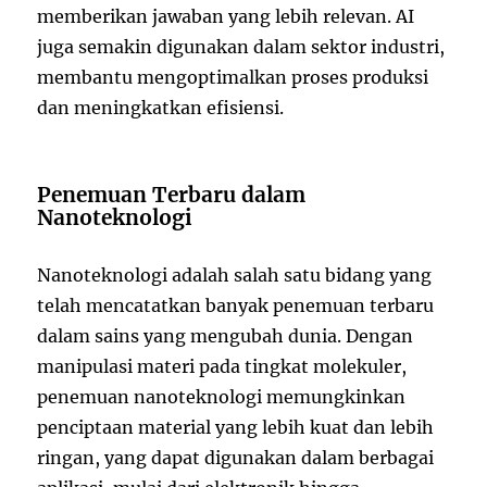
memberikan jawaban yang lebih relevan. AI
juga semakin digunakan dalam sektor industri,
membantu mengoptimalkan proses produksi
dan meningkatkan efisiensi.
Penemuan Terbaru dalam
Nanoteknologi
Nanoteknologi adalah salah satu bidang yang
telah mencatatkan banyak penemuan terbaru
dalam sains yang mengubah dunia. Dengan
manipulasi materi pada tingkat molekuler,
penemuan nanoteknologi memungkinkan
penciptaan material yang lebih kuat dan lebih
ringan, yang dapat digunakan dalam berbagai