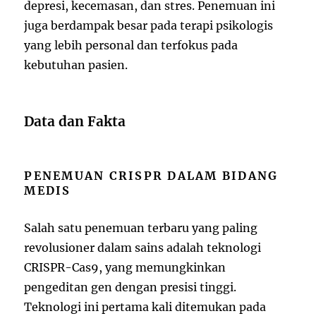
depresi, kecemasan, dan stres. Penemuan ini
juga berdampak besar pada terapi psikologis
yang lebih personal dan terfokus pada
kebutuhan pasien.
Data dan Fakta
PENEMUAN CRISPR DALAM BIDANG
MEDIS
Salah satu penemuan terbaru yang paling
revolusioner dalam sains adalah teknologi
CRISPR-Cas9, yang memungkinkan
pengeditan gen dengan presisi tinggi.
Teknologi ini pertama kali ditemukan pada