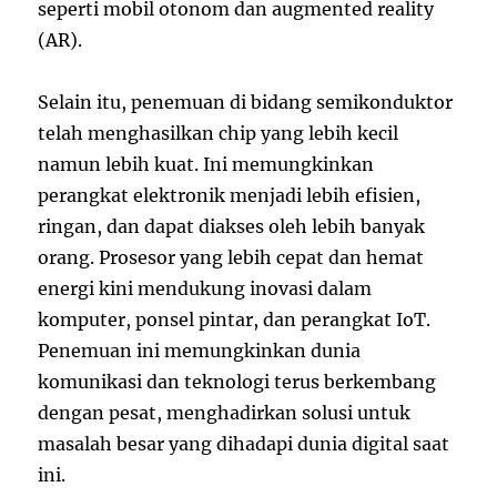
seperti mobil otonom dan augmented reality
(AR).
Selain itu, penemuan di bidang semikonduktor
telah menghasilkan chip yang lebih kecil
namun lebih kuat. Ini memungkinkan
perangkat elektronik menjadi lebih efisien,
ringan, dan dapat diakses oleh lebih banyak
orang. Prosesor yang lebih cepat dan hemat
energi kini mendukung inovasi dalam
komputer, ponsel pintar, dan perangkat IoT.
Penemuan ini memungkinkan dunia
komunikasi dan teknologi terus berkembang
dengan pesat, menghadirkan solusi untuk
masalah besar yang dihadapi dunia digital saat
ini.