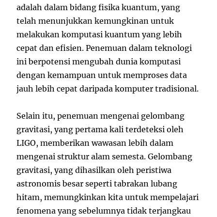
adalah dalam bidang fisika kuantum, yang
telah menunjukkan kemungkinan untuk
melakukan komputasi kuantum yang lebih
cepat dan efisien. Penemuan dalam teknologi
ini berpotensi mengubah dunia komputasi
dengan kemampuan untuk memproses data
jauh lebih cepat daripada komputer tradisional.
Selain itu, penemuan mengenai gelombang
gravitasi, yang pertama kali terdeteksi oleh
LIGO, memberikan wawasan lebih dalam
mengenai struktur alam semesta. Gelombang
gravitasi, yang dihasilkan oleh peristiwa
astronomis besar seperti tabrakan lubang
hitam, memungkinkan kita untuk mempelajari
fenomena yang sebelumnya tidak terjangkau