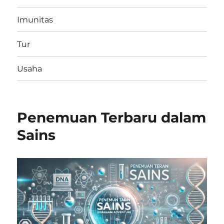
Imunitas
Tur
Usaha
Penemuan Terbaru dalam
Sains