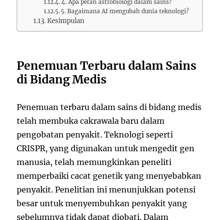
4. Apa peran astrobiologi dalam sains?
5. Bagaimana AI mengubah dunia teknologi?
Kesimpulan
Penemuan Terbaru dalam Sains
di Bidang Medis
Penemuan terbaru dalam sains di bidang medis
telah membuka cakrawala baru dalam
pengobatan penyakit. Teknologi seperti
CRISPR, yang digunakan untuk mengedit gen
manusia, telah memungkinkan peneliti
memperbaiki cacat genetik yang menyebabkan
penyakit. Penelitian ini menunjukkan potensi
besar untuk menyembuhkan penyakit yang
sebelumnya tidak dapat diobati. Dalam