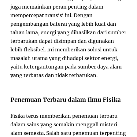
juga memainkan peran penting dalam
mempercepat transisi ini. Dengan
pengembangan baterai yang lebih kuat dan
tahan lama, energi yang dihasilkan dari sumber
terbarukan dapat disimpan dan digunakan
lebih fleksibel. Ini memberikan solusi untuk
masalah utama yang dihadapi sektor energi,
yaitu ketergantungan pada sumber daya alam
yang terbatas dan tidak terbarukan.
Penemuan Terbaru dalam Ilmu Fisika
Fisika terus memberikan penemuan terbaru
dalam sains yang semakin menggali misteri
alam semesta. Salah satu penemuan terpenting