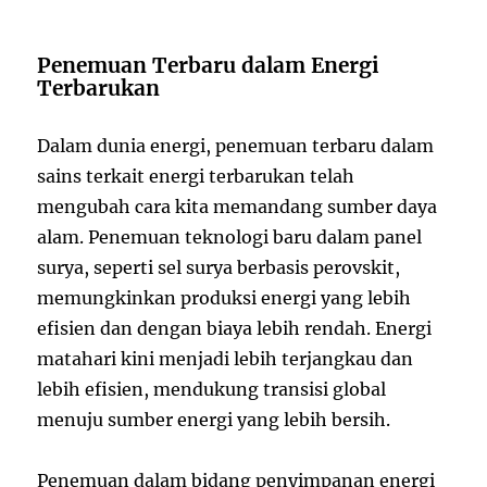
Penemuan Terbaru dalam Energi
Terbarukan
Dalam dunia energi, penemuan terbaru dalam
sains terkait energi terbarukan telah
mengubah cara kita memandang sumber daya
alam. Penemuan teknologi baru dalam panel
surya, seperti sel surya berbasis perovskit,
memungkinkan produksi energi yang lebih
efisien dan dengan biaya lebih rendah. Energi
matahari kini menjadi lebih terjangkau dan
lebih efisien, mendukung transisi global
menuju sumber energi yang lebih bersih.
Penemuan dalam bidang penyimpanan energi