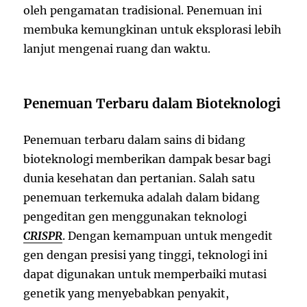
oleh pengamatan tradisional. Penemuan ini
membuka kemungkinan untuk eksplorasi lebih
lanjut mengenai ruang dan waktu.
Penemuan Terbaru dalam Bioteknologi
Penemuan terbaru dalam sains di bidang
bioteknologi memberikan dampak besar bagi
dunia kesehatan dan pertanian. Salah satu
penemuan terkemuka adalah dalam bidang
pengeditan gen menggunakan teknologi
CRISPR
. Dengan kemampuan untuk mengedit
gen dengan presisi yang tinggi, teknologi ini
dapat digunakan untuk memperbaiki mutasi
genetik yang menyebabkan penyakit,