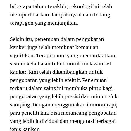
beberapa tahun terakhir, teknologi ini telah
memperlihatkan dampaknya dalam bidang
terapi gen yang menjanjikan.
Selain itu, penemuan dalam pengobatan
kanker juga telah membuat kemajuan
signifikan. Terapi imun, yang memanfaatkan
sistem kekebalan tubuh untuk melawan sel
kanker, kini telah dikembangkan untuk
pengobatan yang lebih efektif. Penemuan
terbaru dalam sains ini membuka pintu bagi
pengobatan yang lebih presisi dan minim efek
samping. Dengan menggunakan imunoterapi,
para peneliti kini bisa merancang pengobatan
yang lebih individual dan mengatasi berbagai
jenis kanker.