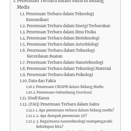
Penemuan Terbaru dalam Sains di Bidang
Medis
Penemuan Terbaru dalam Teknologi
Komunikasi
Penemuan Terbaru dalam Energi Terbarukan
Penemuan Terbaru dalam Ilmu Fisika
Penemuan Terbaru dalam Bioteknologi
Penemuan Terbaru dalam Astrobiologi
Penemuan Terbaru dalam Teknologi
Kecerdasan Buatan
Penemuan Terbaru dalam Nanoteknologi
Penemuan Terbaru dalam Teknologi Material
Penemuan Terbaru dalam Psikologi
Data dan Fakta
Penemuan CRISPR dalam Bidang Medis
Penemuan Gelombang Gravitasi
Studi Kasus
(FAQ) Penemuan Terbaru dalam Sains
1. Apa penemuan terbaru dalam bidang medis?
2. Apa dampak penemuan 5G?
3. Bagaimana nanoteknologi mempengaruhi
kehidupan kita?