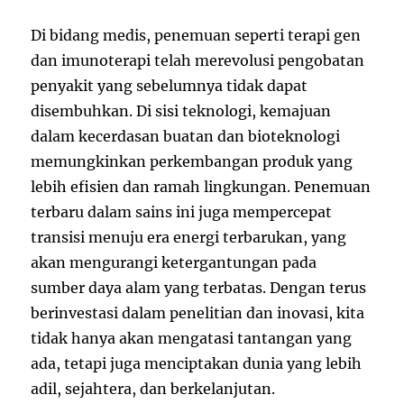
Di bidang medis, penemuan seperti terapi gen
dan imunoterapi telah merevolusi pengobatan
penyakit yang sebelumnya tidak dapat
disembuhkan. Di sisi teknologi, kemajuan
dalam kecerdasan buatan dan bioteknologi
memungkinkan perkembangan produk yang
lebih efisien dan ramah lingkungan. Penemuan
terbaru dalam sains ini juga mempercepat
transisi menuju era energi terbarukan, yang
akan mengurangi ketergantungan pada
sumber daya alam yang terbatas. Dengan terus
berinvestasi dalam penelitian dan inovasi, kita
tidak hanya akan mengatasi tantangan yang
ada, tetapi juga menciptakan dunia yang lebih
adil, sejahtera, dan berkelanjutan.