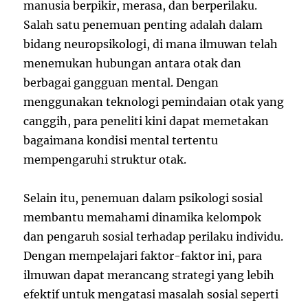
manusia berpikir, merasa, dan berperilaku.
Salah satu penemuan penting adalah dalam
bidang neuropsikologi, di mana ilmuwan telah
menemukan hubungan antara otak dan
berbagai gangguan mental. Dengan
menggunakan teknologi pemindaian otak yang
canggih, para peneliti kini dapat memetakan
bagaimana kondisi mental tertentu
mempengaruhi struktur otak.
Selain itu, penemuan dalam psikologi sosial
membantu memahami dinamika kelompok
dan pengaruh sosial terhadap perilaku individu.
Dengan mempelajari faktor-faktor ini, para
ilmuwan dapat merancang strategi yang lebih
efektif untuk mengatasi masalah sosial seperti