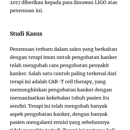
2017 diberikan kepada para ilmuwan LIGO atas
penemuan ini.
Studi Kasus
Penemuan terbaru dalam sains yang berkaitan
dengan terapi imun untuk pengobatan kanker
telah mengubah cara pengobatan penyakit
kanker. Salah satu contoh paling terkenal dari
terapi ini adalah CAR-T cell therapy, yang
memungkinkan pengobatan kanker dengan
memanfaatkan kekebalan tubuh pasien itu
sendiri. Terapi ini telah mengubah banyak
aspek pengobatan kanker, dengan banyak
pasien mengalami remisi yang sebelumnya