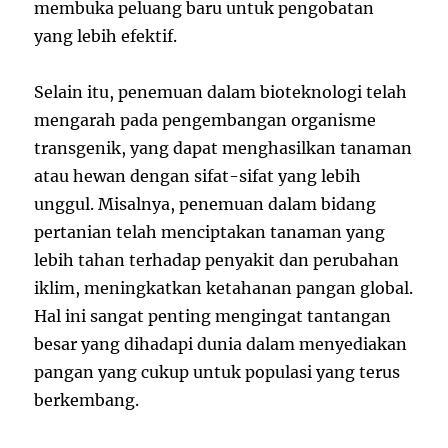
membuka peluang baru untuk pengobatan
yang lebih efektif.
Selain itu, penemuan dalam bioteknologi telah
mengarah pada pengembangan organisme
transgenik, yang dapat menghasilkan tanaman
atau hewan dengan sifat-sifat yang lebih
unggul. Misalnya, penemuan dalam bidang
pertanian telah menciptakan tanaman yang
lebih tahan terhadap penyakit dan perubahan
iklim, meningkatkan ketahanan pangan global.
Hal ini sangat penting mengingat tantangan
besar yang dihadapi dunia dalam menyediakan
pangan yang cukup untuk populasi yang terus
berkembang.