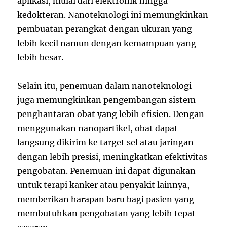
aplikasi, mulai dari elektronik hingga
kedokteran. Nanoteknologi ini memungkinkan
pembuatan perangkat dengan ukuran yang
lebih kecil namun dengan kemampuan yang
lebih besar.
Selain itu, penemuan dalam nanoteknologi
juga memungkinkan pengembangan sistem
penghantaran obat yang lebih efisien. Dengan
menggunakan nanopartikel, obat dapat
langsung dikirim ke target sel atau jaringan
dengan lebih presisi, meningkatkan efektivitas
pengobatan. Penemuan ini dapat digunakan
untuk terapi kanker atau penyakit lainnya,
memberikan harapan baru bagi pasien yang
membutuhkan pengobatan yang lebih tepat