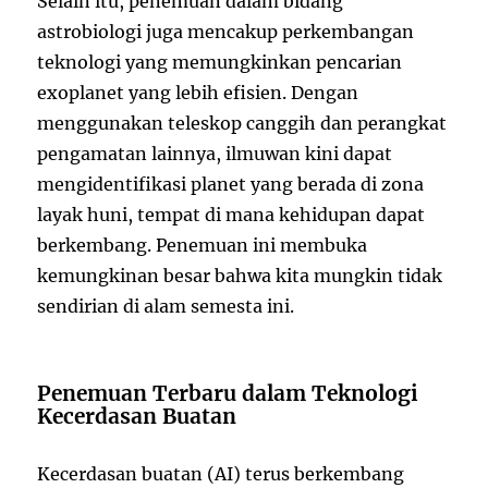
Selain itu, penemuan dalam bidang
astrobiologi juga mencakup perkembangan
teknologi yang memungkinkan pencarian
exoplanet yang lebih efisien. Dengan
menggunakan teleskop canggih dan perangkat
pengamatan lainnya, ilmuwan kini dapat
mengidentifikasi planet yang berada di zona
layak huni, tempat di mana kehidupan dapat
berkembang. Penemuan ini membuka
kemungkinan besar bahwa kita mungkin tidak
sendirian di alam semesta ini.
Penemuan Terbaru dalam Teknologi
Kecerdasan Buatan
Kecerdasan buatan (AI) terus berkembang