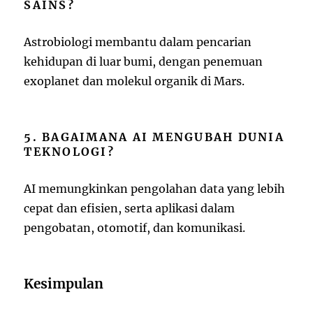
SAINS?
Astrobiologi membantu dalam pencarian
kehidupan di luar bumi, dengan penemuan
exoplanet dan molekul organik di Mars.
5. BAGAIMANA AI MENGUBAH DUNIA
TEKNOLOGI?
AI memungkinkan pengolahan data yang lebih
cepat dan efisien, serta aplikasi dalam
pengobatan, otomotif, dan komunikasi.
Kesimpulan