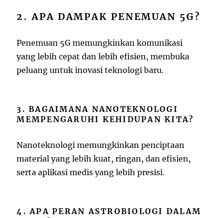
2. APA DAMPAK PENEMUAN 5G?
Penemuan 5G memungkinkan komunikasi
yang lebih cepat dan lebih efisien, membuka
peluang untuk inovasi teknologi baru.
3. BAGAIMANA NANOTEKNOLOGI
MEMPENGARUHI KEHIDUPAN KITA?
Nanoteknologi memungkinkan penciptaan
material yang lebih kuat, ringan, dan efisien,
serta aplikasi medis yang lebih presisi.
4. APA PERAN ASTROBIOLOGI DALAM