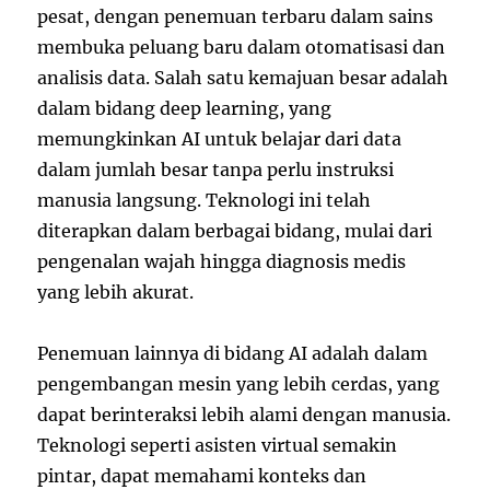
pesat, dengan penemuan terbaru dalam sains
membuka peluang baru dalam otomatisasi dan
analisis data. Salah satu kemajuan besar adalah
dalam bidang deep learning, yang
memungkinkan AI untuk belajar dari data
dalam jumlah besar tanpa perlu instruksi
manusia langsung. Teknologi ini telah
diterapkan dalam berbagai bidang, mulai dari
pengenalan wajah hingga diagnosis medis
yang lebih akurat.
Penemuan lainnya di bidang AI adalah dalam
pengembangan mesin yang lebih cerdas, yang
dapat berinteraksi lebih alami dengan manusia.
Teknologi seperti asisten virtual semakin
pintar, dapat memahami konteks dan