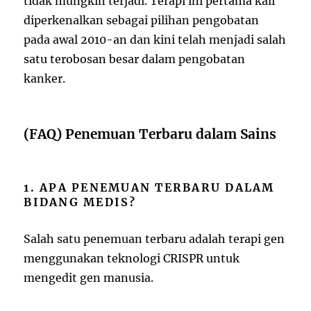
tidak mungkin terjadi. Terapi ini pertama kali
diperkenalkan sebagai pilihan pengobatan
pada awal 2010-an dan kini telah menjadi salah
satu terobosan besar dalam pengobatan
kanker.
(FAQ) Penemuan Terbaru dalam Sains
1. APA PENEMUAN TERBARU DALAM
BIDANG MEDIS?
Salah satu penemuan terbaru adalah terapi gen
menggunakan teknologi CRISPR untuk
mengedit gen manusia.