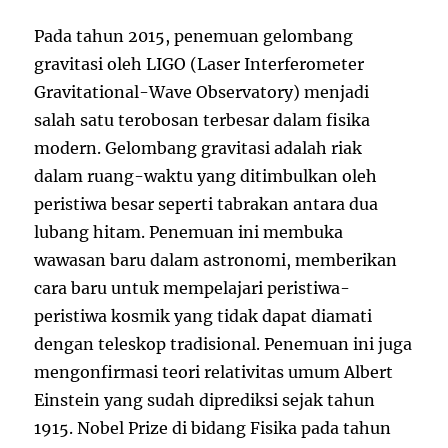
Pada tahun 2015, penemuan gelombang
gravitasi oleh LIGO (Laser Interferometer
Gravitational-Wave Observatory) menjadi
salah satu terobosan terbesar dalam fisika
modern. Gelombang gravitasi adalah riak
dalam ruang-waktu yang ditimbulkan oleh
peristiwa besar seperti tabrakan antara dua
lubang hitam. Penemuan ini membuka
wawasan baru dalam astronomi, memberikan
cara baru untuk mempelajari peristiwa-
peristiwa kosmik yang tidak dapat diamati
dengan teleskop tradisional. Penemuan ini juga
mengonfirmasi teori relativitas umum Albert
Einstein yang sudah diprediksi sejak tahun
1915. Nobel Prize di bidang Fisika pada tahun