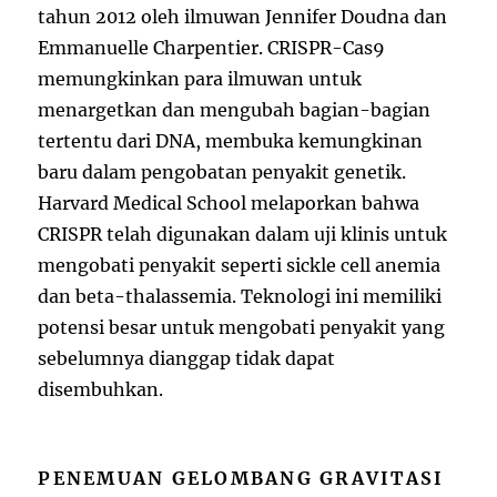
tahun 2012 oleh ilmuwan Jennifer Doudna dan
Emmanuelle Charpentier. CRISPR-Cas9
memungkinkan para ilmuwan untuk
menargetkan dan mengubah bagian-bagian
tertentu dari DNA, membuka kemungkinan
baru dalam pengobatan penyakit genetik.
Harvard Medical School melaporkan bahwa
CRISPR telah digunakan dalam uji klinis untuk
mengobati penyakit seperti sickle cell anemia
dan beta-thalassemia. Teknologi ini memiliki
potensi besar untuk mengobati penyakit yang
sebelumnya dianggap tidak dapat
disembuhkan.
PENEMUAN GELOMBANG GRAVITASI