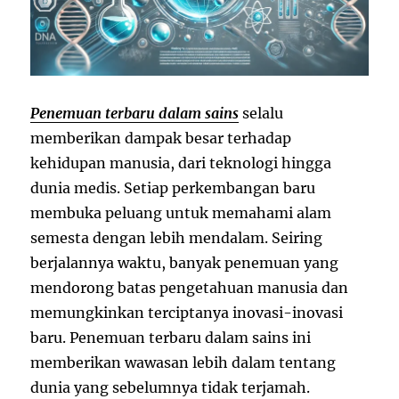
Penemuan terbaru dalam sains
selalu
memberikan dampak besar terhadap
kehidupan manusia, dari teknologi hingga
dunia medis. Setiap perkembangan baru
membuka peluang untuk memahami alam
semesta dengan lebih mendalam. Seiring
berjalannya waktu, banyak penemuan yang
mendorong batas pengetahuan manusia dan
memungkinkan terciptanya inovasi-inovasi
baru. Penemuan terbaru dalam sains ini
memberikan wawasan lebih dalam tentang
dunia yang sebelumnya tidak terjamah.