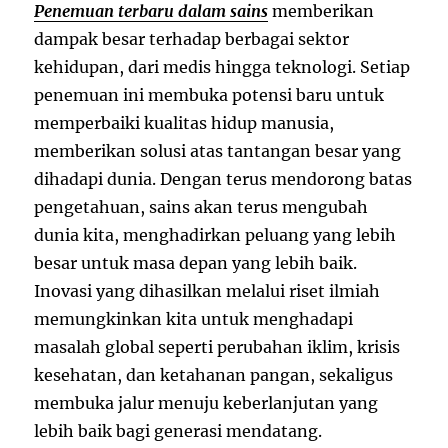
Penemuan terbaru dalam sains
memberikan
dampak besar terhadap berbagai sektor
kehidupan, dari medis hingga teknologi. Setiap
penemuan ini membuka potensi baru untuk
memperbaiki kualitas hidup manusia,
memberikan solusi atas tantangan besar yang
dihadapi dunia. Dengan terus mendorong batas
pengetahuan, sains akan terus mengubah
dunia kita, menghadirkan peluang yang lebih
besar untuk masa depan yang lebih baik.
Inovasi yang dihasilkan melalui riset ilmiah
memungkinkan kita untuk menghadapi
masalah global seperti perubahan iklim, krisis
kesehatan, dan ketahanan pangan, sekaligus
membuka jalur menuju keberlanjutan yang
lebih baik bagi generasi mendatang.