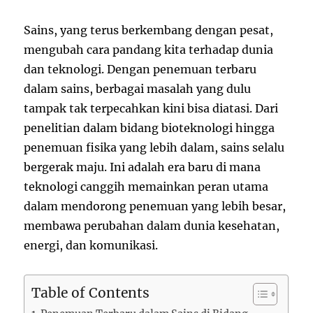
Sains, yang terus berkembang dengan pesat,
mengubah cara pandang kita terhadap dunia
dan teknologi. Dengan penemuan terbaru
dalam sains, berbagai masalah yang dulu
tampak tak terpecahkan kini bisa diatasi. Dari
penelitian dalam bidang bioteknologi hingga
penemuan fisika yang lebih dalam, sains selalu
bergerak maju. Ini adalah era baru di mana
teknologi canggih memainkan peran utama
dalam mendorong penemuan yang lebih besar,
membawa perubahan dalam dunia kesehatan,
energi, dan komunikasi.
Table of Contents