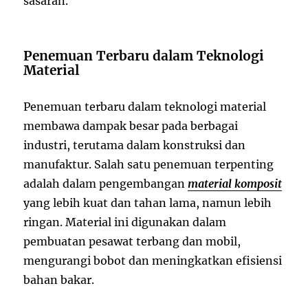
sasaran.
Penemuan Terbaru dalam Teknologi
Material
Penemuan terbaru dalam teknologi material
membawa dampak besar pada berbagai
industri, terutama dalam konstruksi dan
manufaktur. Salah satu penemuan terpenting
adalah dalam pengembangan
material komposit
yang lebih kuat dan tahan lama, namun lebih
ringan. Material ini digunakan dalam
pembuatan pesawat terbang dan mobil,
mengurangi bobot dan meningkatkan efisiensi
bahan bakar.