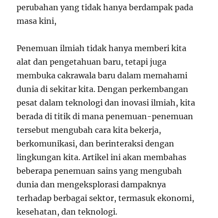
perubahan yang tidak hanya berdampak pada
masa kini,
Penemuan ilmiah tidak hanya memberi kita
alat dan pengetahuan baru, tetapi juga
membuka cakrawala baru dalam memahami
dunia di sekitar kita. Dengan perkembangan
pesat dalam teknologi dan inovasi ilmiah, kita
berada di titik di mana penemuan-penemuan
tersebut mengubah cara kita bekerja,
berkomunikasi, dan berinteraksi dengan
lingkungan kita. Artikel ini akan membahas
beberapa penemuan sains yang mengubah
dunia dan mengeksplorasi dampaknya
terhadap berbagai sektor, termasuk ekonomi,
kesehatan, dan teknologi.