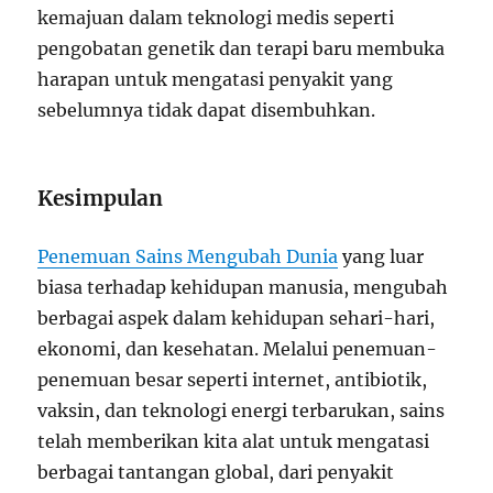
kemajuan dalam teknologi medis seperti
pengobatan genetik dan terapi baru membuka
harapan untuk mengatasi penyakit yang
sebelumnya tidak dapat disembuhkan.
Kesimpulan
Penemuan Sains Mengubah Dunia
yang luar
biasa terhadap kehidupan manusia, mengubah
berbagai aspek dalam kehidupan sehari-hari,
ekonomi, dan kesehatan. Melalui penemuan-
penemuan besar seperti internet, antibiotik,
vaksin, dan teknologi energi terbarukan, sains
telah memberikan kita alat untuk mengatasi
berbagai tantangan global, dari penyakit