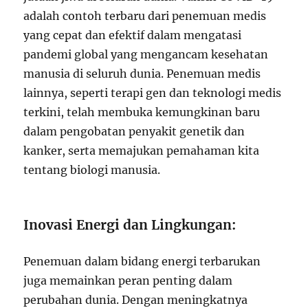
adalah contoh terbaru dari penemuan medis
yang cepat dan efektif dalam mengatasi
pandemi global yang mengancam kesehatan
manusia di seluruh dunia. Penemuan medis
lainnya, seperti terapi gen dan teknologi medis
terkini, telah membuka kemungkinan baru
dalam pengobatan penyakit genetik dan
kanker, serta memajukan pemahaman kita
tentang biologi manusia.
Inovasi Energi dan Lingkungan:
Penemuan dalam bidang energi terbarukan
juga memainkan peran penting dalam
perubahan dunia. Dengan meningkatnya