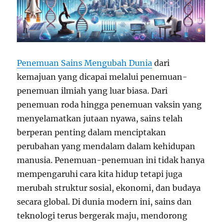
Penemuan Sains Mengubah Dunia
dari
kemajuan yang dicapai melalui penemuan-
penemuan ilmiah yang luar biasa. Dari
penemuan roda hingga penemuan vaksin yang
menyelamatkan jutaan nyawa, sains telah
berperan penting dalam menciptakan
perubahan yang mendalam dalam kehidupan
manusia. Penemuan-penemuan ini tidak hanya
mempengaruhi cara kita hidup tetapi juga
merubah struktur sosial, ekonomi, dan budaya
secara global. Di dunia modern ini, sains dan
teknologi terus bergerak maju, mendorong