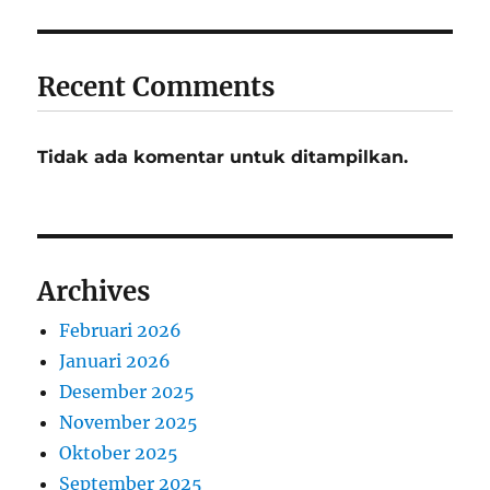
Recent Comments
Tidak ada komentar untuk ditampilkan.
Archives
Februari 2026
Januari 2026
Desember 2025
November 2025
Oktober 2025
September 2025