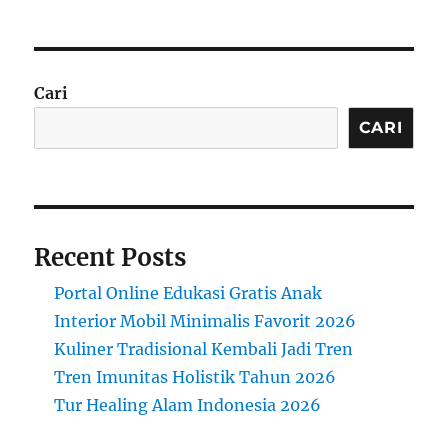
Cari
CARI
Recent Posts
Portal Online Edukasi Gratis Anak
Interior Mobil Minimalis Favorit 2026
Kuliner Tradisional Kembali Jadi Tren
Tren Imunitas Holistik Tahun 2026
Tur Healing Alam Indonesia 2026