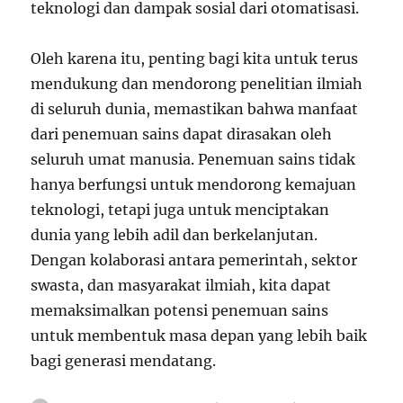
teknologi dan dampak sosial dari otomatisasi.
Oleh karena itu, penting bagi kita untuk terus
mendukung dan mendorong penelitian ilmiah
di seluruh dunia, memastikan bahwa manfaat
dari penemuan sains dapat dirasakan oleh
seluruh umat manusia. Penemuan sains tidak
hanya berfungsi untuk mendorong kemajuan
teknologi, tetapi juga untuk menciptakan
dunia yang lebih adil dan berkelanjutan.
Dengan kolaborasi antara pemerintah, sektor
swasta, dan masyarakat ilmiah, kita dapat
memaksimalkan potensi penemuan sains
untuk membentuk masa depan yang lebih baik
bagi generasi mendatang.