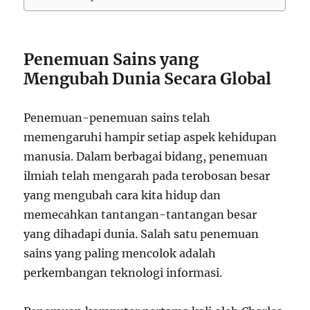
Penemuan Sains yang
Mengubah Dunia Secara Global
Penemuan-penemuan sains telah
memengaruhi hampir setiap aspek kehidupan
manusia. Dalam berbagai bidang, penemuan
ilmiah telah mengarah pada terobosan besar
yang mengubah cara kita hidup dan
memecahkan tantangan-tantangan besar
yang dihadapi dunia. Salah satu penemuan
sains yang paling mencolok adalah
perkembangan teknologi informasi.