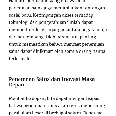
Namun, perubahan yang dibawa oleh
penemuan sains juga menimbulkan tantangan
sosial baru. Ketimpangan akses terhadap
teknologi dan pengetahuan ilmiah dapat
memperburuk kesenjangan antara negara maju
dan berkembang. Oleh karena itu, penting
untuk memastikan bahwa manfaat penemuan
sains dapat dinikmati oleh semua orang, tanpa
terkecuali.
Penemuan Sains dan Inovasi Masa
Depan
Melihat ke depan, kita dapat mengantisipasi
bahwa penemuan sains akan terus mendorong
perubahan besar di berbagai sektor. Beberapa