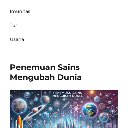
Imunitas
Tur
Usaha
Penemuan Sains
Mengubah Dunia