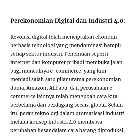
Perekonomian Digital dan Industri 4.0:
Revolusi digital telah menciptakan ekonomi
berbasis teknologi yang mendominasi hampir
setiap sektor industri. Penemuan seperti
internet dan komputer pribadi membuka jalan
bagi munculnya e-commerce, yang kini
menjadi salah satu pilar utama perekonomian
dunia. Amazon, Alibaba, dan perusahaan e-
commerce lainnya telah mengubah cara kita
berbelanja dan berdagang secara global. Selain
itu, peran teknologi dalam otomatisasi industri
melalui konsep Industri 4.0 membawa
perubahan besar dalam cara barang diproduksi,