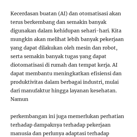
Kecerdasan buatan (AI) dan otomatisasi akan
terus berkembang dan semakin banyak
digunakan dalam kehidupan sehari-hari. Kita
mungkin akan melihat lebih banyak pekerjaan
yang dapat dilakukan oleh mesin dan robot,
serta semakin banyak tugas yang dapat
diotomatisasi di rumah dan tempat kerja. AI
dapat membantu meningkatkan efisiensi dan
produktivitas dalam berbagai industri, mulai
dari manufaktur hingga layanan kesehatan.
Namun
perkembangan ini juga memerlukan perhatian
terhadap dampaknya terhadap pekerjaan
manusia dan perlunya adaptasi terhadap