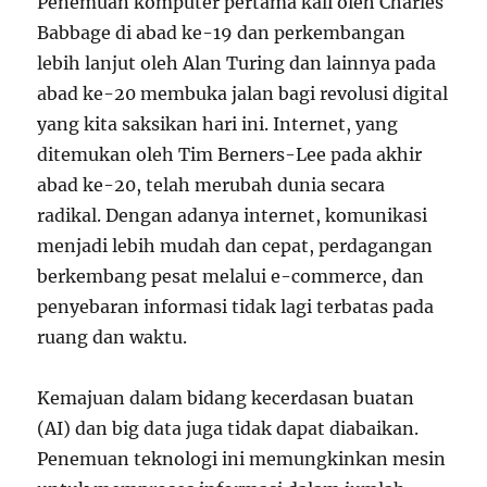
Penemuan komputer pertama kali oleh Charles
Babbage di abad ke-19 dan perkembangan
lebih lanjut oleh Alan Turing dan lainnya pada
abad ke-20 membuka jalan bagi revolusi digital
yang kita saksikan hari ini. Internet, yang
ditemukan oleh Tim Berners-Lee pada akhir
abad ke-20, telah merubah dunia secara
radikal. Dengan adanya internet, komunikasi
menjadi lebih mudah dan cepat, perdagangan
berkembang pesat melalui e-commerce, dan
penyebaran informasi tidak lagi terbatas pada
ruang dan waktu.
Kemajuan dalam bidang kecerdasan buatan
(AI) dan big data juga tidak dapat diabaikan.
Penemuan teknologi ini memungkinkan mesin