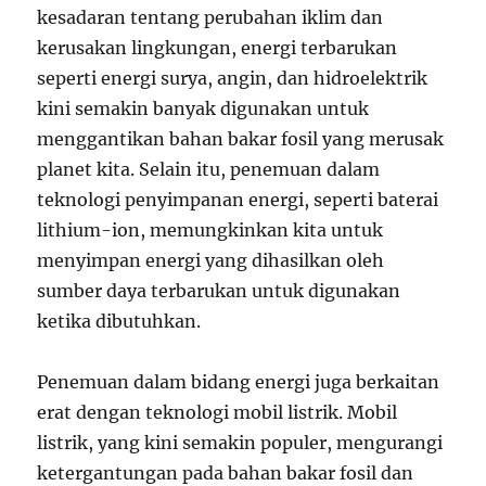
kesadaran tentang perubahan iklim dan
kerusakan lingkungan, energi terbarukan
seperti energi surya, angin, dan hidroelektrik
kini semakin banyak digunakan untuk
menggantikan bahan bakar fosil yang merusak
planet kita. Selain itu, penemuan dalam
teknologi penyimpanan energi, seperti baterai
lithium-ion, memungkinkan kita untuk
menyimpan energi yang dihasilkan oleh
sumber daya terbarukan untuk digunakan
ketika dibutuhkan.
Penemuan dalam bidang energi juga berkaitan
erat dengan teknologi mobil listrik. Mobil
listrik, yang kini semakin populer, mengurangi
ketergantungan pada bahan bakar fosil dan