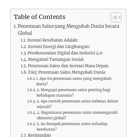
Table of Contents
Penemuan Sains yang Mengubah Dunia Secara
Global
Inovasi Kesehatan Adalah:
Inovasi Energi dan Lingkungan:
Perekonomian Digital dan Industri 4.0:
Mengatasi Tantangan Sosial:
Penemuan Sains dan Inovasi Masa Depan
FAQ: Penemuan Sains Mengubah Dunia
1. Apa itu penemuan sains yang mengubah
dunia?
2. Mengapa penemuan sains penting bagi
kehidupan manusia?
3. Apa contoh penemuan sains terbesar dalam
sejarah?
4. Bagaimana penemuan sains memengaruhi
ekonomi global?
5. Aa dampak penemuan sains terhadap
kesehatan?
Kesimpulan