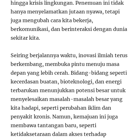
hingga krisis lingkungan. Penemuan ini tidak
hanya menyelamatkan jutaan nyawa, tetapi
juga mengubah cara kita bekerja,
berkomunikasi, dan berinteraksi dengan dunia
sekitar kita.
Seiring berjalannya waktu, inovasi ilmiah terus
berkembang, membuka pintu menuju masa
depan yang lebih cerah. Bidang-bidang seperti
kecerdasan buatan, bioteknologi, dan energi
terbarukan menunjukkan potensi besar untuk
menyelesaikan masalah-masalah besar yang
kita hadapi, seperti perubahan iklim dan
penyakit kronis. Namun, kemajuan ini juga
membawa tantangan baru, seperti
ketidaksetaraan dalam akses terhadap