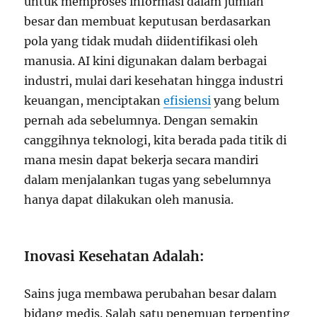
untuk memproses informasi dalam jumlah
besar dan membuat keputusan berdasarkan
pola yang tidak mudah diidentifikasi oleh
manusia. AI kini digunakan dalam berbagai
industri, mulai dari kesehatan hingga industri
keuangan, menciptakan
efisiensi
yang belum
pernah ada sebelumnya. Dengan semakin
canggihnya teknologi, kita berada pada titik di
mana mesin dapat bekerja secara mandiri
dalam menjalankan tugas yang sebelumnya
hanya dapat dilakukan oleh manusia.
Inovasi Kesehatan Adalah:
Sains juga membawa perubahan besar dalam
bidang medis. Salah satu penemuan terpenting