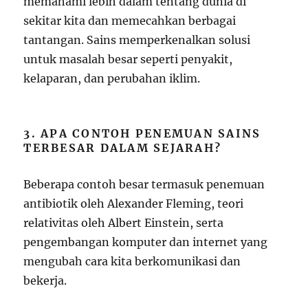
memahami lebih dalam tentang dunia di
sekitar kita dan memecahkan berbagai
tantangan. Sains memperkenalkan solusi
untuk masalah besar seperti penyakit,
kelaparan, dan perubahan iklim.
3. APA CONTOH PENEMUAN SAINS
TERBESAR DALAM SEJARAH?
Beberapa contoh besar termasuk penemuan
antibiotik oleh Alexander Fleming, teori
relativitas oleh Albert Einstein, serta
pengembangan komputer dan internet yang
mengubah cara kita berkomunikasi dan
bekerja.