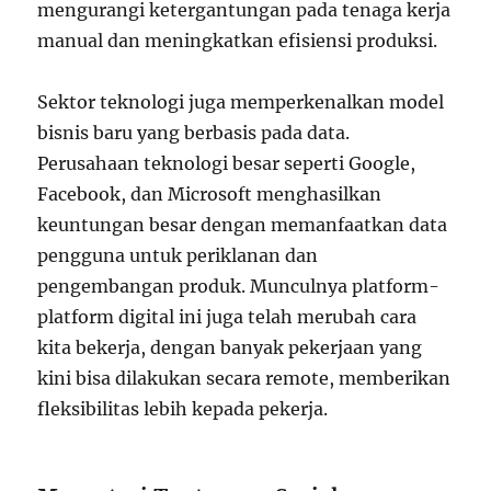
mengurangi ketergantungan pada tenaga kerja
manual dan meningkatkan efisiensi produksi.
Sektor teknologi juga memperkenalkan model
bisnis baru yang berbasis pada data.
Perusahaan teknologi besar seperti Google,
Facebook, dan Microsoft menghasilkan
keuntungan besar dengan memanfaatkan data
pengguna untuk periklanan dan
pengembangan produk. Munculnya platform-
platform digital ini juga telah merubah cara
kita bekerja, dengan banyak pekerjaan yang
kini bisa dilakukan secara remote, memberikan
fleksibilitas lebih kepada pekerja.