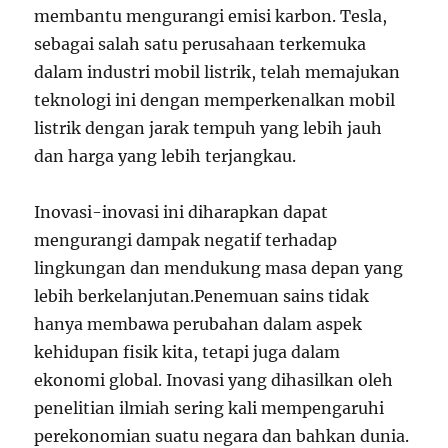
membantu mengurangi emisi karbon. Tesla,
sebagai salah satu perusahaan terkemuka
dalam industri mobil listrik, telah memajukan
teknologi ini dengan memperkenalkan mobil
listrik dengan jarak tempuh yang lebih jauh
dan harga yang lebih terjangkau.
Inovasi-inovasi ini diharapkan dapat
mengurangi dampak negatif terhadap
lingkungan dan mendukung masa depan yang
lebih berkelanjutan.Penemuan sains tidak
hanya membawa perubahan dalam aspek
kehidupan fisik kita, tetapi juga dalam
ekonomi global. Inovasi yang dihasilkan oleh
penelitian ilmiah sering kali mempengaruhi
perekonomian suatu negara dan bahkan dunia.