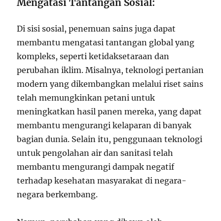
Mengatasi Tantangan Sosial:
Di sisi sosial, penemuan sains juga dapat
membantu mengatasi tantangan global yang
kompleks, seperti ketidaksetaraan dan
perubahan iklim. Misalnya, teknologi pertanian
modern yang dikembangkan melalui riset sains
telah memungkinkan petani untuk
meningkatkan hasil panen mereka, yang dapat
membantu mengurangi kelaparan di banyak
bagian dunia. Selain itu, penggunaan teknologi
untuk pengolahan air dan sanitasi telah
membantu mengurangi dampak negatif
terhadap kesehatan masyarakat di negara-
negara berkembang.