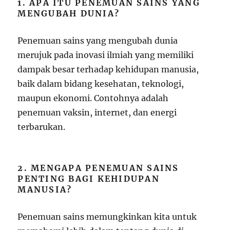
1. APA ITU PENEMUAN SAINS YANG
MENGUBAH DUNIA?
Penemuan sains yang mengubah dunia
merujuk pada inovasi ilmiah yang memiliki
dampak besar terhadap kehidupan manusia,
baik dalam bidang kesehatan, teknologi,
maupun ekonomi. Contohnya adalah
penemuan vaksin, internet, dan energi
terbarukan.
2. MENGAPA PENEMUAN SAINS
PENTING BAGI KEHIDUPAN
MANUSIA?
Penemuan sains memungkinkan kita untuk