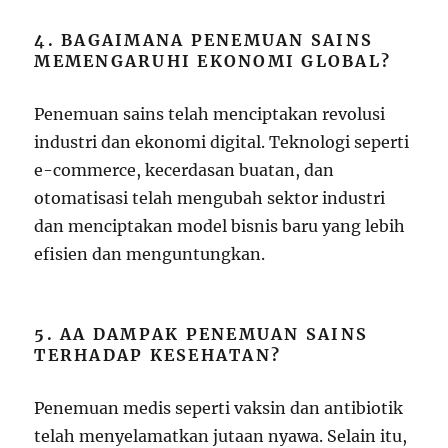
4. BAGAIMANA PENEMUAN SAINS
MEMENGARUHI EKONOMI GLOBAL?
Penemuan sains telah menciptakan revolusi
industri dan ekonomi digital. Teknologi seperti
e-commerce, kecerdasan buatan, dan
otomatisasi telah mengubah sektor industri
dan menciptakan model bisnis baru yang lebih
efisien dan menguntungkan.
5. AA DAMPAK PENEMUAN SAINS
TERHADAP KESEHATAN?
Penemuan medis seperti vaksin dan antibiotik
telah menyelamatkan jutaan nyawa. Selain itu,