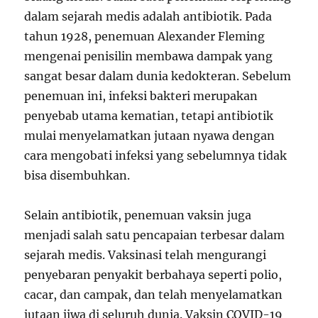
dalam sejarah medis adalah antibiotik. Pada
tahun 1928, penemuan Alexander Fleming
mengenai penisilin membawa dampak yang
sangat besar dalam dunia kedokteran. Sebelum
penemuan ini, infeksi bakteri merupakan
penyebab utama kematian, tetapi antibiotik
mulai menyelamatkan jutaan nyawa dengan
cara mengobati infeksi yang sebelumnya tidak
bisa disembuhkan.
Selain antibiotik, penemuan vaksin juga
menjadi salah satu pencapaian terbesar dalam
sejarah medis. Vaksinasi telah mengurangi
penyebaran penyakit berbahaya seperti polio,
cacar, dan campak, dan telah menyelamatkan
jutaan jiwa di seluruh dunia. Vaksin COVID-19