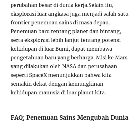
perubahan besar di dunia kerja.Selain itu,
eksplorasi luar angkasa juga menjadi salah satu
frontier penemuan sains di masa depan.
Penemuan baru tentang planet dan bintang,
serta eksplorasi lebih lanjut tentang potensi
kehidupan di luar Bumi, dapat membawa
pengetahuan baru yang berharga. Misi ke Mars
yang dilakukan oleh NASA dan perusahaan
seperti SpaceX menunjukkan bahwa kita
semakin dekat dengan kemungkinan
kehidupan manusia di luar planet kita.
FAQ: Penemuan Sains Mengubah Dunia