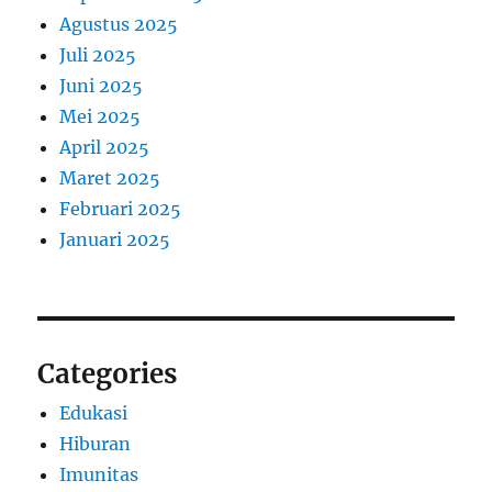
Agustus 2025
Juli 2025
Juni 2025
Mei 2025
April 2025
Maret 2025
Februari 2025
Januari 2025
Categories
Edukasi
Hiburan
Imunitas