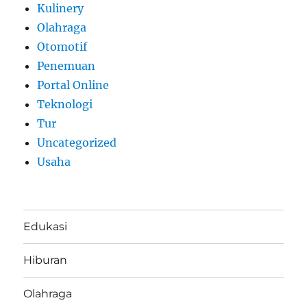
Kulinery
Olahraga
Otomotif
Penemuan
Portal Online
Teknologi
Tur
Uncategorized
Usaha
Edukasi
Hiburan
Olahraga