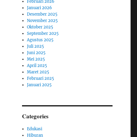
Februari 2026
Januari 2026
Desember 2025
November 2025
Oktober 2025
September 2025
Agustus 2025
Juli 2025
Juni 2025
Mei 2025
April 2025
Maret 2025
Februari 2025
Januari 2025
Categories
Edukasi
Hiburan