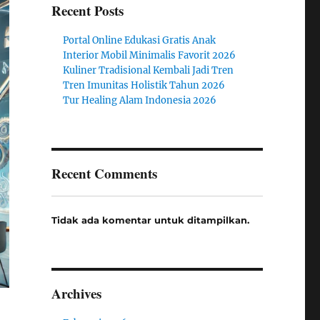
Recent Posts
Portal Online Edukasi Gratis Anak
Interior Mobil Minimalis Favorit 2026
Kuliner Tradisional Kembali Jadi Tren
Tren Imunitas Holistik Tahun 2026
Tur Healing Alam Indonesia 2026
Recent Comments
Tidak ada komentar untuk ditampilkan.
Archives