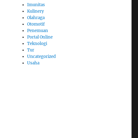
Imunitas
Kulinery
Olahraga
Otomotif
Penemuan
Portal Online
Teknologi
Tur
Uncategorized
Usaha