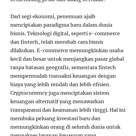
Dari segi ekonomi, penemuan ajaib
menciptakan paradigma baru dalam dunia
bisnis. Teknologi digital, seperti e-commerce
dan fintech, telah merubah cara bisnis
dilakukan. E-commerce memungkinkan usaha
kecil dan besar untuk menjangkau pasar global
tanpa batasan geografis, sementara fintech
mempermudah transaksi keuangan dengan
biaya yang lebih rendah dan lebih efisien.
Cryptocurrency juga menciptakan sistem
keuangan alternatif yang menawarkan
transparansi dan keamanan lebih tinggi. Hal ini
membuka peluang investasi baru dan
memungkinkan orang di seluruh dunia untuk
mengakses layanan keuangan yang