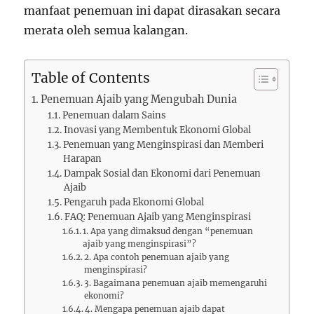
manfaat penemuan ini dapat dirasakan secara
merata oleh semua kalangan.
Table of Contents
Penemuan Ajaib yang Mengubah Dunia
Penemuan dalam Sains
Inovasi yang Membentuk Ekonomi Global
Penemuan yang Menginspirasi dan Memberi
Harapan
Dampak Sosial dan Ekonomi dari Penemuan
Ajaib
Pengaruh pada Ekonomi Global
FAQ: Penemuan Ajaib yang Menginspirasi
1. Apa yang dimaksud dengan “penemuan
ajaib yang menginspirasi”?
2. Apa contoh penemuan ajaib yang
menginspirasi?
3. Bagaimana penemuan ajaib memengaruhi
ekonomi?
4. Mengapa penemuan ajaib dapat