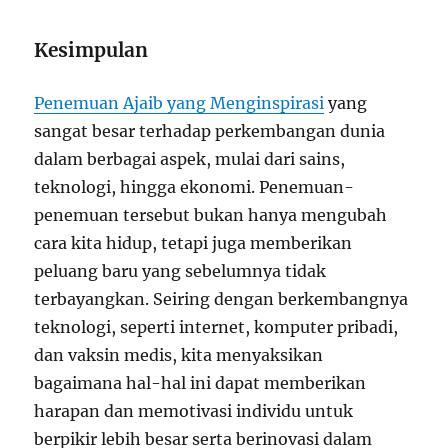
Kesimpulan
Penemuan Ajaib yang Menginspirasi
yang
sangat besar terhadap perkembangan dunia
dalam berbagai aspek, mulai dari sains,
teknologi, hingga ekonomi. Penemuan-
penemuan tersebut bukan hanya mengubah
cara kita hidup, tetapi juga memberikan
peluang baru yang sebelumnya tidak
terbayangkan. Seiring dengan berkembangnya
teknologi, seperti internet, komputer pribadi,
dan vaksin medis, kita menyaksikan
bagaimana hal-hal ini dapat memberikan
harapan dan memotivasi individu untuk
berpikir lebih besar serta berinovasi dalam