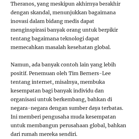
Theranos, yang meskipun akhirnya berakhir
dengan skandal, menunjukkan bagaimana
inovasi dalam bidang medis dapat
menginspirasi banyak orang untuk berpikir
tentang bagaimana teknologi dapat
memecahkan masalah kesehatan global.
Namun, ada banyak contoh lain yang lebih
positif. Penemuan oleh Tim Berners-Lee
tentang internet, misalnya, membuka
kesempatan bagi banyak individu dan
organisasi untuk berkembang, bahkan di
negara-negara dengan sumber daya terbatas.
Ini memberi pengusaha muda kesempatan
untuk membangun perusahaan global, bahkan
dari rumah mereka sendiri.