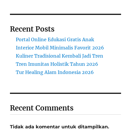
Recent Posts
Portal Online Edukasi Gratis Anak
Interior Mobil Minimalis Favorit 2026
Kuliner Tradisional Kembali Jadi Tren
Tren Imunitas Holistik Tahun 2026
Tur Healing Alam Indonesia 2026
Recent Comments
Tidak ada komentar untuk ditampilkan.