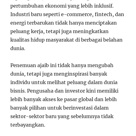
pertumbuhan ekonomi yang lebih inklusif.
Industri baru seperti e-commerce, fintech, dan
energi terbarukan tidak hanya menciptakan
peluang kerja, tetapi juga meningkatkan
kualitas hidup masyarakat di berbagai belahan
dunia.
Penemuan ajaib ini tidak hanya mengubah
dunia, tetapi juga menginspirasi banyak
individu untuk melihat peluang dalam dunia
bisnis. Pengusaha dan investor kini memiliki
lebih banyak akses ke pasar global dan lebih
banyak pilihan untuk berinvestasi dalam
sektor-sektor baru yang sebelumnya tidak
terbayangkan.