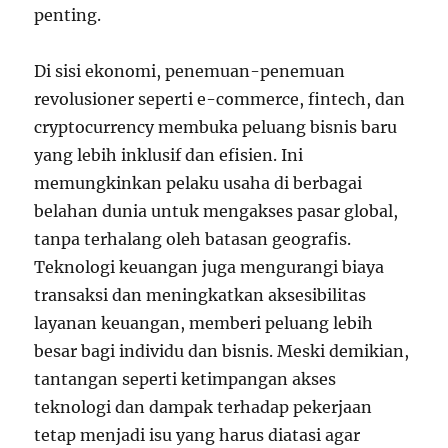
penting.
Di sisi ekonomi, penemuan-penemuan
revolusioner seperti e-commerce, fintech, dan
cryptocurrency membuka peluang bisnis baru
yang lebih inklusif dan efisien. Ini
memungkinkan pelaku usaha di berbagai
belahan dunia untuk mengakses pasar global,
tanpa terhalang oleh batasan geografis.
Teknologi keuangan juga mengurangi biaya
transaksi dan meningkatkan aksesibilitas
layanan keuangan, memberi peluang lebih
besar bagi individu dan bisnis. Meski demikian,
tantangan seperti ketimpangan akses
teknologi dan dampak terhadap pekerjaan
tetap menjadi isu yang harus diatasi agar