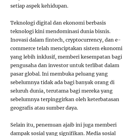
setiap aspek kehidupan.
Teknologi digital dan ekonomi berbasis
teknologi kini mendominasi dunia bisnis.
Inovasi dalam fintech, cryptocurrency, dan e-
commerce telah menciptakan sistem ekonomi
yang lebih inklusif, memberi kesempatan bagi
pengusaha dan investor untuk terlibat dalam
pasar global. Ini membuka peluang yang
sebelumnya tidak ada bagi banyak orang di
seluruh dunia, terutama bagi mereka yang
sebelumnya terpinggirkan oleh keterbatasan
geografis atau sumber daya.
Selain itu, penemuan ajaib ini juga memberi
dampak sosial yang signifikan. Media sosial