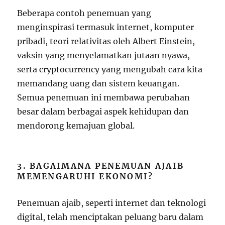
Beberapa contoh penemuan yang
menginspirasi termasuk internet, komputer
pribadi, teori relativitas oleh Albert Einstein,
vaksin yang menyelamatkan jutaan nyawa,
serta cryptocurrency yang mengubah cara kita
memandang uang dan sistem keuangan.
Semua penemuan ini membawa perubahan
besar dalam berbagai aspek kehidupan dan
mendorong kemajuan global.
3. BAGAIMANA PENEMUAN AJAIB
MEMENGARUHI EKONOMI?
Penemuan ajaib, seperti internet dan teknologi
digital, telah menciptakan peluang baru dalam