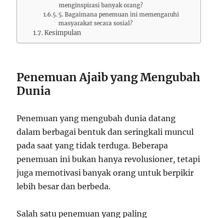
menginspirasi banyak orang?
5. Bagaimana penemuan ini memengaruhi
masyarakat secara sosial?
Kesimpulan
Penemuan Ajaib yang Mengubah
Dunia
Penemuan yang mengubah dunia datang
dalam berbagai bentuk dan seringkali muncul
pada saat yang tidak terduga. Beberapa
penemuan ini bukan hanya revolusioner, tetapi
juga memotivasi banyak orang untuk berpikir
lebih besar dan berbeda.
Salah satu penemuan yang paling