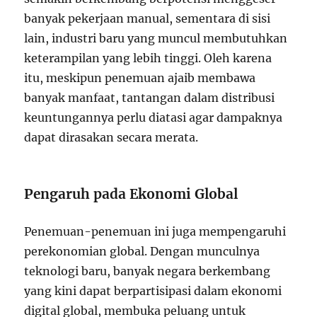
banyak pekerjaan manual, sementara di sisi
lain, industri baru yang muncul membutuhkan
keterampilan yang lebih tinggi. Oleh karena
itu, meskipun penemuan ajaib membawa
banyak manfaat, tantangan dalam distribusi
keuntungannya perlu diatasi agar dampaknya
dapat dirasakan secara merata.
Pengaruh pada Ekonomi Global
Penemuan-penemuan ini juga mempengaruhi
perekonomian global. Dengan munculnya
teknologi baru, banyak negara berkembang
yang kini dapat berpartisipasi dalam ekonomi
digital global, membuka peluang untuk