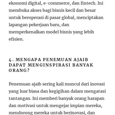
ekonomi digital, e-commerce, dan fintech. Ini
membuka akses bagi bisnis kecil dan besar
untuk beroperasi di pasar global, menciptakan
lapangan pekerjaan baru, dan
memperkenalkan model bisnis yang lebih
efisien.
4. MENGAPA PENEMUAN AJAIB
DAPAT MENGINSPIRASI BANYAK
ORANG?
Penemuan ajaib sering kali muncul dari inovasi
yang luar biasa dan kegigihan dalam mengatasi
tantangan. Ini memberi banyak orang harapan
dan motivasi untuk mengejar impian mereka,
mendorong mereka untuk berinovasi, dan