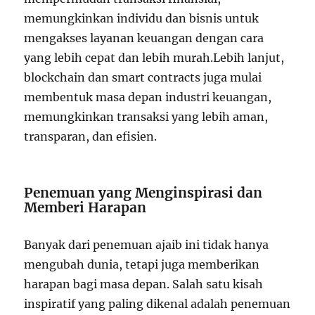
memungkinkan individu dan bisnis untuk
mengakses layanan keuangan dengan cara
yang lebih cepat dan lebih murah.Lebih lanjut,
blockchain dan smart contracts juga mulai
membentuk masa depan industri keuangan,
memungkinkan transaksi yang lebih aman,
transparan, dan efisien.
Penemuan yang Menginspirasi dan
Memberi Harapan
Banyak dari penemuan ajaib ini tidak hanya
mengubah dunia, tetapi juga memberikan
harapan bagi masa depan. Salah satu kisah
inspiratif yang paling dikenal adalah penemuan