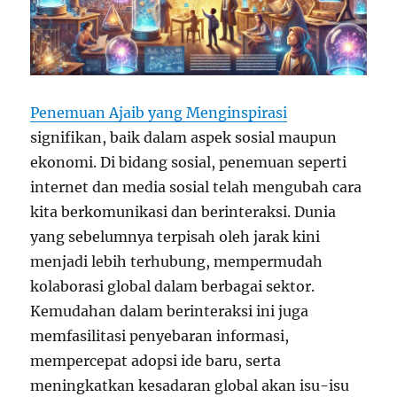
Penemuan Ajaib yang Menginspirasi
signifikan, baik dalam aspek sosial maupun
ekonomi. Di bidang sosial, penemuan seperti
internet dan media sosial telah mengubah cara
kita berkomunikasi dan berinteraksi. Dunia
yang sebelumnya terpisah oleh jarak kini
menjadi lebih terhubung, mempermudah
kolaborasi global dalam berbagai sektor.
Kemudahan dalam berinteraksi ini juga
memfasilitasi penyebaran informasi,
mempercepat adopsi ide baru, serta
meningkatkan kesadaran global akan isu-isu