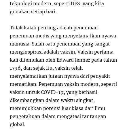
teknologi modern, seperti GPS, yang kita
gunakan setiap hari.
Tidak kalah penting adalah penemuan-
penemuan medis yang menyelamatkan nyawa
manusia. Salah satu penemuan yang sangat
menginspirasi adalah vaksin. Vaksin pertama
kali ditemukan oleh Edward Jenner pada tahun
1796, dan sejak itu, vaksin telah
menyelamatkan jutaan nyawa dari penyakit
mematikan. Penemuan vaksin modern, seperti
vaksin untuk COVID-19, yang berhasil
dikembangkan dalam waktu singkat,
menunjukkan potensi luar biasa dari ilmu
pengetahuan dalam mengatasi tantangan
global.