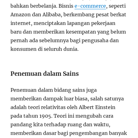
bahkan berbelanja. Bisnis
e-commerce
, seperti
Amazon dan Alibaba, berkembang pesat berkat
internet, menciptakan lapangan pekerjaan
baru dan memberikan kesempatan yang belum
pernah ada sebelumnya bagi pengusaha dan
konsumen di seluruh dunia.
Penemuan dalam Sains
Penemuan dalam bidang sains juga
memberikan dampak luar biasa, salah satunya
adalah teori relativitas oleh Albert Einstein
pada tahun 1905. Teori ini mengubah cara
pandang kita terhadap ruang dan waktu,
memberikan dasar bagi pengembangan banyak