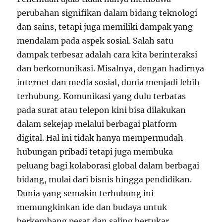
perubahan signifikan dalam bidang teknologi
dan sains, tetapi juga memiliki dampak yang
mendalam pada aspek sosial. Salah satu
dampak terbesar adalah cara kita berinteraksi
dan berkomunikasi. Misalnya, dengan hadirnya
internet dan media sosial, dunia menjadi lebih
terhubung. Komunikasi yang dulu terbatas
pada surat atau telepon kini bisa dilakukan
dalam sekejap melalui berbagai platform
digital. Hal ini tidak hanya mempermudah
hubungan pribadi tetapi juga membuka
peluang bagi kolaborasi global dalam berbagai
bidang, mulai dari bisnis hingga pendidikan.
Dunia yang semakin terhubung ini
memungkinkan ide dan budaya untuk
berkembang pesat dan saling bertukar.