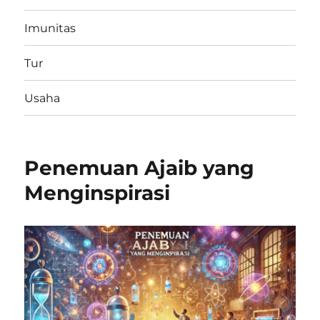
Imunitas
Tur
Usaha
Penemuan Ajaib yang
Menginspirasi