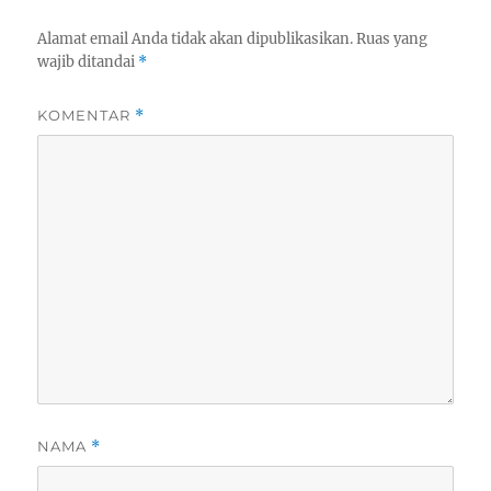
Alamat email Anda tidak akan dipublikasikan.
Ruas yang
wajib ditandai
*
KOMENTAR
*
NAMA
*