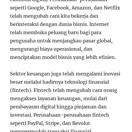
seperti Google, Facebook, Amazon, dan Netflix
telah mengubah cara kita bekerja dan
berinteraksi dengan dunia bisnis. Internet
telah membuka peluang baru bagi para
pengusaha untuk menjangkau pasar global,
mengurangi biaya operasional, dan
menciptakan model bisnis yang lebih efisien.
Sektor keuangan juga telah mengalami inovasi
besar melalui hadirnya teknologi finansial
(fintech). Fintech telah mengubah cara orang
mengakses layanan keuangan, mulai dari
pembayaran digital hingga pinjaman dan
investasi. Perusahaan-perusahaan fintech
seperti PayPal, Stripe, dan Revolut
mempermudah transaksi finansial,