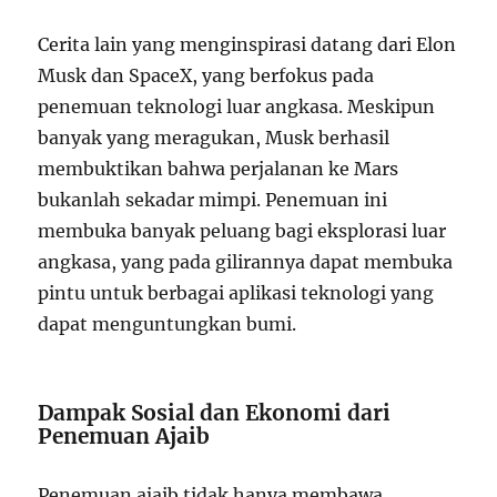
Cerita lain yang menginspirasi datang dari Elon
Musk dan SpaceX, yang berfokus pada
penemuan teknologi luar angkasa. Meskipun
banyak yang meragukan, Musk berhasil
membuktikan bahwa perjalanan ke Mars
bukanlah sekadar mimpi. Penemuan ini
membuka banyak peluang bagi eksplorasi luar
angkasa, yang pada gilirannya dapat membuka
pintu untuk berbagai aplikasi teknologi yang
dapat menguntungkan bumi.
Dampak Sosial dan Ekonomi dari
Penemuan Ajaib
Penemuan ajaib tidak hanya membawa