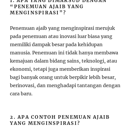
1. APA YANG DIMAKSUD DENGAN
“PENEMUAN AJAIB YANG
MENGINSPIRASI”?
Penemuan ajaib yang menginspirasi merujuk
pada penemuan atau inovasi luar biasa yang
memiliki dampak besar pada kehidupan
manusia. Penemuan ini tidak hanya membawa
kemajuan dalam bidang sains, teknologi, atau
ekonomi, tetapi juga memberikan inspirasi
bagi banyak orang untuk berpikir lebih besar,
berinovasi, dan menghadapi tantangan dengan
cara baru.
2. APA CONTOH PENEMUAN AJAIB
YANG MENGINSPIRASI?