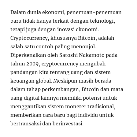
Dalam dunia ekonomi, penemuan-penemuan
baru tidak hanya terkait dengan teknologi,
tetapi juga dengan inovasi ekonomi.
Cryptocurrency, khususnya Bitcoin, adalah
salah satu contoh paling menonjol.
Diperkenalkan oleh Satoshi Nakamoto pada
tahun 2009, cryptocurrency mengubah
pandangan kita tentang uang dan sistem
keuangan global. Meskipun masih berada
dalam tahap perkembangan, Bitcoin dan mata
uang digital lainnya memiliki potensi untuk
menggantikan sistem moneter tradisional,
memberikan cara baru bagi individu untuk
bertransaksi dan berinvestasi.