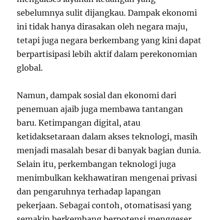
sebelumnya sulit dijangkau. Dampak ekonomi
ini tidak hanya dirasakan oleh negara maju,
tetapi juga negara berkembang yang kini dapat
berpartisipasi lebih aktif dalam perekonomian
global.
Namun, dampak sosial dan ekonomi dari
penemuan ajaib juga membawa tantangan
baru. Ketimpangan digital, atau
ketidaksetaraan dalam akses teknologi, masih
menjadi masalah besar di banyak bagian dunia.
Selain itu, perkembangan teknologi juga
menimbulkan kekhawatiran mengenai privasi
dan pengaruhnya terhadap lapangan
pekerjaan. Sebagai contoh, otomatisasi yang
semakin berkembang berpotensi menggeser