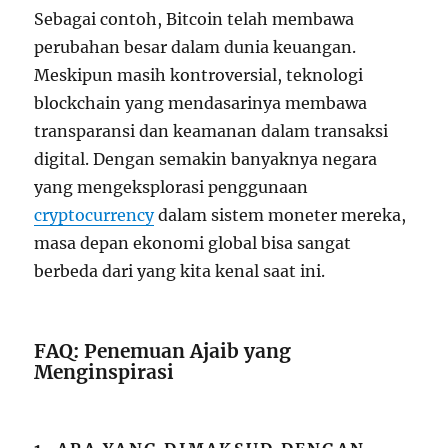
Sebagai contoh, Bitcoin telah membawa
perubahan besar dalam dunia keuangan.
Meskipun masih kontroversial, teknologi
blockchain yang mendasarinya membawa
transparansi dan keamanan dalam transaksi
digital. Dengan semakin banyaknya negara
yang mengeksplorasi penggunaan
cryptocurrency
dalam sistem moneter mereka,
masa depan ekonomi global bisa sangat
berbeda dari yang kita kenal saat ini.
FAQ: Penemuan Ajaib yang
Menginspirasi