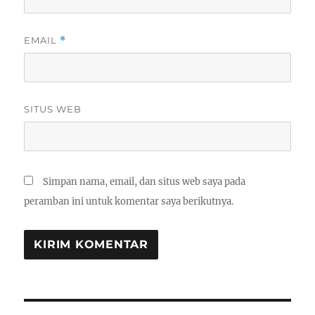
EMAIL
*
SITUS WEB
Simpan nama, email, dan situs web saya pada
peramban ini untuk komentar saya berikutnya.