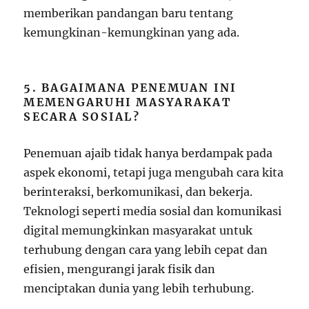
memberikan pandangan baru tentang
kemungkinan-kemungkinan yang ada.
5. BAGAIMANA PENEMUAN INI
MEMENGARUHI MASYARAKAT
SECARA SOSIAL?
Penemuan ajaib tidak hanya berdampak pada
aspek ekonomi, tetapi juga mengubah cara kita
berinteraksi, berkomunikasi, dan bekerja.
Teknologi seperti media sosial dan komunikasi
digital memungkinkan masyarakat untuk
terhubung dengan cara yang lebih cepat dan
efisien, mengurangi jarak fisik dan
menciptakan dunia yang lebih terhubung.