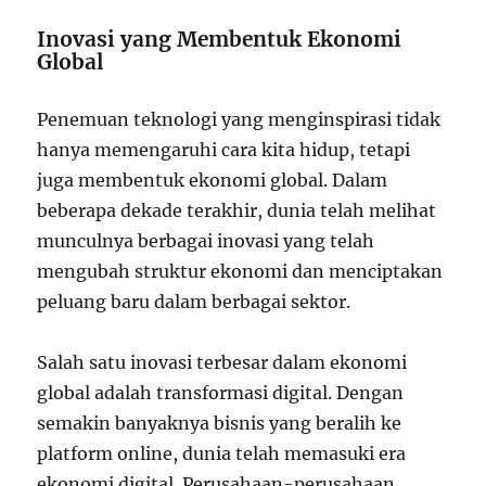
Inovasi yang Membentuk Ekonomi
Global
Penemuan teknologi yang menginspirasi tidak
hanya memengaruhi cara kita hidup, tetapi
juga membentuk ekonomi global. Dalam
beberapa dekade terakhir, dunia telah melihat
munculnya berbagai inovasi yang telah
mengubah struktur ekonomi dan menciptakan
peluang baru dalam berbagai sektor.
Salah satu inovasi terbesar dalam ekonomi
global adalah transformasi digital. Dengan
semakin banyaknya bisnis yang beralih ke
platform online, dunia telah memasuki era
ekonomi digital. Perusahaan-perusahaan