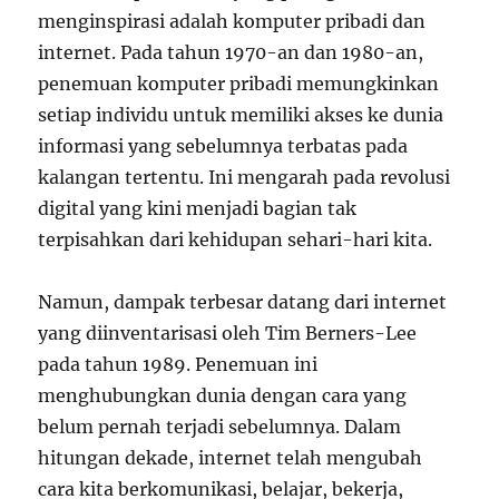
menginspirasi adalah komputer pribadi dan
internet. Pada tahun 1970-an dan 1980-an,
penemuan komputer pribadi memungkinkan
setiap individu untuk memiliki akses ke dunia
informasi yang sebelumnya terbatas pada
kalangan tertentu. Ini mengarah pada revolusi
digital yang kini menjadi bagian tak
terpisahkan dari kehidupan sehari-hari kita.
Namun, dampak terbesar datang dari internet
yang diinventarisasi oleh Tim Berners-Lee
pada tahun 1989. Penemuan ini
menghubungkan dunia dengan cara yang
belum pernah terjadi sebelumnya. Dalam
hitungan dekade, internet telah mengubah
cara kita berkomunikasi, belajar, bekerja,